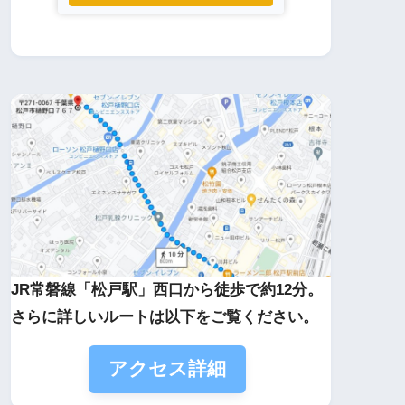
JR常磐線「松戸駅」西口から徒歩で約12分。
さらに詳しいルートは以下をご覧ください。
アクセス詳細