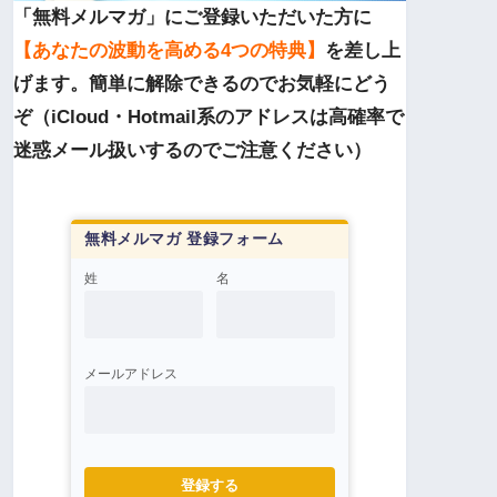
「無料メルマガ」にご登録いただいた方に
【あなたの波動を高める4つの特典】
を差し上
げます。簡単に解除できるのでお気軽にどう
ぞ（iCloud・Hotmail系のアドレスは高確率で
迷惑メール扱いするのでご注意ください）
無料メルマガ 登録フォーム
姓
名
メールアドレス
登録する