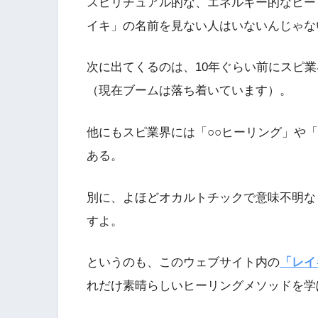
スピリチュアル的な、エネルギー的なヒー
イキ」の名前を見ない人はいないんじゃな
次に出てくるのは、10年ぐらい前にスピ
（現在ブームは落ち着いています）。
他にもスピ業界には「○○ヒーリング」や
ある。
別に、よほどオカルトチックで意味不明な
すよ。
というのも、このウェブサイト内の
「レイ
れだけ素晴らしいヒーリングメソッドを学