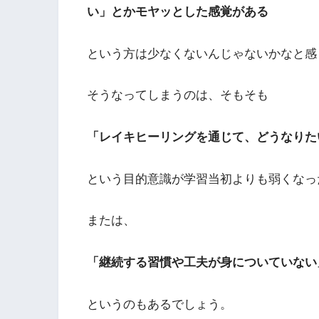
い」とかモヤッとした感覚がある
という方は少なくないんじゃないかなと感
そうなってしまうのは、そもそも
「レイキヒーリングを通じて、どうなりた
という目的意識が学習当初よりも弱くなっ
または、
「継続する習慣や工夫が身についていない
というのもあるでしょう。