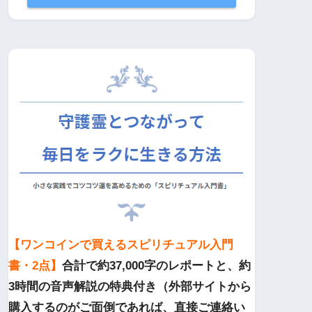
【ワンコインで買えるスピリチュアル入門
書・2点】
合計で約37,000字のレポートと、約
3時間の音声解説の特典付き（外部サイトから
購入するのがご面倒であれば、直接ご連絡い