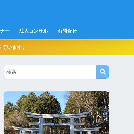
ナー
法人コンサル
お問合せ
っています。