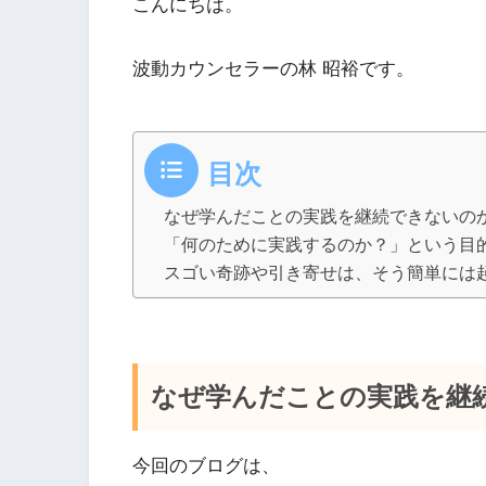
こんにちは。
波動カウンセラーの林 昭裕です。
目次
なぜ学んだことの実践を継続できないの
「何のために実践するのか？」という目
スゴい奇跡や引き寄せは、そう簡単には
なぜ学んだことの実践を継
今回のブログは、