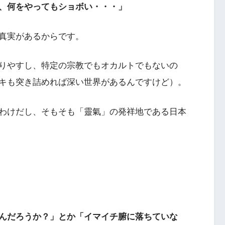
、何をやってもショボい・・・」
真実があるからです。
りやすし、特定の宗教でもオカルトでもないの
キも突き詰めれば深い世界があるんですけど）。
わけだし、そもそも「靈氣」の発祥地である日本
んだろうか？」とか「イマイチ腑に落ちていな