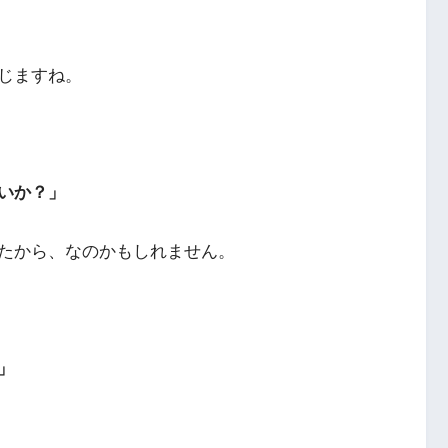
じますね。
いか？」
たから、なのかもしれません。
」