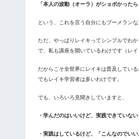
「本人の波動（オーラ）がショボかったら
という、これを言う自分にもブーメランな
ただ、やっぱりレイキってシンプルでわか
で、私も講座を開いているわけです（レイ
だからこそ全世界にレイキは普及している
でもレイキ学習者は多いわけです。
でも、いろいろ見聞きしていますと、
・学んだのはいいけど、実践できていない
・実践はしているけど、「こんなのでいい