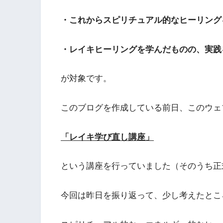
・これからスピリチュアル的なヒーリング
・レイキヒーリングを学んだものの、実践
が対象です。
このブログを作成している前日、このウェ
「レイキ学び直し講座」
という講座を行っていました（そのうち正
今回は昨日を振り返って、少し考えたとこ