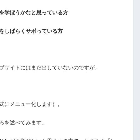
を学ぼうかなと思っている方
をしばらくサボっている方
ブサイトにはまだ出していないのですが、
式にメニュー化します）。
ろを述べてみます。