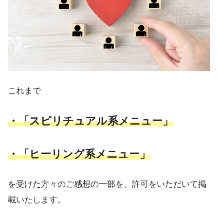
これまで
・「スピリチュアル系メニュー」
・「ヒーリング系メニュー」
を受けた方々のご感想の一部を、許可をいただいて掲
載いたします。