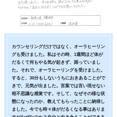
カウンセリングだけではなく、オーラヒーリン
グも受けました。私はその時、1週間ほど体が
だるくて何もやる気が起きず、困っていまし
た。それで、オーラヒーリングを受けました。
すると、30分もしないうちにおきあることがで
きで、元気が出ました。言葉では言い現せない
程不思議な感覚です。そして、なぜその様な状
態になったのか、教えてもらったことに納得し
ました。今でも時々体がだるくなる事はありま