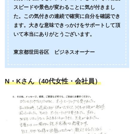
スピードや景色が変わることに気が付きまし
た。この気付きの連続で確実に自分を確認でき
ます。大きな意味できっかけをサポートして頂
いて本当にありがとうございます。
東京都世田谷区 ビジネスオーナー
N・Kさん（40代女性・会社員）