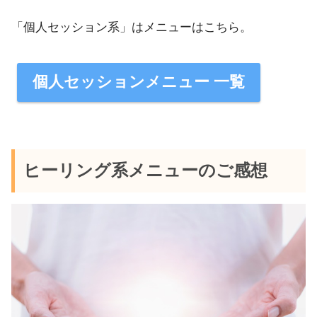
「個人セッション系」はメニューはこちら。
個人セッションメニュー 一覧
ヒーリング系メニューのご感想