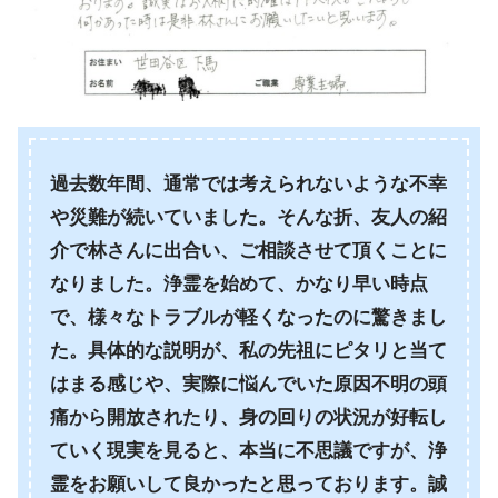
過去数年間、通常では考えられないような不幸
や災難が続いていました。そんな折、友人の紹
介で林さんに出合い、ご相談させて頂くことに
なりました。浄霊を始めて、かなり早い時点
で、様々なトラブルが軽くなったのに驚きまし
た。具体的な説明が、私の先祖にピタリと当て
はまる感じや、実際に悩んでいた原因不明の頭
痛から開放されたり、身の回りの状況が好転し
ていく現実を見ると、本当に不思議ですが、浄
霊をお願いして良かったと思っております。誠