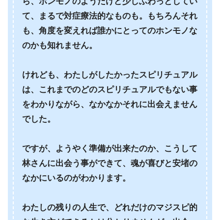
ら、ホンモノのようだけど少しふわっとしてい
て、まるで対症療法的なものも。もちろんそれ
も、角度を変えれば誰かにとってのホンモノな
のかも知れません。
けれども、わたしがしたかったスピリチュアル
は、これまでのどのスピリチュアルでもない事
をわかりながら、なかなかそれに出会えません
でした。
ですが、ようやく準備が出来たのか、こうして
林さんに出会う事ができて、魂が喜びと安堵の
なかにいるのがわかります。
わたしの残りの人生で、どれだけのマジスピ的