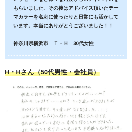
もらいました。その後はアドバイス頂いたテー
マカラーを名刺に使ったりと日常にも活かして
います。本当にありがとうございました！！
神奈川県横浜市 Ｔ・Ｈ 30代女性
H・Hさん（50代男性・会社員）