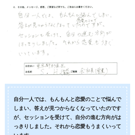
自分一人では、もんもんと恋愛のことで悩んで
しまい、答えが見つからなくなっていたのです
が、セッションを受けて、自分の進む方向がは
っきりしました。それから恋愛もうまくいって