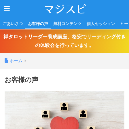
ごあいさつ
お客様の声
無料コンテンツ
個人セッション
ヒー
禅タロットリーダー養成講座、格安でリーディング付き
の体験会を行っています。
ホーム
お客様の声