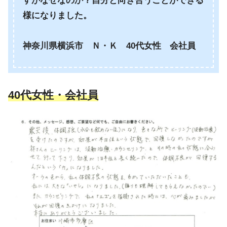
すがなぜなのか？自分と向き合うことができる
様になりました。
神奈川県横浜市 Ｎ・Ｋ 40代女性 会社員
40代女性・会社員