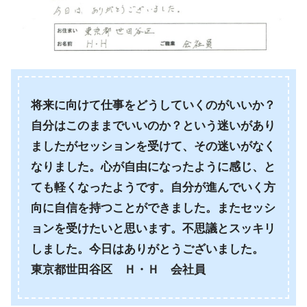
将来に向けて仕事をどうしていくのがいいか？
自分はこのままでいいのか？という迷いがあり
ましたがセッションを受けて、その迷いがなく
なりました。心が自由になったように感じ、と
ても軽くなったようです。自分が進んでいく方
向に自信を持つことができました。またセッシ
ョンを受けたいと思います。不思議とスッキリ
しました。今日はありがとうございました。
東京都世田谷区 Ｈ・Ｈ 会社員