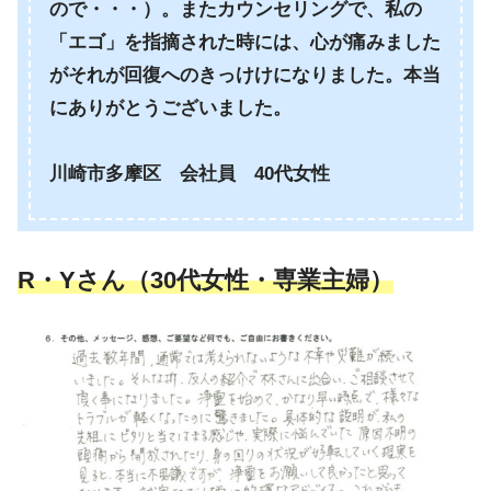
ので・・・）。またカウンセリングで、私の
「エゴ」を指摘された時には、心が痛みました
がそれが回復へのきっけけになりました。本当
にありがとうございました。
川崎市多摩区 会社員 40代女性
R・Yさん（30代女性・専業主婦）