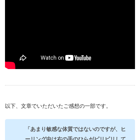
以下、文章でいただいたご感想の一部です。
「あまり敏感な体質ではないのですが、ヒ
ーリング中は右の手のひらがピリピリして