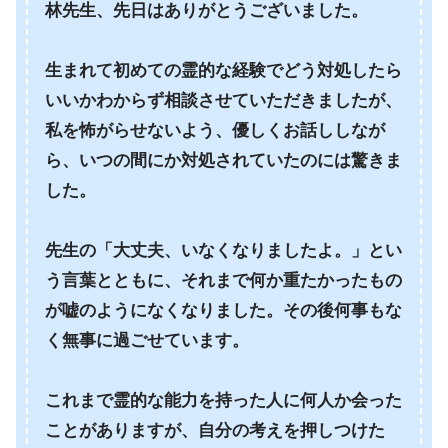
林先生、先日はありがとうございました。
生まれて初めての霊的な経験でどう対処したら
いいかわからず相談させていただきましたが、
私を怖がらせないよう、優しくお話ししなが
ら、いつの間にか対処されていたのには驚きま
した。
先生の「大丈夫、いなくなりましたよ。」とい
う言葉とともに、それまで何か重たかったもの
が嘘のようになくなりました。その後何事もな
く無事に過ごせています。
これまで霊的な能力を持った人に何人か会った
ことがありますが、自分の考えを押しつけた