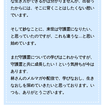
な生き方ができるかは分かりませんが、出会っ
たからには、そこに背くことはしたくない想い
でいます。
そして妙なことに、来世は守護霊になりたい、
と思っていたのですが、これも違うな…と思い
始めています。
まだ守護霊についての学びはこれからですが、
守護霊と共に成長したい！という気持ちが今は
あります
。
林さんのメルマガや配信で、学びなおし、生き
なおしを深めていきたいと思っております。い
つも、ありがとうございます。