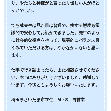
り、やたらと神様がと言ったり怪しい人がほと
んどでした。
でも林先生は見た目は普通で、接する態度も常
識的で安心してお話ができました。先生のよう
に社会的な視点を持って、現実的にバランス良
くみていただける方は、なかなかいないと思い
ます。
仕事で行き詰まったら、また相談させてくださ
い。本当にありがとうございました。感謝して
います。今後ともよろしくお願いいたします。
埼玉県さいたま市在住 M・S 自営業