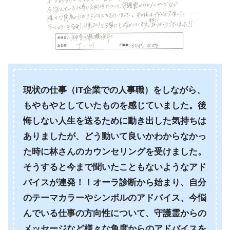
現状の仕事（IT企業での人事職）をしながら、
もやもやとしていたものを感じていました。後
悔しない人生を送るために動き出した気持ちは
ありましたが、どう動いて良いかわからなかっ
た時に林さんのカウンセリングを受けました。
そうすると今まで聞いたこともないようなアド
バイスが連発！！オーラ診断から始まり、自分
のテーマカラーやシンボルのアドバイス、今悩
んでいる仕事の方向性について、守護霊からの
メッセージなど様々な角度からのアドバイスを