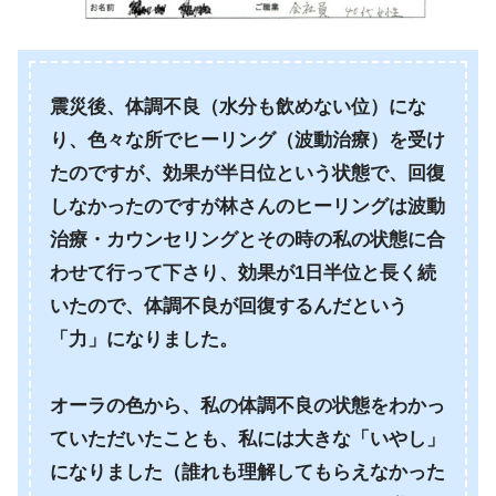
震災後、体調不良（水分も飲めない位）にな
り、色々な所でヒーリング（波動治療）を受け
たのですが、効果が半日位という状態で、回復
しなかったのですが林さんのヒーリングは波動
治療・カウンセリングとその時の私の状態に合
わせて行って下さり、効果が1日半位と長く続
いたので、体調不良が回復するんだという
「力」になりました。
オーラの色から、私の体調不良の状態をわかっ
ていただいたことも、私には大きな「いやし」
になりました（誰れも理解してもらえなかった