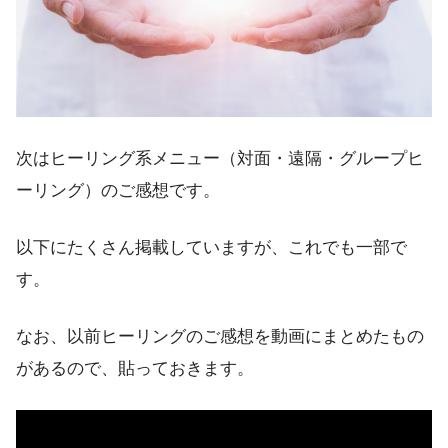
次はヒーリング系メニュー（対面・遠隔・グループヒ
ーリング）のご感想です。
以下にたくさん掲載していますが、これでも一部で
す。
なお、以前ヒーリングのご感想を動画にまとめたもの
があるので、貼っておきます。