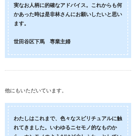
実なお人柄に的確なアドバイス。これからも何
かあった時は是非林さんにお願いしたいと思い
ます。
世田谷区下馬 専業主婦
他にもいただいています。
わたしはこれまで、色々なスピリチュアルに触
れてきました。いわゆるニセモノ的なものか