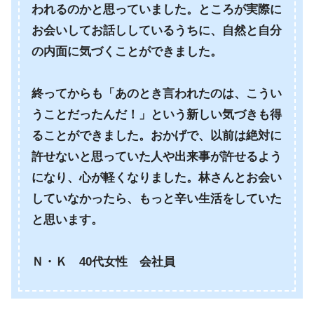
われるのかと思っていました。ところが実際に
お会いしてお話ししているうちに、自然と自分
の内面に気づくことができました。
終ってからも「あのとき言われたのは、こうい
うことだったんだ！」という新しい気づきも得
ることができました。おかげで、以前は絶対に
許せないと思っていた人や出来事が許せるよう
になり、心が軽くなりました。林さんとお会い
していなかったら、もっと辛い生活をしていた
と思います。
Ｎ・Ｋ 40代女性 会社員