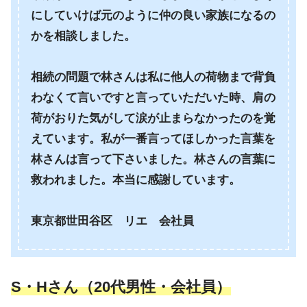
にしていけば元のように仲の良い家族になるの
かを相談しました。
相続の問題で林さんは私に他人の荷物まで背負
わなくて言いですと言っていただいた時、肩の
荷がおりた気がして涙が止まらなかったのを覚
えています。私が一番言ってほしかった言葉を
林さんは言って下さいました。林さんの言葉に
救われました。本当に感謝しています。
東京都世田谷区 リエ 会社員
S・Hさん（20代男性・会社員）