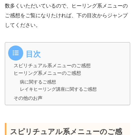
数多くいただいているので、ヒーリング系メニューの
ご感想をご覧になりたければ、下の目次からジャンプ
してください。
目次
スピリチュアル系メニューのご感想
ヒーリング系メニューのご感想
病に関するご感想
レイキヒーリング講座に関するご感想
その他のお声
スピリチュアル系メニューのご感