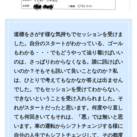
道標をさがす様な気持ちでセッションを受けま
した。自分のスタートがわかっている、ゴール
もわかる・・・でもどうやって辿り着けばいい
のは、さっぱりわからなくなる。誰に訊けばい
いのか？そもそも訊いて良いことなのか？私
は、ひとりで考えてもなかなか答えは出ません
でした。でもセッションを受けてわからない、
できないということを受け入れられました。そ
れがスタートだったと思います。何度やり直し
ても何回きいてもそれは、「悪」では無いと思
います。車の運転からシフトチェンジする様に
自分の人生でもシフトチェンジして、その都度