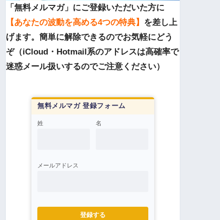
「無料メルマガ」にご登録いただいた方に
【あなたの波動を高める4つの特典】
を差し上
げます。簡単に解除できるのでお気軽にどう
ぞ（iCloud・Hotmail系のアドレスは高確率で
迷惑メール扱いするのでご注意ください）
無料メルマガ 登録フォーム
姓
名
メールアドレス
登録する