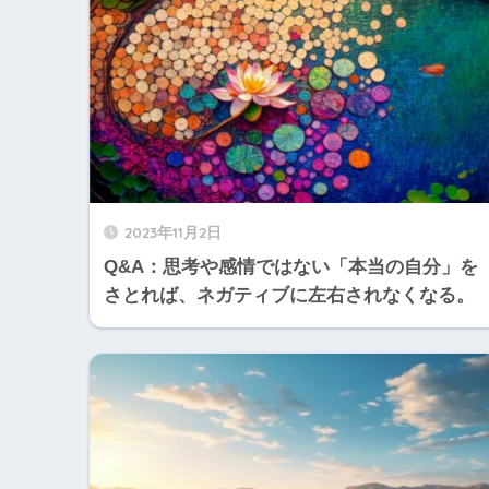
2023年11月2日
Q&A：思考や感情ではない「本当の自分」を
さとれば、ネガティブに左右されなくなる。