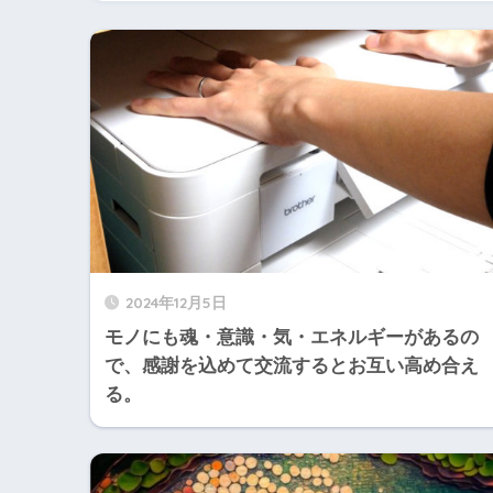
2024年12月5日
モノにも魂・意識・気・エネルギーがあるの
で、感謝を込めて交流するとお互い高め合え
る。