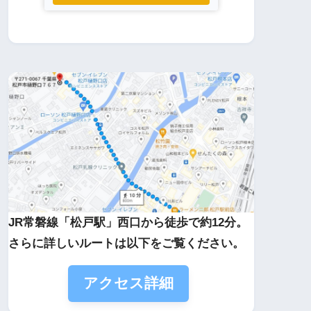
JR常磐線「松戸駅」西口から徒歩で約12分。
さらに詳しいルートは以下をご覧ください。
アクセス詳細