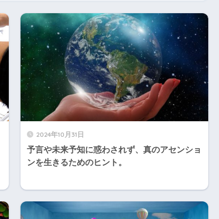
2024年10月31日
予言や未来予知に惑わされず、真のアセンショ
ンを生きるためのヒント。