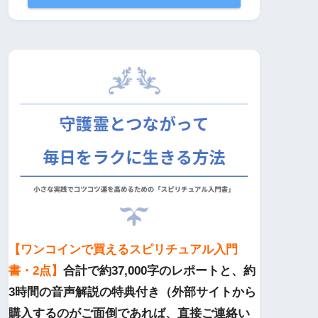
【ワンコインで買えるスピリチュアル入門
書・2点】
合計で約37,000字のレポートと、約
3時間の音声解説の特典付き（外部サイトから
購入するのがご面倒であれば、直接ご連絡い