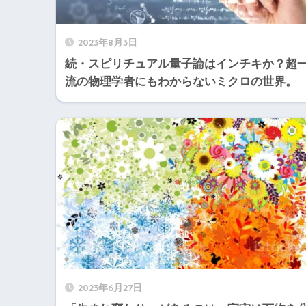
2023年8月3日
続・スピリチュアル量子論はインチキか？超
流の物理学者にもわからないミクロの世界。
2023年6月27日