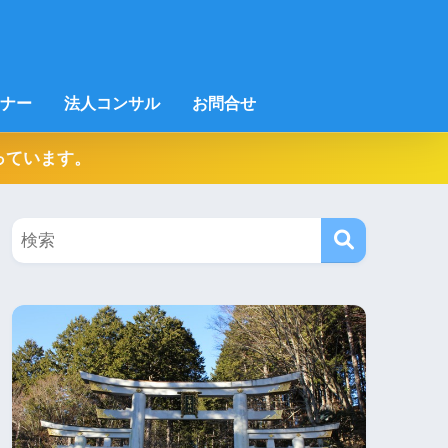
ナー
法人コンサル
お問合せ
っています。