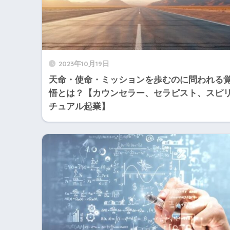
2023年10月19日
天命・使命・ミッションを歩むのに問われる
悟とは？【カウンセラー、セラピスト、スピ
チュアル起業】