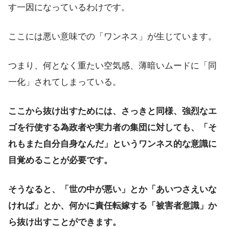
す一因になっているわけです。
ここには悪い意味での「ワンネス」が生じています。
つまり、何となく重たい空気感、薄暗いムードに「同
一化」されてしまっている。
ここから抜け出すためには、さっきと同様、強烈なエ
ゴを行使する為政者や実力者の集団に対しても、「そ
れもまた自分自身なんだ」というワンネス的な意識に
目覚めることが必要です。
そうなると、「世の中が悪い」とか「あいつさえいな
ければ」とか、何かに責任転嫁する「被害者意識」か
ら抜け出すことができます。