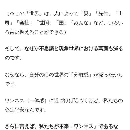
（※この「世界」は、人によって「親」「先生」「上
司」「会社」「世間」「国」「みんな」など、いろい
ろ言い換えることができる）
そして、なぜか不思議と現象世界における葛藤も減る
のです。
なぜなら、自分の心の世界の「分離感」が減ったから
です。
ワンネス（一体感）に近づけば近づくほど、私たちの
心は平安なんです。
さらに言えば、私たちが本来「ワンネス」であるな