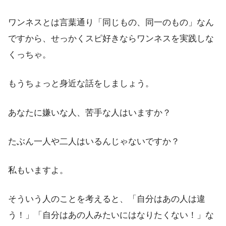
ワンネスとは言葉通り「同じもの、同一のもの」なん
ですから、せっかくスピ好きならワンネスを実践しな
くっちゃ。
もうちょっと身近な話をしましょう。
あなたに嫌いな人、苦手な人はいますか？
たぶん一人や二人はいるんじゃないですか？
私もいますよ。
そういう人のことを考えると、「自分はあの人は違
う！」「自分はあの人みたいにはなりたくない！」な