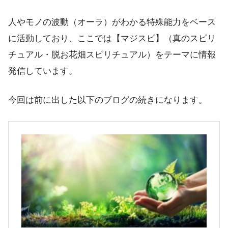
人やモノの波動（オーラ）がわかる特殊能力をベース
に活動しており、ここでは【マジスピ】（真のスピリ
チュアル・脱お花畑スピリチュアル）をテーマに情報
発信しています。
今回は前に出した以下のブログの続きになります。