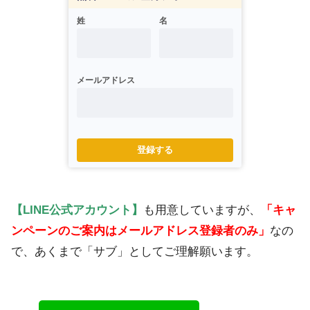
姓
名
メールアドレス
登録する
【LINE公式アカウント】
も用意していますが、
「キャ
ンペーンのご案内はメールアドレス登録者のみ」
なの
で、あくまで「サブ」としてご理解願います。