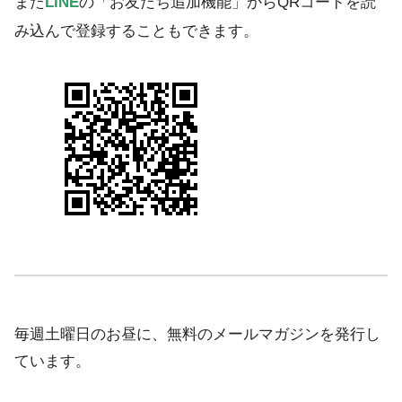
また
LINE
の「お友だち追加機能」からQRコードを読
み込んで登録することもできます。
毎週土曜日のお昼に、無料のメールマガジンを発行し
ています。