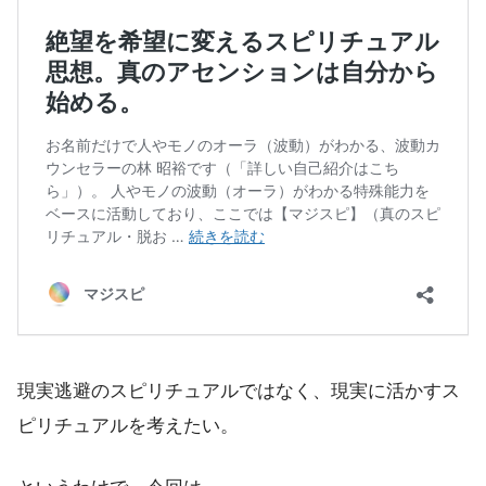
現実逃避のスピリチュアルではなく、現実に活かすス
ピリチュアルを考えたい。