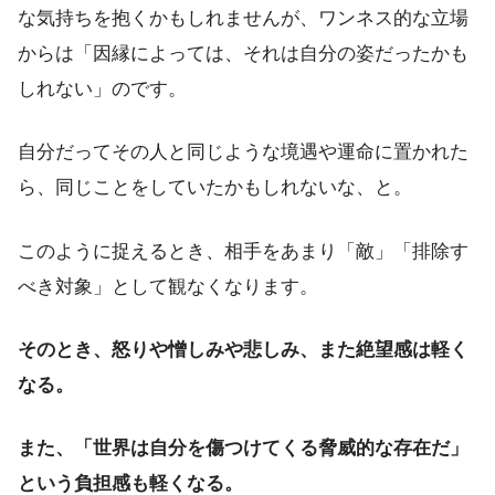
な気持ちを抱くかもしれませんが、ワンネス的な立場
からは「因縁によっては、それは自分の姿だったかも
しれない」のです。
自分だってその人と同じような境遇や運命に置かれた
ら、同じことをしていたかもしれないな、と。
このように捉えるとき、相手をあまり「敵」「排除す
べき対象」として観なくなります。
そのとき、怒りや憎しみや悲しみ、また絶望感は軽く
なる。
また、「世界は自分を傷つけてくる脅威的な存在だ」
という負担感も軽くなる。