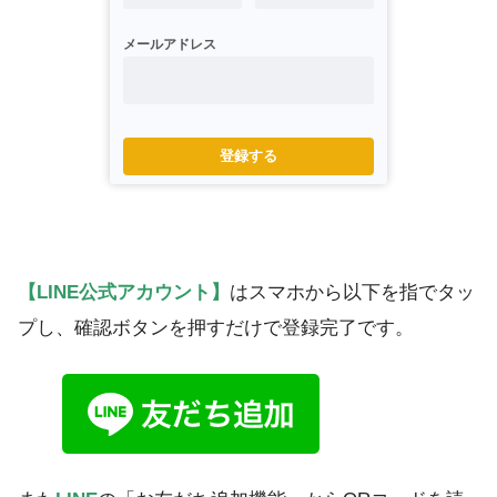
メールアドレス
登録する
【LINE公式アカウント】
はスマホから以下を指でタッ
プし、確認ボタンを押すだけで登録完了です。