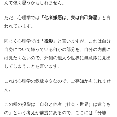
んて強く思うかもしれません。
ただ、心理学では
「他者嫌悪は、実は自己嫌悪」
と言
われています。
同じく心理学では
「投影」
と言いますが、これは自分
自身について嫌っている何かの部分を、自分の内側に
は見たくないので、外側の他人や世界に無意識に見出
してしまうことを言います。
これは心理学の鉄板ネタなので、ご存知かもしれませ
ん。
この種の投影は「自分と他者（社会・世界）は違うも
の」という考えが前提にあるので、ここには「分離