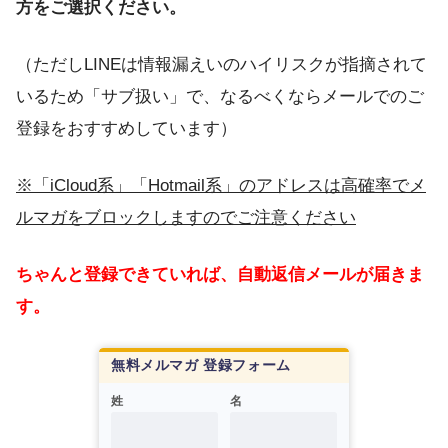
方をご選択ください。
（ただしLINEは情報漏えいのハイリスクが指摘されて
いるため「サブ扱い」で、なるべくならメールでのご
登録をおすすめしています）
※「iCloud系」「Hotmail系」のアドレスは高確率でメ
ルマガをブロックしますのでご注意ください
ちゃんと登録できていれば、自動返信メールが届きま
す。
無料メルマガ 登録フォーム
姓
名