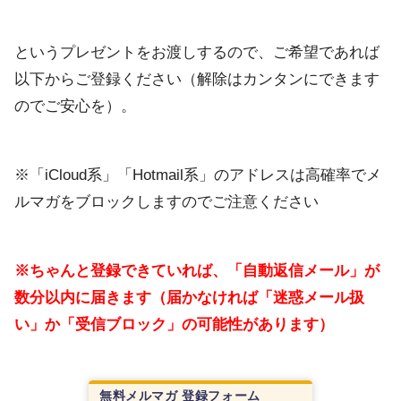
というプレゼントをお渡しするので、ご希望であれば
以下からご登録ください（解除はカンタンにできます
のでご安心を）。
※「iCloud系」「Hotmail系」のアドレスは高確率でメ
ルマガをブロックしますのでご注意ください
※ちゃんと登録できていれば、「自動返信メール」が
数分以内に届きます（届かなければ「迷惑メール扱
い」か「受信ブロック」の可能性があります）
無料メルマガ 登録フォーム