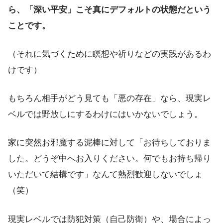
ら、「深い平安」こそ真にデフォルトの状態だという
ことです。
（それに気づくために瞑想や祈りなどの実践があるわ
けです）
もちろん相手がどう見ても「悪の存在」なら、現実レ
ベルでは野放しにするわけにはいかないでしょう。
家に突然お邪魔する泥棒に対して「お待ちしておりま
した。どうぞ中へお入りください。何でもお持ち帰り
いただいて結構です」なんて熱烈歓迎しないでしょ
（笑）
現実レベルでは防犯対策（自己防衛）や、場合によっ