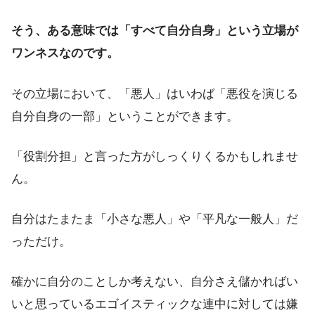
そう、ある意味では「すべて自分自身」という立場が
ワンネスなのです。
その立場において、「悪人」はいわば「悪役を演じる
自分自身の一部」ということができます。
「役割分担」と言った方がしっくりくるかもしれませ
ん。
自分はたまたま「小さな悪人」や「平凡な一般人」だ
っただけ。
確かに自分のことしか考えない、自分さえ儲かればい
いと思っているエゴイスティックな連中に対しては嫌