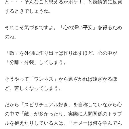
と・・・そんなこと思えるかボケ！」と感情的に反発
するときでしょうね。
それこそ気づきですよ。「心の深い平安」を得るため
のね。
「敵」を外側に作り出せば作り出すほど、心の中が
「分離・分裂」してしまう。
そうやって「ワンネス」から遠ざかれば遠ざかるほ
ど、苦しくなってしまう。
だから「スピリチュアル好き」を自称していながら心
の中で「敵」が多かったり、実際に人間関係のトラブ
ルを抱えたりしている人は、「オメーは何を学んでん