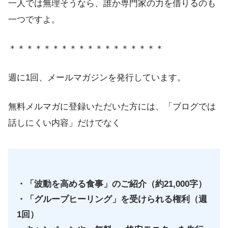
一人では無理そうなら、誰か専門家の力を借りるのも
一つですよ。
＊＊＊＊＊＊＊＊＊＊＊＊＊＊＊＊＊＊
週に1回、メールマガジンを発行しています。
無料メルマガに登録いただいた方には、「ブログでは
話しにくい内容」だけでなく
・「波動を高める食事」のご紹介（約21,000字）
・「グループヒーリング」を受けられる権利（週
1回）