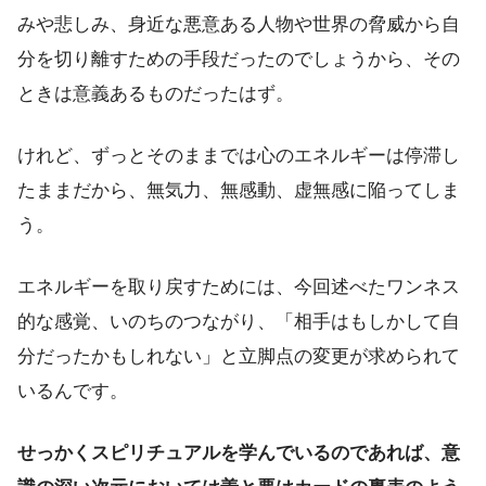
みや悲しみ、身近な悪意ある人物や世界の脅威から自
分を切り離すための手段だったのでしょうから、その
ときは意義あるものだったはず。
けれど、ずっとそのままでは心のエネルギーは停滞し
たままだから、無気力、無感動、虚無感に陥ってしま
う。
エネルギーを取り戻すためには、今回述べたワンネス
的な感覚、いのちのつながり、「相手はもしかして自
分だったかもしれない」と立脚点の変更が求められて
いるんです。
せっかくスピリチュアルを学んでいるのであれば、意