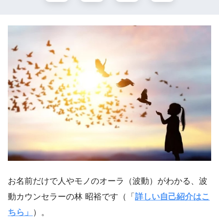
お名前だけで人やモノのオーラ（波動）がわかる、波
動カウンセラーの林 昭裕です（「
詳しい自己紹介はこ
ちら」
）。