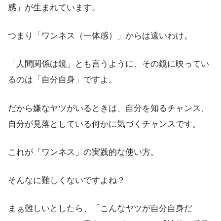
感」が生まれています。
つまり「ワンネス（一体感）」からは遠いわけ。
「人間関係は鏡」とも言うように、その鏡に映ってい
るのは「自分自身」ですよ。
だから嫌なヤツがいるときは、自分を知るチャンス、
自分が見落としている何かに気づくチャンスです。
これが「ワンネス」の実践的な使い方。
そんなに難しくないですよね？
まぁ難しいとしたら、「こんなヤツが自分自身だ