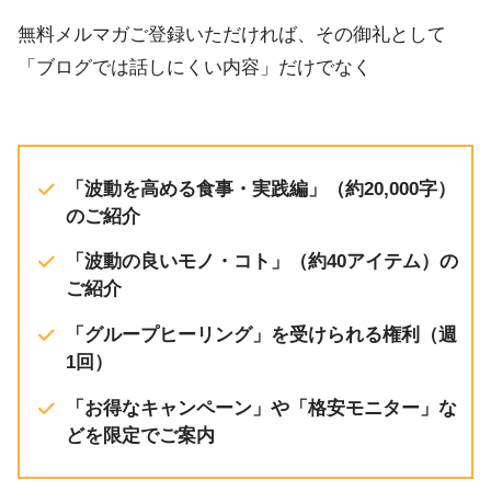
無料メルマガご登録いただければ、その御礼として
「ブログでは話しにくい内容」だけでなく
「波動を高める食事・実践編」（約20,000字）
のご紹介
「波動の良いモノ・コト」（約40アイテム）の
ご紹介
「グループヒーリング」を受けられる権利（週
1回）
「お得なキャンペーン」や「格安モニター」な
どを限定でご案内