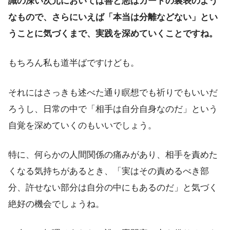
識の深い次元においては善と悪はカードの裏表のよう
なもので、さらにいえば「本当は分離などない」とい
うことに気づくまで、実践を深めていくことですね。
もちろん私も道半ばですけども。
それにはさっきも述べた通り瞑想でも祈りでもいいだ
ろうし、日常の中で「相手は自分自身なのだ」という
自覚を深めていくのもいいでしょう。
特に、何らかの人間関係の痛みがあり、相手を責めた
くなる気持ちがあるとき、「実はその責めるべき部
分、許せない部分は自分の中にもあるのだ」と気づく
絶好の機会でしょうね。