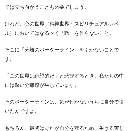
ては立ち向かうことも必要でしょう。
けれど、心の世界（精神世界・スピリチュアルレベ
ル）においてはなるべく「敵」を作らないこと。
そこに「分離のボーダーライン」を引かないことで
す。
「この世界は絶望的だ」と悲観するとき、私たちの中
には深い分離感が生じています。
そのボーダーラインは、気が付かないうちに自分で引
いたんですよ。
もちろん、最初はそれが自分を守るため、生きる苦し