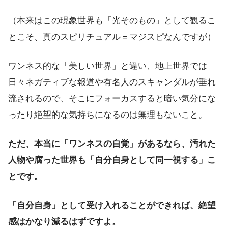
（本来はこの現象世界も「光そのもの」として観るこ
とこそ、真のスピリチュアル＝マジスピなんですが）
ワンネス的な「美しい世界」と違い、地上世界では
日々ネガティブな報道や有名人のスキャンダルが垂れ
流されるので、そこにフォーカスすると暗い気分にな
ったり絶望的な気持ちになるのは無理もないこと。
ただ、本当に「ワンネスの自覚」があるなら、汚れた
人物や腐った世界も「自分自身として同一視する」こ
とです。
「自分自身」として受け入れることができれば、絶望
感はかなり減るはずですよ。