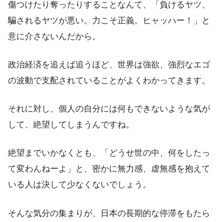
傷つけたり奪ったりすることなんて、「負けるヤツ、
騙されるヤツが悪い。力こそ正義。ヒャッハー！」と
意に介さないんだから。
政治経済を追えば追うほど、世界は強欲、強烈なエゴ
の波動で支配されていることがよくわかってきます。
それに対し、個人の自分には何もできないような気が
して、絶望してしまうんですね。
絶望までいかなくとも、「どうせ世の中、何をしたっ
て変わんねーよ」と、密かに無力感、虚無感を抱えて
いる人は決して少なくないでしょう。
そんな気分の集まりが、日本の長期的な停滞をもたら