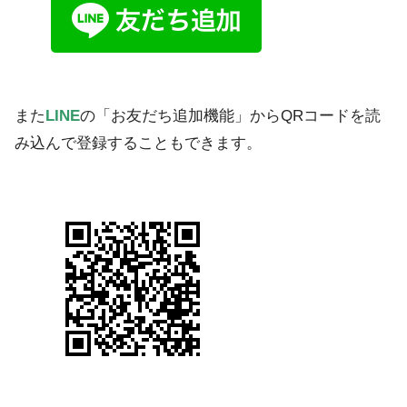
また
LINE
の「お友だち追加機能」からQRコードを読
み込んで登録することもできます。