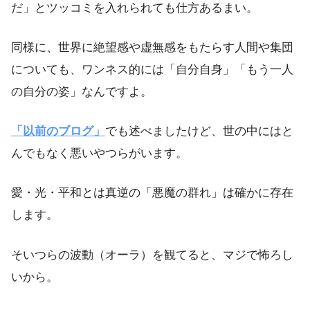
だ」とツッコミを入れられても仕方あるまい。
同様に、世界に絶望感や虚無感をもたらす人間や集団
についても、ワンネス的には「自分自身」「もう一人
の自分の姿」なんですよ。
「以前のブログ」
でも述べましたけど、世の中にはと
んでもなく悪いやつらがいます。
愛・光・平和とは真逆の「悪魔の群れ」は確かに存在
します。
そいつらの波動（オーラ）を観てると、マジで怖ろし
いから。