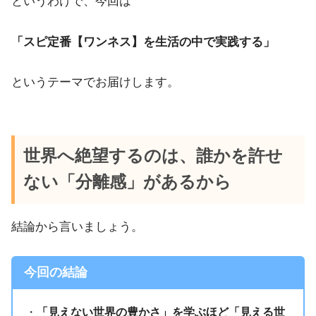
というわけで、今回は
「スピ定番【ワンネス】を生活の中で実践する」
というテーマでお届けします。
世界へ絶望するのは、誰かを許せ
ない「分離感」があるから
結論から言いましょう。
今回の結論
・
「見えない世界の豊かさ」を学ぶほど「見える世