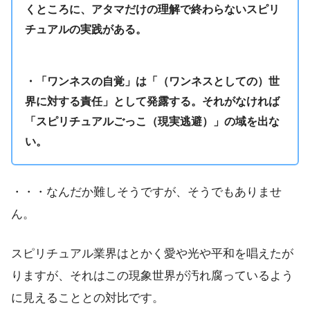
くところに、アタマだけの理解で終わらないスピリ
チュアルの実践がある。
・「ワンネスの自覚」は「（ワンネスとしての）世
界に対する責任」として発露する。それがなければ
「スピリチュアルごっこ（現実逃避）」の域を出な
い。
・・・なんだか難しそうですが、そうでもありませ
ん。
スピリチュアル業界はとかく愛や光や平和を唱えたが
りますが、それはこの現象世界が汚れ腐っているよう
に見えることとの対比です。