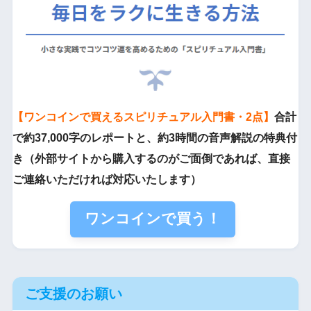
【ワンコインで買えるスピリチュアル入門書・2点】
合計
で約37,000字のレポートと、約3時間の音声解説の特典付
き（外部サイトから購入するのがご面倒であれば、直接
ご連絡いただければ対応いたします）
ワンコインで買う！
ご支援のお願い