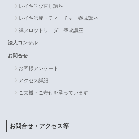
レイキ学び直し講座
レイキ師範・ティーチャー養成講座
禅タロットリーダー養成講座
法人コンサル
お問合せ
お客様アンケート
アクセス詳細
ご支援・ご寄付を承っています
お問合せ・アクセス等