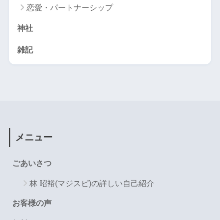
恋愛・パートナーシップ
神社
雑記
メニュー
ごあいさつ
林 昭裕(マジスピ)の詳しい自己紹介
お客様の声