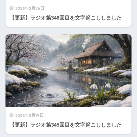
2026年2月26日
【更新】ラジオ第346回目を文字起こししました
2026年2月19日
【更新】ラジオ第345回目を文字起こししました