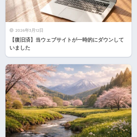
2026年3月12日
【復旧済】当ウェブサイトが一時的にダウンして
いました