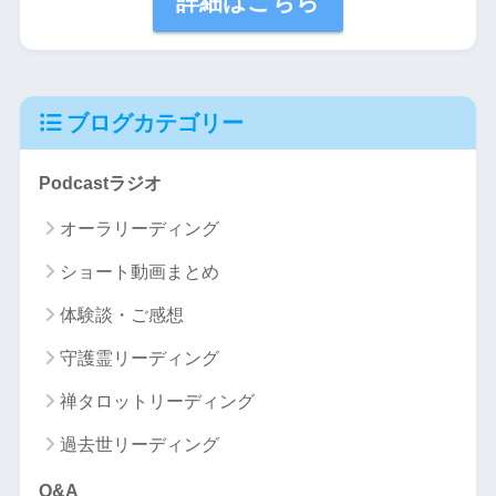
詳細はこちら
ブログカテゴリー
Podcastラジオ
オーラリーディング
ショート動画まとめ
体験談・ご感想
守護霊リーディング
禅タロットリーディング
過去世リーディング
Q&A