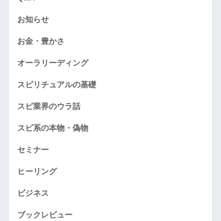
お知らせ
お金・豊かさ
オーラリーディング
スピリチュアルの基礎
スピ業界のウラ話
スピ系の本物・偽物
セミナー
ヒーリング
ビジネス
ブックレビュー