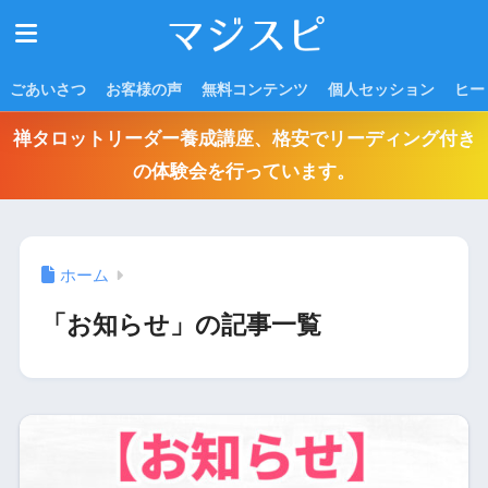
ごあいさつ
お客様の声
無料コンテンツ
個人セッション
ヒー
禅タロットリーダー養成講座、格安でリーディング付き
の体験会を行っています。
ホーム
「お知らせ」の記事一覧