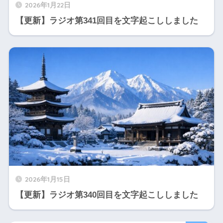
2026年1月22日
【更新】ラジオ第341回目を文字起こししました
2026年1月15日
【更新】ラジオ第340回目を文字起こししました