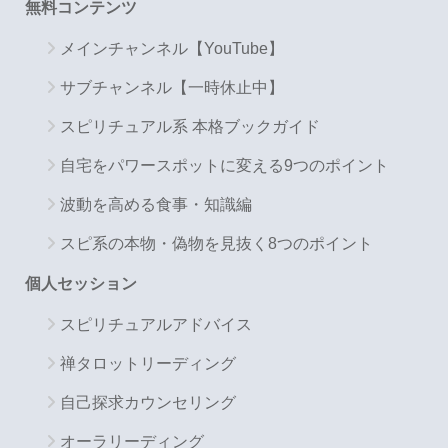
無料コンテンツ
メインチャンネル【YouTube】
サブチャンネル【一時休止中】
スピリチュアル系 本格ブックガイド
自宅をパワースポットに変える9つのポイント
波動を高める食事・知識編
スピ系の本物・偽物を見抜く8つのポイント
個人セッション
スピリチュアルアドバイス
禅タロットリーディング
自己探求カウンセリング
オーラリーディング