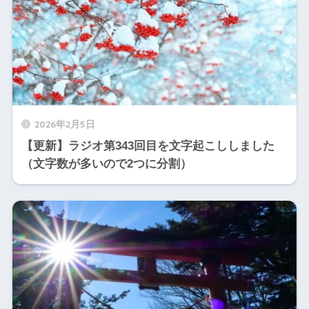
2026年2月5日
【更新】ラジオ第343回目を文字起こししました
（文字数が多いので2つに分割）