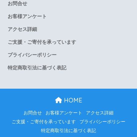
お問合せ
お客様アンケート
アクセス詳細
ご支援・ご寄付を承っています
プライバシーポリシー
特定商取引法に基づく表記
HOME
お問合せ
お客様アンケート
アクセス詳細
ご支援・ご寄付を承っています
プライバシーポリシー
特定商取引法に基づく表記