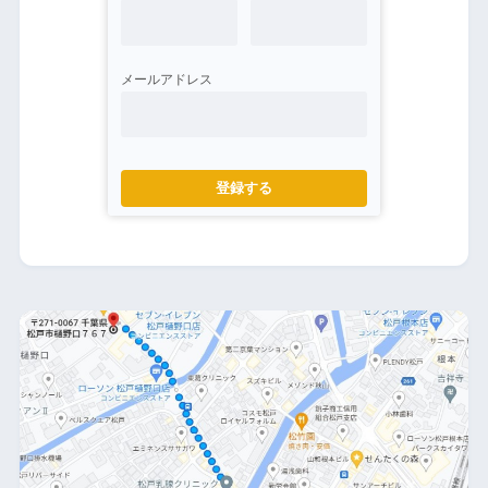
メールアドレス
登録する