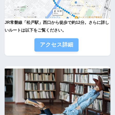
JR常磐線「松戸駅」西口から徒歩で約12分。さらに詳し
いルートは以下をご覧ください。
アクセス詳細