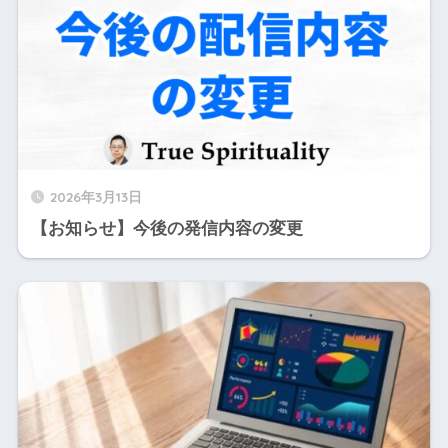
2026年3月13日
【お知らせ】今後の発信内容の変更