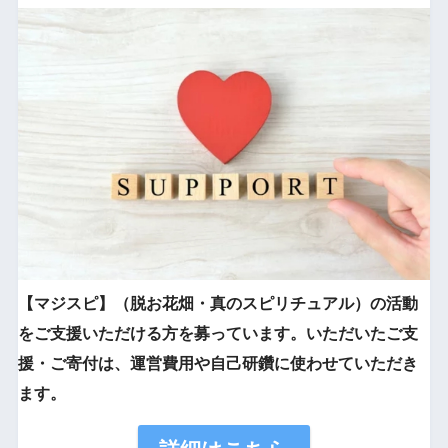
【マジスピ】（脱お花畑・真のスピリチュアル）の活動
をご支援いただける方を募っています。いただいたご支
援・ご寄付は、運営費用や自己研鑽に使わせていただき
ます。