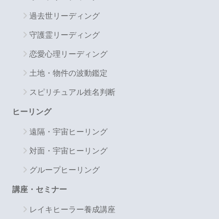
過去世リーディング
守護霊リーディング
恋愛心理リーディング
土地・物件の波動鑑定
スピリチュアル姓名判断
ヒーリング
遠隔・宇宙ヒーリング
対面・宇宙ヒーリング
グループヒーリング
講座・セミナー
レイキヒーラー養成講座