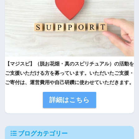
【マジスピ】（脱お花畑・真のスピリチュアル）の活動を
ご支援いただける方を募っています。いただいたご支援・
ご寄付は、運営費用や自己研鑽に使わせていただきます。
詳細はこちら
ブログカテゴリー