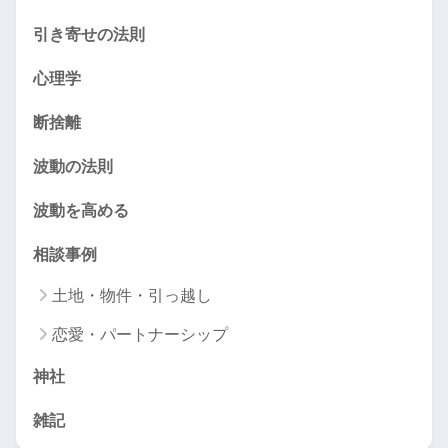
引き寄せの法則
心理学
断捨離
波動の法則
波動を高める
相談事例
土地・物件・引っ越し
恋愛・パートナーシップ
神社
雑記