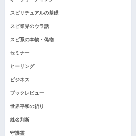
スピリチュアルの基礎
スピ業界のウラ話
スピ系の本物・偽物
セミナー
ヒーリング
ビジネス
ブックレビュー
世界平和の祈り
姓名判断
守護霊