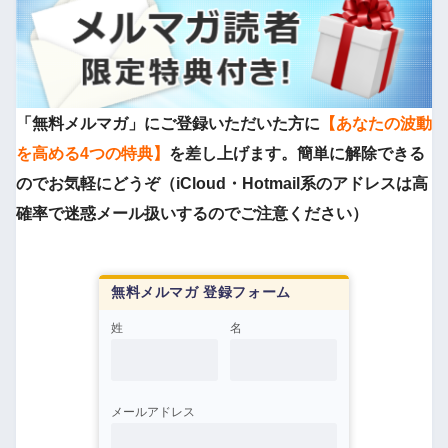
「無料メルマガ」にご登録いただいた方に
【あなたの波動
を高める4つの特典】
を差し上げます。簡単に解除できる
のでお気軽にどうぞ（iCloud・Hotmail系のアドレスは高
確率で迷惑メール扱いするのでご注意ください）
無料メルマガ 登録フォーム
姓
名
メールアドレス