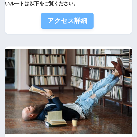
いルートは以下をご覧ください。
アクセス詳細