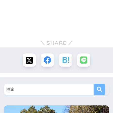
SHARE