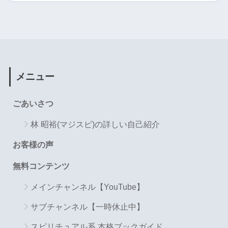
メニュー
ごあいさつ
林 昭裕(マジスピ)の詳しい自己紹介
お客様の声
無料コンテンツ
メインチャンネル【YouTube】
サブチャンネル【一時休止中】
スピリチュアル系 本格ブックガイド