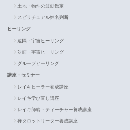
土地・物件の波動鑑定
スピリチュアル姓名判断
ヒーリング
遠隔・宇宙ヒーリング
対面・宇宙ヒーリング
グループヒーリング
講座・セミナー
レイキヒーラー養成講座
レイキ学び直し講座
レイキ師範・ティーチャー養成講座
禅タロットリーダー養成講座