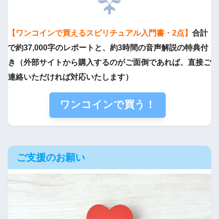
【ワンコインで買えるスピリチュアル入門書・2点】
合計
で約37,000字のレポートと、約3時間の音声解説の特典付
き（外部サイトから購入するのがご面倒であれば、直接ご
連絡いただければ対応いたします）
ワンコインで買う！
ご支援のお願い