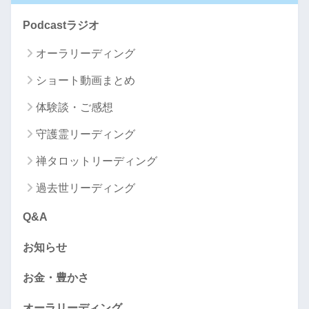
Podcastラジオ
オーラリーディング
ショート動画まとめ
体験談・ご感想
守護霊リーディング
禅タロットリーディング
過去世リーディング
Q&A
お知らせ
お金・豊かさ
オーラリーディング