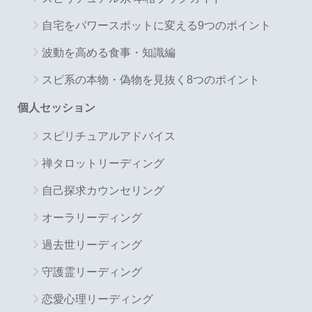
自宅をパワースポットに変える9つのポイント
波動を高める食事・知識編
スピ系の本物・偽物を見抜く8つのポイント
個人セッション
スピリチュアルアドバイス
禅タロットリーディング
自己探求カウンセリング
オーラリーディング
過去世リーディング
守護霊リーディング
恋愛心理リーディング