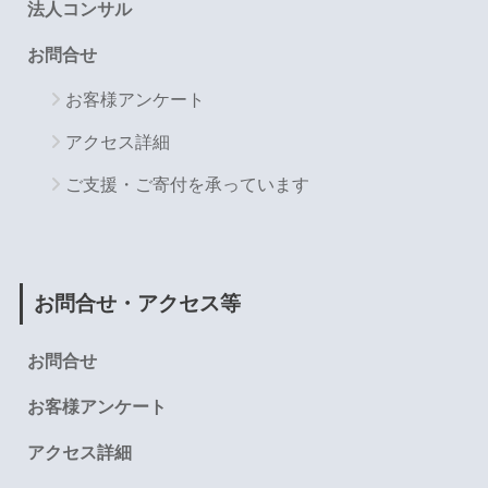
法人コンサル
お問合せ
お客様アンケート
アクセス詳細
ご支援・ご寄付を承っています
お問合せ・アクセス等
お問合せ
お客様アンケート
アクセス詳細