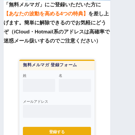
「無料メルマガ」にご登録いただいた方に
【あなたの波動を高める4つの特典】
を差し上
げます。簡単に解除できるのでお気軽にどう
ぞ（iCloud・Hotmail系のアドレスは高確率で
迷惑メール扱いするのでご注意ください）
無料メルマガ 登録フォーム
姓
名
メールアドレス
登録する