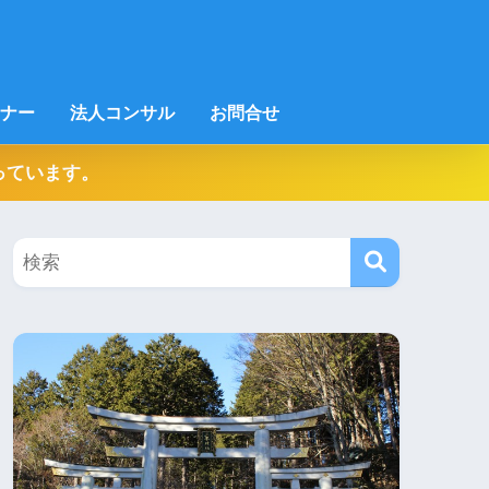
ナー
法人コンサル
お問合せ
っています。