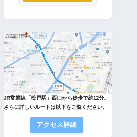
JR常磐線「松戸駅」西口から徒歩で約12分。
さらに詳しいルートは以下をご覧ください。
アクセス詳細