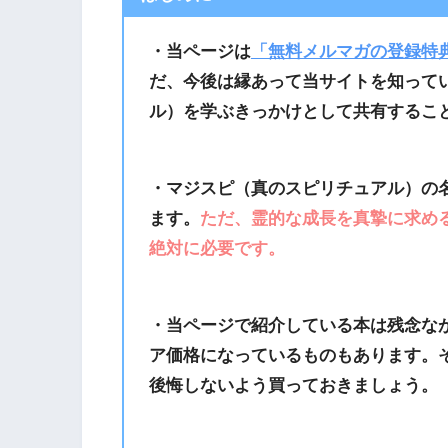
・当ページは
「無料メルマガの登録特
だ、今後は縁あって当サイトを知って
ル）を学ぶきっかけとして共有するこ
・マジスピ（真のスピリチュアル）の
ます。
ただ、霊的な成長を真摯に求め
絶対に必要です。
・当ページで紹介している本は残念な
ア価格になっているものもあります。
後悔しないよう買っておきましょう。