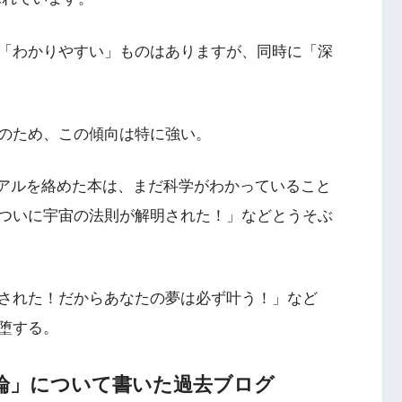
「わかりやすい」ものはありますが、同時に「深
のため、この傾向は特に強い。
ュアルを絡めた本は、まだ科学がわかっていること
ついに宇宙の法則が解明された！」などとうそぶ
明された！だからあなたの夢は必ず叶う！」など
堕する。
論」について書いた過去ブログ