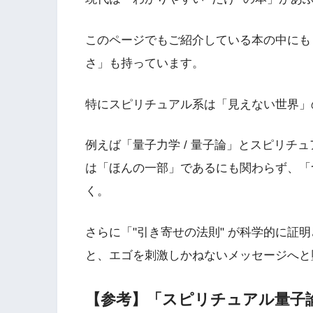
このページでもご紹介している本の中にも
さ」も持っています。
特にスピリチュアル系は「見えない世界」
例えば「量子力学 / 量子論」とスピリチ
は「ほんの一部」であるにも関わらず、「
く。
さらに「"引き寄せの法則" が科学的に証
と、エゴを刺激しかねないメッセージへと
【参考】「スピリチュアル量子