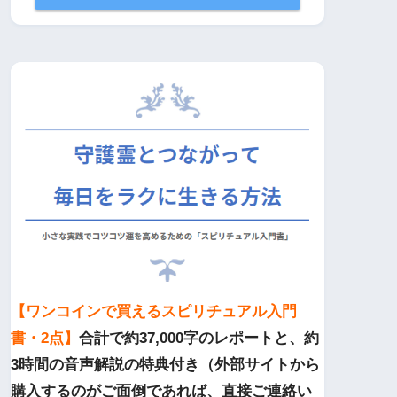
【ワンコインで買えるスピリチュアル入門
書・2点】
合計で約37,000字のレポートと、約
3時間の音声解説の特典付き（外部サイトから
購入するのがご面倒であれば、直接ご連絡い