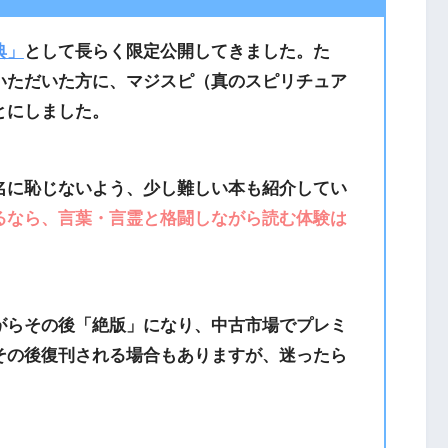
典」
として長らく限定公開してきました。た
いただいた方に、マジスピ（真のスピリチュア
とにしました。
名に恥じないよう、少し難しい本も紹介してい
るなら、言葉・言霊と格闘しながら読む体験は
がらその後「絶版」になり、中古市場でプレミ
その後復刊される場合もありますが、迷ったら