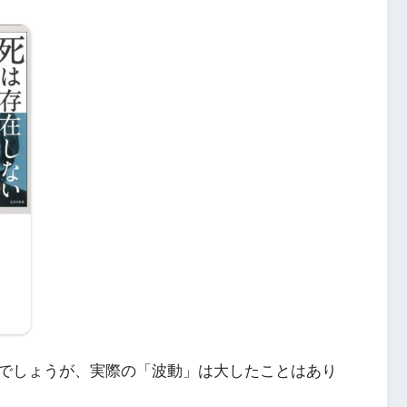
でしょうが、実際の「波動」は大したことはあり