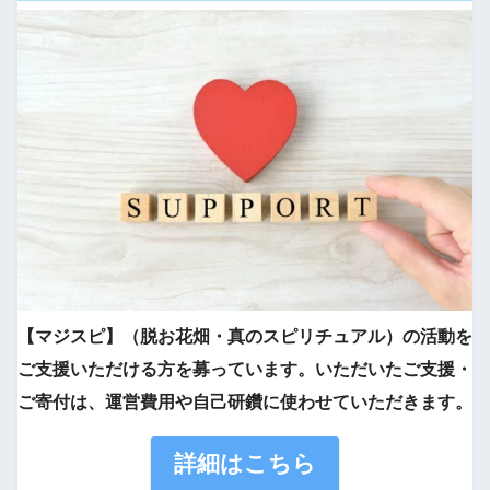
【マジスピ】（脱お花畑・真のスピリチュアル）の活動を
ご支援いただける方を募っています。いただいたご支援・
ご寄付は、運営費用や自己研鑽に使わせていただきます。
詳細はこちら