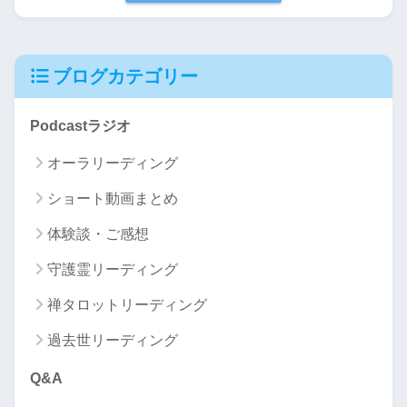
ブログカテゴリー
Podcastラジオ
オーラリーディング
ショート動画まとめ
体験談・ご感想
守護霊リーディング
禅タロットリーディング
過去世リーディング
Q&A