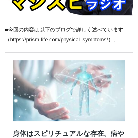
■今回の内容は以下のブログで詳しく述べています
（https://prism-life.com/physical_symptoms/）。