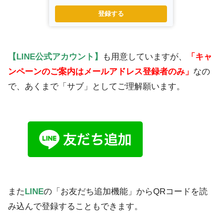
登録する
【LINE公式アカウント】
も用意していますが、
「キャ
ンペーンのご案内はメールアドレス登録者のみ」
なの
で、あくまで「サブ」としてご理解願います。
また
LINE
の「お友だち追加機能」からQRコードを読
み込んで登録することもできます。