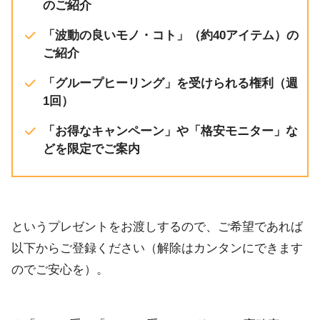
のご紹介
「波動の良いモノ・コト」（約40アイテム）の
ご紹介
「グループヒーリング」を受けられる権利（週
1回）
「お得なキャンペーン」や「格安モニター」な
どを限定でご案内
というプレゼントをお渡しするので、ご希望であれば
以下からご登録ください（解除はカンタンにできます
のでご安心を）。