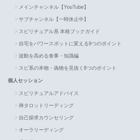
メインチャンネル【YouTube】
サブチャンネル【一時休止中】
スピリチュアル系 本格ブックガイド
自宅をパワースポットに変える9つのポイント
波動を高める食事・知識編
スピ系の本物・偽物を見抜く8つのポイント
個人セッション
スピリチュアルアドバイス
禅タロットリーディング
自己探求カウンセリング
オーラリーディング