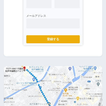
メールアドレス
登録する