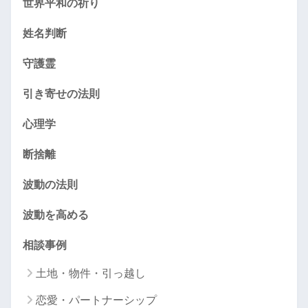
世界平和の祈り
姓名判断
守護霊
引き寄せの法則
心理学
断捨離
波動の法則
波動を高める
相談事例
土地・物件・引っ越し
恋愛・パートナーシップ