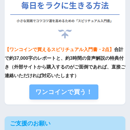
【ワンコインで買えるスピリチュアル入門書・2点】
合計
で約37,000字のレポートと、約3時間の音声解説の特典付
き（外部サイトから購入するのがご面倒であれば、直接ご
連絡いただければ対応いたします）
ワンコインで買う！
ご支援のお願い