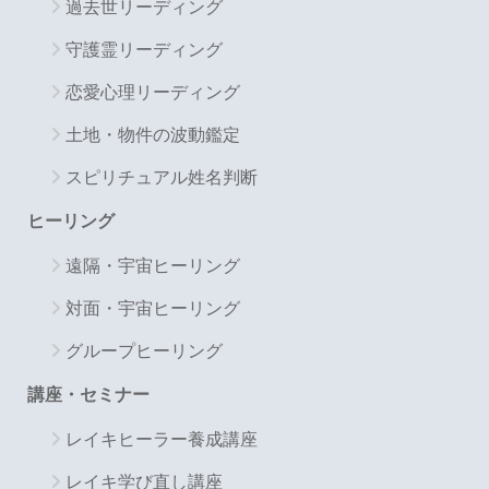
過去世リーディング
守護霊リーディング
恋愛心理リーディング
土地・物件の波動鑑定
スピリチュアル姓名判断
ヒーリング
遠隔・宇宙ヒーリング
対面・宇宙ヒーリング
グループヒーリング
講座・セミナー
レイキヒーラー養成講座
レイキ学び直し講座