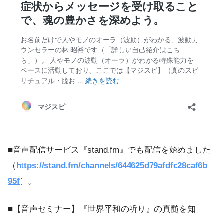
■音声配信サービス『stand.fm』でも配信を始めました
（
https://stand.fm/channels/644625d79afdfc28caf6b
95f
）。
■【音声セミナー】『世界平和の祈り』の真髄を知