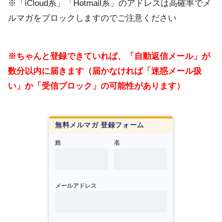
※「iCloud系」「Hotmail系」のアドレスは高確率でメ
ルマガをブロックしますのでご注意ください
※ちゃんと登録できていれば、「自動返信メール」が
数分以内に届きます（届かなければ「迷惑メール扱
い」か「受信ブロック」の可能性があります）
無料メルマガ 登録フォーム
姓
名
メールアドレス