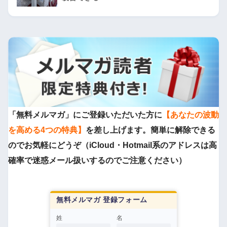
「無料メルマガ」にご登録いただいた方に
【あなたの波動
を高める4つの特典】
を差し上げます。簡単に解除できる
のでお気軽にどうぞ（iCloud・Hotmail系のアドレスは高
確率で迷惑メール扱いするのでご注意ください）
無料メルマガ 登録フォーム
姓
名