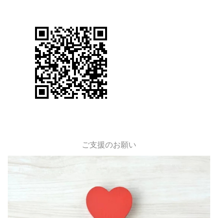
ご支援のお願い