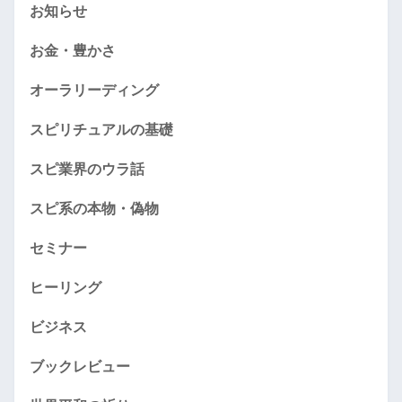
お知らせ
お金・豊かさ
オーラリーディング
スピリチュアルの基礎
スピ業界のウラ話
スピ系の本物・偽物
セミナー
ヒーリング
ビジネス
ブックレビュー