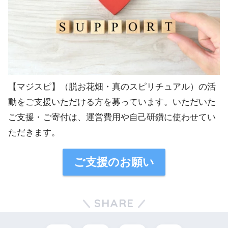
【マジスピ】（脱お花畑・真のスピリチュアル）の活
動をご支援いただける方を募っています。いただいた
ご支援・ご寄付は、運営費用や自己研鑽に使わせてい
ただきます。
ご支援のお願い
SHARE