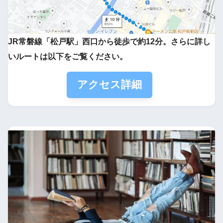
JR常磐線「松戸駅」西口から徒歩で約12分。さらに詳し
いルートは以下をご覧ください。
アクセス詳細