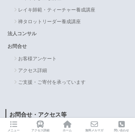
レイキ師範・ティーチャー養成講座
禅タロットリーダー養成講座
法人コンサル
お問合せ
お客様アンケート
アクセス詳細
ご支援・ご寄付を承っています
お問合せ・アクセス等
お問合せ
メニュー
アクセス詳細
ホーム
無料メルマガ
問い合わせ