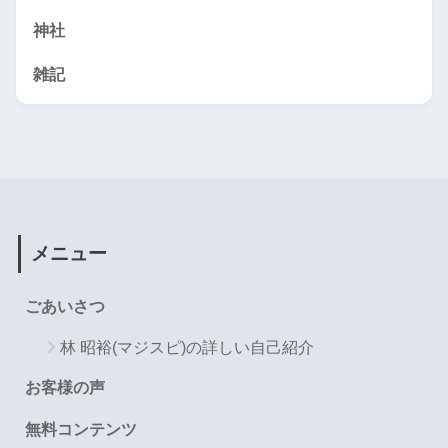
神社
雑記
メニュー
ごあいさつ
林 昭裕(マジスピ)の詳しい自己紹介
お客様の声
無料コンテンツ