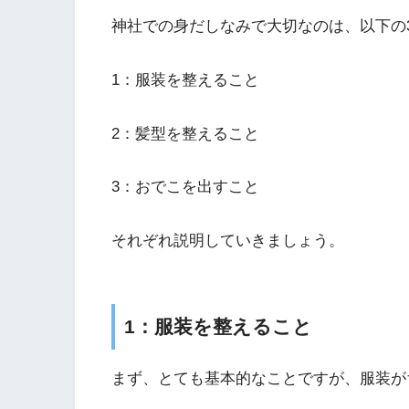
神社での身だしなみで大切なのは、以下の
1：服装を整えること
2：髪型を整えること
3：おでこを出すこと
それぞれ説明していきましょう。
1：服装を整えること
まず、とても基本的なことですが、服装が