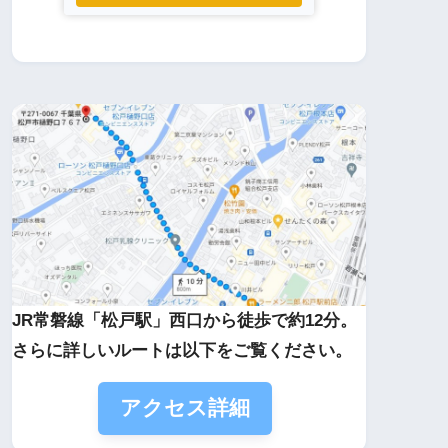
JR常磐線「松戸駅」西口から徒歩で約12分。
さらに詳しいルートは以下をご覧ください。
アクセス詳細