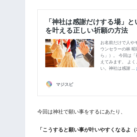
今回は神社で願い事をするにあたり、
「こうすると願い事が叶いやすくなるよ（