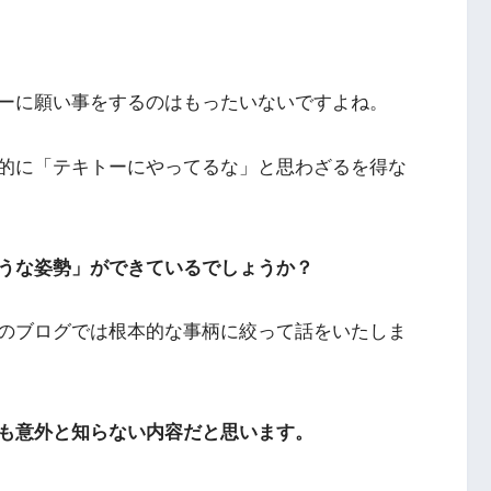
ーに願い事をするのはもったいないですよね。
的に「テキトーにやってるな」と思わざるを得な
うな姿勢」ができているでしょうか？
のブログでは根本的な事柄に絞って話をいたしま
も意外と知らない内容だと思います。