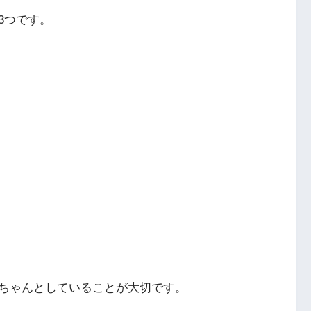
3つです。
ちゃんとしていることが大切です。