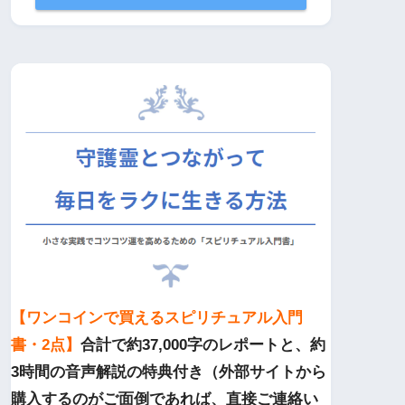
【ワンコインで買えるスピリチュアル入門
書・2点】
合計で約37,000字のレポートと、約
3時間の音声解説の特典付き（外部サイトから
購入するのがご面倒であれば、直接ご連絡い