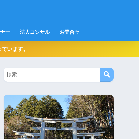
ナー
法人コンサル
お問合せ
っています。