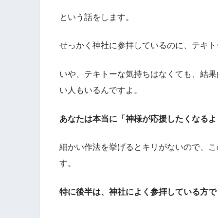
という話をします。
せっかく神社に参拝しているのに、テキト
いや、テキトーな気持ちはなくても、結果
い人もいるんですよ。
あなたは本当に「神様が応援したくなるよ
細かい作法を挙げるとキリがないので、こ
す。
特に後半は、神社によく参拝している方で