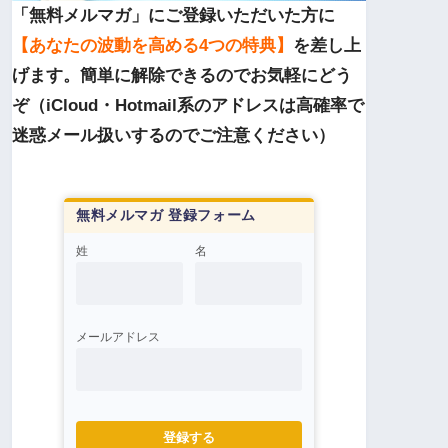
「無料メルマガ」にご登録いただいた方に
【あなたの波動を高める4つの特典】
を差し上
げます。簡単に解除できるのでお気軽にどう
ぞ（iCloud・Hotmail系のアドレスは高確率で
迷惑メール扱いするのでご注意ください）
無料メルマガ 登録フォーム
姓
名
メールアドレス
登録する