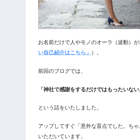
お名前だけで人やモノのオーラ（波動）が
い自己紹介はこちら」
）。
前回のブログでは、
「神社で感謝をするだけではもったいない
という話をいたしました。
アップしてすぐ「意外な盲点でした。ちゃ
いただいています。