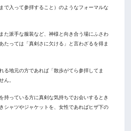
まで入って参拝すること）のようなフォーマルな
また派手な服装など、神様と向き合う場にふさわ
あたっては「真剣さに欠ける」と言わざるを得ま
れる地元の方であれば「散歩がてら参拝してま
せん。
を持っている方に真剣な気持ちでお会いするとき
きシャツやジャケットを、女性であればヒザ下の