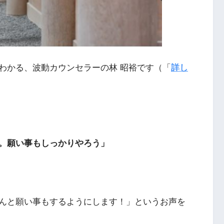
わかる、波動カウンセラーの林 昭裕です（「
詳し
。願い事もしっかりやろう」
んと願い事もするようにします！」というお声を