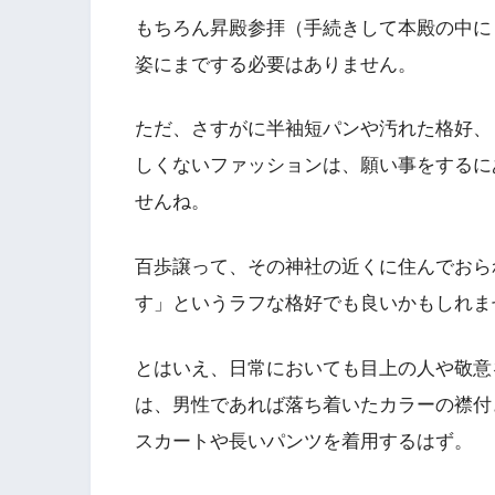
もちろん昇殿参拝（手続きして本殿の中に
姿にまでする必要はありません。
ただ、さすがに半袖短パンや汚れた格好、
しくないファッションは、願い事をするに
せんね。
百歩譲って、その神社の近くに住んでおら
す」というラフな格好でも良いかもしれま
とはいえ、日常においても目上の人や敬意
は、男性であれば落ち着いたカラーの襟付
スカートや長いパンツを着用するはず。