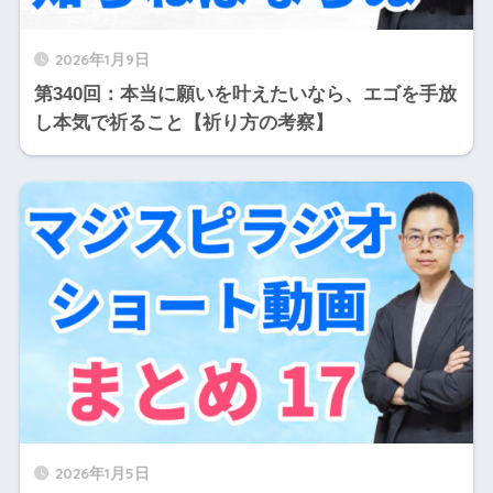
2026年1月9日
第340回：本当に願いを叶えたいなら、エゴを手放
し本気で祈ること【祈り方の考察】
2026年1月5日