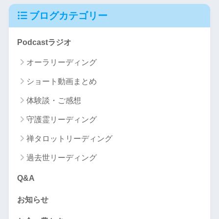
ブログカテゴリー
Podcastラジオ
オーラリーディング
ショート動画まとめ
体験談・ご感想
守護霊リーディング
禅タロットリーディング
過去世リーディング
Q&A
お知らせ