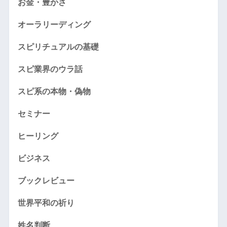
お金・豊かさ
オーラリーディング
スピリチュアルの基礎
スピ業界のウラ話
スピ系の本物・偽物
セミナー
ヒーリング
ビジネス
ブックレビュー
世界平和の祈り
姓名判断