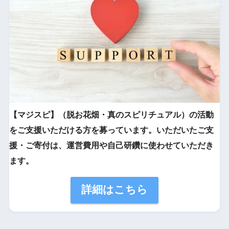
【マジスピ】（脱お花畑・真のスピリチュアル）の活動
をご支援いただける方を募っています。いただいたご支
援・ご寄付は、運営費用や自己研鑽に使わせていただき
ます。
詳細はこちら