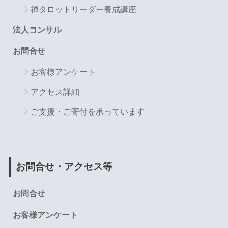
禅タロットリーダー養成講座
法人コンサル
お問合せ
お客様アンケート
アクセス詳細
ご支援・ご寄付を承っています
お問合せ・アクセス等
お問合せ
お客様アンケート