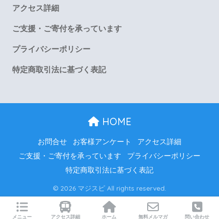
アクセス詳細
ご支援・ご寄付を承っています
プライバシーポリシー
特定商取引法に基づく表記
HOME
お問合せ
お客様アンケート
アクセス詳細
ご支援・ご寄付を承っています
プライバシーポリシー
特定商取引法に基づく表記
© 2026 マジスピ All rights reserved.
メニュー
アクセス詳細
ホーム
無料メルマガ
問い合わせ