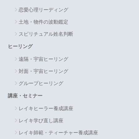
恋愛心理リーディング
土地・物件の波動鑑定
スピリチュアル姓名判断
ヒーリング
遠隔・宇宙ヒーリング
対面・宇宙ヒーリング
グループヒーリング
講座・セミナー
レイキヒーラー養成講座
レイキ学び直し講座
レイキ師範・ティーチャー養成講座