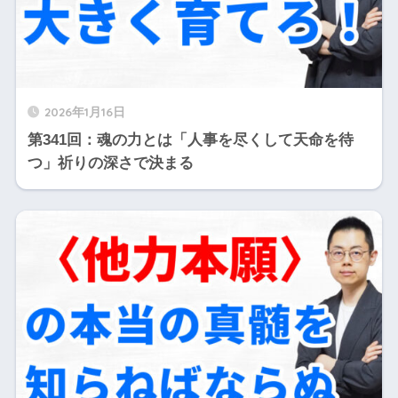
2026年1月16日
第341回：魂の力とは「人事を尽くして天命を待
つ」祈りの深さで決まる