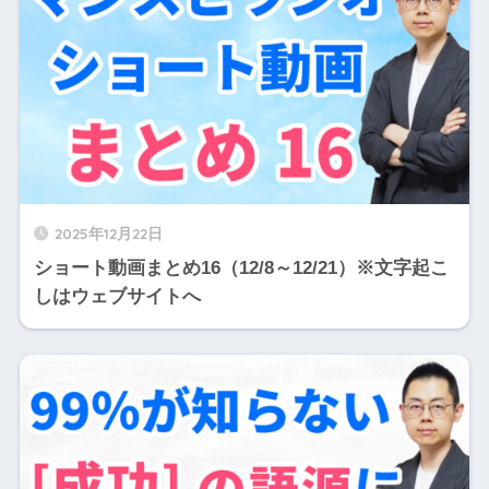
2025年12月22日
ショート動画まとめ16（12/8～12/21）※文字起こ
しはウェブサイトへ