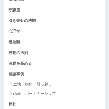
守護霊
引き寄せの法則
心理学
断捨離
波動の法則
波動を高める
相談事例
土地・物件・引っ越し
恋愛・パートナーシップ
神社