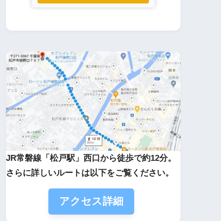
JR常磐線「松戸駅」西口から徒歩で約12分。
さらに詳しいルートは以下をご覧ください。
アクセス詳細