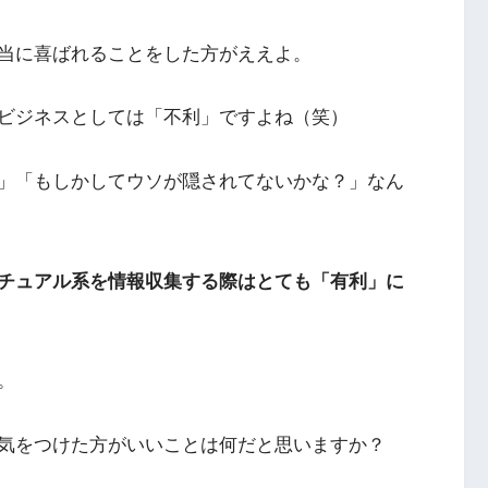
当に喜ばれることをした方がええよ。
ビジネスとしては「不利」ですよね（笑）
」「もしかしてウソが隠されてないかな？」なん
チュアル系を情報収集する際はとても「有利」に
。
気をつけた方がいいことは何だと思いますか？