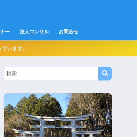
ナー
法人コンサル
お問合せ
っています。