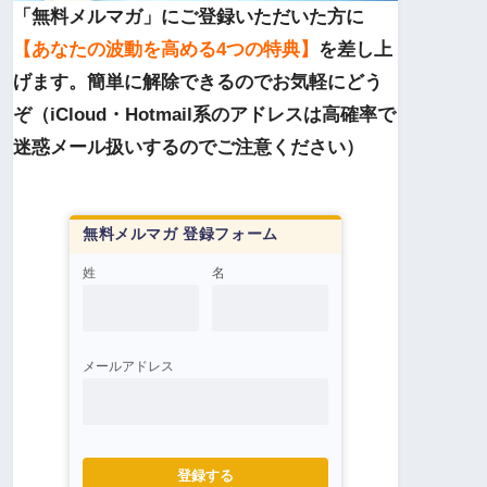
「無料メルマガ」にご登録いただいた方に
【あなたの波動を高める4つの特典】
を差し上
げます。簡単に解除できるのでお気軽にどう
ぞ（iCloud・Hotmail系のアドレスは高確率で
迷惑メール扱いするのでご注意ください）
無料メルマガ 登録フォーム
姓
名
メールアドレス
登録する