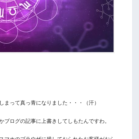
しまって真っ青になりました・・・（汗）
かブログの記事に上書きしてしもたんですわ。