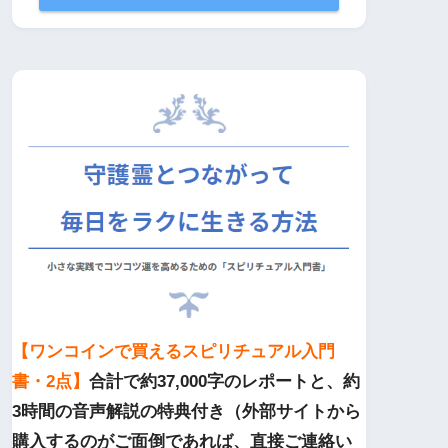
【ワンコインで買えるスピリチュアル入門
書・2点】
合計で約37,000字のレポートと、約
3時間の音声解説の特典付き（外部サイトから
購入するのがご面倒であれば、直接ご連絡い