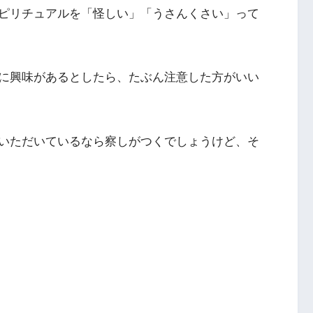
ピリチュアルを「怪しい」「うさんくさい」って
に興味があるとしたら、たぶん注意した方がいい
いただいているなら察しがつくでしょうけど、そ