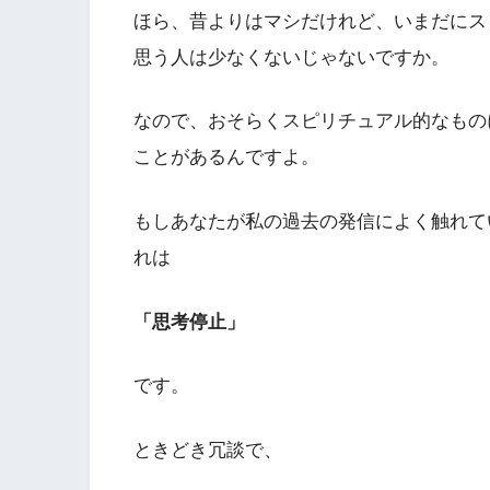
ほら、昔よりはマシだけれど、いまだにス
思う人は少なくないじゃないですか。
なので、おそらくスピリチュアル的なもの
ことがあるんですよ。
もしあなたが私の過去の発信によく触れて
れは
「思考停止」
です。
ときどき冗談で、