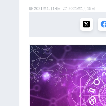
2021年1月14日
2021年1月15日