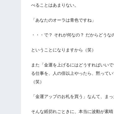
べることはあまりない。
「あなたのオーラは青色ですね」
・・・で？ それが何なの？ だからどうな
ということになりますから（笑）
また「金運を上げるにはどうすればいいで
る仕事を、人の倍以上やったら、黙ってい
（笑）
「金運アップのお札を買う」なんて、まっ
そんな紙切れごときに、本当に波動が素晴