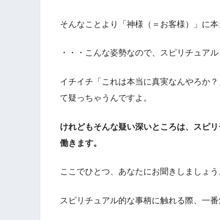
そんなことより「神様（＝お客様）」に本
・・・こんな姿勢なので、スピリチュアル
イチイチ「これは本当に真実なんやろか？
て疑っちゃうんですよ。
けれどもそんな疑い深いところは、スピリ
働きます。
ここでひとつ、あなたにお聞きしましょう
スピリチュアル的な事柄に触れる際、一番