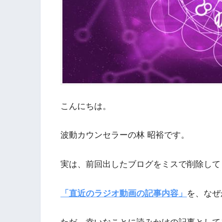
こんにちは。
波動カウンセラーの林 昭裕です。
実は、前回出したブログをミスで削除して
「直近のラジオ動画の記事内容」
を、なぜ