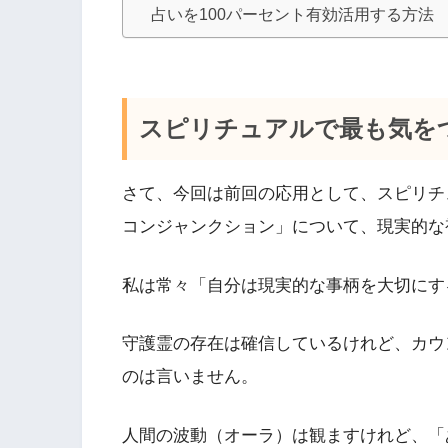
占いを100パーセント有効活用する方法
スピリチュアルで最も気を
さて、今回は前回の応用として、スピリチ
コンジャンクション」について、現実的な
私は常々「自分は現実的な事柄を大切にす
守護霊の存在は確信しているけれど、カウ
のは言いません。
人間の波動（オーラ）は観ますけれど、「