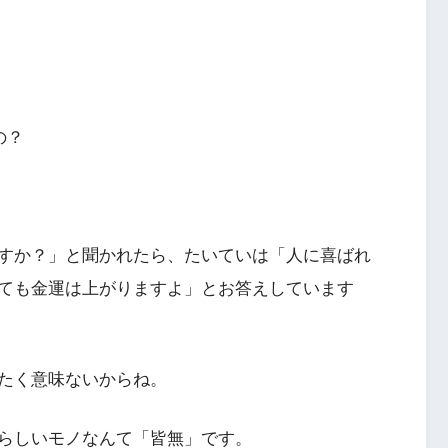
の？
すか？」と聞かれたら、たいていは「人に喜ばれ
ても金運は上がりますよ」とお答えしています
たく意味ないからね。
らしいモノなんて「皆無」です。