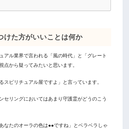
つけた方がいいことは何か
ュアル業界で言われる「風の時代」と「グレート
視点から疑ってみたいと思います。
るスピリチュアル屋ですよ」と言っています。
ンセリングにおいてはあまり守護霊がどうのこう
あなたのオーラの色は●●ですね」とベラベラしゃ