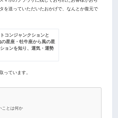
スマホのブラウザに残しておられたお客様がおら
ータを送っていただいたおかげで、なんとか復元で
トコンジャンクションと
地の星座・牡牛座から風の星
ションを知り、運気・運勢
取っています。
いことは何か