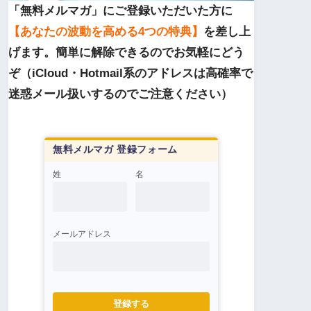
「無料メルマガ」にご登録いただいた方に
【あなたの波動を高める4つの特典】
を差し上
げます。簡単に解除できるのでお気軽にどう
ぞ（iCloud・Hotmail系のアドレスは高確率で
迷惑メール扱いするのでご注意ください）
無料メルマガ 登録フォーム
姓
名
メールアドレス
登録する