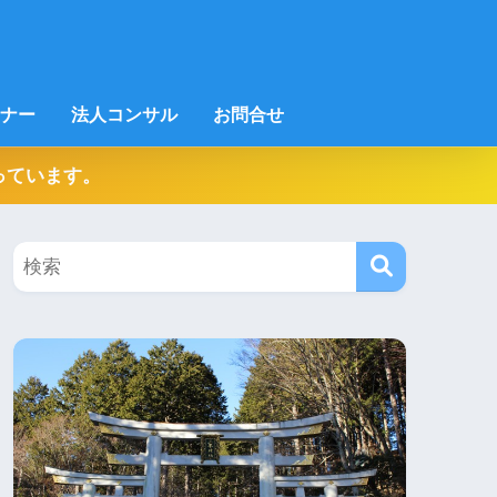
ナー
法人コンサル
お問合せ
っています。