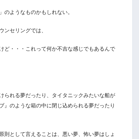
」のようなものかもしれない。
ウンセリングでは、
けど・・・これって何か不吉な感じでもあるんで
けられる夢だったり、タイタニックみたいな船が
ブ』のような箱の中に閉じ込められる夢だったり
原則として言えることは、悪い夢、怖い夢はしょ