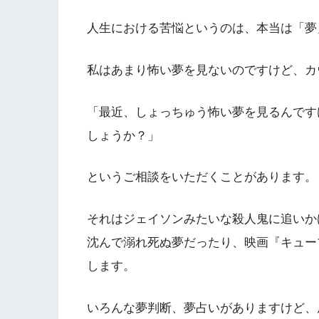
人生における苦悩というのは、本当は「夢
私はあまり怖い夢を見ないのですけど、カ
「最近、しょっちゅう怖い夢を見るんです
しょうか？」
というご相談をいただくことがあります。
それはジェイソンみたいな殺人鬼に追いか
沈んで溺れ死ぬ夢だったり、映画『キュー
します。
いろんな夢判断、夢占いがありますけど、