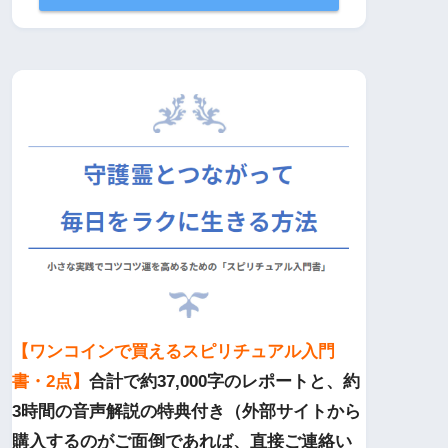
【ワンコインで買えるスピリチュアル入門
書・2点】
合計で約37,000字のレポートと、約
3時間の音声解説の特典付き（外部サイトから
購入するのがご面倒であれば、直接ご連絡い