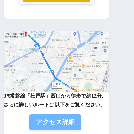
JR常磐線「松戸駅」西口から徒歩で約12分。
さらに詳しいルートは以下をご覧ください。
アクセス詳細