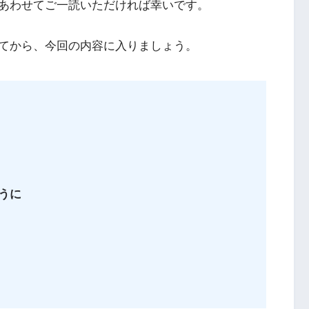
あわせてご一読いただければ幸いです。
てから、今回の内容に入りましょう。
うに