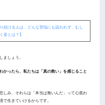
り続ける人は、どんな苦悩にも囚われず、むし
く姿とは？】
しましょう。
わかったら、私たちは「真の救い」を感じること
悲しみ、それらは「本当は無いんだ」って心底わ
境で生きていけるからです。