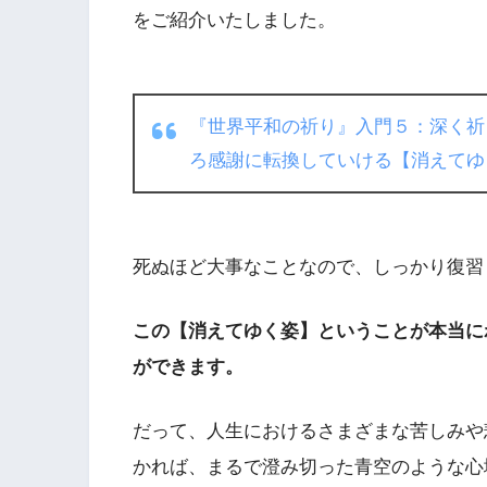
をご紹介いたしました。
『世界平和の祈り』入門５：深く祈
ろ感謝に転換していける【消えてゆ
死ぬほど大事なことなので、しっかり復習
この【消えてゆく姿】ということが本当に
ができます。
だって、人生におけるさまざまな苦しみや
かれば、まるで澄み切った青空のような心