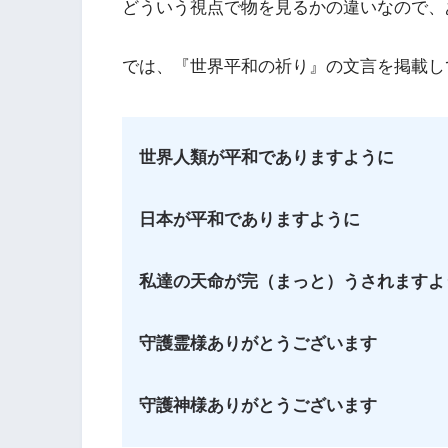
どういう視点で物を見るかの違いなので、
では、『世界平和の祈り』の文言を掲載し
世界人類が平和でありますように
日本が平和でありますように
私達の天命が完（まっと）うされますよ
守護霊様ありがとうございます
守護神様ありがとうございます