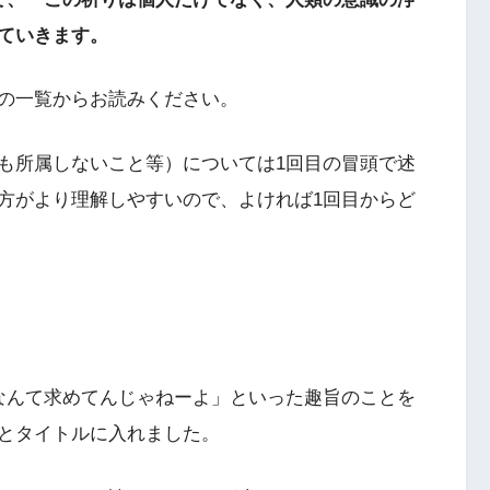
ていきます。
の一覧からお読みください。
も所属しないこと等）については1回目の冒頭で述
方がより理解しやすいので、よければ1回目からど
なんて求めてんじゃねーよ」といった趣旨のことを
とタイトルに入れました。