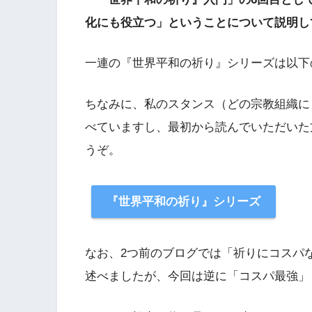
化にも役立つ」ということについて説明し
一連の『世界平和の祈り』シリーズは以下
ちなみに、私のスタンス（どの宗教組織に
べていますし、最初から読んでいただいた
うぞ。
『世界平和の祈り』シリーズ
なお、2つ前のブログでは「祈りにコスパ
述べましたが、今回は逆に「コスパ最強」