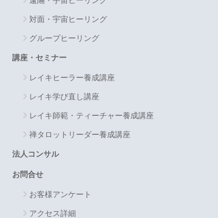
遠隔・宇宙ヒーリング
対面・宇宙ヒーリング
グループヒーリング
講座・セミナー
レイキヒーラー養成講座
レイキ学び直し講座
レイキ師範・ティーチャー養成講座
禅タロットリーダー養成講座
法人コンサル
お問合せ
お客様アンケート
アクセス詳細