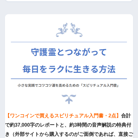
【ワンコインで買えるスピリチュアル入門書・2点】
合計
で約37,000字のレポートと、約3時間の音声解説の特典付
き（外部サイトから購入するのがご面倒であれば、直接ご