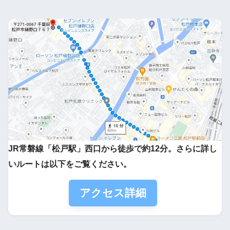
JR常磐線「松戸駅」西口から徒歩で約12分。さらに詳し
いルートは以下をご覧ください。
アクセス詳細