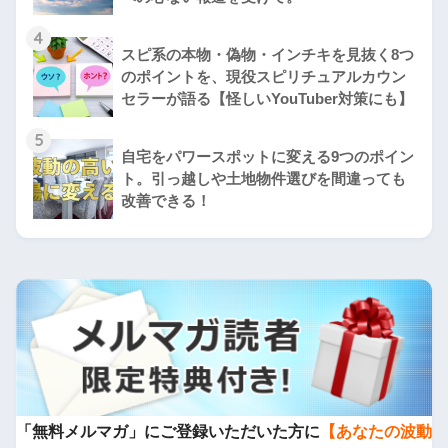
4
スピ系の本物・偽物・インチキを見抜く8つ
のポイントを、現役スピリチュアルカウン
セラーが語る【怪しいYouTuber対策にも】
5
自宅をパワースポットに変える9つのポイン
ト。引っ越しや土地物件選びを間違っても
改善できる！
「無料メルマガ」にご登録いただいた方に
【あなたの波動