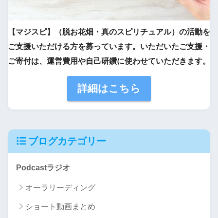
【マジスピ】（脱お花畑・真のスピリチュアル）の活動を
ご支援いただける方を募っています。いただいたご支援・
ご寄付は、運営費用や自己研鑽に使わせていただきます。
詳細はこちら
ブログカテゴリー
Podcastラジオ
オーラリーディング
ショート動画まとめ