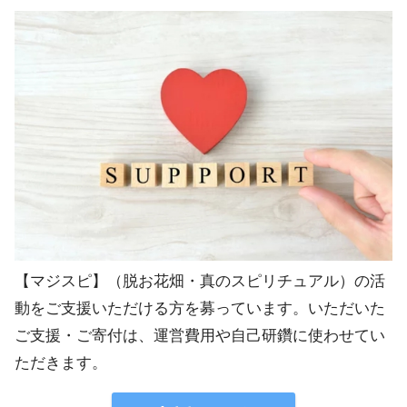
【マジスピ】（脱お花畑・真のスピリチュアル）の活
動をご支援いただける方を募っています。いただいた
ご支援・ご寄付は、運営費用や自己研鑽に使わせてい
ただきます。