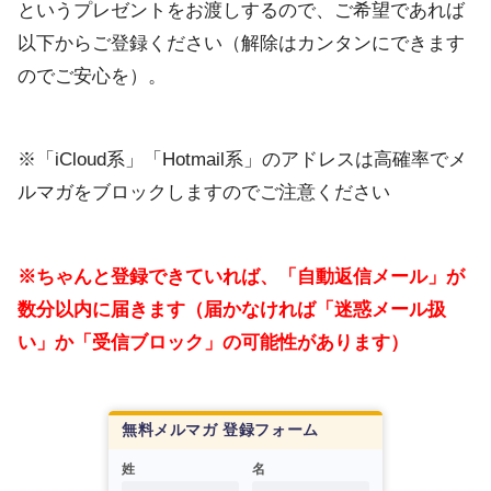
というプレゼントをお渡しするので、ご希望であれば
以下からご登録ください（解除はカンタンにできます
のでご安心を）。
※「iCloud系」「Hotmail系」のアドレスは高確率でメ
ルマガをブロックしますのでご注意ください
※ちゃんと登録できていれば、「自動返信メール」が
数分以内に届きます（届かなければ「迷惑メール扱
い」か「受信ブロック」の可能性があります）
無料メルマガ 登録フォーム
姓
名