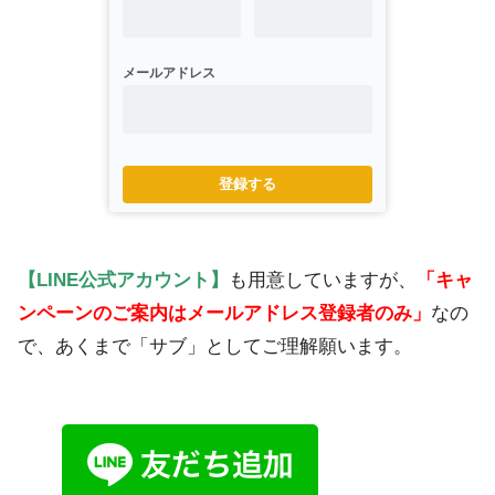
メールアドレス
登録する
【LINE公式アカウント】
も用意していますが、
「キャ
ンペーンのご案内はメールアドレス登録者のみ」
なの
で、あくまで「サブ」としてご理解願います。