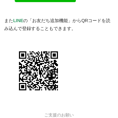
また
LINE
の「お友だち追加機能」からQRコードを読
み込んで登録することもできます。
ご支援のお願い