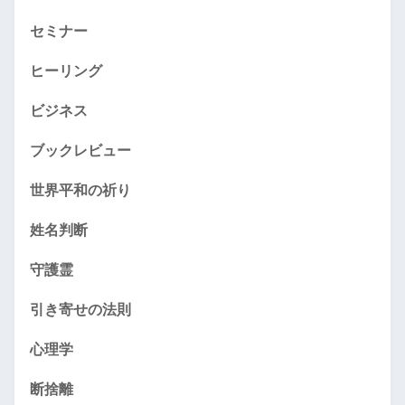
セミナー
ヒーリング
ビジネス
ブックレビュー
世界平和の祈り
姓名判断
守護霊
引き寄せの法則
心理学
断捨離