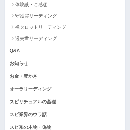
体験談・ご感想
守護霊リーディング
禅タロットリーディング
過去世リーディング
Q&A
お知らせ
お金・豊かさ
オーラリーディング
スピリチュアルの基礎
スピ業界のウラ話
スピ系の本物・偽物