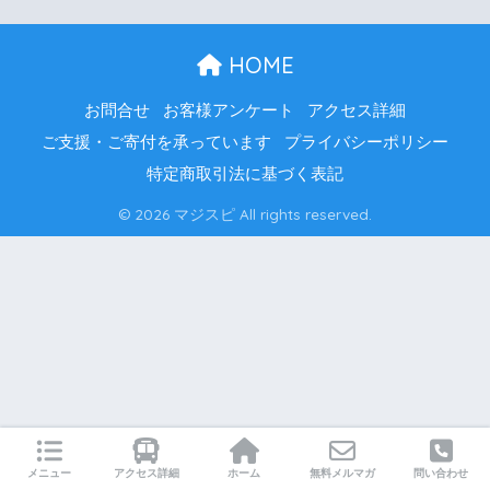
HOME
お問合せ
お客様アンケート
アクセス詳細
ご支援・ご寄付を承っています
プライバシーポリシー
特定商取引法に基づく表記
© 2026 マジスピ All rights reserved.
メニュー
アクセス詳細
ホーム
無料メルマガ
問い合わせ