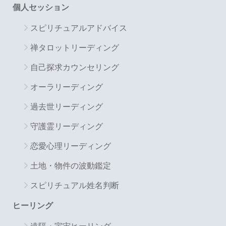
個人セッション
スピリチュアルアドバイス
禅タロットリーディング
自己探求カウンセリング
オーラリーディング
過去世リーディング
守護霊リーディング
恋愛心理リーディング
土地・物件の波動鑑定
スピリチュアル姓名判断
ヒーリング