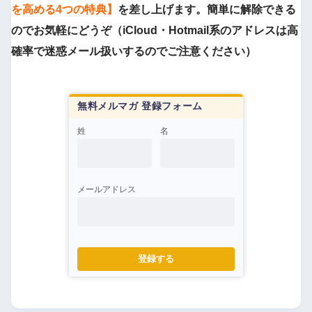
を高める4つの特典】
を差し上げます。簡単に解除できる
のでお気軽にどうぞ（iCloud・Hotmail系のアドレスは高
確率で迷惑メール扱いするのでご注意ください）
無料メルマガ 登録フォーム
姓
名
メールアドレス
登録する