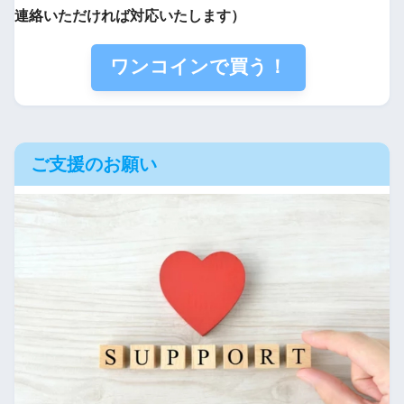
連絡いただければ対応いたします）
ワンコインで買う！
ご支援のお願い