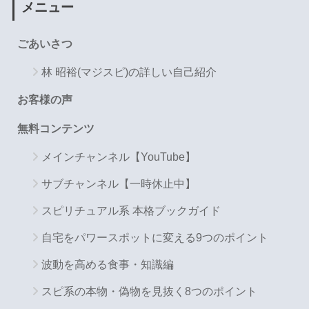
メニュー
ごあいさつ
林 昭裕(マジスピ)の詳しい自己紹介
お客様の声
無料コンテンツ
メインチャンネル【YouTube】
サブチャンネル【一時休止中】
スピリチュアル系 本格ブックガイド
自宅をパワースポットに変える9つのポイント
波動を高める食事・知識編
スピ系の本物・偽物を見抜く8つのポイント