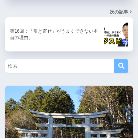
次の記事
第16回：「引き寄せ」がうまくできない本
当の理由。