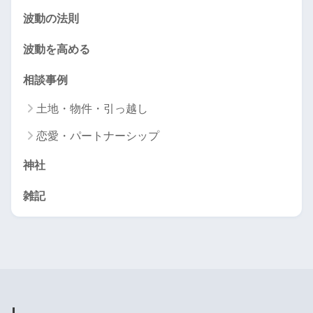
波動の法則
波動を高める
相談事例
土地・物件・引っ越し
恋愛・パートナーシップ
神社
雑記