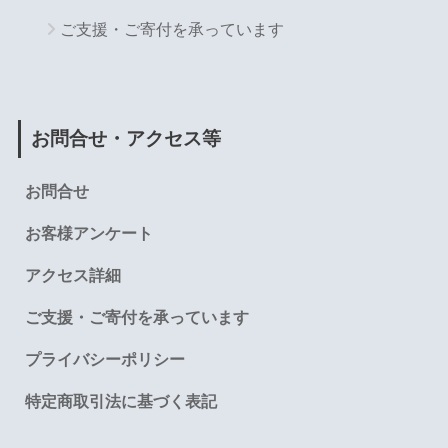
ご支援・ご寄付を承っています
お問合せ・アクセス等
お問合せ
お客様アンケート
アクセス詳細
ご支援・ご寄付を承っています
プライバシーポリシー
特定商取引法に基づく表記