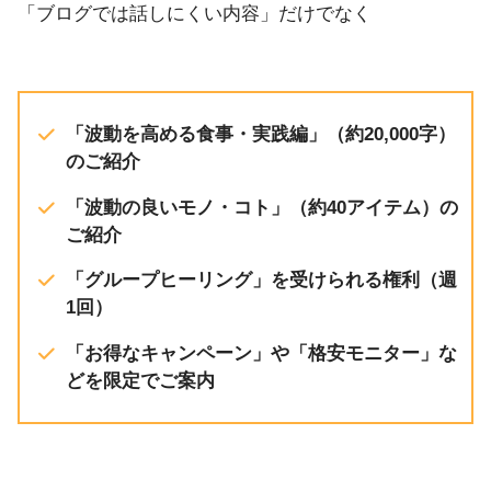
「ブログでは話しにくい内容」だけでなく
「波動を高める食事・実践編」（約20,000字）
のご紹介
「波動の良いモノ・コト」（約40アイテム）の
ご紹介
「グループヒーリング」を受けられる権利（週
1回）
「お得なキャンペーン」や「格安モニター」な
どを限定でご案内