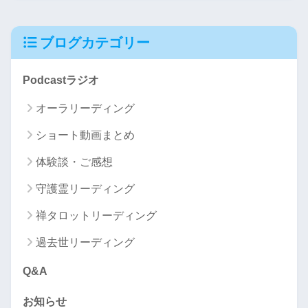
ブログカテゴリー
Podcastラジオ
オーラリーディング
ショート動画まとめ
体験談・ご感想
守護霊リーディング
禅タロットリーディング
過去世リーディング
Q&A
お知らせ