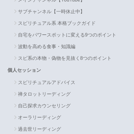
サブチャンネル【一時休止中】
スピリチュアル系 本格ブックガイド
自宅をパワースポットに変える9つのポイント
波動を高める食事・知識編
スピ系の本物・偽物を見抜く8つのポイント
個人セッション
スピリチュアルアドバイス
禅タロットリーディング
自己探求カウンセリング
オーラリーディング
過去世リーディング