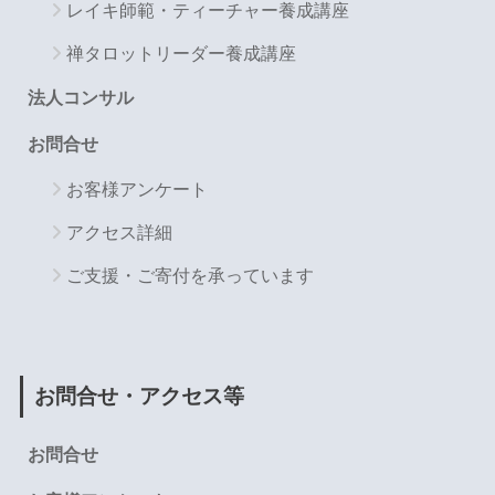
レイキ師範・ティーチャー養成講座
禅タロットリーダー養成講座
法人コンサル
お問合せ
お客様アンケート
アクセス詳細
ご支援・ご寄付を承っています
お問合せ・アクセス等
お問合せ