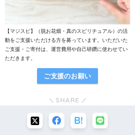
【マジスピ】（脱お花畑・真のスピリチュアル）の活
動をご支援いただける方を募っています。いただいた
ご支援・ご寄付は、運営費用や自己研鑽に使わせてい
ただきます。
ご支援のお願い
SHARE