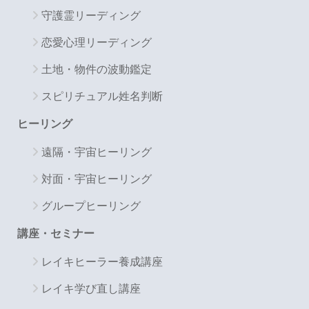
守護霊リーディング
恋愛心理リーディング
土地・物件の波動鑑定
スピリチュアル姓名判断
ヒーリング
遠隔・宇宙ヒーリング
対面・宇宙ヒーリング
グループヒーリング
講座・セミナー
レイキヒーラー養成講座
レイキ学び直し講座