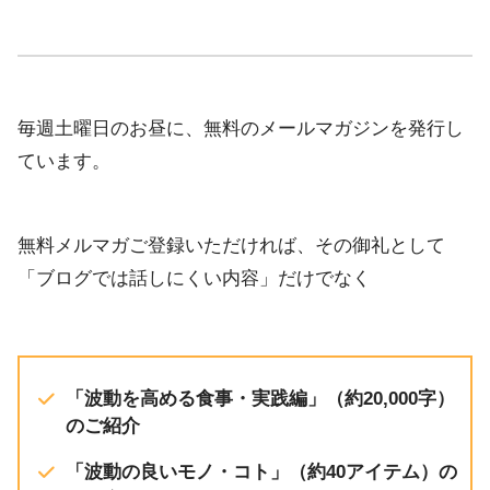
iTunes
EMBED
YouTube
RSS FEED
毎週土曜日のお昼に、無料のメールマガジンを発行し
ています。
無料メルマガご登録いただければ、その御礼として
「ブログでは話しにくい内容」だけでなく
「波動を高める食事・実践編」（約20,000字）
のご紹介
「波動の良いモノ・コト」（約40アイテム）の