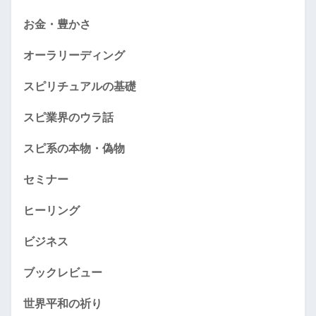
お金・豊かさ
オーラリーディング
スピリチュアルの基礎
スピ業界のウラ話
スピ系の本物・偽物
セミナー
ヒーリング
ビジネス
ブックレビュー
世界平和の祈り