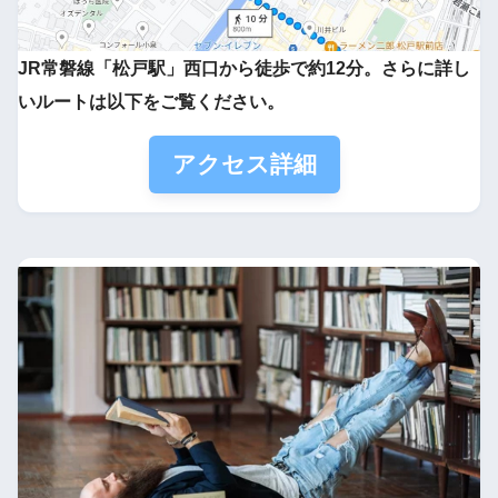
JR常磐線「松戸駅」西口から徒歩で約12分。さらに詳し
いルートは以下をご覧ください。
アクセス詳細