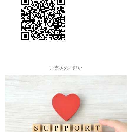
ご支援のお願い