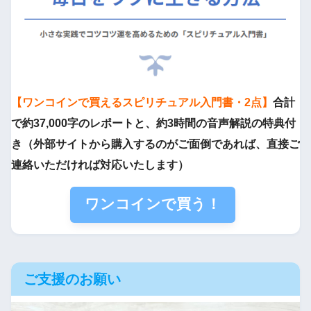
【ワンコインで買えるスピリチュアル入門書・2点】
合計
で約37,000字のレポートと、約3時間の音声解説の特典付
き（外部サイトから購入するのがご面倒であれば、直接ご
連絡いただければ対応いたします）
ワンコインで買う！
ご支援のお願い