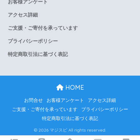
お客様アンケート
アクセス詳細
ご支援・ご寄付を承っています
プライバシーポリシー
特定商取引法に基づく表記
HOME
お問合せ
お客様アンケート
アクセス詳細
ご支援・ご寄付を承っています
プライバシーポリシー
特定商取引法に基づく表記
© 2026 マジスピ All rights reserved.