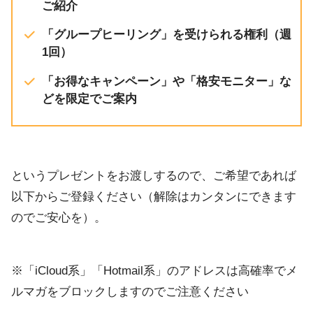
ご紹介
「グループヒーリング」を受けられる権利（週
1回）
「お得なキャンペーン」や「格安モニター」な
どを限定でご案内
というプレゼントをお渡しするので、ご希望であれば
以下からご登録ください（解除はカンタンにできます
のでご安心を）。
※「iCloud系」「Hotmail系」のアドレスは高確率でメ
ルマガをブロックしますのでご注意ください