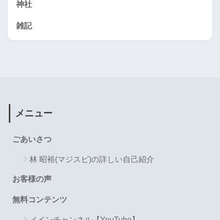
神社
雑記
メニュー
ごあいさつ
林 昭裕(マジスピ)の詳しい自己紹介
お客様の声
無料コンテンツ
メインチャンネル【YouTube】