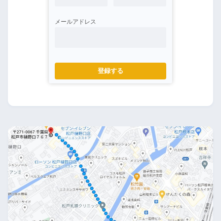
メールアドレス
登録する