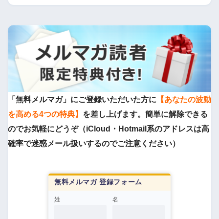
「無料メルマガ」にご登録いただいた方に
【あなたの波動
を高める4つの特典】
を差し上げます。簡単に解除できる
のでお気軽にどうぞ（iCloud・Hotmail系のアドレスは高
確率で迷惑メール扱いするのでご注意ください）
無料メルマガ 登録フォーム
姓
名