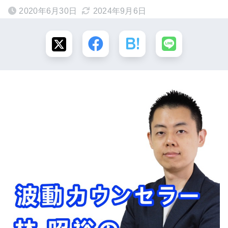
2020年6月30日
2024年9月6日