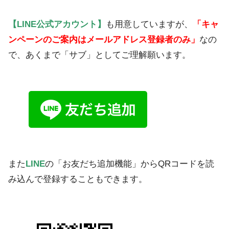
【LINE公式アカウント】
も用意していますが、
「キャ
ンペーンのご案内はメールアドレス登録者のみ」
なの
で、あくまで「サブ」としてご理解願います。
また
LINE
の「お友だち追加機能」からQRコードを読
み込んで登録することもできます。