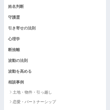
姓名判断
守護霊
引き寄せの法則
心理学
断捨離
波動の法則
波動を高める
相談事例
土地・物件・引っ越し
恋愛・パートナーシップ