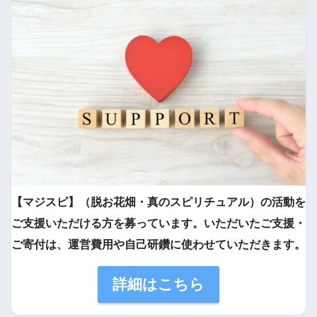
【マジスピ】（脱お花畑・真のスピリチュアル）の活動を
ご支援いただける方を募っています。いただいたご支援・
ご寄付は、運営費用や自己研鑽に使わせていただきます。
詳細はこちら