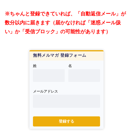
※ちゃんと登録できていれば、「自動返信メール」が
数分以内に届きます（届かなければ「迷惑メール扱
い」か「受信ブロック」の可能性があります）
無料メルマガ 登録フォーム
姓
名
メールアドレス
登録する