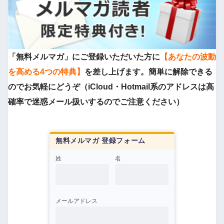
「無料メルマガ」にご登録いただいた方に
【あなたの波動
を高める4つの特典】
を差し上げます。簡単に解除できる
のでお気軽にどうぞ（iCloud・Hotmail系のアドレスは高
確率で迷惑メール扱いするのでご注意ください）
無料メルマガ 登録フォーム
姓
名
メールアドレス