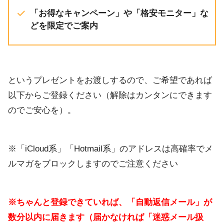
「お得なキャンペーン」や「格安モニター」な
どを限定でご案内
というプレゼントをお渡しするので、ご希望であれば
以下からご登録ください（解除はカンタンにできます
のでご安心を）。
※「iCloud系」「Hotmail系」のアドレスは高確率でメ
ルマガをブロックしますのでご注意ください
※ちゃんと登録できていれば、「自動返信メール」が
数分以内に届きます（届かなければ「迷惑メール扱