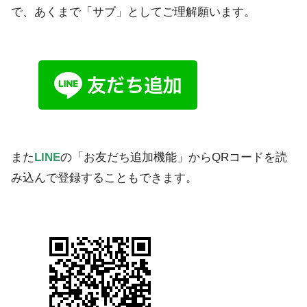
で、あくまで「サブ」としてご理解願います。
また
LINE
の「お友だち追加機能」からQRコードを読
み込んで登録することもできます。