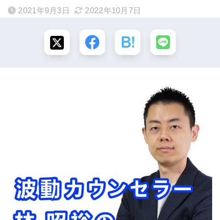
2021年9月3日
2022年10月7日