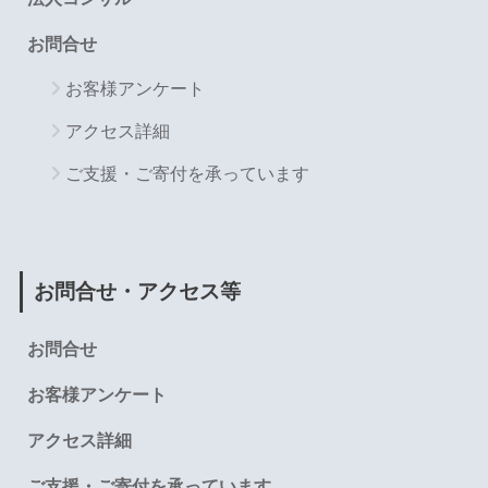
お問合せ
お客様アンケート
アクセス詳細
ご支援・ご寄付を承っています
お問合せ・アクセス等
お問合せ
お客様アンケート
アクセス詳細
ご支援・ご寄付を承っています