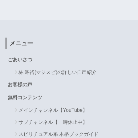
メニュー
ごあいさつ
林 昭裕(マジスピ)の詳しい自己紹介
お客様の声
無料コンテンツ
メインチャンネル【YouTube】
サブチャンネル【一時休止中】
スピリチュアル系 本格ブックガイド