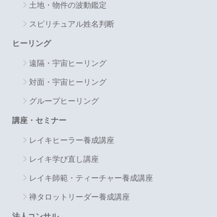
土地・物件の波動鑑定
スピリチュアル姓名判断
ヒーリング
遠隔・宇宙ヒーリング
対面・宇宙ヒーリング
グループヒーリング
講座・セミナー
レイキヒーラー養成講座
レイキ学び直し講座
レイキ師範・ティーチャー養成講座
禅タロットリーダー養成講座
法人コンサル