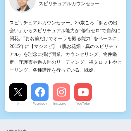
スピリチュアルカウンセラー
スピリチュアルカウンセラー。25歳ごろ「師との出
会い」からスピリチュアル能力が"修行ゼロ"で自然に
開花。"お名前だけでオーラを観る能力" をベースに、
2015年に【マジスピ】（脱お花畑・真のスピリチュ
アル）を理念に掲げ開業。カウンセリング、物件鑑
定、守護霊や過去世のリーディング、禅タロットやヒ
ーリング、各種講座を行っている。既婚。
X
Facebook
Instagram
YouTube