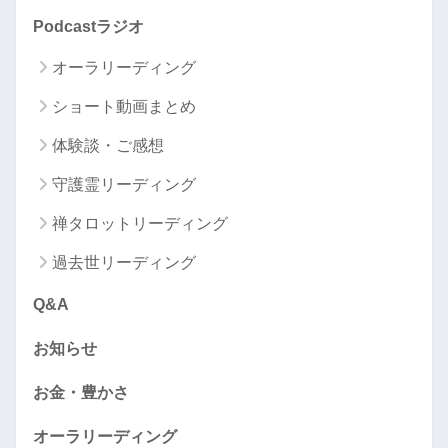
Podcastラジオ
オーラリーディング
ショート動画まとめ
体験談・ご感想
守護霊リーディング
禅タロットリーディング
過去世リーディング
Q&A
お知らせ
お金・豊かさ
オーラリーディング