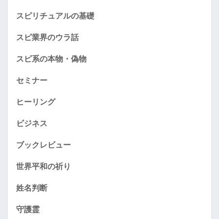
スピリチュアルの基礎
スピ業界のウラ話
スピ系の本物・偽物
セミナー
ヒーリング
ビジネス
ブックレビュー
世界平和の祈り
姓名判断
守護霊