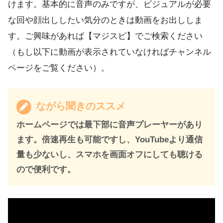
けます。基本的に音声のみですが、ビジュアルが必要
な回や顔出ししたい気分のときは動画をお出ししま
す。ご興味があれば【マジスピ】でご検索ください
（もし以下に動画が表示されていなければチャンネル
ページをご覧ください）。
ながら聞きのススメ
ホームページでは最下部に音声プレーヤーがあり
ます。倍速再生も可能ですし、YouTubeより通信
量も少ないし、スマホを画面オフにしても聴ける
ので便利です。