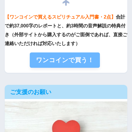
【ワンコインで買えるスピリチュアル入門書・2点】
合計
で約37,000字のレポートと、約3時間の音声解説の特典付
き（外部サイトから購入するのがご面倒であれば、直接ご
連絡いただければ対応いたします）
ワンコインで買う！
ご支援のお願い