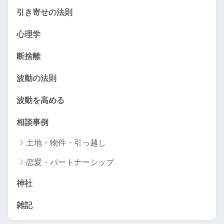
引き寄せの法則
心理学
断捨離
波動の法則
波動を高める
相談事例
土地・物件・引っ越し
恋愛・パートナーシップ
神社
雑記