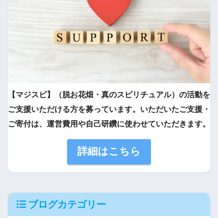
【マジスピ】（脱お花畑・真のスピリチュアル）の活動を
ご支援いただける方を募っています。いただいたご支援・
ご寄付は、運営費用や自己研鑽に使わせていただきます。
詳細はこちら
ブログカテゴリー