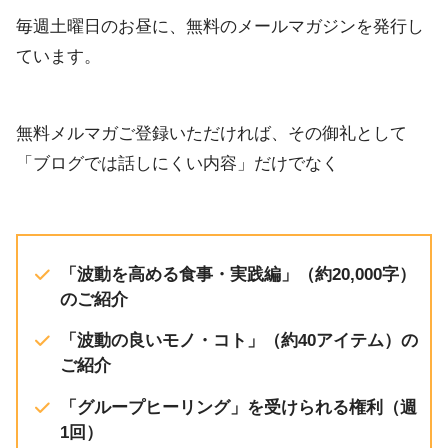
RSS FEED
毎週土曜日のお昼に、無料のメールマガジンを発行し
ています。
無料メルマガご登録いただければ、その御礼として
「ブログでは話しにくい内容」だけでなく
「波動を高める食事・実践編」（約20,000字）
のご紹介
「波動の良いモノ・コト」（約40アイテム）の
ご紹介
「グループヒーリング」を受けられる権利（週
1回）