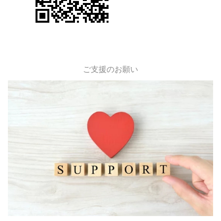
ご支援のお願い