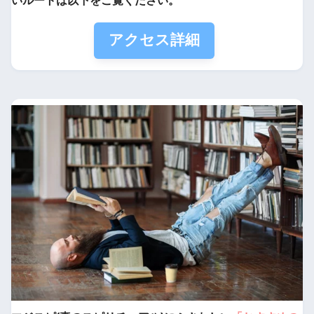
いルートは以下をご覧ください。
アクセス詳細