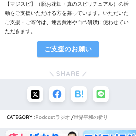
【マジスピ】（脱お花畑・真のスピリチュアル）の活
動をご支援いただける方を募っています。いただいた
ご支援・ご寄付は、運営費用や自己研鑽に使わせてい
ただきます。
ご支援のお願い
SHARE
CATEGORY :
Podcastラジオ
世界平和の祈り