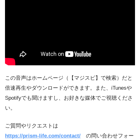
この音声はホームページ（【マジスピ】で検索）だと
倍速再生やダウンロードができます。また、iTunesや
Spotifyでも聞けますし、お好きな媒体でご視聴くださ
い。
ご質問やリクエストは
https://prism-life.com/contact/
の問い合わせフォー