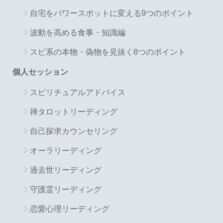
自宅をパワースポットに変える9つのポイント
波動を高める食事・知識編
スピ系の本物・偽物を見抜く8つのポイント
個人セッション
スピリチュアルアドバイス
禅タロットリーディング
自己探求カウンセリング
オーラリーディング
過去世リーディング
守護霊リーディング
恋愛心理リーディング