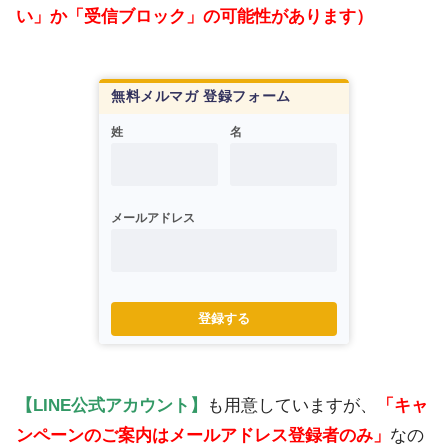
い」か「受信ブロック」の可能性があります）
無料メルマガ 登録フォーム
姓
名
メールアドレス
登録する
【LINE公式アカウント】
も用意していますが、
「キャ
ンペーンのご案内はメールアドレス登録者のみ」
なの