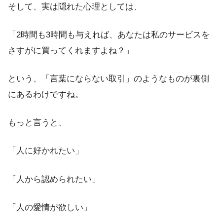
そして、実は隠れた心理としては、
「2時間も3時間も与えれば、あなたは私のサービスを
さすがに買ってくれますよね？」
という、「言葉にならない取引」のようなものが裏側
にあるわけですね。
もっと言うと、
「人に好かれたい」
「人から認められたい」
「人の愛情が欲しい」