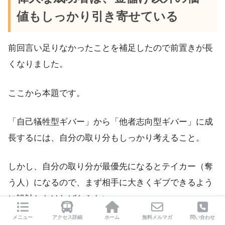
値もしっかり引き寄せている
前回言い足りなかったことを補足したので前置きが長
くなりました。
ここから本題です。
「自己犠牲型ギバー」から「他者志向型ギバー」に成
長するには、自分の取り分もしっかり考えること。
しかし、自分の取り分が最優先になるとテイカー（奪
う人）になるので、まず相手に大きくギブできるよう
に設計しなければならない。
メニュー
アクセス詳細
ホーム
無料メルマガ
問い合わせ