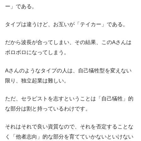
ー」である。
タイプは違うけど、お互いが「テイカー」である。
だから波長が合ってしまい、その結果、このAさんは
ボロボロになってしまう。
Aさんのようなタイプの人は、自己犠牲型を変えない
限り、独立起業は難しい。
ただ、セラピストを志すということは「自己犠牲」的
な部分は割と持っているわけです。
それはそれで良い資質なので、それを否定することな
く「他者志向」的な部分を育てていかないといけない