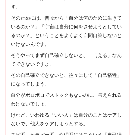
す。
そのためには、普段から「自分は何のために生きて
いるのか？」「宇宙は自分に何をさせようとしてい
るのか？」ということをよくよく自問自答しないと
いけないんです。
そうやってまず自己確立しないと、「与える」なん
てできないですよ。
その自己確立できないと、往々にして「自己犠牲」
になってしまう。
自分がボロボロでストックもないのに、与えられる
わけないでしょ。
けれど、いわゆる「いい人」は自分のことはケアし
ないで、他人をケアしようとする。
スピ系、セラピー系、心理系にはこういう「自己犠