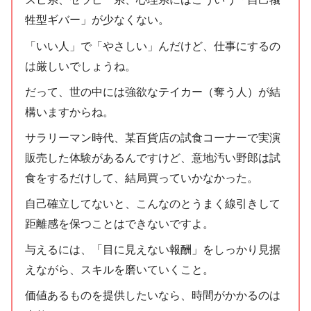
牲型ギバー」が少なくない。
「いい人」で「やさしい」んだけど、仕事にするの
は厳しいでしょうね。
だって、世の中には強欲なテイカー（奪う人）が結
構いますからね。
サラリーマン時代、某百貨店の試食コーナーで実演
販売した体験があるんですけど、意地汚い野郎は試
食をするだけして、結局買っていかなかった。
自己確立してないと、こんなのとうまく線引きして
距離感を保つことはできないですよ。
与えるには、「目に見えない報酬」をしっかり見据
えながら、スキルを磨いていくこと。
価値あるものを提供したいなら、時間がかかるのは