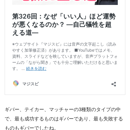
ギバー、テイカー、マッチャーの3種類のタイプの中
で、最も成功するものはギバーであり、最も失敗する
ものもギバーでしたね。