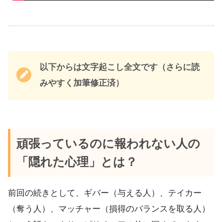
以下からは文字起こし全文です（さらに読
みやすく加筆修正済）
頑張っているのに報われない人の
「隠れた心理」とは？
前回の続きとして、ギバー（与える人）、テイカー
（奪う人）、マッチャー（損得のバランスを取る人）