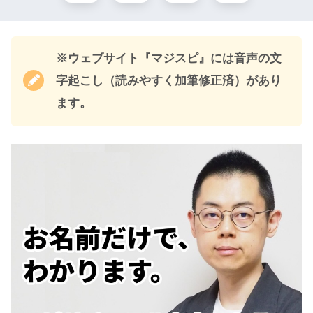
※ウェブサイト『マジスピ』には音声の文
字起こし（読みやすく加筆修正済）があり
ます。