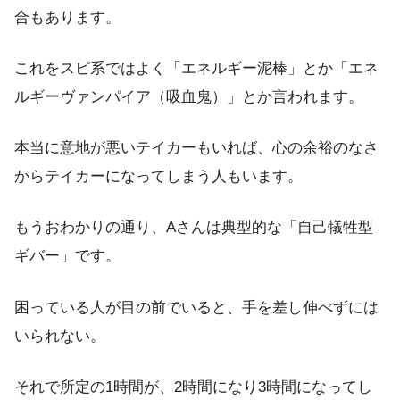
合もあります。
これをスピ系ではよく「エネルギー泥棒」とか「エネ
ルギーヴァンパイア（吸血鬼）」とか言われます。
本当に意地が悪いテイカーもいれば、心の余裕のなさ
からテイカーになってしまう人もいます。
もうおわかりの通り、Aさんは典型的な「自己犠牲型
ギバー」です。
困っている人が目の前でいると、手を差し伸べずには
いられない。
それで所定の1時間が、2時間になり3時間になってし