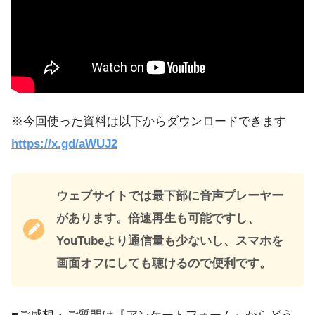
※今回使った資料は以下からダウンロードできます
https://x.gd/aWUJ2
ウェブサイトでは最下部に音声プレーヤー
があります。倍速再生も可能ですし、
YouTubeより通信量も少ないし、スマホを
画面オフにしても聴けるので便利です。