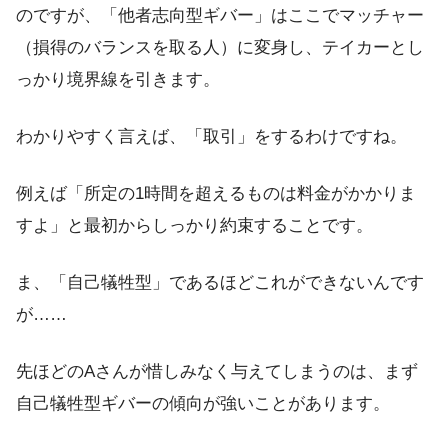
のですが、「他者志向型ギバー」はここでマッチャー
（損得のバランスを取る人）に変身し、テイカーとし
っかり境界線を引きます。
わかりやすく言えば、「取引」をするわけですね。
例えば「所定の1時間を超えるものは料金がかかりま
すよ」と最初からしっかり約束することです。
ま、「自己犠牲型」であるほどこれができないんです
が……
先ほどのAさんが惜しみなく与えてしまうのは、まず
自己犠牲型ギバーの傾向が強いことがあります。