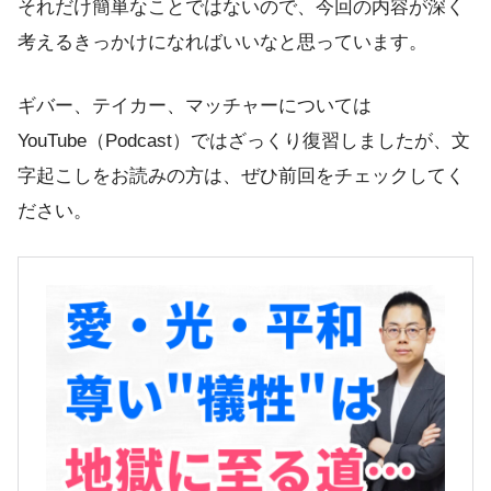
それだけ簡単なことではないので、今回の内容が深く
考えるきっかけになればいいなと思っています。
ギバー、テイカー、マッチャーについては
YouTube（Podcast）ではざっくり復習しましたが、文
字起こしをお読みの方は、ぜひ前回をチェックしてく
ださい。