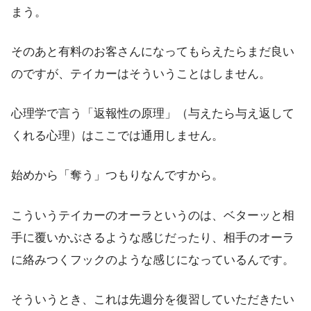
まう。
そのあと有料のお客さんになってもらえたらまだ良い
のですが、テイカーはそういうことはしません。
心理学で言う「返報性の原理」（与えたら与え返して
くれる心理）はここでは通用しません。
始めから「奪う」つもりなんですから。
こういうテイカーのオーラというのは、ベターッと相
手に覆いかぶさるような感じだったり、相手のオーラ
に絡みつくフックのような感じになっているんです。
そういうとき、これは先週分を復習していただきたい