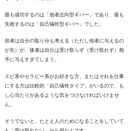
最も成功するのは「他者志向型ギバー」であり、最も
失敗するのは「自己犠牲型ギバー」でした。
前者は自分の取り分も考える（ただし他者に与えるの
が先）が、後者は自分は受け取らず（受け取れず）相
手に与えすぎてしまう。
スピ系やセラピー系がお好きな方、またはそれを仕事
にする方は比較的「自己犠牲タイプ」がいるので、も
し心当たりがあるような気をつけなければいけませ
ん。
そうでないと、たとえ人のためになることをしていて
も「受け取れない」から損なんです。