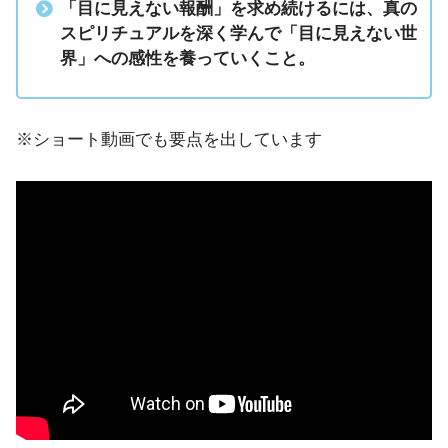
「目に見えない報酬」を求め続けるには、真の
スピリチュアルを深く学んで「目に見えない世
界」への感性を養っていくこと。
※ショート動画でも要点を出しています