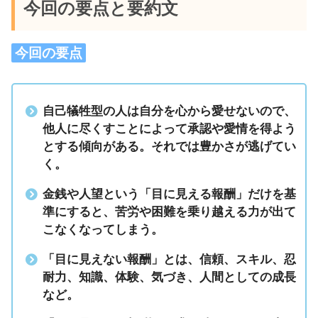
今回の要点と要約文
今回の要点
自己犠牲型の人は自分を心から愛せないので、
他人に尽くすことによって承認や愛情を得よう
とする傾向がある。それでは豊かさが逃げてい
く。
金銭や人望という「目に見える報酬」だけを基
準にすると、苦労や困難を乗り越える力が出て
こなくなってしまう。
「目に見えない報酬」とは、信頼、スキル、忍
耐力、知識、体験、気づき、人間としての成長
など。