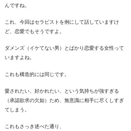
んですね。
これ、今回はセラピストを例にして話していますけ
ど、恋愛でもそうですよ。
ダメンズ（イケてない男）とばかり恋愛する女性って
いますよね。
これも構造的には同じです。
愛されたい、好かれたい、という気持ちが強すぎる
（承認欲求の欠如）ため、無意識に相手に尽くしすぎ
てしまう。
これもさっき述べた通り、