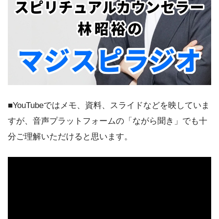
■YouTubeではメモ、資料、スライドなどを映していま
すが、音声プラットフォームの「ながら聞き」でも十
分ご理解いただけると思います。