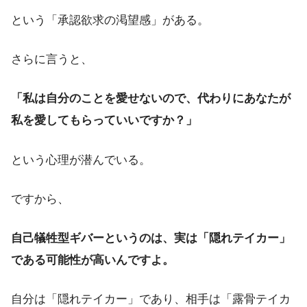
という「承認欲求の渇望感」がある。
さらに言うと、
「私は自分のことを愛せないので、代わりにあなたが
私を愛してもらっていいですか？」
という心理が潜んでいる。
ですから、
自己犠牲型ギバーというのは、実は「隠れテイカー」
である可能性が高いんですよ。
自分は「隠れテイカー」であり、相手は「露骨テイカ