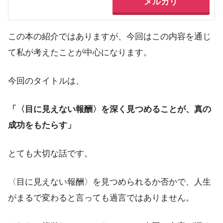
メルカリ
この本の紹介ではありますが、今回はこの内容を通じ
て私が考えたことが中心になります。
今回のタイトルは、
「〈目に見えない報酬〉を深く見つめることが、真の
成功をもたらす」
とても大切な話です。
〈目に見えない報酬〉を見つめられるか否かで、人生
がまるで変わると言っても過言ではありません。