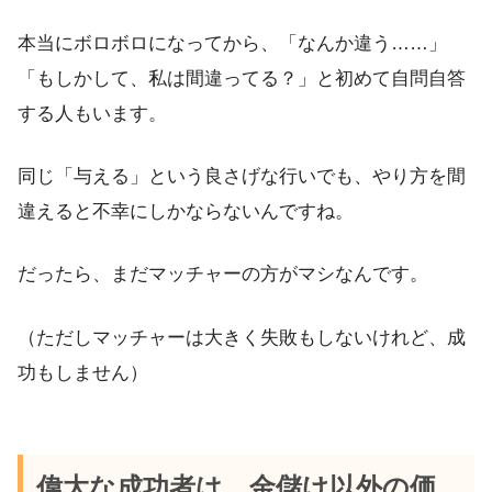
本当にボロボロになってから、「なんか違う……」
「もしかして、私は間違ってる？」と初めて自問自答
する人もいます。
同じ「与える」という良さげな行いでも、やり方を間
違えると不幸にしかならないんですね。
だったら、まだマッチャーの方がマシなんです。
（ただしマッチャーは大きく失敗もしないけれど、成
功もしません）
偉大な成功者は、金儲け以外の価