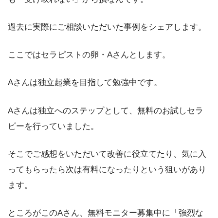
過去に実際にご相談いただいた事例をシェアします。
ここではセラピストの卵・Aさんとします。
Aさんは独立起業を目指して勉強中です。
Aさんは独立へのステップとして、無料のお試しセラ
ピーを行っていました。
そこでご感想をいただいて改善に役立てたり、気に入
ってもらったら次は有料になったりという狙いがあり
ます。
ところがこのAさん、無料モニター募集中に「強烈な