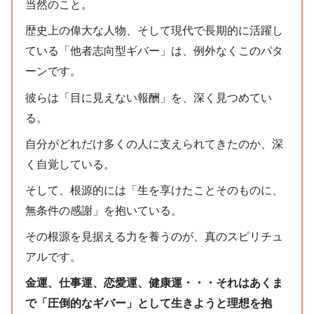
当然のこと。
歴史上の偉大な人物、そして現代で長期的に活躍し
ている「他者志向型ギバー」は、例外なくこのパタ
ーンです。
彼らは「目に見えない報酬」を、深く見つめてい
る。
自分がどれだけ多くの人に支えられてきたのか、深
く自覚している。
そして、根源的には「生を享けたことそのものに、
無条件の感謝」を抱いている。
その根源を見据える力を養うのが、真のスピリチュ
アルです。
金運、仕事運、恋愛運、健康運・・・それはあくま
で「圧倒的なギバー」として生きようと理想を抱