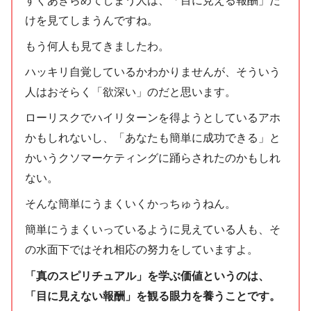
けを見てしまうんですね。
もう何人も見てきましたわ。
ハッキリ自覚しているかわかりませんが、そういう
人はおそらく「欲深い」のだと思います。
ローリスクでハイリターンを得ようとしているアホ
かもしれないし、「あなたも簡単に成功できる」と
かいうクソマーケティングに踊らされたのかもしれ
ない。
そんな簡単にうまくいくかっちゅうねん。
簡単にうまくいっているように見えている人も、そ
の水面下ではそれ相応の努力をしていますよ。
「真のスピリチュアル」を学ぶ価値というのは、
「目に見えない報酬」を観る眼力を養うことです。