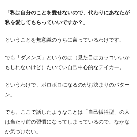
「私は自分のことを愛せないので、代わりにあなたが
私を愛してもらっていいですか？」
ということを無意識のうちに言っているわけです。
でも「ダメンズ」というのは（見た目はカッコいいか
もしれないけど）たいてい自己中心的なテイカー。
というわけで、ボロボロになるのがお決まりのパター
ン。
でも、ここで話したようなことは「自己犠牲型」の人
は当たり前の習慣になってしまっているので、なかな
か気づけない。