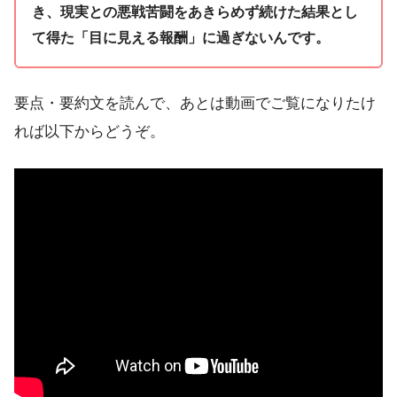
き、現実との悪戦苦闘をあきらめず続けた結果とし
て得た「目に見える報酬」に過ぎないんです。
要点・要約文を読んで、あとは動画でご覧になりたけ
れば以下からどうぞ。