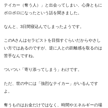
テイカー（奪う人）」と出会ってしまい、心身ともに
ボロボロになったという話を聞きました。
なんと、3日間寝込んでしまったようです。
このAさんはセラピストを目指すぐらいだからやさし
い方ではあるのですが、逆に人との距離感を取るのは
苦手なんですね。
ついつい「寄り添ってしまう」わけです。
ただ、世の中には「強烈なテイカー」がいるんです
よ。
奪うものはお金だけではなく、時間やエネルギーの場