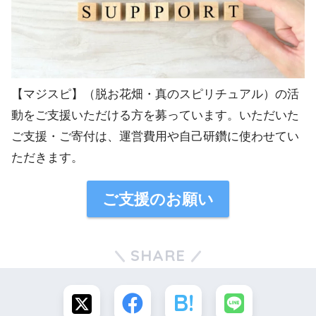
【マジスピ】（脱お花畑・真のスピリチュアル）の活
動をご支援いただける方を募っています。いただいた
ご支援・ご寄付は、運営費用や自己研鑽に使わせてい
ただきます。
ご支援のお願い
SHARE