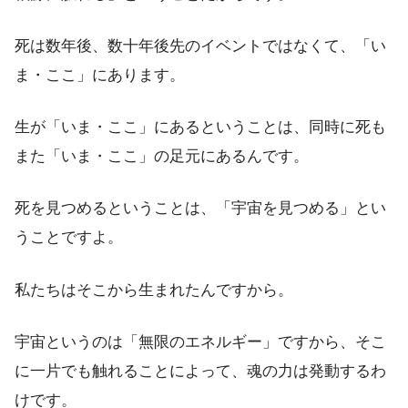
死は数年後、数十年後先のイベントではなくて、「い
ま・ここ」にあります。
生が「いま・ここ」にあるということは、同時に死も
また「いま・ここ」の足元にあるんです。
死を見つめるということは、「宇宙を見つめる」とい
うことですよ。
私たちはそこから生まれたんですから。
宇宙というのは「無限のエネルギー」ですから、そこ
に一片でも触れることによって、魂の力は発動するわ
けです。