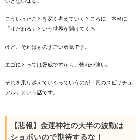
いと思い知る。
こういったことを深く考えていくところに、本当に
「ゆだねる」という世界が開けてくる。
けど、それはものすごい勇気です。
エゴにとっては脅威ですから。怖れが強い。
それを乗り越えていくっていうのが「真のスピリチュ
アル」という話です。
【悲報】金運神社の大半の波動は
ショボいので期待するな！