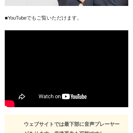
■YouTubeでもご覧いただけます。
ウェブサイトでは最下部に音声プレーヤー