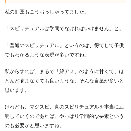
私の師匠もこうおっしゃってました。
「スピリチュアルは学問でなければいけません」と。
「普通のスピリチュアル」というのは、得てして子供
でもわかるような表現が多いですね。
私からすれば、まるで「綿アメ」のように甘くて、ほ
とんど噛まなくても良いような、そんな言葉が多いと
思います。
けれども、マジスピ、真のスピリチュアルを本当に追
窮していくのであれば、やっぱり学問的な要素という
のも必要かと思いますね。