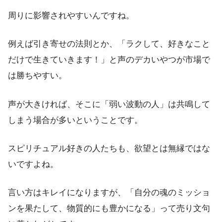
周りに影響されやすいんですね。
例えば引き寄せの法則とか、「ラクして、好きなこと
だけで生きていきます！」と声のデカいやつが市場で
は勝ちやすい。
声が大きければ、そこに「弱い波動の人」は共鳴して
しまう場合が多いということです。
スピリチュアル好きの人たちも、欲望とは無縁ではな
いですよね。
言い方はキレイになりますが、「自分の魂のミッショ
ンを果たして、物質的にも豊かになる」って売り文句