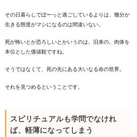
その日暮らしでぼーっと過ごしているよりは、幾分か
生きる態度がマシになるのは間違いない。
死が怖いとか恐ろしいとかいうのは、旧来の、肉体を
本位とした価値観ですね。
そうではなくて、死の先にある大いなる命の世界。
それを見つめるということです。
スピリチュアルも学問でなけれ
ば、軽薄になってしまう