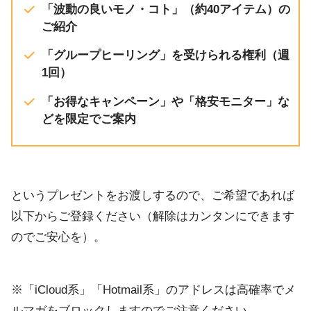
「波動の良いモノ・コト」（約40アイテム）の
ご紹介
「グループヒーリング」を受けられる権利（週
1回）
「お得なキャンペーン」や「格安モニター」な
どを限定でご案内
というプレゼントをお渡しするので、ご希望であれば
以下からご登録ください（解除はカンタンにできます
のでご安心を）。
※「iCloud系」「Hotmail系」のアドレスは高確率でメ
ルマガをブロックしますのでご注意ください