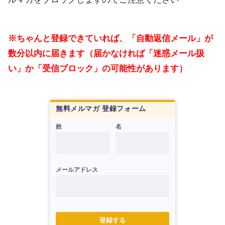
※ちゃんと登録できていれば、「自動返信メール」が
数分以内に届きます（届かなければ「迷惑メール扱
い」か「受信ブロック」の可能性があります）
無料メルマガ 登録フォーム
姓
名
メールアドレス
登録する