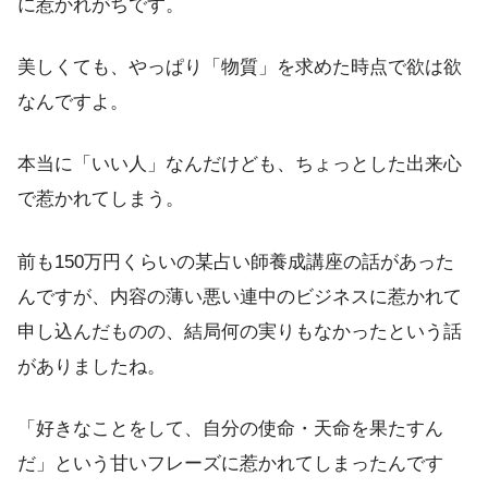
に惹かれがちです。
美しくても、やっぱり「物質」を求めた時点で欲は欲
なんですよ。
本当に「いい人」なんだけども、ちょっとした出来心
で惹かれてしまう。
前も150万円くらいの某占い師養成講座の話があった
んですが、内容の薄い悪い連中のビジネスに惹かれて
申し込んだものの、結局何の実りもなかったという話
がありましたね。
「好きなことをして、自分の使命・天命を果たすん
だ」という甘いフレーズに惹かれてしまったんです