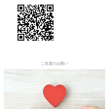
ご支援のお願い