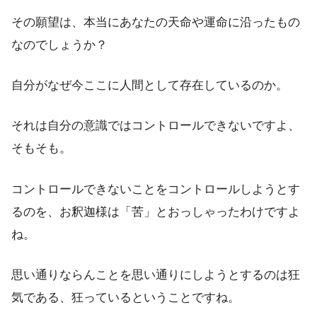
その願望は、本当にあなたの天命や運命に沿ったもの
なのでしょうか？
自分がなぜ今ここに人間として存在しているのか。
それは自分の意識ではコントロールできないですよ、
そもそも。
コントロールできないことをコントロールしようとす
るのを、お釈迦様は「苦」とおっしゃったわけですよ
ね。
思い通りならんことを思い通りにしようとするのは狂
気である、狂っているということですね。