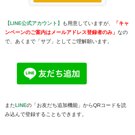
【LINE公式アカウント】
も用意していますが、
「キャ
ンペーンのご案内はメールアドレス登録者のみ」
なの
で、あくまで「サブ」としてご理解願います。
また
LINE
の「お友だち追加機能」からQRコードを読
み込んで登録することもできます。