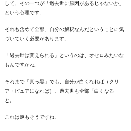
して、その一つが「過去世に原因があるじゃないか」
という心理です。
それも含めて全部、自分の解釈なんだということに気
づいていく必要があります。
「過去世は変えられる」というのは、オセロみたいな
もんですかね。
それまで「真っ黒」でも、自分が白くなれば（クリ
ア・ピュアになれば）、過去世も全部「白くなる」
と。
これは逆もそうですね。