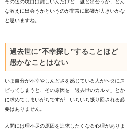
その辺の境目は難しいんだけど、誰と出会うか、どん
な教えに出会うかというのが非常に影響が大きいかな
と思いますね。
過去世に”不幸探し”することほど
愚かなことはない
いま自分が不幸やしんどさを感じている人がヘタにス
ピってしまうと、その原因を「過去世のカルマ」とか
に求めてしまいがちですが、いちいち振り回される必
要はありません。
人間には理不尽の原因を追求したくなる心理がありま