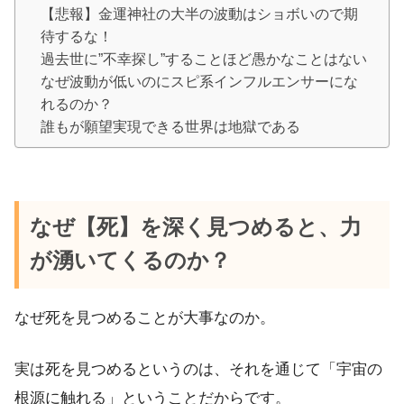
【悲報】金運神社の大半の波動はショボいので期
待するな！
過去世に”不幸探し”することほど愚かなことはない
なぜ波動が低いのにスピ系インフルエンサーにな
れるのか？
誰もが願望実現できる世界は地獄である
なぜ【死】を深く見つめると、力
が湧いてくるのか？
なぜ死を見つめることが大事なのか。
実は死を見つめるというのは、それを通じて「宇宙の
根源に触れる」ということだからです。