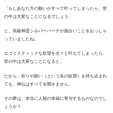
「もしあなた方の願いがすべて叶ってしまったら、世
の中は大変なことになるでしょう」
と、高級神霊シルバーバーチが面白いことをおっしゃ
っていましたね。
エゴイスティックな欲望を次々と叶えてしまったら、
世の中は大変なことになると。
だから、祈りや願い（という名の欲望）を持ち込まれ
ても、神仏はすべてを聞きません。
その夢は、本当に人類の幸福に寄与するものなのでし
ょうか？