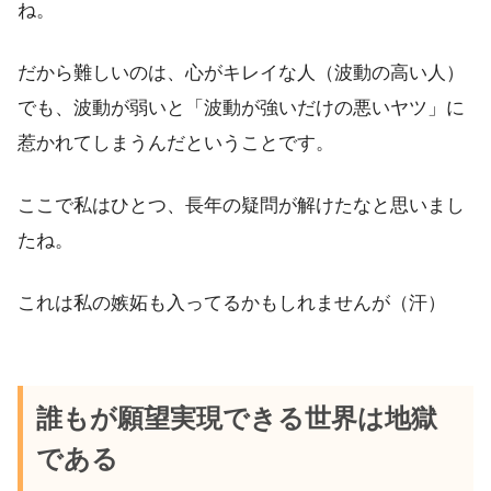
ね。
だから難しいのは、心がキレイな人（波動の高い人）
でも、波動が弱いと「波動が強いだけの悪いヤツ」に
惹かれてしまうんだということです。
ここで私はひとつ、長年の疑問が解けたなと思いまし
たね。
これは私の嫉妬も入ってるかもしれませんが（汗）
誰もが願望実現できる世界は地獄
である