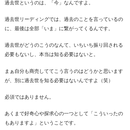
過去世というのは、「今」なんですよ。
過去世リーディングでは、過去のことを言っているの
に、最後は全部「いま」に繋がってくるんです。
過去世がどうのこうのなんて、いちいち振り回される
必要もないし、本当は知る必要はないと。
まぁ自分も商売しててこう言うのはどうかと思います
が、別に過去世を知る必要はないんですよ（笑）
必須ではありません。
あくまで好奇心や探求心の一つとして「こういったの
もありますよ」ということです。