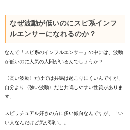
なぜ波動が低いのにスピ系インフ
ルエンサーになれるのか？
なんで「スピ系のインフルエンサー」の中には、波動
が低いのに人気の人間がいるんでしょうか？
〈高い波動〉だけでは共鳴は起こりにくいんですが、
自分より〈強い波動〉だと共鳴しやすい性質がありま
す。
スピリチュアル好きの方に多い傾向なんですが、「い
い人なんだけど気が弱い」。