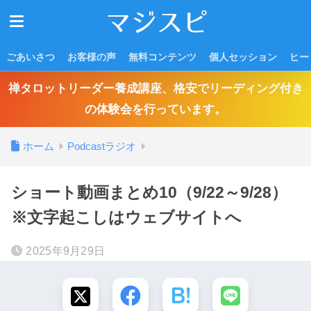
ごあいさつ
お客様の声
無料コンテンツ
個人セッション
ヒー
禅タロットリーダー養成講座、格安でリーディング付き
の体験会を行っています。
ホーム
Podcastラジオ
ショート動画まとめ10（9/22～9/28）
※文字起こしはウェブサイトへ
2025年9月29日