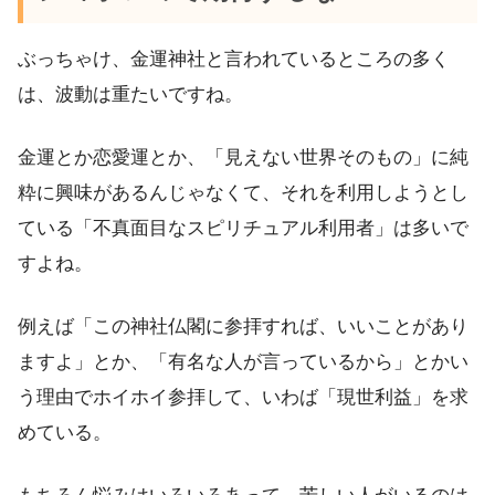
ぶっちゃけ、金運神社と言われているところの多く
は、波動は重たいですね。
金運とか恋愛運とか、「見えない世界そのもの」に純
粋に興味があるんじゃなくて、それを利用しようとし
ている「不真面目なスピリチュアル利用者」は多いで
すよね。
例えば「この神社仏閣に参拝すれば、いいことがあり
ますよ」とか、「有名な人が言っているから」とかい
う理由でホイホイ参拝して、いわば「現世利益」を求
めている。