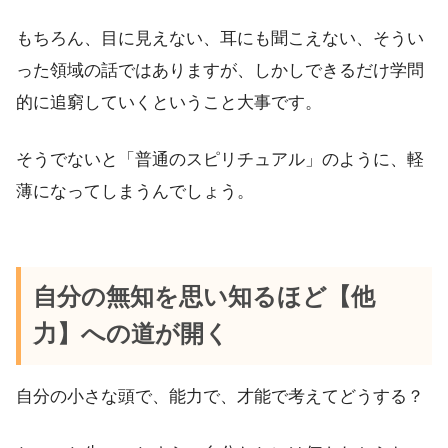
もちろん、目に見えない、耳にも聞こえない、そうい
った領域の話ではありますが、しかしできるだけ学問
的に追窮していくということ大事です。
そうでないと「普通のスピリチュアル」のように、軽
薄になってしまうんでしょう。
自分の無知を思い知るほど【他
力】への道が開く
自分の小さな頭で、能力で、才能で考えてどうする？