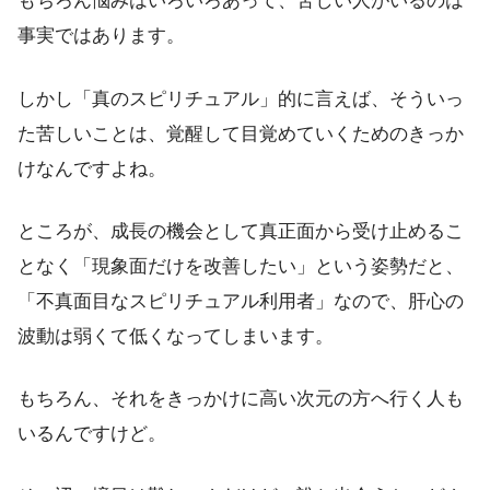
もちろん悩みはいろいろあって、苦しい人がいるのは
事実ではあります。
しかし「真のスピリチュアル」的に言えば、そういっ
た苦しいことは、覚醒して目覚めていくためのきっか
けなんですよね。
ところが、成長の機会として真正面から受け止めるこ
となく「現象面だけを改善したい」という姿勢だと、
「不真面目なスピリチュアル利用者」なので、肝心の
波動は弱くて低くなってしまいます。
もちろん、それをきっかけに高い次元の方へ行く人も
いるんですけど。