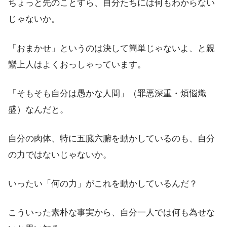
ちょっと先のことすら、自分たちには何もわからない
じゃないか。
「おまかせ」というのは決して簡単じゃないよ、と親
鸞上人はよくおっしゃっています。
「そもそも自分は愚かな人間」（罪悪深重・煩悩熾
盛）なんだと。
自分の肉体、特に五臓六腑を動かしているのも、自分
の力ではないじゃないか。
いったい「何の力」がこれを動かしているんだ？
こういった素朴な事実から、自分一人では何も為せな