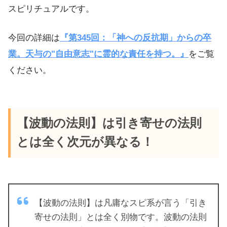
スピリチュアルです。
今回の詳細は
『第345回：「神への反抗期」からの卒
業。天与の"自由意志"に霊的な責任を持つ。』
をご覧
ください。
【波動の法則】は引き寄せの法則
とは全く次元が異なる！
【波動の法則】は凡庸なスピ系が言う「引き
寄せの法則」とは全く別物です。波動の法則