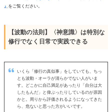
』
をご覧ください。
【波動の法則】〈神意識〉は特別な
修行でなく日常で実践できる
いくら「修行の真似事」をしていても、ちっ
とも波動・オーラが清らかでない人がいま
す。どこかに自己満足があったり「自分は大
したもんだ」と偉ぶったりしているのが原因
かと。周りから評価されるようになってきた
ら、危ないと思った方がいいです。