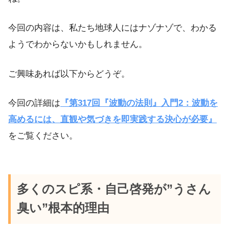
今回の内容は、私たち地球人にはナゾナゾで、わかる
ようでわからないかもしれません。
ご興味あれば以下からどうぞ。
今回の詳細は
『第317回『波動の法則』入門2：波動を
高めるには、直観や気づきを即実践する決心が必要』
をご覧ください。
多くのスピ系・自己啓発が”うさん
臭い”根本的理由