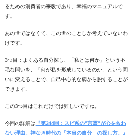
るための消費者の宗教であり、幸福のマニュアルで
す。
あの世ではなくて、この世のことしか考えていないわ
けです。
3つ目：よくある自分探し、「私とは何か」という不
毛な問いを、「何が私を形成しているのか」という問
いに変えることで、自己中心的な病から脱することが
できます。
この3つ目はこれだけでは難しいですね。
今回の詳細は
『第344回：スピ系の”言霊”が心を救わ
ない理由。神なき時代の「本当の自分」の探し方。』