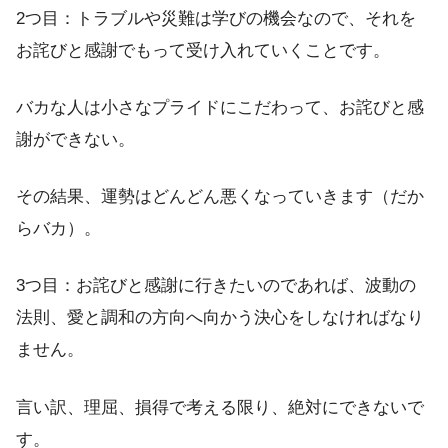
2つ目：トラブルや災難は学びの機会なので、それを
お詫びと感謝でもって受け入れていくことです。
バカな人は小さなプライドにこだわって、お詫びと感
謝ができない。
その結果、運勢はどんどん悪くなっていきます（だか
らバカ）。
3つ目：お詫びと感謝に行きたいのであれば、波動の
法則、愛と調和の方向へ向かう決心をしなければなり
ません。
言い訳、理屈、損得で考える限り、絶対にできないで
す。