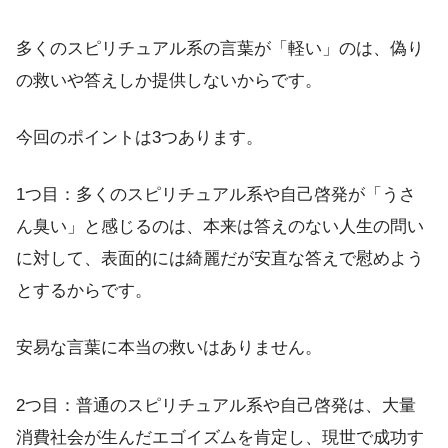
多くのスピリチュアル系の言葉が「軽い」のは、偽り
の救いや答えしか提供しないからです。
今回のポイントは3つあります。
1つ目：多くのスピリチュアル系や自己啓発が「うさ
ん臭い」と感じるのは、本来は答えのない人生の問い
に対して、表面的には綺麗だが安直な答えで慰めよう
とするからです。
安易な言葉に本当の救いはありません。
2つ目：普通のスピリチュアル系や自己啓発は、大量
消費社会が生んだエゴイズムを肯定し、現世で成功す