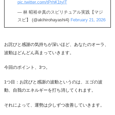
pic.twitter.com/tPrhK1tylT
— 林 昭裕＠真のスピリチュアル実践【マジ
スピ】 (@akihirohayashi4)
February 21, 2026
お詫びと感謝の気持ちが深いほど、あなたのオーラ、
波動はどんどん高まっていきます。
今回のポイント、3つ。
1つ目：お詫びと感謝の波動というのは、エゴの波
動、自我のエネルギーを打ち消してくれます。
それによって、運勢は少しずつ改善していきます。