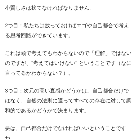
小賢しさは捨てなければなりません。
2つ目：私たちは放っておけばエゴや自己都合で考え
る思考回路ができています。
これは頭で考えてもわからないので「理解」ではない
のですが、"考えてはいけない" ということです（なに
言ってるかわからない？）。
3つ目：次元の高い直感かどうかは、自己都合だけで
はなく、自然の法則に適ってすべての存在に対して調
和的であるかどうかで決まります。
要は、自己都合だけでなければいいということです
ね。