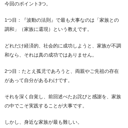
今回のポイント3つ。
1つ目：『波動の法則』で最も大事なのは「家族との
調和」（家族に還現）という教えです。
どれだけ経済的、社会的に成功しようと、家族が不調
和なら、それは真の成功ではありません。
2つ目：たとえ孤児であろうと、両親やご先祖の存在
があって自分があるわけです。
それを深く自覚し、前回述べたお詫びと感謝を、家族
の中でこそ実践することが大事です。
しかし、身近な家族が最も難しい。