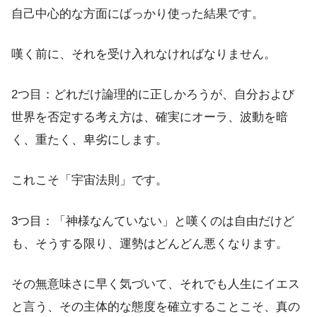
自己中心的な方面にばっかり使った結果です。
嘆く前に、それを受け入れなければなりません。
2つ目：どれだけ論理的に正しかろうが、自分および
世界を否定する考え方は、確実にオーラ、波動を暗
く、重たく、卑劣にします。
これこそ「宇宙法則」です。
3つ目：「神様なんていない」と嘆くのは自由だけど
も、そうする限り、運勢はどんどん悪くなります。
その無意味さに早く気づいて、それでも人生にイエス
と言う、その主体的な態度を確立することこそ、真の