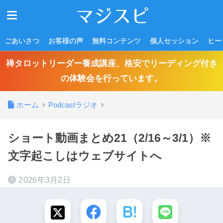
ごあいさつ
お客様の声
無料コンテンツ
個人セッション
ヒー
禅タロットリーダー養成講座、格安でリーディング付き
の体験会を行っています。
ホーム
Podcastラジオ
ショート動画まとめ21（2/16～3/1）※
文字起こしはウェブサイトへ
2026年3月2日