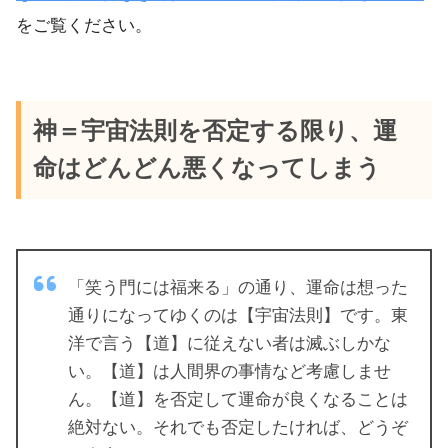
をご覧ください。
神＝宇宙法則を否定する限り、運
命はどんどん悪くなってしまう
「笑う門には福来る」の通り、運命は想った
通りになってゆくのは【宇宙法則】です。東
洋で言う【道】に従えない者は滅ぶしかな
い。【道】は人間界の事情など考慮しませ
ん。【道】を否定して運命が良くなることは
絶対ない。それでも否定したければ、どうぞ