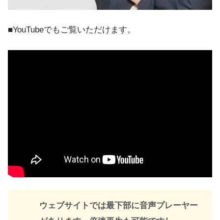
■YouTubeでもご覧いただけます。
ウェブサイトでは最下部に音声プレーヤー