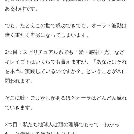
あるわけです。
でも、たとえこの世で成功できても、オーラ・波動は
暗く重たく卑劣になってしまいます。
2つ目：スピリチュアル系でも「愛・感謝・光」など
キレイゴトはいくらでも言えますが、「あなたはそれ
を本当に実践しているのですか？」ということが常に
問われます。
そこに嘘・ごまかしがあるほどオーラはどんどん穢れ
ていきます。
3つ目：私たち地球人は頭の理解でもって「わかっ