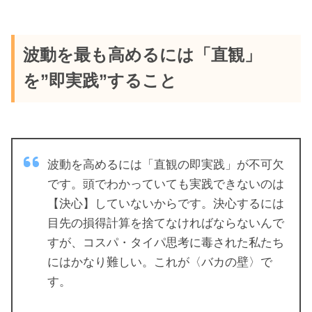
波動を最も高めるには「直観」
を”即実践”すること
波動を高めるには「直観の即実践」が不可欠
です。頭でわかっていても実践できないのは
【決心】していないからです。決心するには
目先の損得計算を捨てなければならないんで
すが、コスパ・タイパ思考に毒された私たち
にはかなり難しい。これが〈バカの壁〉で
す。