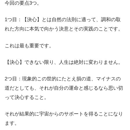
今回の要点3つ。
1つ目：【決心】とは自然の法則に適って、調和の取
れた方向に本気で向かう決意とその実践のことです。
これは最も重要です。
【決心】できない限り、人生は絶対に変わりません。
2つ目：現象的この世的にたとえ損の道、マイナスの
道だとしても、それが自分の運命と感じるなら思い切
って決心すること。
それが結果的に宇宙からのサポートを得ることになり
ます。