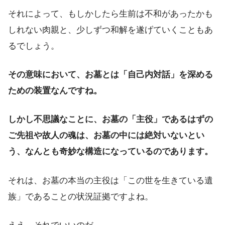
それによって、もしかしたら生前は不和があったかも
しれない肉親と、少しずつ和解を遂げていくこともあ
るでしょう。
その意味において、お墓とは「自己内対話」を深める
ための装置なんですね。
しかし不思議なことに、お墓の「主役」であるはずの
ご先祖や故人の魂は、お墓の中には絶対いないとい
う、なんとも奇妙な構造になっているのであります。
それは、お墓の本当の主役は「この世を生きている遺
族」であることの状況証拠ですよね。