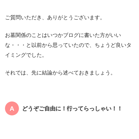
ご質問いただき、ありがとうございます。
お墓関係のことはいつかブログに書いた方がいい
な・・・と以前から思っていたので、ちょうど良いタ
イミングでした。
それでは、先に結論から述べておきましょう。
どうぞご自由に！行ってらっしゃい！！