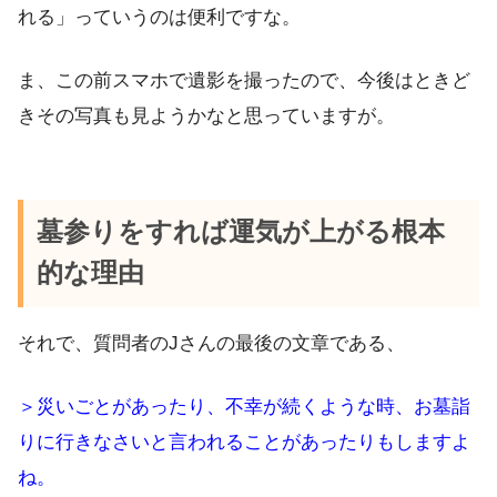
れる」っていうのは便利ですな。
ま、この前スマホで遺影を撮ったので、今後はときど
きその写真も見ようかなと思っていますが。
墓参りをすれば運気が上がる根本
的な理由
それで、質問者のJさんの最後の文章である、
＞災いごとがあったり、不幸が続くような時、お墓詣
りに行きなさいと言われることがあったりもしますよ
ね。