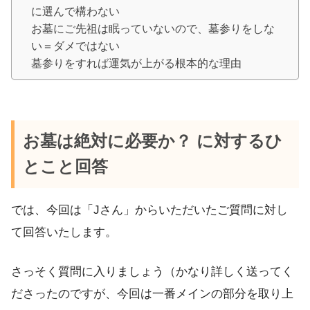
に選んで構わない
お墓にご先祖は眠っていないので、墓参りをしな
い＝ダメではない
墓参りをすれば運気が上がる根本的な理由
お墓は絶対に必要か？ に対するひ
とこと回答
では、今回は「Jさん」からいただいたご質問に対し
て回答いたします。
さっそく質問に入りましょう（かなり詳しく送ってく
ださったのですが、今回は一番メインの部分を取り上