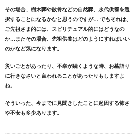
その場合、樹木葬や散骨などの自然葬、永代供養を選
択することになるかなと思うのですが… でもそれは、
ご先祖さま的には、スピリチュアル的にはどうなの
か…またその場合、先祖供養はどのようにすればいい
のかなど気になります。
災いごとがあったり、不幸が続くような時、お墓詣り
に行きなさいと言われることがあったりもしますよ
ね。
そういった、今までに見聞きしたことに起因する怖さ
や不安も多少あります。