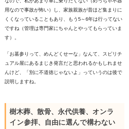
なので、私があまり車に乗りたくない（めっちゃ不器
用なので事故が怖い）し、家族親族が昔ほど集まりに
くくなっていることもあり、もう5～6年は行ってない
ですね（管理は専門家にちゃんとやってもらっていま
す）。
「お墓参りって、めんどくせーな」なんて、スピリチ
ュアル屋にあるまじき発言だと思われるかもしれませ
んけど、「別に不道徳じゃないよ」っていうのは後で
説明しますね。
樹木葬、散骨、永代供養、オンラ
イン参拝、自由に選んで構わない