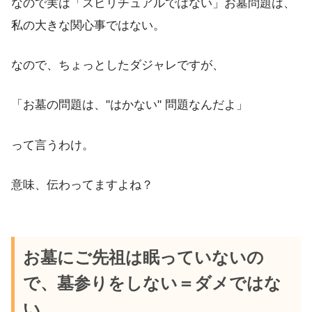
なので実は「スピリチュアルではない」お墓問題は、
私の大きな関心事ではない。
なので、ちょっとしたダジャレですが、
「お墓の問題は、"はかない" 問題なんだよ」
って言うわけ。
意味、伝わってますよね？
お墓にご先祖は眠っていないの
で、墓参りをしない＝ダメではな
い