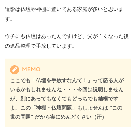
遺影は仏壇や神棚に置いてある家庭が多いと思いま
す。
ウチにも仏壇はあったんですけど、父が亡くなった後
の遺品整理で手放しています。
MEMO
ここでも「仏壇を手放すなんて！」って怒る人が
いるかもしれませんね・・・今回は説明しません
が、別にあってもなくてもどっちでも結構です
よ。この「神棚・仏壇問題」もしょせんは "この
世の問題" だから実にめんどくさい（汗）