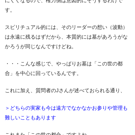
にくくなるので、権力側は意図的にそうするわけで
す。
スピリチュアル的には、そのリーダーの想い（波動）
は永遠に残るはずだから、本質的には墓があろうがな
かろうが同じなんですけどね。
・・・こんな感じで、やっぱりお墓は「この世の都
合」を中心に回っているんです。
これに加え、質問者のJさんが述べておられる通り、
＞どちらの実家も今は遠方でなかなかお参りや管理も
難しいこともあります
これまた「この世の都合」ですよね。