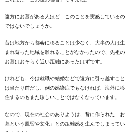
遠方にお墓がある人ほど、このことを実感しているの
ではないでしょうか。
昔は地方から都会に移ることは少なく、大半の人は生
まれ育った地域を離れることがなかったので、先祖の
お墓はおそらく近い距離にあったはずです。
けれども、今は就職や結婚などで遠方に引っ越すこと
は当たり前だし、例の感染症でもなければ、海外に移
住するのもまた珍しいことではなくなっています。
なので、現在の社会のありようは、昔に作られた「お
墓という風習や文化」との距離感を生んでしまってい