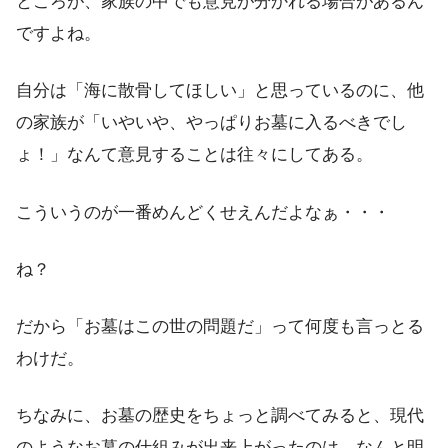
ところが、家族の中でも意見が分かれる場合があるん
ですよね。
自分は「海に散骨してほしい」と思っているのに、他
の家族が「いやいや、やっぱりお墓に入るべきでし
ょ！」なんて意見することは往々にしてある。
こういうのが一番めんどくせえんだよなぁ・・・
ね？
だから「お墓はこの世の問題だ」って何度も言っとる
わけだ。
ちなみに、お墓の歴史をちょっと調べてみると、現代
のようなお墓の仕組みが出来上がったのは、なんと明