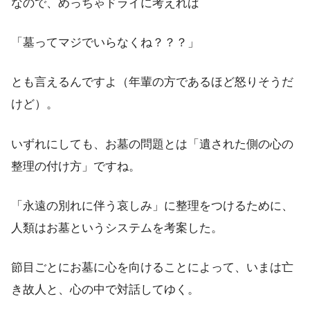
なので、めっちゃドライに考えれば
「墓ってマジでいらなくね？？？」
とも言えるんですよ（年輩の方であるほど怒りそうだ
けど）。
いずれにしても、お墓の問題とは「遺された側の心の
整理の付け方」ですね。
「永遠の別れに伴う哀しみ」に整理をつけるために、
人類はお墓というシステムを考案した。
節目ごとにお墓に心を向けることによって、いまは亡
き故人と、心の中で対話してゆく。