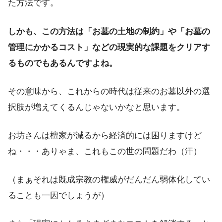
た方法です。
しかも、この方法は「お墓の土地の制約」や「お墓の
管理にかかるコスト」などの現実的な課題をクリアす
るものでもあるんですよね。
その意味から、これからの時代は従来のお墓以外の選
択肢が増えてくるんじゃないかなと思います。
お坊さんは檀家が減るから経済的には困りますけど
ね・・・ありゃま、これもこの世の問題だわ（汗）
（まぁそれは既成宗教の権威がだんだん弱体化してい
ることも一因でしょうが）