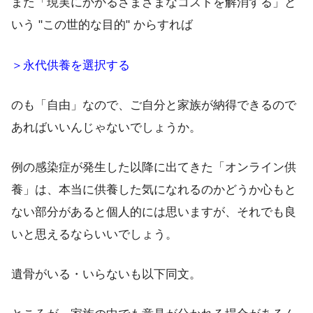
また「現実にかかるさまざまなコストを解消する」と
いう "この世的な目的" からすれば
＞永代供養を選択する
のも「自由」なので、ご自分と家族が納得できるので
あればいいんじゃないでしょうか。
例の感染症が発生した以降に出てきた「オンライン供
養」は、本当に供養した気になれるのかどうか心もと
ない部分があると個人的には思いますが、それでも良
いと思えるならいいでしょう。
遺骨がいる・いらないも以下同文。