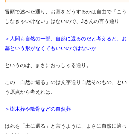
冒頭で述べた通り、お墓をどうするかは自由で「こう
しなきゃいけない」はないので、Jさんの言う通り
＞人間も自然の一部、自然に還るのだと考えると、お
墓という形がなくてもいいのではないか
というのは、まさにおっしゃる通り。
この「自然に還る」のは文字通り自然そのもの、とい
う原点から考えれば、
＞樹木葬や散骨などの自然葬
は死を「土に還る」と言うように、まさに自然に適っ