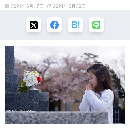
2021年6月17日
2021年6月30日