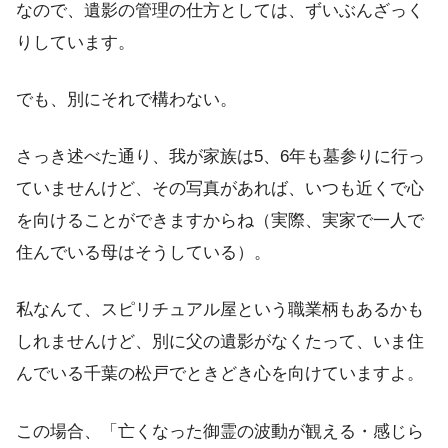
なので、遺影の管理の仕方としては、ずいぶんざっく
りしています。
でも、別にそれで構わない。
さっき述べた通り、我が家族は5、6年も墓参りに行っ
ていませんけど、その写真があれば、いつも近くで心
を向けることができますからね（実際、実家で一人で
住んでいる母はそうしている）。
私なんて、スピリチュアル屋という職業柄もあるかも
しれませんけど、別に父の遺影がなくたって、いま住
んでいる千葉の松戸でときどき心を向けていますよ。
この場合、「亡くなった御霊の波動が観える・感じら