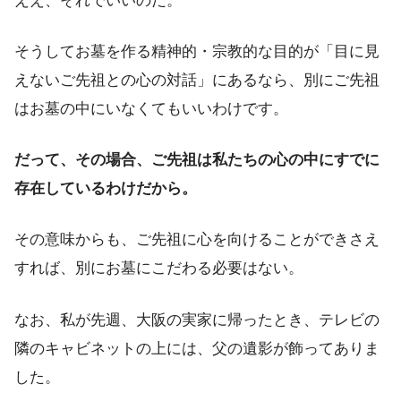
ええ、それでいいのだ。
そうしてお墓を作る精神的・宗教的な目的が「目に見
えないご先祖との心の対話」にあるなら、別にご先祖
はお墓の中にいなくてもいいわけです。
だって、その場合、ご先祖は私たちの心の中にすでに
存在しているわけだから。
その意味からも、ご先祖に心を向けることができさえ
すれば、別にお墓にこだわる必要はない。
なお、私が先週、大阪の実家に帰ったとき、テレビの
隣のキャビネットの上には、父の遺影が飾ってありま
した。