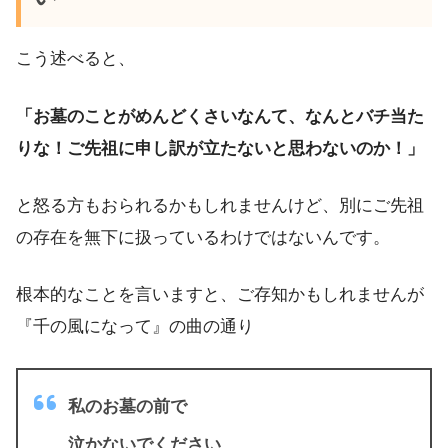
こう述べると、
「お墓のことがめんどくさいなんて、なんとバチ当た
りな！ご先祖に申し訳が立たないと思わないのか！」
と怒る方もおられるかもしれませんけど、別にご先祖
の存在を無下に扱っているわけではないんです。
根本的なことを言いますと、ご存知かもしれませんが
『千の風になって』の曲の通り
私のお墓の前で
泣かないでください