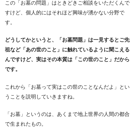
この「お墓の問題」はときどきご相談をいただくんで
すけど、個人的にはそれほど興味が湧かない分野で
す。
どうしてかというと、「お墓問題」は一見するとご先
祖など「あの世のこと」に触れているように聞こえる
んですけど、実はその本質は「この世のこと」だから
です。
これから「お墓って実はこの世のことなんだよ」とい
うことを説明していきますね。
「お墓」というのは、あくまで地上世界の人間の都合
で生まれたもの。