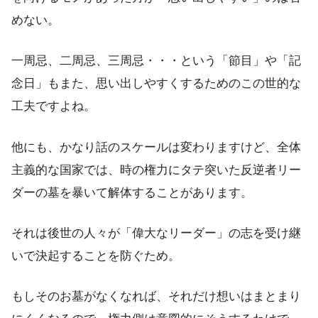
めない。
一周忌、二周忌、三周忌・・・という「節目」や「記
念日」もまた、思い出しやすくするためのこの世的な
工夫ですよね。
他にも、かなり話のスケールは変わりますけど、全体
主義的な国家では、時の権力にタテ突いた反逆者リー
ダーの墓を暴いて解体することがあります。
それは後世の人々が「偉大なリーダー」の志を受け継
いで決起することを防ぐため。
もしそのお墓がなくなれば、それだけ想いはまとまり