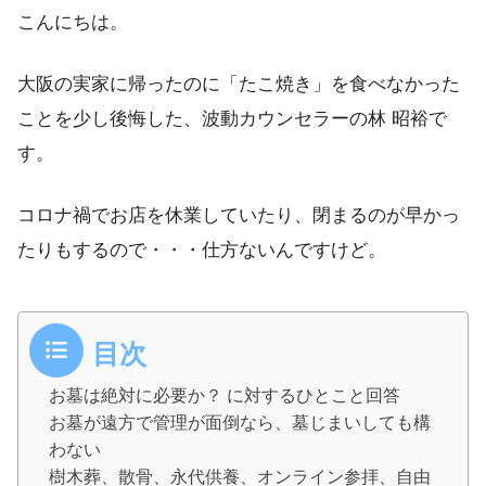
こんにちは。
大阪の実家に帰ったのに「たこ焼き」を食べなかった
ことを少し後悔した、波動カウンセラーの林 昭裕で
す。
コロナ禍でお店を休業していたり、閉まるのが早かっ
たりもするので・・・仕方ないんですけど。
目次
お墓は絶対に必要か？ に対するひとこと回答
お墓が遠方で管理が面倒なら、墓じまいしても構
わない
樹木葬、散骨、永代供養、オンライン参拝、自由