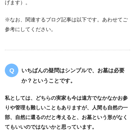
げます）。
※なお、関連するブログ記事は以下です。あわせてご
参考にしてください。
いちばんの疑問はシンプルで、お墓は必要
か？ということです。
私としては、どちらの実家も今は遠方でなかなかお参
りや管理も難しいこともありますが、人間も自然の一
部、自然に還るのだと考えると、お墓という形がなく
てもいいのではないかと思っています。