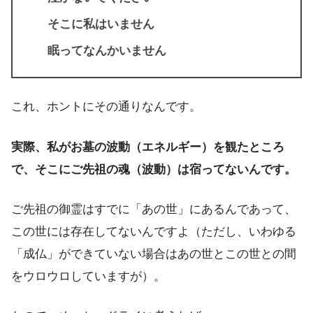
そこに私はいません
眠ってなんかいません
これ、ホントにその通りなんです。
実際、私がお墓の波動（エネルギー）を観たところ
で、そこにご先祖の魂（波動）は宿ってないんです。
ご先祖の御霊はすでに「あの世」にあるんであって、
この世には存在してないんですよ（ただし、いわゆる
「成仏」ができていない場合はあの世とこの世との間
をウロウロしていますが）。