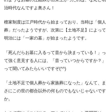
治時代なんですよ奥さん！
檀家制度は江戸時代から始まっており、当時は「個人
葬」だったようですが、次第に【土地不足】によって
明治には「一家の墓」が始まったようです。
「死んだらお墓に入るって昔から決まっている！」っ
て強く意見する人には、「昔っていつからですか？」
って聞いてみたらいいですぞ(^^)
「土地不足で個人葬から家族葬になった」なんて、ま
さにこの世の都合以外の何ものでもないじゃないです
か。