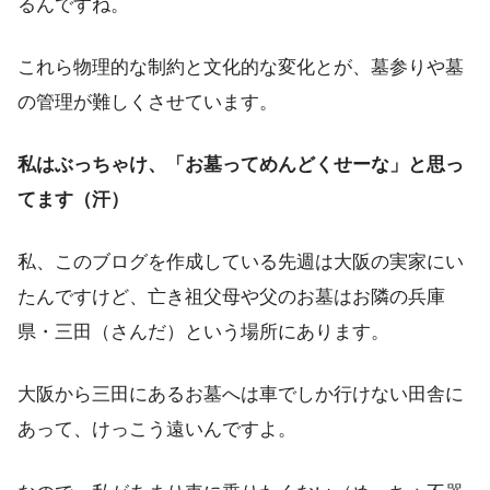
るんですね。
これら物理的な制約と文化的な変化とが、墓参りや墓
の管理が難しくさせています。
私はぶっちゃけ、「お墓ってめんどくせーな」と思っ
てます（汗）
私、このブログを作成している先週は大阪の実家にい
たんですけど、亡き祖父母や父のお墓はお隣の兵庫
県・三田（さんだ）という場所にあります。
大阪から三田にあるお墓へは車でしか行けない田舎に
あって、けっこう遠いんですよ。