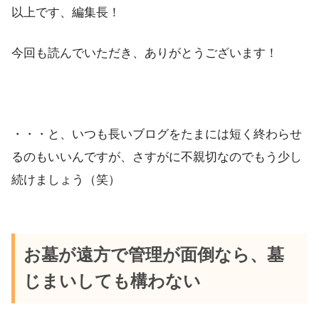
以上です、編集長！
今回も読んでいただき、ありがとうございます！
・・・と、いつも長いブログをたまには短く終わらせ
るのもいいんですが、さすがに不親切なのでもう少し
続けましょう（笑）
お墓が遠方で管理が面倒なら、墓
じまいしても構わない