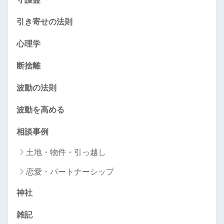
引き寄せの法則
心理学
断捨離
波動の法則
波動を高める
相談事例
土地・物件・引っ越し
恋愛・パートナーシップ
神社
雑記