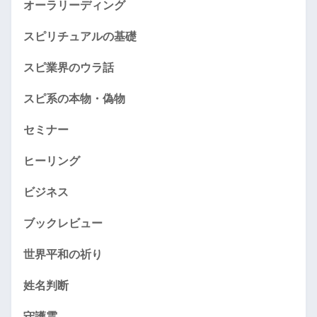
オーラリーディング
スピリチュアルの基礎
スピ業界のウラ話
スピ系の本物・偽物
セミナー
ヒーリング
ビジネス
ブックレビュー
世界平和の祈り
姓名判断
守護霊