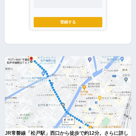
登録する
JR常磐線「松戸駅」西口から徒歩で約12分。さらに詳し