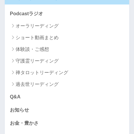
Podcastラジオ
オーラリーディング
ショート動画まとめ
体験談・ご感想
守護霊リーディング
禅タロットリーディング
過去世リーディング
Q&A
お知らせ
お金・豊かさ