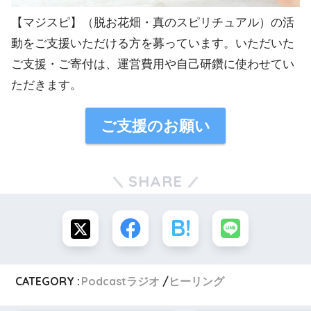
【マジスピ】（脱お花畑・真のスピリチュアル）の活
動をご支援いただける方を募っています。いただいた
ご支援・ご寄付は、運営費用や自己研鑽に使わせてい
ただきます。
ご支援のお願い
SHARE
CATEGORY :
Podcastラジオ
ヒーリング