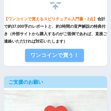
【ワンコインで買えるスピリチュアル入門書・2点】
合計
で約37,000字のレポートと、約3時間の音声解説の特典付
き（外部サイトから購入するのがご面倒であれば、直接ご
連絡いただければ対応いたします）
ワンコインで買う！
ご支援のお願い