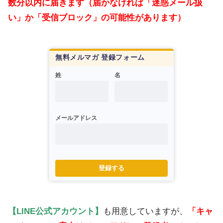
数分以内に届きます（届かなければ「迷惑メール扱
い」か「受信ブロック」の可能性があります）
無料メルマガ 登録フォーム
姓
名
メールアドレス
登録する
【LINE公式アカウント】
も用意していますが、
「キャ