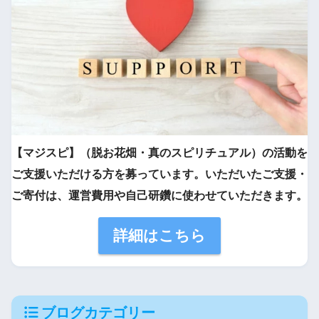
【マジスピ】（脱お花畑・真のスピリチュアル）の活動を
ご支援いただける方を募っています。いただいたご支援・
ご寄付は、運営費用や自己研鑽に使わせていただきます。
詳細はこちら
ブログカテゴリー