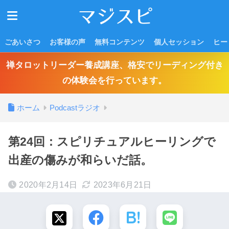
ごあいさつ
お客様の声
無料コンテンツ
個人セッション
ヒー
禅タロットリーダー養成講座、格安でリーディング付き
の体験会を行っています。
ホーム
Podcastラジオ
第24回：スピリチュアルヒーリングで
出産の傷みが和らいだ話。
2020年2月14日
2023年6月21日