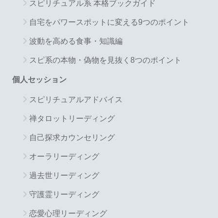
スピリチュアル系 本格ブックガイド
自宅をパワースポットに変える9つのポイント
波動を高める食事・知識編
スピ系の本物・偽物を見抜く8つのポイント
個人セッション
スピリチュアルアドバイス
禅タロットリーディング
自己探求カウンセリング
オーラリーディング
過去世リーディング
守護霊リーディング
恋愛心理リーディング