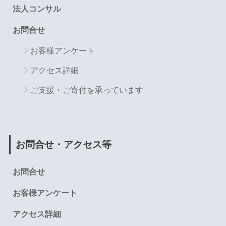
法人コンサル
お問合せ
お客様アンケート
アクセス詳細
ご支援・ご寄付を承っています
お問合せ・アクセス等
お問合せ
お客様アンケート
アクセス詳細