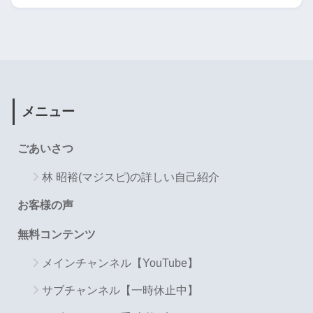
メニュー
ごあいさつ
林 昭裕(マジスピ)の詳しい自己紹介
お客様の声
無料コンテンツ
メインチャンネル【YouTube】
サブチャンネル【一時休止中】