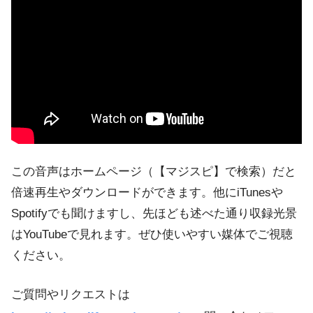
この音声はホームページ（【マジスピ】で検索）だと
倍速再生やダウンロードができます。他にiTunesや
Spotifyでも聞けますし、先ほども述べた通り収録光景
はYouTubeで見れます。ぜひ使いやすい媒体でご視聴
ください。
ご質問やリクエストは