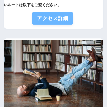
いルートは以下をご覧ください。
アクセス詳細