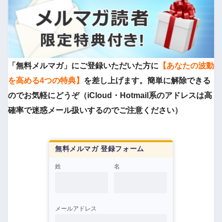
「無料メルマガ」にご登録いただいた方に
【あなたの波動
を高める4つの特典】
を差し上げます。簡単に解除できる
のでお気軽にどうぞ（iCloud・Hotmail系のアドレスは高
確率で迷惑メール扱いするのでご注意ください）
無料メルマガ 登録フォーム
姓
名
メールアドレス