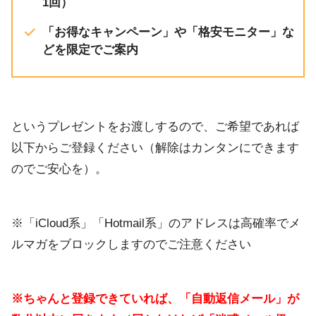
1回）
「お得なキャンペーン」や「格安モニター」な
どを限定でご案内
というプレゼントをお渡しするので、ご希望であれば
以下からご登録ください（解除はカンタンにできます
のでご安心を）。
※「iCloud系」「Hotmail系」のアドレスは高確率でメ
ルマガをブロックしますのでご注意ください
※ちゃんと登録できていれば、「自動返信メール」が