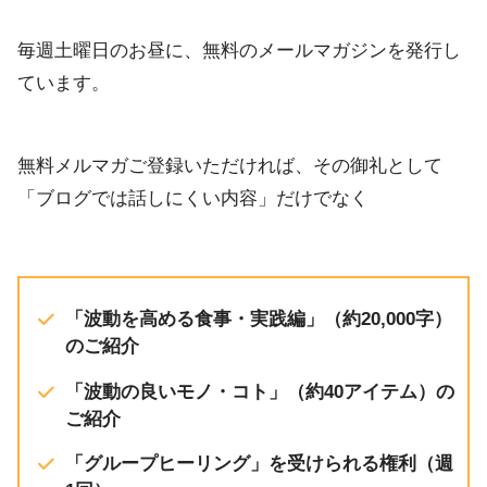
RSS FEED
毎週土曜日のお昼に、無料のメールマガジンを発行し
ています。
無料メルマガご登録いただければ、その御礼として
「ブログでは話しにくい内容」だけでなく
「波動を高める食事・実践編」（約20,000字）
のご紹介
「波動の良いモノ・コト」（約40アイテム）の
ご紹介
「グループヒーリング」を受けられる権利（週