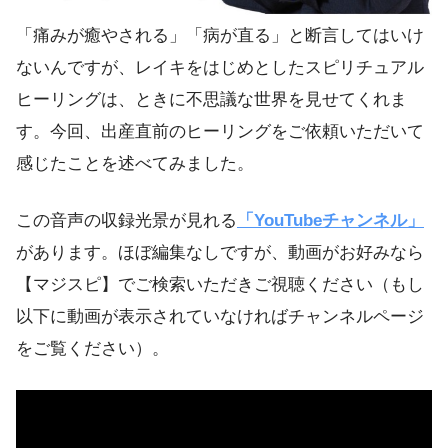
「痛みが癒やされる」「病が直る」と断言してはいけ
ないんですが、レイキをはじめとしたスピリチュアル
ヒーリングは、ときに不思議な世界を見せてくれま
す。今回、出産直前のヒーリングをご依頼いただいて
感じたことを述べてみました。
この音声の収録光景が見れる
「YouTubeチャンネル」
があります。ほぼ編集なしですが、動画がお好みなら
【マジスピ】でご検索いただきご視聴ください（もし
以下に動画が表示されていなければチャンネルページ
をご覧ください）。