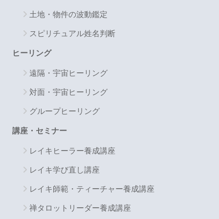
土地・物件の波動鑑定
スピリチュアル姓名判断
ヒーリング
遠隔・宇宙ヒーリング
対面・宇宙ヒーリング
グループヒーリング
講座・セミナー
レイキヒーラー養成講座
レイキ学び直し講座
レイキ師範・ティーチャー養成講座
禅タロットリーダー養成講座