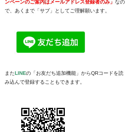
ンペーンのご案内はメールアドレス登録者のみ」
なの
で、あくまで「サブ」としてご理解願います。
また
LINE
の「お友だち追加機能」からQRコードを読
み込んで登録することもできます。