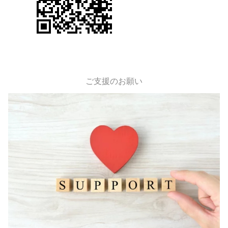
ご支援のお願い