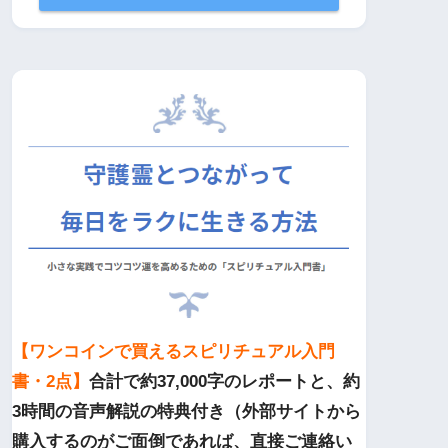
【ワンコインで買えるスピリチュアル入門
書・2点】
合計で約37,000字のレポートと、約
3時間の音声解説の特典付き（外部サイトから
購入するのがご面倒であれば、直接ご連絡い