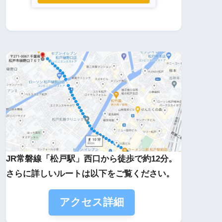
JR常磐線「松戸駅」西口から徒歩で約12分。
さらに詳しいルートは以下をご覧ください。
アクセス詳細