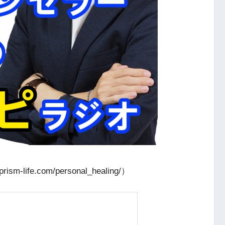
ife.com/personal_healing/）