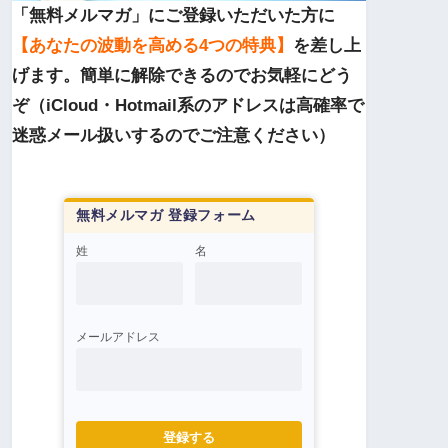
「無料メルマガ」にご登録いただいた方に
【あなたの波動を高める4つの特典】
を差し上
げます。簡単に解除できるのでお気軽にどう
ぞ（iCloud・Hotmail系のアドレスは高確率で
迷惑メール扱いするのでご注意ください）
無料メルマガ 登録フォーム
姓
名
メールアドレス
登録する