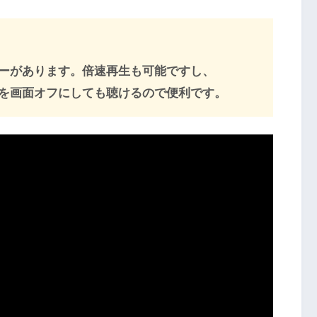
ーがあります。倍速再生も可能ですし、
マホを画面オフにしても聴けるので便利です。