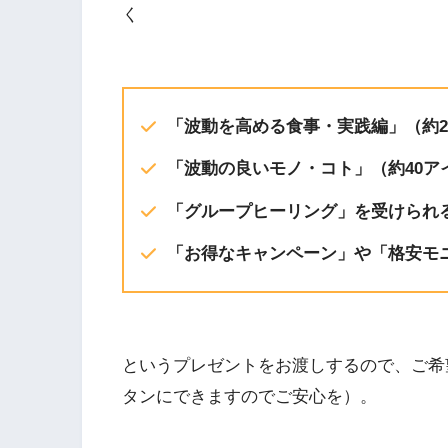
く
「波動を高める食事・実践編」（約20
「波動の良いモノ・コト」（約40ア
「グループヒーリング」を受けられ
「お得なキャンペーン」や「格安モ
というプレゼントをお渡しするので、ご希
タンにできますのでご安心を）。