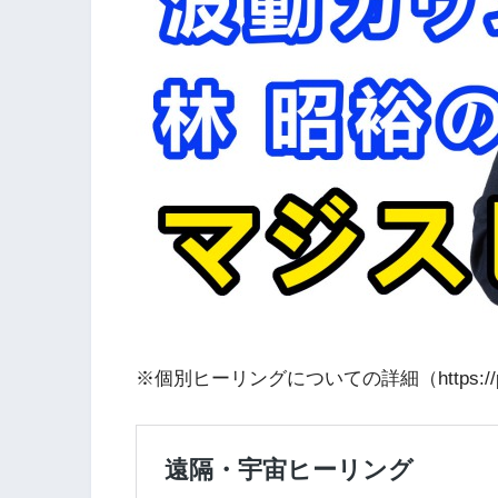
※個別ヒーリングについての詳細（https://prism-l