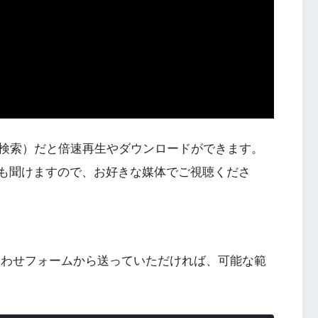
検索）だと倍速再生やダウンロードができます。
Podcastでも聞けますので、お好きな媒体でご視聴くださ
わせフォームから送っていただければ、可能な範