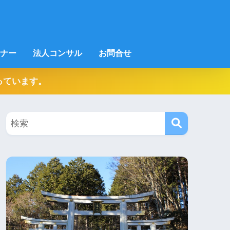
ナー
法人コンサル
お問合せ
っています。