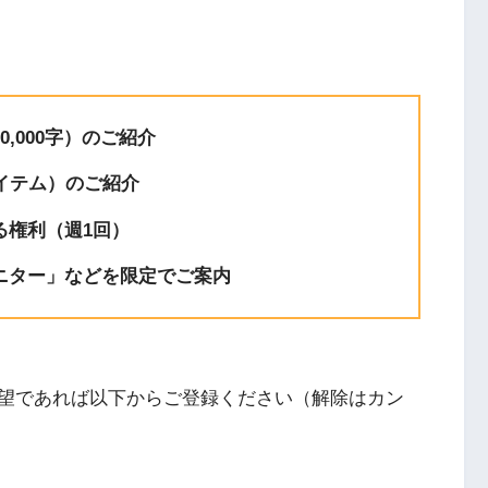
,000字）のご紹介
イテム）のご紹介
る権利（週1回）
ニター」などを限定でご案内
望であれば以下からご登録ください（解除はカン