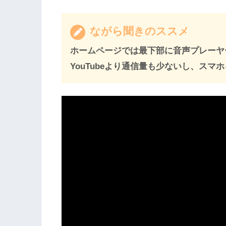
ながら聞きのススメ
ホームページでは最下部に音声プレーヤ
YouTubeより通信量も少ないし、ス