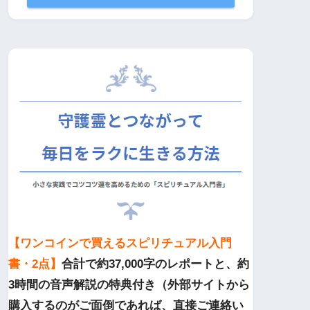
【ワンコインで買えるスピリチュアル入門
書・2点】
合計で約37,000字のレポートと、約
3時間の音声解説の特典付き（外部サイトから
購入するのがご面倒であれば、直接ご連絡い