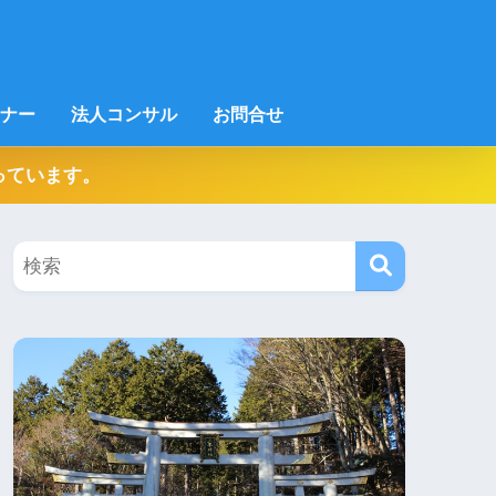
ナー
法人コンサル
お問合せ
っています。