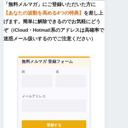
「無料メルマガ」にご登録いただいた方に
【あなたの波動を高める4つの特典】
を差し上
げます。簡単に解除できるのでお気軽にどう
ぞ（iCloud・Hotmail系のアドレスは高確率で
迷惑メール扱いするのでご注意ください）
無料メルマガ 登録フォーム
姓
名
メールアドレス
登録する