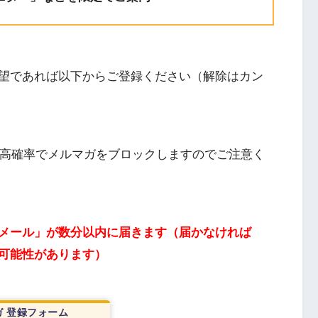
望であれば以下からご登録ください（解除はカン
ドレスは高確率でメルマガをブロックしますのでご注意く
メール」が数分以内に届きます（届かなければ
可能性があります）
 登録フォーム