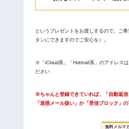
というプレゼントをお渡しするので、ご希
タンにできますのでご安心を）。
※「iCloud系」「Hotmail系」のア
ださい
※ちゃんと登録できていれば、「自動返信
「迷惑メール扱い」か「受信ブロック」の
無料メルマガ