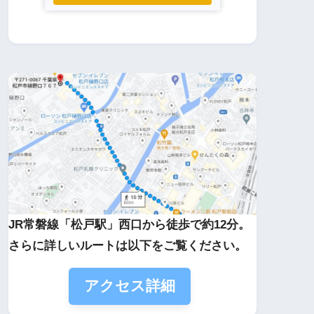
JR常磐線「松戸駅」西口から徒歩で約12分。
さらに詳しいルートは以下をご覧ください。
アクセス詳細