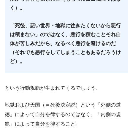
く）。
「死後、悪い世界・地獄に往きたくないから悪行
は積まない」のではなく、悪行を積むことそれ自
体が苦しみだから、なるべく悪行を避けるのだ
（それでも悪行をしてしまうこともあるだろうけ
ど）。
という行動規範が生まれてくるでしょう。
地獄および天国（＝死後決定説）という「外側の道
徳」によって自分を律するのではなく、「内側の規
範」によって自分を律すること。