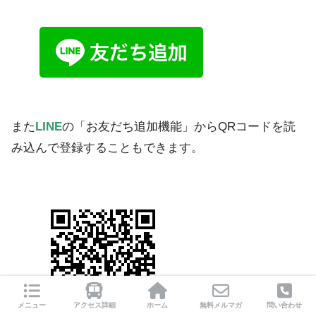
また
LINE
の「お友だち追加機能」からQRコードを読
み込んで登録することもできます。
メニュー
アクセス詳細
ホーム
無料メルマガ
問い合わせ