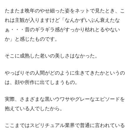
たまたま晩年のやせ細った姿をネットで見たとき、こ
れは主観が入りますけど「なんかずいぶん衰えたな
ぁ・・・昔のギラギラ感がすっかり枯れとるやない
か」と感じたものです。
そこに成熟した老いの美しさはなかった。
やっぱりその人間がどのように生きてきたかというの
は、顔や所作に出てしまうもの。
実際、さまざまな黒いウワサやグレーなエピソードを
抱えている人でしたから。
ここまではスピリチュアル業界で普通に言われている