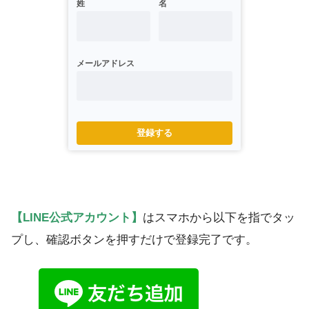
姓
名
メールアドレス
登録する
【LINE公式アカウント】
はスマホから以下を指でタッ
プし、確認ボタンを押すだけで登録完了です。