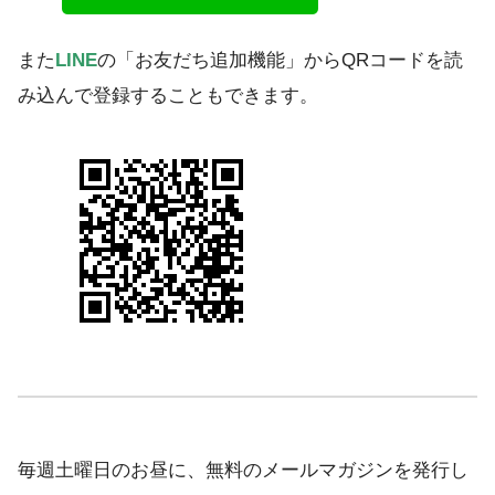
また
LINE
の「お友だち追加機能」からQRコードを読
み込んで登録することもできます。
毎週土曜日のお昼に、無料のメールマガジンを発行し