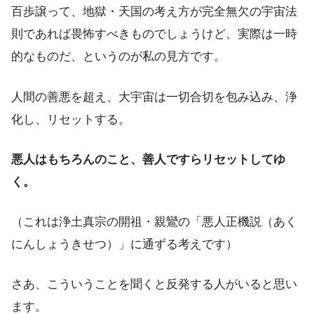
百歩譲って、地獄・天国の考え方が完全無欠の宇宙法
則であれば畏怖すべきものでしょうけど、実際は一時
的なものだ、というのが私の見方です。
人間の善悪を超え、大宇宙は一切合切を包み込み、浄
化し、リセットする。
悪人はもちろんのこと、善人ですらリセットしてゆ
く。
（これは浄土真宗の開祖・親鸞の「悪人正機説（あく
にんしょうきせつ）」に通ずる考えです）
さあ、こういうことを聞くと反発する人がいると思い
ます。