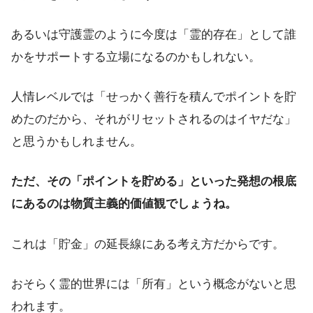
あるいは守護霊のように今度は「霊的存在」として誰
かをサポートする立場になるのかもしれない。
人情レベルでは「せっかく善行を積んでポイントを貯
めたのだから、それがリセットされるのはイヤだな」
と思うかもしれません。
ただ、その「ポイントを貯める」といった発想の根底
にあるのは物質主義的価値観でしょうね。
これは「貯金」の延長線にある考え方だからです。
おそらく霊的世界には「所有」という概念がないと思
われます。