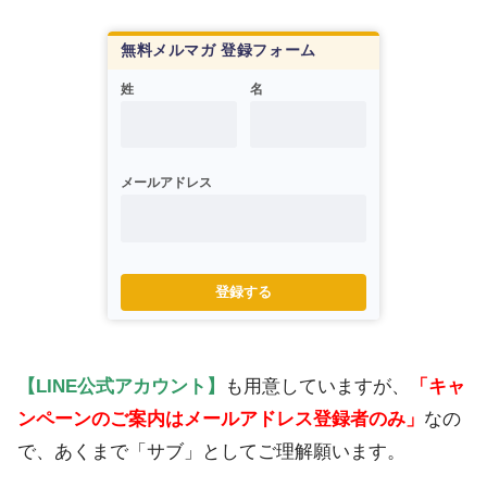
無料メルマガ 登録フォーム
姓
名
メールアドレス
登録する
【LINE公式アカウント】
も用意していますが、
「キャ
ンペーンのご案内はメールアドレス登録者のみ」
なの
で、あくまで「サブ」としてご理解願います。