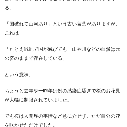
る。
「国破れて山河あり」という古い言葉がありますが、
これは
「たとえ戦乱で国が滅びても、山や川などの自然は元
の姿のままで存在している」
という意味。
ちょうど去年や一昨年は例の感染症騒ぎで桜のお花見
が大幅に制限されていました。
でも桜は人間界の事情など意に介せず、ただ自分の花
を咲かせただけでした。