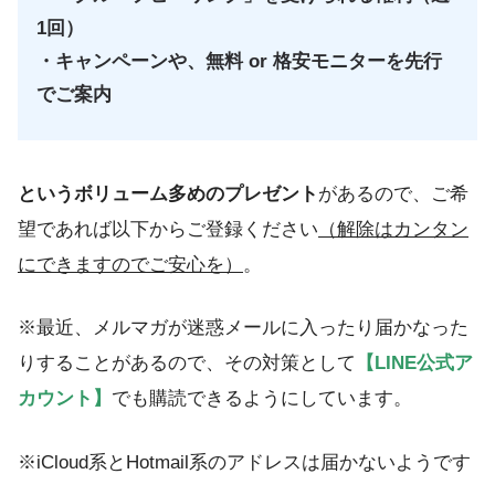
1回）
・キャンペーンや、無料 or 格安モニターを先行
でご案内
というボリューム多めのプレゼント
があるので、ご希
望であれば以下からご登録ください
（解除はカンタン
にできますのでご安心を）
。
※最近、メルマガが迷惑メールに入ったり届かなった
りすることがあるので、その対策として
【LINE公式ア
カウント】
でも購読できるようにしています。
※iCloud系とHotmail系のアドレスは届かないようです