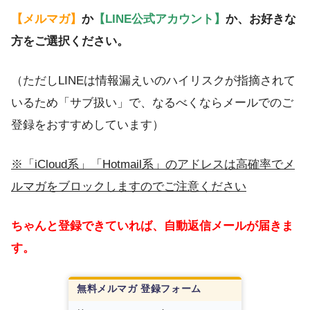
【メルマガ】
か
【LINE公式アカウント】
か、お好きな
方をご選択ください。
（ただしLINEは情報漏えいのハイリスクが指摘されて
いるため「サブ扱い」で、なるべくならメールでのご
登録をおすすめしています）
※「iCloud系」「Hotmail系」のアドレスは高確率でメ
ルマガをブロックしますのでご注意ください
ちゃんと登録できていれば、自動返信メールが届きま
す。
無料メルマガ 登録フォーム