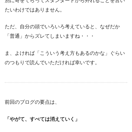
別に奇をてらってスタンダードから外れることを言い
たいわけではありません。
ただ、自分の頭でいろいろ考えていると、なぜだか
「普通」からズレてしまいますね・・・
ま、よければ「こういう考え方もあるのかな」ぐらい
のつもりで読んでいただければ幸いです。
前回のブログの要点は、
「やがて、すべては消えていく」