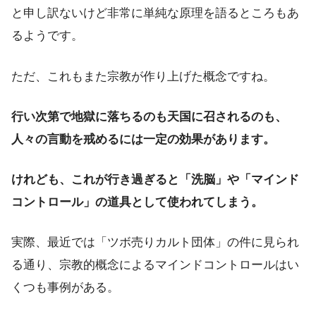
と申し訳ないけど非常に単純な原理を語るところもあ
るようです。
ただ、これもまた宗教が作り上げた概念ですね。
行い次第で地獄に落ちるのも天国に召されるのも、
人々の言動を戒めるには一定の効果があります。
けれども、これが行き過ぎると「洗脳」や「マインド
コントロール」の道具として使われてしまう。
実際、最近では「ツボ売りカルト団体」の件に見られ
る通り、宗教的概念によるマインドコントロールはい
くつも事例がある。