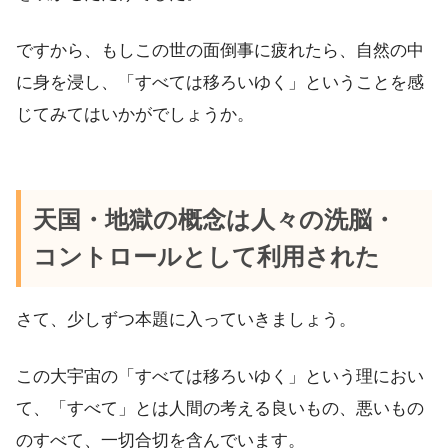
ですから、もしこの世の面倒事に疲れたら、自然の中
に身を浸し、「すべては移ろいゆく」ということを感
じてみてはいかがでしょうか。
天国・地獄の概念は人々の洗脳・
コントロールとして利用された
さて、少しずつ本題に入っていきましょう。
この大宇宙の「すべては移ろいゆく」という理におい
て、「すべて」とは人間の考える良いもの、悪いもの
のすべて、一切合切を含んでいます。