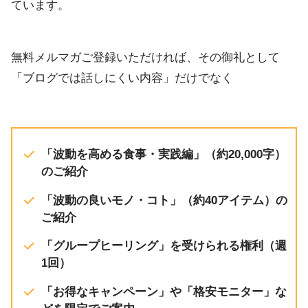
ています。
無料メルマガご登録いただければ、その御礼として
「ブログでは話しにくい内容」だけでなく
「波動を高める食事・実践編」（約20,000字）
のご紹介
「波動の良いモノ・コト」（約40アイテム）の
ご紹介
「グループヒーリング」を受けられる権利（週
1回）
「お得なキャンペーン」や「格安モニター」な