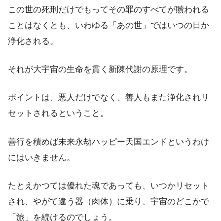
この世の死刑だけでもってその罪のすべてが贖われる
ことはなくとも、いわゆる「あの世」ではいつの日か
浄化される。
それが大宇宙の生命を貫く新陳代謝の原理です。
ポイントは、悪人だけでなく、善人もまた浄化されリ
セットされるということ。
善行を積めば未来永劫ハッピー天国エンドというわけ
にはいきません。
たとえかつては優れた魂であっても、いつかリセット
され、やがて違う器（肉体）に乗り、宇宙のどこかで
「旅」を続けるのでしょう。