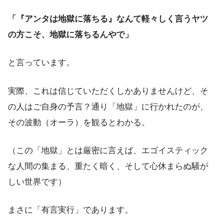
「『アンタは地獄に落ちる』なんて軽々しく言うヤツ
の方こそ、地獄に落ちるんやで」
と言っています。
実際、これは信じていただくしかありませんけど、そ
の人はご自身の予言？通り「地獄」に行かれたのが、
その波動（オーラ）を観るとわかる。
（この「地獄」とは厳密に言えば、エゴイスティック
な人間の集まる、重たく暗く、そして心休まらぬ騒が
しい世界です）
まさに「有言実行」であります。