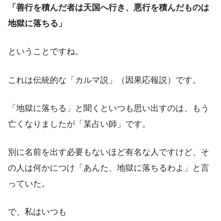
「善行を積んだ者は天国へ行き、悪行を積んだものは
地獄に落ちる」
ということですね。
これは伝統的な「カルマ説」（因果応報説）です。
「地獄に落ちる」と聞くといつも思い出すのは、もう
亡くなりましたが「某占い師」です。
別に名前を出す必要もないほど有名な人ですけど、そ
の人は何かにつけ「あんた、地獄に落ちるわよ」と言
っていた。
で、私はいつも