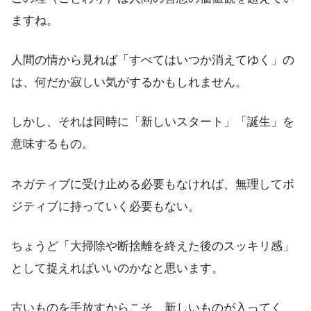
ますね。
人間の情から見れば「すべてはいつか消えてゆく」の
は、何だか寂しい気がするかもしれません。
しかし、それは同時に「新しいスタート」「誕生」を
意味するもの。
ネガティブに受け止める必要もなければ、無理してポ
ジティブに持っていく必要もない。
ちょうど「大掃除や断捨離を終えた後のスッキリ感」
として捉えればいいのかなと思います。
古いものを手放すからこそ、新しいものが入ってく