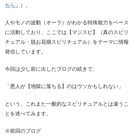
ちら」
）。
人やモノの波動（オーラ）がわかる特殊能力をベース
に活動しており、ここでは【マジスピ】（真のスピリ
チュアル・脱お花畑スピリチュアル）をテーマに情報
発信しています。
今回は少し前に出したブログの続きで、
「悪人が【地獄に落ちる】のはウソかもしれない」
という、これまた一般的なスピリチュアルとは違うこ
とを述べてみます。
※前回のブログ