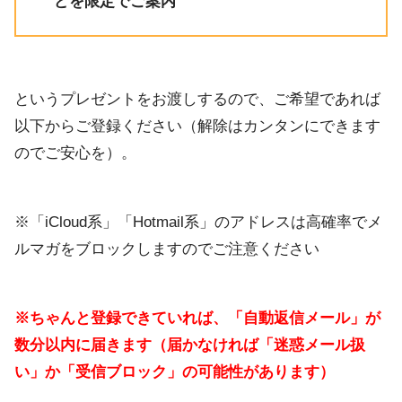
どを限定でご案内
というプレゼントをお渡しするので、ご希望であれば
以下からご登録ください（解除はカンタンにできます
のでご安心を）。
※「iCloud系」「Hotmail系」のアドレスは高確率でメ
ルマガをブロックしますのでご注意ください
※ちゃんと登録できていれば、「自動返信メール」が
数分以内に届きます（届かなければ「迷惑メール扱
い」か「受信ブロック」の可能性があります）