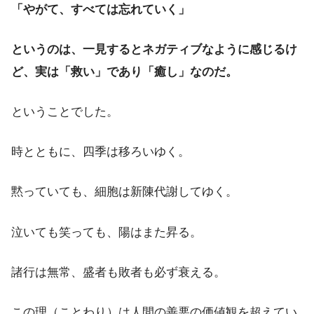
「やがて、すべては忘れていく」
というのは、一見するとネガティブなように感じるけ
ど、実は「救い」であり「癒し」なのだ。
ということでした。
時とともに、四季は移ろいゆく。
黙っていても、細胞は新陳代謝してゆく。
泣いても笑っても、陽はまた昇る。
諸行は無常、盛者も敗者も必ず衰える。
この理（ことわり）は人間の善悪の価値観を超えてい