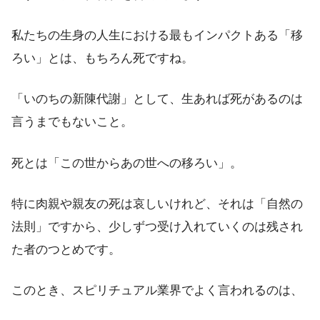
私たちの生身の人生における最もインパクトある「移
ろい」とは、もちろん死ですね。
「いのちの新陳代謝」として、生あれば死があるのは
言うまでもないこと。
死とは「この世からあの世への移ろい」。
特に肉親や親友の死は哀しいけれど、それは「自然の
法則」ですから、少しずつ受け入れていくのは残され
た者のつとめです。
このとき、スピリチュアル業界でよく言われるのは、