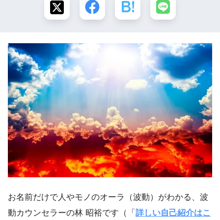
お名前だけで人やモノのオーラ（波動）がわかる、波
動カウンセラーの林 昭裕です（「
詳しい自己紹介はこ