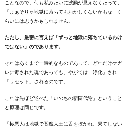
ことなので、何も私みたいに波動が見えなくたって、
「まぁそりゃ地獄に落ちてもおかしくないかもな」ぐ
らいには思うかもしれません。
ただし、厳密に言えば「ずっと地獄に落ちているわけ
ではない」のであります。
それはあくまで一時的なものであって、どれだけケガ
レに毒された魂であっても、やがては「浄化」され
「リセット」されるのです。
これは先ほど述べた「いのちの新陳代謝」ということ
と原理は同じです。
「極悪人は地獄で閻魔大王に舌を抜かれ、果てしない