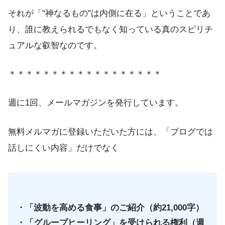
それが「"神なるもの"は内側に在る」ということであ
り、誰に教えられるでもなく知っている真のスピリチ
ュアルな叡智なのです。
＊＊＊＊＊＊＊＊＊＊＊＊＊＊＊＊＊＊
週に1回、メールマガジンを発行しています。
無料メルマガに登録いただいた方には、「ブログでは
話しにくい内容」だけでなく
・「波動を高める食事」のご紹介（約21,000字）
・「グループヒーリング」を受けられる権利（週