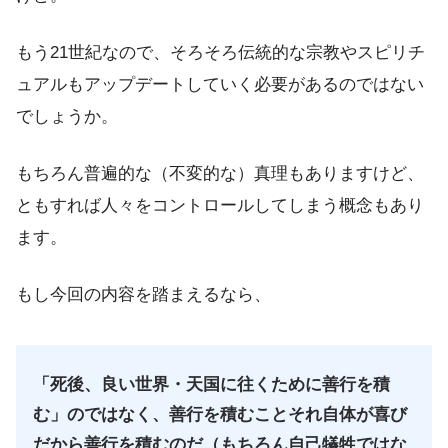
もう21世紀なので、そろそろ伝統的な宗教やスピリチ
ュアルもアップデートしていく必要があるのではない
でしょうか。
もちろん普遍的な（不変的な）真理もありますけど、
ともすれば人々をコントロールしてしまう概念もあり
ます。
もし今回の内容を踏まえるなら、
「死後、良い世界・天国に往くために善行を積
む」のではなく、善行を積むことそれ自体が喜び
だから善行を積むのだ（もちろん自己犠牲ではな