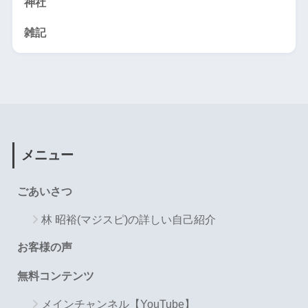
神社
雑記
メニュー
ごあいさつ
林 昭裕(マジスピ)の詳しい自己紹介
お客様の声
無料コンテンツ
メインチャンネル【YouTube】