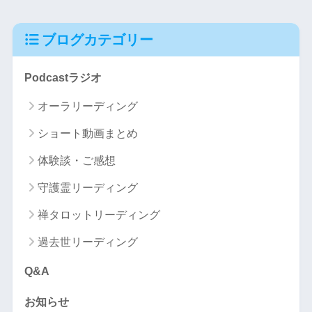
ブログカテゴリー
Podcastラジオ
オーラリーディング
ショート動画まとめ
体験談・ご感想
守護霊リーディング
禅タロットリーディング
過去世リーディング
Q&A
お知らせ