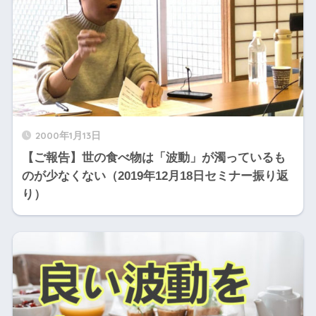
2000年1月13日
【ご報告】世の食べ物は「波動」が濁っているも
のが少なくない（2019年12月18日セミナー振り返
り）