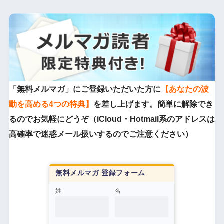
「無料メルマガ」にご登録いただいた方に
【あなたの波
動を高める4つの特典】
を差し上げます。簡単に解除でき
るのでお気軽にどうぞ（iCloud・Hotmail系のアドレスは
高確率で迷惑メール扱いするのでご注意ください）
無料メルマガ 登録フォーム
姓
名