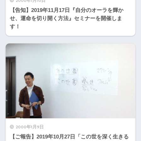
2000年1月10日
【告知】2019年11月17日『自分のオーラを輝か
せ、運命を切り開く方法』セミナーを開催しま
す！
2000年1月9日
【ご報告】2019年10月27日「この世を深く生きる