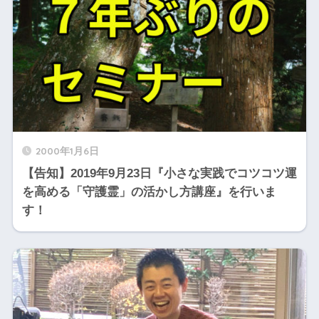
2000年1月6日
【告知】2019年9月23日『小さな実践でコツコツ運
を高める「守護霊」の活かし方講座』を行いま
す！