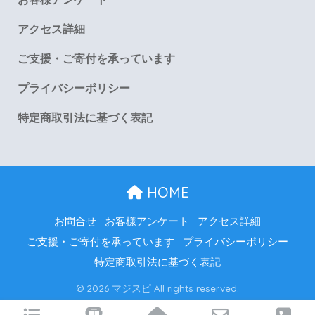
アクセス詳細
ご支援・ご寄付を承っています
プライバシーポリシー
特定商取引法に基づく表記
HOME
お問合せ
お客様アンケート
アクセス詳細
ご支援・ご寄付を承っています
プライバシーポリシー
特定商取引法に基づく表記
© 2026 マジスピ All rights reserved.