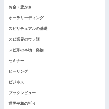
お金・豊かさ
オーラリーディング
スピリチュアルの基礎
スピ業界のウラ話
スピ系の本物・偽物
セミナー
ヒーリング
ビジネス
ブックレビュー
世界平和の祈り