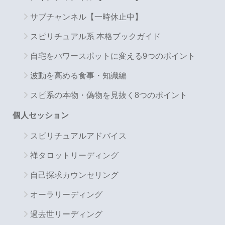
サブチャンネル【一時休止中】
スピリチュアル系 本格ブックガイド
自宅をパワースポットに変える9つのポイント
波動を高める食事・知識編
スピ系の本物・偽物を見抜く8つのポイント
個人セッション
スピリチュアルアドバイス
禅タロットリーディング
自己探求カウンセリング
オーラリーディング
過去世リーディング