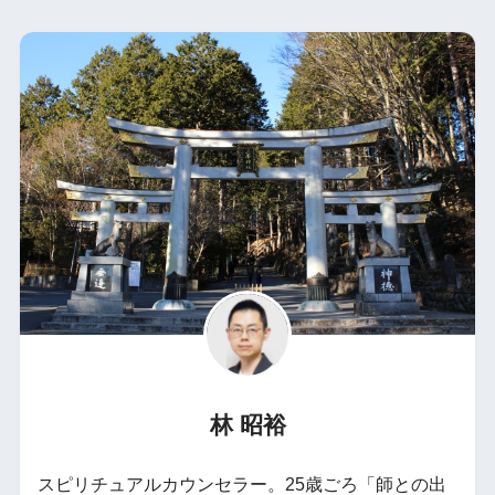
林 昭裕
スピリチュアルカウンセラー。25歳ごろ「師との出