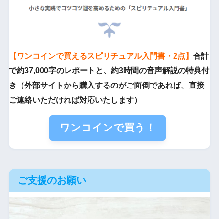
【ワンコインで買えるスピリチュアル入門書・2点】
合計
で約37,000字のレポートと、約3時間の音声解説の特典付
き（外部サイトから購入するのがご面倒であれば、直接
ご連絡いただければ対応いたします）
ワンコインで買う！
ご支援のお願い