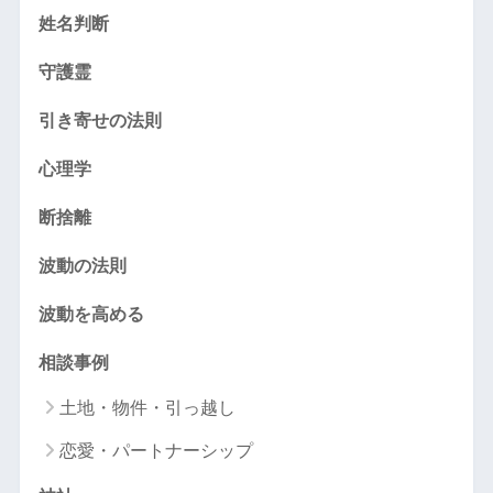
姓名判断
守護霊
引き寄せの法則
心理学
断捨離
波動の法則
波動を高める
相談事例
土地・物件・引っ越し
恋愛・パートナーシップ