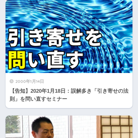
2000年1月14日
【告知】2020年1月18日：誤解多き「引き寄せの法
則」を問い直すセミナー