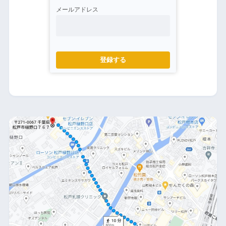
メールアドレス
登録する