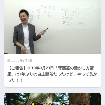
2000年1月7日
【ご報告】2019年9月23日「守護霊の活かし方講
座」は7年ぶりの自主開催だったけど、やって良か
った！！