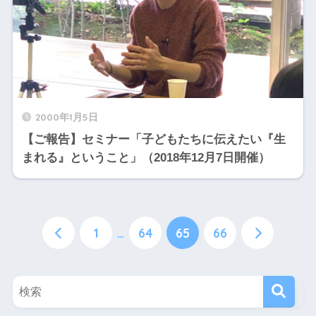
2000年1月5日
【ご報告】セミナー「子どもたちに伝えたい『生
まれる』ということ」（2018年12月7日開催）
1
…
64
65
66