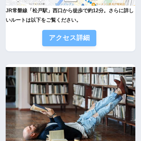
JR常磐線「松戸駅」西口から徒歩で約12分。さらに詳し
いルートは以下をご覧ください。
アクセス詳細