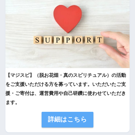
【マジスピ】（脱お花畑・真のスピリチュアル）の活動
をご支援いただける方を募っています。いただいたご支
援・ご寄付は、運営費用や自己研鑽に使わせていただき
ます。
詳細はこちら