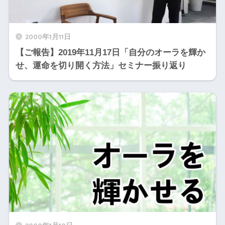
2000年1月11日
【ご報告】2019年11月17日「自分のオーラを輝か
せ、運命を切り開く方法」セミナー振り返り