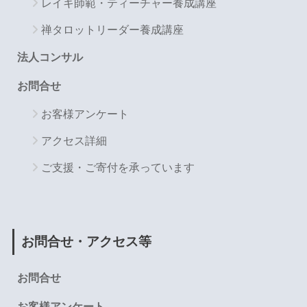
レイキ師範・ティーチャー養成講座
禅タロットリーダー養成講座
法人コンサル
お問合せ
お客様アンケート
アクセス詳細
ご支援・ご寄付を承っています
お問合せ・アクセス等
お問合せ
お客様アンケート