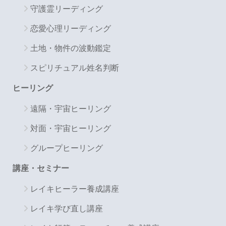
守護霊リーディング
恋愛心理リーディング
土地・物件の波動鑑定
スピリチュアル姓名判断
ヒーリング
遠隔・宇宙ヒーリング
対面・宇宙ヒーリング
グループヒーリング
講座・セミナー
レイキヒーラー養成講座
レイキ学び直し講座