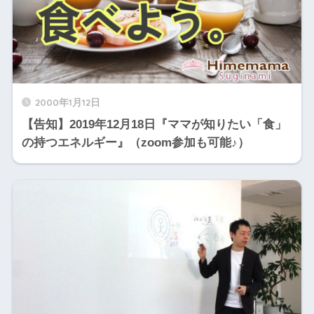
2000年1月12日
【告知】2019年12月18日『ママが知りたい「食」
の持つエネルギー』（zoom参加も可能♪）