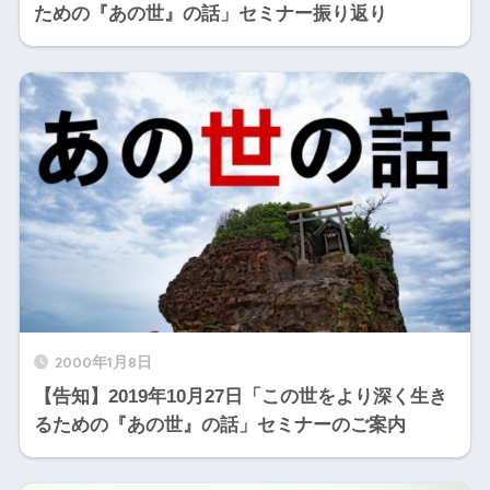
ための『あの世』の話」セミナー振り返り
2000年1月8日
【告知】2019年10月27日「この世をより深く生き
るための『あの世』の話」セミナーのご案内