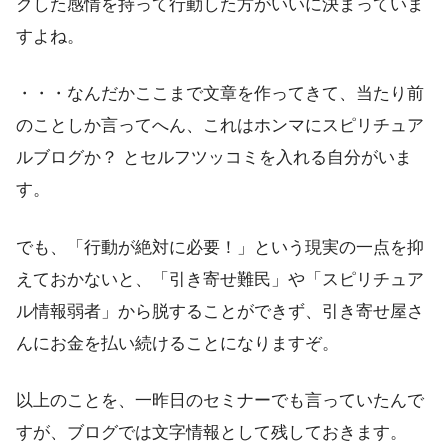
クした感情を持って行動した方がいいに決まっていま
すよね。
・・・なんだかここまで文章を作ってきて、当たり前
のことしか言ってへん、これはホンマにスピリチュア
ルブログか？ とセルフツッコミを入れる自分がいま
す。
でも、「行動が絶対に必要！」という現実の一点を抑
えておかないと、「引き寄せ難民」や「スピリチュア
ル情報弱者」から脱することができず、引き寄せ屋さ
んにお金を払い続けることになりますぞ。
以上のことを、一昨日のセミナーでも言っていたんで
すが、ブログでは文字情報として残しておきます。