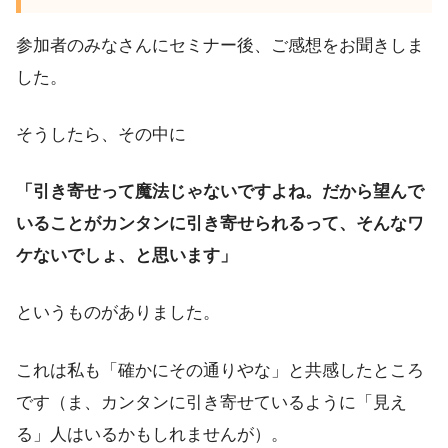
参加者のみなさんにセミナー後、ご感想をお聞きしま
した。
そうしたら、その中に
「引き寄せって魔法じゃないですよね。だから望んで
いることがカンタンに引き寄せられるって、そんなワ
ケないでしょ、と思います」
というものがありました。
これは私も「確かにその通りやな」と共感したところ
です（ま、カンタンに引き寄せているように「見え
る」人はいるかもしれませんが）。