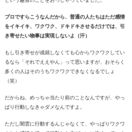
という趣旨のことをおっしゃっていました。
プロですらこうなんだから、普通の人たちはただ感情
をイキイキ、ワクワク、ドキドキさせるだけでは、引
き寄せたい物事は実現しないよ（汗）
もし引き寄せが成就しなくても心からワクワクしてい
るなら「それでええやん」って思いますが、おそらく
多くの人はそのうちワクワクできなくなるでしょ
（笑）
だからね、めっちゃ当たり前のことなんですが、やっ
ぱり行動しなきゃダメなんですよ。
ただし闇雲に行動するんじゃなくて、やっぱりワクワ