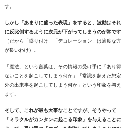
す。
しかし「あまりに盛った表現」をすると、波動はそれ
に反比例するように次元が下がってしまうのが常です
（だから「盛り付け」「デコレーション」は適度な方
が良いわけ）。
「魔法」という言葉は、その情報の受け手に「あり得
ないことを起こしてしまう何か」「常識を超えた想定
外の出来事を起こしてしまう何か」という印象を与え
ます。
そして、これが最も大事なことですが、そうやって
「ミラクルがカンタンに起こる印象」を与えることに