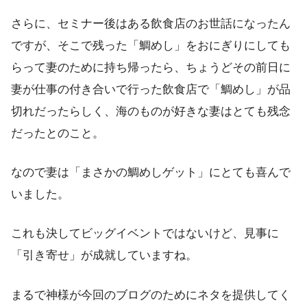
さらに、セミナー後はある飲食店のお世話になったん
ですが、そこで残った「鯛めし」をおにぎりにしても
らって妻のために持ち帰ったら、ちょうどその前日に
妻が仕事の付き合いで行った飲食店で「鯛めし」が品
切れだったらしく、海のものが好きな妻はとても残念
だったとのこと。
なので妻は「まさかの鯛めしゲット」にとても喜んで
いました。
これも決してビッグイベントではないけど、見事に
「引き寄せ」が成就していますね。
まるで神様が今回のブログのためにネタを提供してく