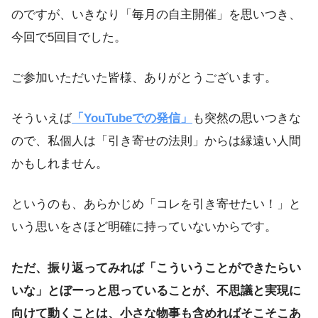
のですが、いきなり「毎月の自主開催」を思いつき、
今回で5回目でした。
ご参加いただいた皆様、ありがとうございます。
そういえば
「YouTubeでの発信」
も突然の思いつきな
ので、私個人は「引き寄せの法則」からは縁遠い人間
かもしれません。
というのも、あらかじめ「コレを引き寄せたい！」と
いう思いをさほど明確に持っていないからです。
ただ、振り返ってみれば「こういうことができたらい
いな」とぼーっと思っていることが、不思議と実現に
向けて動くことは、小さな物事も含めればそこそこあ