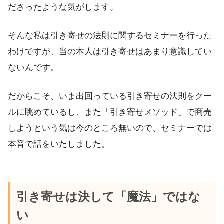
ださったような気がします。
そんな私は引き寄せの法則に関するセミナーを行った
わけですが、当の本人は引き寄せはあまり意識してい
ないんです。
だからこそ、いま出回っている引き寄せの法則をクー
ルに眺めているし、また「引き寄せメソッド」で商売
しようという気は今のところ無いので、セミナーでは
本音で話をいたしました。
引き寄せは決して「魔法」ではな
い