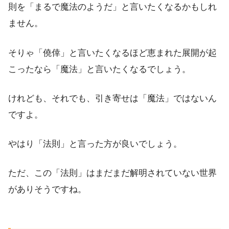
則を「まるで魔法のようだ」と言いたくなるかもしれ
ません。
そりゃ「僥倖」と言いたくなるほど恵まれた展開が起
こったなら「魔法」と言いたくなるでしょう。
けれども、それでも、引き寄せは「魔法」ではないん
ですよ。
やはり「法則」と言った方が良いでしょう。
ただ、この「法則」はまだまだ解明されていない世界
がありそうですね。