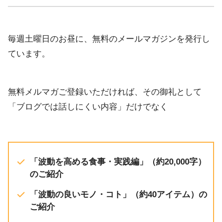
毎週土曜日のお昼に、無料のメールマガジンを発行し
ています。
無料メルマガご登録いただければ、その御礼として
「ブログでは話しにくい内容」だけでなく
「波動を高める食事・実践編」（約20,000字）
のご紹介
「波動の良いモノ・コト」（約40アイテム）の
ご紹介