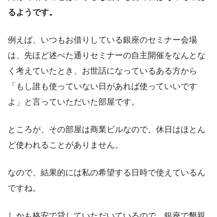
るようです。
例えば、いつもお借りしている銀座のセミナー会場
は、先ほど述べた通りセミナーの自主開催をなんとな
く考えていたとき、お世話になっているある方から
「もし誰も使っていない日があれば使っていいです
よ」と言っていただいた部屋です。
ところが、その部屋は商業ビルなので、休日はほとん
ど使われることがありません。
なので、結果的には私の希望する日時で使えているん
ですね。
しかも格安で貸していただいているので、銀座で懇親