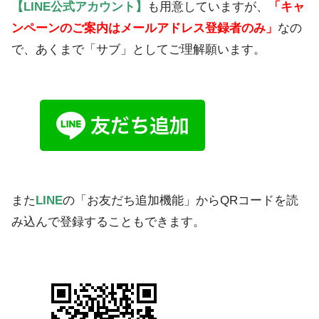
【LINE公式アカウント】
も用意していますが、
「キャ
ンペーンのご案内はメールアドレス登録者のみ」
なの
で、あくまで「サブ」としてご理解願います。
また
LINE
の「お友だち追加機能」からQRコードを読
み込んで登録することもできます。