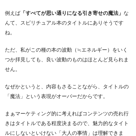
例えば
「すべてが思い通りになる引き寄せの魔法」
な
んて、スピリチュアル本のタイトルにありそうです
ね。
ただ、私がこの種の本の波動（≒エネルギー）をいく
つか拝見しても、良い波動のものはほとんど見られま
せん。
なぜかというと、内容もさることながら、タイトルの
「魔法」という表現がオーバーだからです。
まぁマーケティング的に考えればコンテンツの売れ行
きはタイトルである程度決まるので、魅力的なタイト
ルにしないといけない「大人の事情」は理解できま