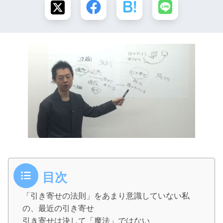
目次
「引き寄せの法則」をあまり意識していない私
の、最近の引き寄せ
引き寄せは決して「魔法」ではない