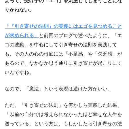
よって、受け手の「エゴ」を刺激してしまうことにな
りかねない。
「『引き寄せの法則』の実践にはエゴを見つめること
が求められる」
と前回のブログで述べたように、「エ
ゴの波動」を中心にして引き寄せの法則を実践して
も、その人の心の根底には「不足感」や「欠乏感」が
あるので、なかなか思う通りに引き寄せが起こりにく
いんですね。
なので、「魔法」という表現は避けた方がいい。
ただ、「引き寄せの法則」を何かしら実践した結果、
「以前の自分では考えられなかったほど幸せな人生を
送っている」という方は、もしかしたら引き寄せの法