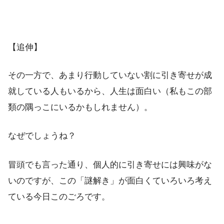
【追伸】
その一方で、あまり行動していない割に引き寄せが成
就している人もいるから、人生は面白い（私もこの部
類の隅っこにいるかもしれません）。
なぜでしょうね？
冒頭でも言った通り、個人的に引き寄せには興味がな
いのですが、この「謎解き」が面白くていろいろ考え
ている今日このごろです。