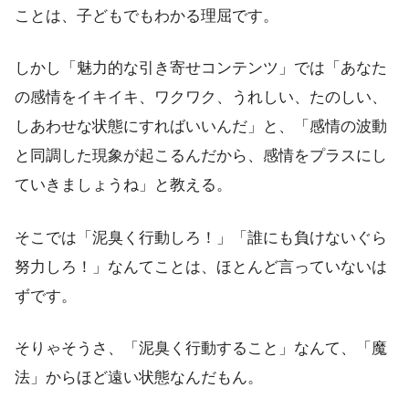
ことは、子どもでもわかる理屈です。
しかし「魅力的な引き寄せコンテンツ」では「あなた
の感情をイキイキ、ワクワク、うれしい、たのしい、
しあわせな状態にすればいいんだ」と、「感情の波動
と同調した現象が起こるんだから、感情をプラスにし
ていきましょうね」と教える。
そこでは「泥臭く行動しろ！」「誰にも負けないぐら
努力しろ！」なんてことは、ほとんど言っていないは
ずです。
そりゃそうさ、「泥臭く行動すること」なんて、「魔
法」からほど遠い状態なんだもん。