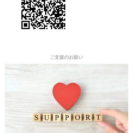
ご支援のお願い