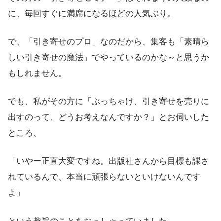
に、毎回すぐに満席になるほどの人気ぶり。
で、「引き寄せのプロ」なのだから、集客も「素晴ら
しい引き寄せの魔法」でやっているのかな～と思うか
もしれません。
でも、私がその方に「ぶっちゃけ、引き寄せを売りに
出すのって、どうお考えなんですか？」とお伺いした
ところ、
「いやー正直大変ですね。出版社さんから目標も課さ
れているんで、本当に頑張らないといけないんです
よ」