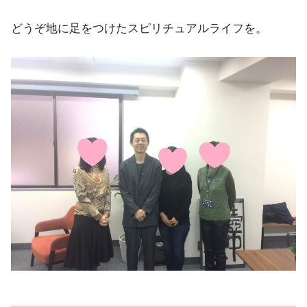
どうぞ地に足をつけたスピリチュアルライフを。