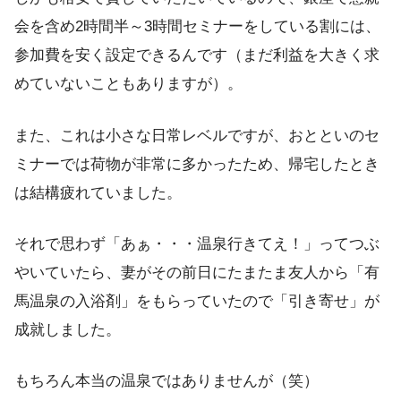
会を含め2時間半～3時間セミナーをしている割には、
参加費を安く設定できるんです（まだ利益を大きく求
めていないこともありますが）。
また、これは小さな日常レベルですが、おとといのセ
ミナーでは荷物が非常に多かったため、帰宅したとき
は結構疲れていました。
それで思わず「あぁ・・・温泉行きてえ！」ってつぶ
やいていたら、妻がその前日にたまたま友人から「有
馬温泉の入浴剤」をもらっていたので「引き寄せ」が
成就しました。
もちろん本当の温泉ではありませんが（笑）