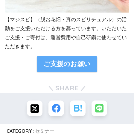
【マジスピ】（脱お花畑・真のスピリチュアル）の活
動をご支援いただける方を募っています。いただいた
ご支援・ご寄付は、運営費用や自己研鑽に使わせてい
ただきます。
ご支援のお願い
SHARE
CATEGORY :
セミナー