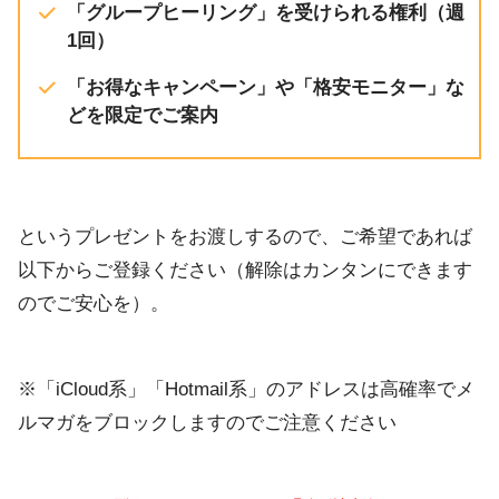
「グループヒーリング」を受けられる権利（週
1回）
「お得なキャンペーン」や「格安モニター」な
どを限定でご案内
というプレゼントをお渡しするので、ご希望であれば
以下からご登録ください（解除はカンタンにできます
のでご安心を）。
※「iCloud系」「Hotmail系」のアドレスは高確率でメ
ルマガをブロックしますのでご注意ください