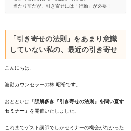
当たり前だが、引き寄せには「行動」が必要！
「引き寄せの法則」をあまり意識
していない私の、最近の引き寄せ
こんにちは。
波動カウンセラーの林 昭裕です。
おとといは
「誤解多き『引き寄せの法則』を問い直す
セミナー」
を開催いたしました。
これまでゲスト講師でしかセミナーの機会がなかった