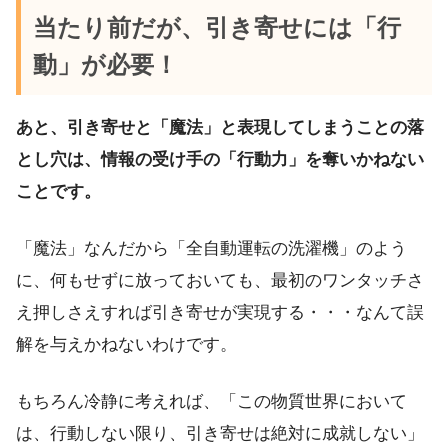
当たり前だが、引き寄せには「行
動」が必要！
あと、引き寄せと「魔法」と表現してしまうことの落
とし穴は、情報の受け手の「行動力」を奪いかねない
ことです。
「魔法」なんだから「全自動運転の洗濯機」のよう
に、何もせずに放っておいても、最初のワンタッチさ
え押しさえすれば引き寄せが実現する・・・なんて誤
解を与えかねないわけです。
もちろん冷静に考えれば、「この物質世界において
は、行動しない限り、引き寄せは絶対に成就しない」