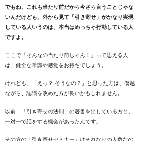
でもね、これも当たり前だから今さら言うことじゃな
いんだけども、外から見て「引き寄せ」がかなり実現
している人いうのは、本当はめっちゃ行動している人
ですよ。
ここで「そんなの当たり前じゃん！」って思える人
は、健全な常識や感覚をお持ちでしょう。
けれども、「えっ？ そうなの？」と思った方は、僭越
ながら、認識を改めた方が良いかもしれません。
以前、「引き寄せの法則」の著書を出している方と、
一対一で話をする機会があったんです。
その方の「引き寄せセミナー」はそれなりの人数なの