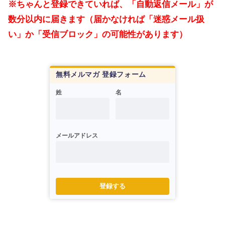
※ちゃんと登録できていれば、「自動返信メール」が
数分以内に届きます（届かなければ「迷惑メール扱
い」か「受信ブロック」の可能性があります）
無料メルマガ 登録フォーム
姓
名
メールアドレス
登録する