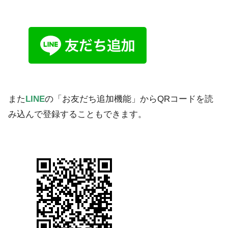
また
LINE
の「お友だち追加機能」からQRコードを読
み込んで登録することもできます。