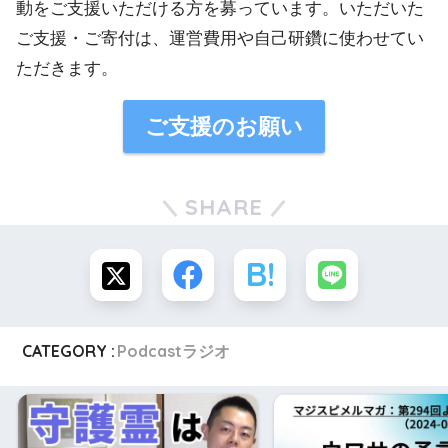
動をご支援いただける方を募っています。いただいた
ご支援・ご寄付は、運営費用や自己研鑽に使わせてい
ただきます。
ご支援のお願い
SHARE
CATEGORY :
Podcastラジオ