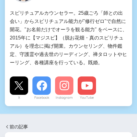
スピリチュアルカウンセラー。25歳ごろ「師との出
会い」からスピリチュアル能力が"修行ゼロ"で自然に
開花。"お名前だけでオーラを観る能力" をベースに、
2015年に【マジスピ】（脱お花畑・真のスピリチュ
アル）を理念に掲げ開業。カウンセリング、物件鑑
定、守護霊や過去世のリーディング、禅タロットやヒ
ーリング、各種講座を行っている。既婚。
X
Facebook
Instagram
YouTube
前の記事