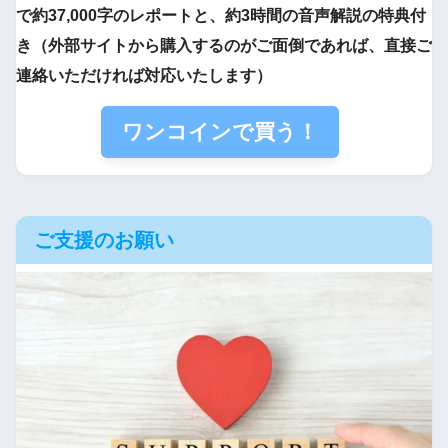
で約37,000字のレポートと、約3時間の音声解説の特典付
き（外部サイトから購入するのがご面倒であれば、直接ご
連絡いただければ対応いたします）
ワンコインで買う！
ご支援のお願い