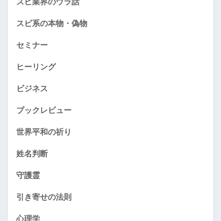
スピ業界のウラ話
スピ系の本物・偽物
セミナー
ヒーリング
ビジネス
ブックレビュー
世界平和の祈り
姓名判断
守護霊
引き寄せの法則
心理学