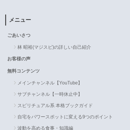
メニュー
ごあいさつ
林 昭裕(マジスピ)の詳しい自己紹介
お客様の声
無料コンテンツ
メインチャンネル【YouTube】
サブチャンネル【一時休止中】
スピリチュアル系 本格ブックガイド
自宅をパワースポットに変える9つのポイント
波動を高める食事・知識編