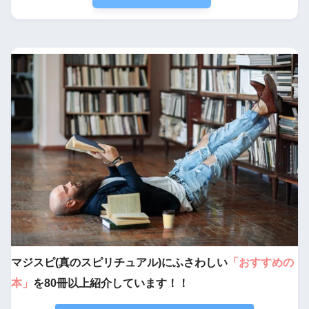
マジスピ(真のスピリチュアル)にふさわしい
「おすすめの
本」
を80冊以上紹介しています！！