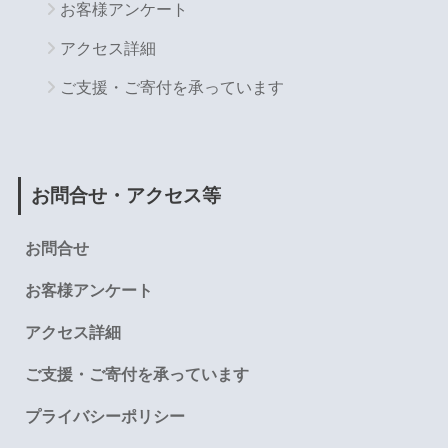
お客様アンケート
アクセス詳細
ご支援・ご寄付を承っています
お問合せ・アクセス等
お問合せ
お客様アンケート
アクセス詳細
ご支援・ご寄付を承っています
プライバシーポリシー