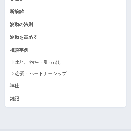
断捨離
波動の法則
波動を高める
相談事例
土地・物件・引っ越し
恋愛・パートナーシップ
神社
雑記