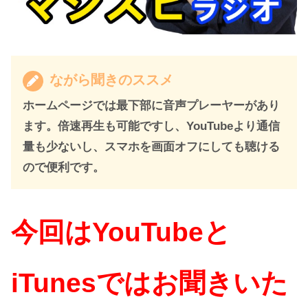
ながら聞きのススメ
ホームページでは最下部に音声プレーヤーがあり
ます。倍速再生も可能ですし、YouTubeより通信
量も少ないし、スマホを画面オフにしても聴ける
ので便利です。
今回はYouTubeと
iTunesではお聞きいた