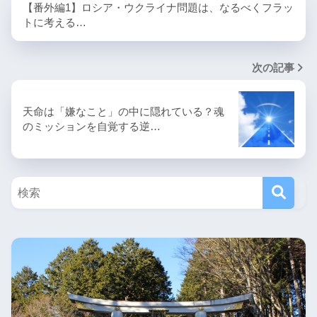
【番外編1】ロシア・ウクライナ問題は、なるべくフラッ
トに考える…
次の記事
天命は「嫌なこと」の中に隠れている？魂
のミッションを自覚する逆…