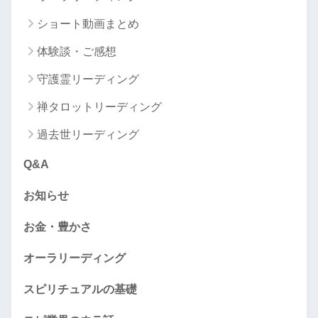
ショート動画まとめ
体験談・ご感想
守護霊リーディング
禅タロットリーディング
過去世リーディング
Q&A
お知らせ
お金・豊かさ
オーラリーディング
スピリチュアルの基礎