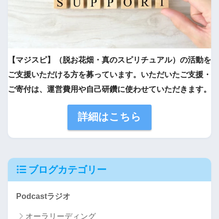
【マジスピ】（脱お花畑・真のスピリチュアル）の活動を
ご支援いただける方を募っています。いただいたご支援・
ご寄付は、運営費用や自己研鑽に使わせていただきます。
詳細はこちら
ブログカテゴリー
Podcastラジオ
オーラリーディング