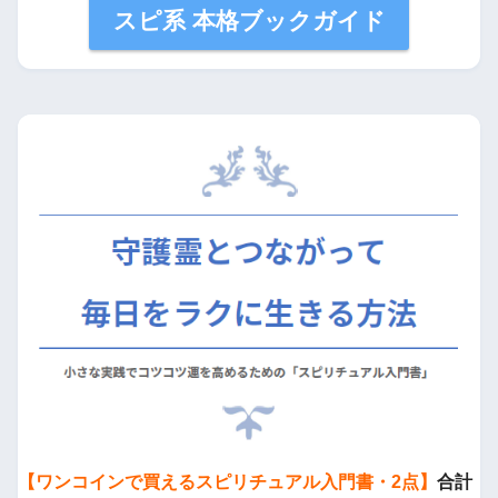
スピ系 本格ブックガイド
【ワンコインで買えるスピリチュアル入門書・2点】
合計