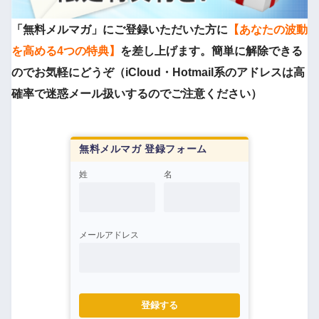
「無料メルマガ」にご登録いただいた方に
【あなたの波動
を高める4つの特典】
を差し上げます。簡単に解除できる
のでお気軽にどうぞ（iCloud・Hotmail系のアドレスは高
確率で迷惑メール扱いするのでご注意ください）
無料メルマガ 登録フォーム
姓
名
メールアドレス
登録する