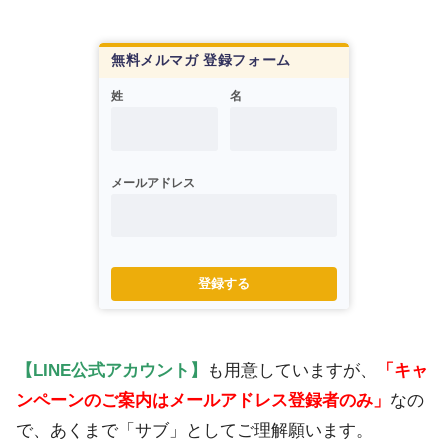
無料メルマガ 登録フォーム
姓
名
メールアドレス
登録する
【LINE公式アカウント】
も用意していますが、
「キャ
ンペーンのご案内はメールアドレス登録者のみ」
なの
で、あくまで「サブ」としてご理解願います。