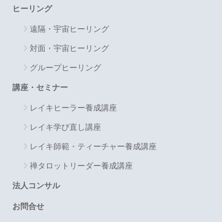
ヒーリング
遠隔・宇宙ヒーリング
対面・宇宙ヒーリング
グループヒーリング
講座・セミナー
レイキヒーラー養成講座
レイキ学び直し講座
レイキ師範・ティーチャー養成講座
禅タロットリーダー養成講座
法人コンサル
お問合せ