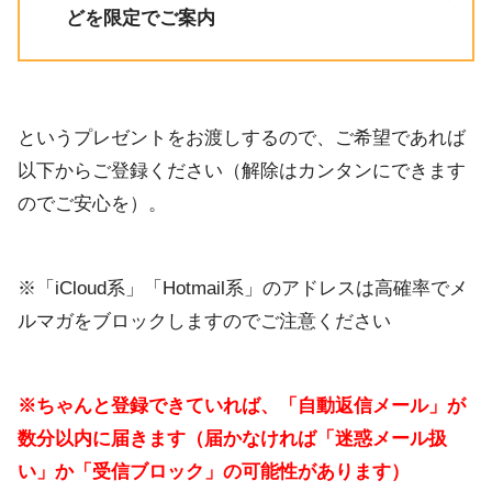
どを限定でご案内
というプレゼントをお渡しするので、ご希望であれば
以下からご登録ください（解除はカンタンにできます
のでご安心を）。
※「iCloud系」「Hotmail系」のアドレスは高確率でメ
ルマガをブロックしますのでご注意ください
※ちゃんと登録できていれば、「自動返信メール」が
数分以内に届きます（届かなければ「迷惑メール扱
い」か「受信ブロック」の可能性があります）