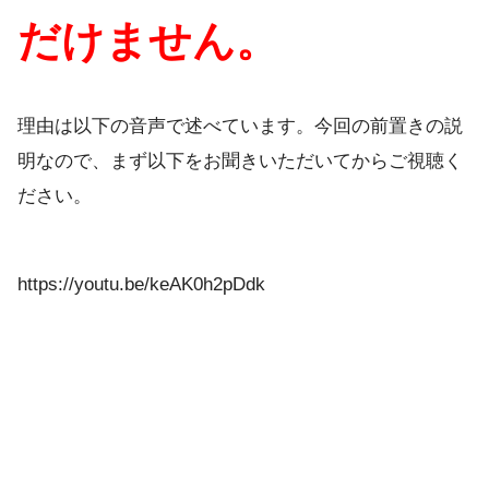
だけません。
理由は以下の音声で述べています。今回の前置きの説
明なので、まず以下をお聞きいただいてからご視聴く
ださい。
https://youtu.be/keAK0h2pDdk