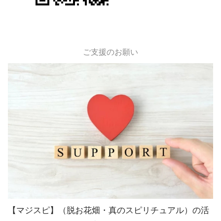
ご支援のお願い
【マジスピ】（脱お花畑・真のスピリチュアル）の活