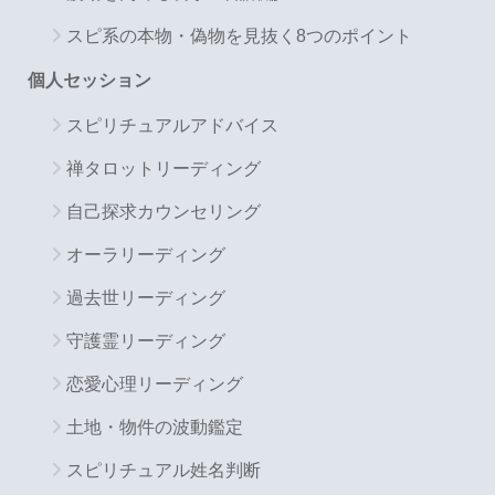
スピ系の本物・偽物を見抜く8つのポイント
個人セッション
スピリチュアルアドバイス
禅タロットリーディング
自己探求カウンセリング
オーラリーディング
過去世リーディング
守護霊リーディング
恋愛心理リーディング
土地・物件の波動鑑定
スピリチュアル姓名判断