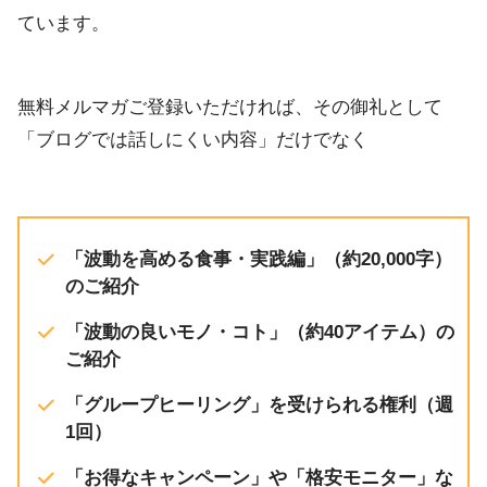
ています。
無料メルマガご登録いただければ、その御礼として
「ブログでは話しにくい内容」だけでなく
「波動を高める食事・実践編」（約20,000字）
のご紹介
「波動の良いモノ・コト」（約40アイテム）の
ご紹介
「グループヒーリング」を受けられる権利（週
1回）
「お得なキャンペーン」や「格安モニター」な