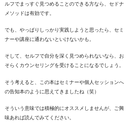
ルフでまっすぐ見つめることのできる方なら、セドナ
メソッドは有効です。
でも、やっぱりしっかり実践しようと思ったら、セミ
ナーや講座に通わないといけないかも。
そして、セルフで自分を深く見つめられないなら、お
そらくカウンセリングを受けることになるでしょう。
そう考えると、この本はセミナーや個人セッションへ
の告知本のように思えてきましたね（笑）
そういう意味では積極的にオススメしませんが、ご興
味あれば読んでみてください。