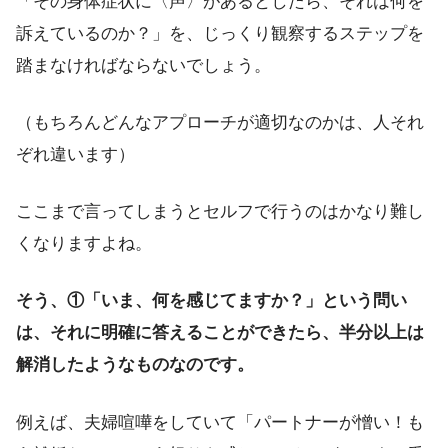
「その身体症状に〈声〉があるとしたら、それは何を
訴えているのか？」を、じっくり観察するステップを
踏まなければならないでしょう。
（もちろんどんなアプローチが適切なのかは、人それ
ぞれ違います）
ここまで言ってしまうとセルフで行うのはかなり難し
くなりますよね。
そう、①「いま、何を感じてますか？」という問い
は、それに明確に答えることができたら、半分以上は
解消したようなものなのです。
例えば、夫婦喧嘩をしていて「パートナーが憎い！も