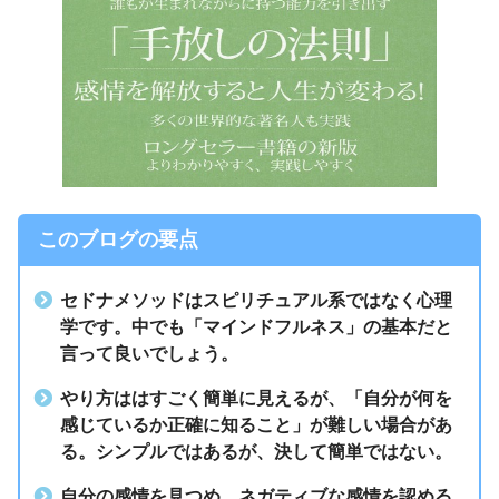
このブログの要点
セドナメソッドはスピリチュアル系ではなく心理
学です。中でも「マインドフルネス」の基本だと
言って良いでしょう。
やり方ははすごく簡単に見えるが、「自分が何を
感じているか正確に知ること」が難しい場合があ
る。シンプルではあるが、決して簡単ではない。
自分の感情を見つめ、ネガティブな感情を認める