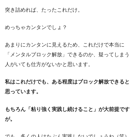
突き詰めれば、たったこれだけ。
めっちゃカンタンでしょ？
あまりにカンタンに見えるため、これだけで本当に
「メンタルブロック解放」できるのか、疑ってしまう
人がいても仕方がないかと思います。
私はこれだけでも、ある程度はブロック解放できると
思っています。
もちろん「粘り強く実践し続けること」が大前提です
が。
でも、多くの人はたぶん実践しないでしょうね（笑）