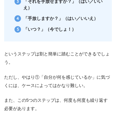
「それを手放せますか？」（はい／いい
え）
「手放しますか？」（はい／いいえ）
「いつ？」（今でしょ！）
というステップは割と簡単に踏むことができるでしょ
う。
ただし、やはり①「自分が何を感じているか」に気づ
くには、ケースによってはかなり難しい。
また、この5つのステップは、何度も何度も繰り返す
必要があります。