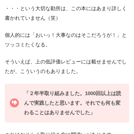
・・・という大切な勘所は、この本にはあまり詳しく
書かれていません（笑）
個人的には「おいっ！大事なのはそこだろうが！」と
ツッコミたくなる。
そういえば、上の低評価レビューには載せませんでし
たが、こういうのもありました。
「２年半取り組みました。1000回以上は読
んで実践したと思います。それでも何も変
わることはありませんでした」