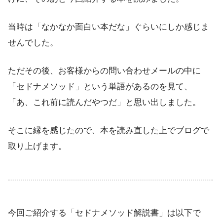
当時は「なかなか面白い本だな」ぐらいにしか感じま
せんでした。
ただその後、お客様からの問い合わせメールの中に
「セドナメソッド」という単語があるのを見て、
「あ、これ前に読んだやつだ」と思い出しました。
そこに縁を感じたので、本を読み直した上でブログで
取り上げます。
今回ご紹介する「セドナメソッド解説書」は以下で