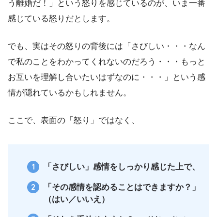
う離婚だ！」という怒りを感じているのが、いま一番
感じている怒りだとします。
でも、実はその怒りの背後には「さびしい・・・なん
で私のことをわかってくれないのだろう・・・もっと
お互いを理解し合いたいはずなのに・・・」という感
情が隠れているかもしれません。
ここで、表面の「怒り」ではなく、
「さびしい」感情をしっかり感じた上で、
「その感情を認めることはできますか？」
（はい／いいえ）