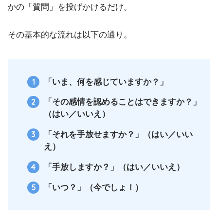
かの「質問」を投げかけるだけ。
その基本的な流れは以下の通り。
「いま、何を感じていますか？」
「その感情を認めることはできますか？」
（はい／いいえ）
「それを手放せますか？」（はい／いい
え）
「手放しますか？」（はい／いいえ）
「いつ？」（今でしょ！）