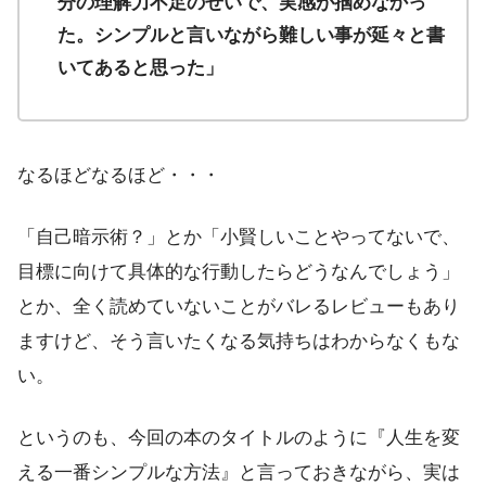
分の理解力不足のせいで、実感が掴めなかっ
た。シンプルと言いながら難しい事が延々と書
いてあると思った」
なるほどなるほど・・・
「自己暗示術？」とか「小賢しいことやってないで、
目標に向けて具体的な行動したらどうなんでしょう」
とか、全く読めていないことがバレるレビューもあり
ますけど、そう言いたくなる気持ちはわからなくもな
い。
というのも、今回の本のタイトルのように『人生を変
える一番シンプルな方法』と言っておきながら、実は