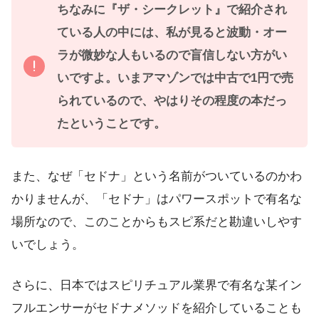
ちなみに『ザ・シークレット』で紹介され
ている人の中には、私が見ると波動・オー
ラが微妙な人もいるので盲信しない方がい
いですよ。いまアマゾンでは中古で1円で売
られているので、やはりその程度の本だっ
たということです。
また、なぜ「セドナ」という名前がついているのかわ
かりませんが、「セドナ」はパワースポットで有名な
場所なので、このことからもスピ系だと勘違いしやす
いでしょう。
さらに、日本ではスピリチュアル業界で有名な某イン
フルエンサーがセドナメソッドを紹介していることも