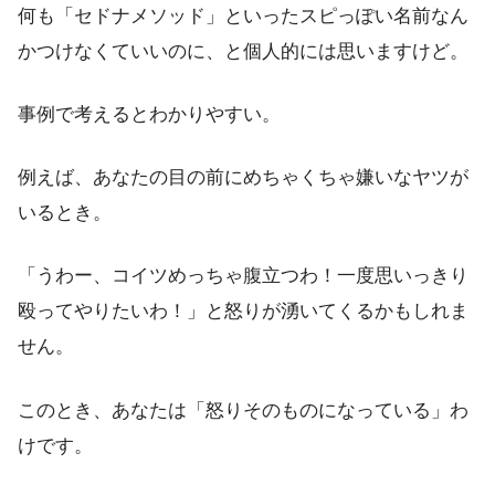
何も「セドナメソッド」といったスピっぽい名前なん
かつけなくていいのに、と個人的には思いますけど。
事例で考えるとわかりやすい。
例えば、あなたの目の前にめちゃくちゃ嫌いなヤツが
いるとき。
「うわー、コイツめっちゃ腹立つわ！一度思いっきり
殴ってやりたいわ！」と怒りが湧いてくるかもしれま
せん。
このとき、あなたは「怒りそのものになっている」わ
けです。