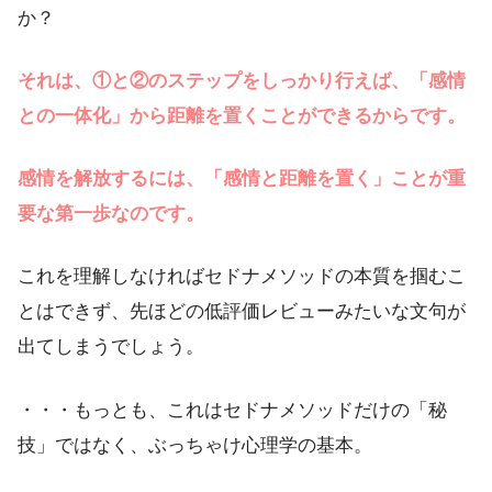
か？
それは、①と②のステップをしっかり行えば、「感情
との一体化」から距離を置くことができるからです。
感情を解放するには、「感情と距離を置く」ことが重
要な第一歩なのです。
これを理解しなければセドナメソッドの本質を掴むこ
とはできず、先ほどの低評価レビューみたいな文句が
出てしまうでしょう。
・・・もっとも、これはセドナメソッドだけの「秘
技」ではなく、ぶっちゃけ心理学の基本。