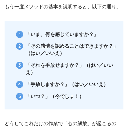
もう一度メソッドの基本を説明すると、以下の通り。
「いま、何を感じていますか？」
「その感情を認めることはできますか？」
（はい／いいえ）
「それを手放せますか？」（はい／いい
え）
「手放しますか？」（はい／いいえ）
「いつ？」（今でしょ！）
どうしてこれだけの作業で「心の解放」が起こるの