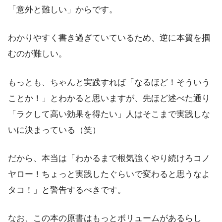
「意外と難しい」からです。
わかりやすく書き過ぎていているため、逆に本質を掴
むのが難しい。
もっとも、ちゃんと実践すれば「なるほど！そういう
ことか！」とわかると思いますが、先ほど述べた通り
「ラクして高い効果を得たい」人はそこまで実践しな
いに決まっている（笑）
だから、本当は「わかるまで根気強くやり続けろコノ
ヤロー！ちょっと実践したぐらいで変わると思うなよ
タコ！」と警告するべきです。
なお、この本の原書はもっとボリュームがあるらし