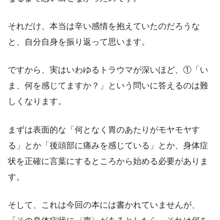
それだけ、本当は辛い感情を抱えていたのだろうな
と、自分自身を振り返って思います。
ですから、実はいわゆるトラウマが深いほど、①「い
ま、何を感じてますか？」という問いに答えるのは難
しくなります。
まずは表面的な「何となく胃のあたりがモヤモヤす
る」とか「後頭部に痛みを感じている」とか、身体症
状を正確に言葉にするところから始める必要がありま
す。
そして、これは今回の本には書かれていませんが、