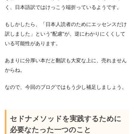
く、日本語訳ではけっこう端折っているようです。
もしかしたら、「日本人読者のためにエッセンスだけ
訳しました」という"配慮"が、逆にわかりにくくして
いる可能性があります。
あまりに分厚い本だと翻訳も大変な上に、売れません
からね。
なので、今回のブログではもう少し補足しましょう。
セドナメソッドを実践するために
必要なたった一つのこと