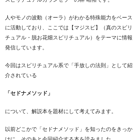
人やモノの波動（オーラ）がわかる特殊能力をベース
に活動しており、ここでは【マジスピ】（真のスピリ
チュアル・脱お花畑スピリチュアル）をテーマに情報
発信しています。
今回はスピリチュアル系で「手放しの法則」として紹
介されている
「セドナメソッド」
について、解説本を題材にして考えてみます。
以前どこかで「セドナメソッド」を知ったのをきっか
けに、そのあと今回紹介する本を読みました。