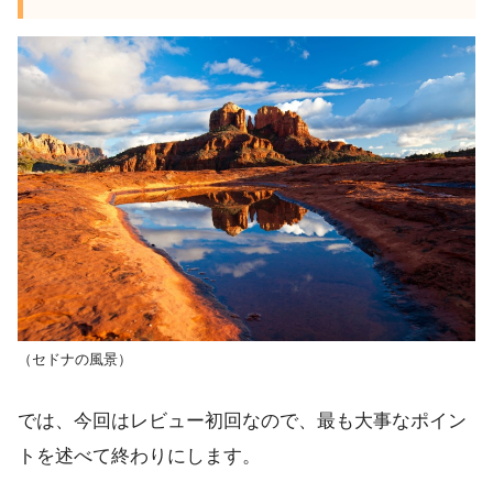
（セドナの風景）
では、今回はレビュー初回なので、最も大事なポイン
トを述べて終わりにします。