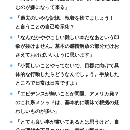
むのが嫌になって来る」
「過去のいやな記憶、執着を捨てましょう！」
と言うことの自己暗示術？
「なんだかややこしい難しい本だなあという印
象が抜けません。基本の感情解放の部分だけお
さえておけばいいように思います」
「小賢しいことやってないで、目標に向けて具
体的な行動したらどうなんでしょう。手放した
ところで日常は日常ですよ」
「エビデンスが無いことが問題。アメリカ発？
のこれ系メソッドは、基本的に曖昧で根拠の疑
わしいものが多い」
「とても良い事が書いてあるとは思うけど、自