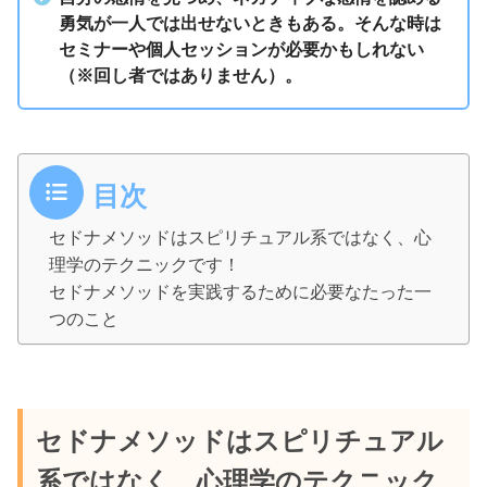
勇気が一人では出せないときもある。そんな時は
セミナーや個人セッションが必要かもしれない
（※回し者ではありません）。
目次
セドナメソッドはスピリチュアル系ではなく、心
理学のテクニックです！
セドナメソッドを実践するために必要なたった一
つのこと
セドナメソッドはスピリチュアル
系ではなく、心理学のテクニック