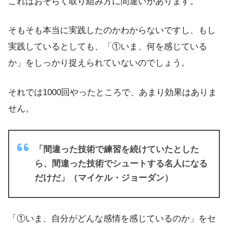
これはおそらく取り組み方に間違いがあります。
そもそも本当に実践したのかわからないですし、もし
実践しているとしても、「①いま、何を感じている
か」をしっかり捉えられていないのでしょう。
それでは1000回やったところで、あまり効果はありま
せん。
「間違った技術で練習を続けていたとした
ら、間違った技術でシュートする名人になる
だけだ」（マイケル・ジョーダン）
「①いま、自分がどんな感情を感じているのか」をセ