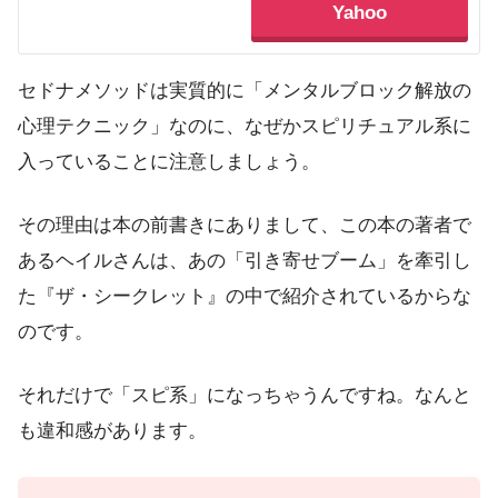
Yahoo
セドナメソッドは実質的に「メンタルブロック解放の
心理テクニック」なのに、なぜかスピリチュアル系に
入っていることに注意しましょう。
その理由は本の前書きにありまして、この本の著者で
あるヘイルさんは、あの「引き寄せブーム」を牽引し
た『ザ・シークレット』の中で紹介されているからな
のです。
それだけで「スピ系」になっちゃうんですね。なんと
も違和感があります。