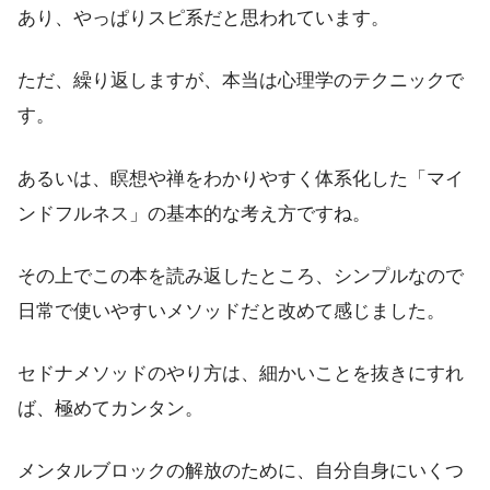
あり、やっぱりスピ系だと思われています。
ただ、繰り返しますが、本当は心理学のテクニックで
す。
あるいは、瞑想や禅をわかりやすく体系化した「マイ
ンドフルネス」の基本的な考え方ですね。
その上でこの本を読み返したところ、シンプルなので
日常で使いやすいメソッドだと改めて感じました。
セドナメソッドのやり方は、細かいことを抜きにすれ
ば、極めてカンタン。
メンタルブロックの解放のために、自分自身にいくつ