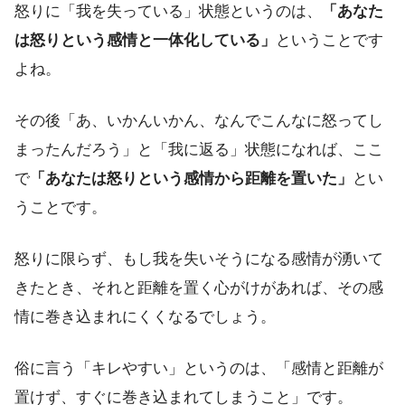
怒りに「我を失っている」状態というのは、
「あなた
は怒りという感情と一体化している」
ということです
よね。
その後「あ、いかんいかん、なんでこんなに怒ってし
まったんだろう」と「我に返る」状態になれば、ここ
で
「あなたは怒りという感情から距離を置いた」
とい
うことです。
怒りに限らず、もし我を失いそうになる感情が湧いて
きたとき、それと距離を置く心がけがあれば、その感
情に巻き込まれにくくなるでしょう。
俗に言う「キレやすい」というのは、「感情と距離が
置けず、すぐに巻き込まれてしまうこと」です。