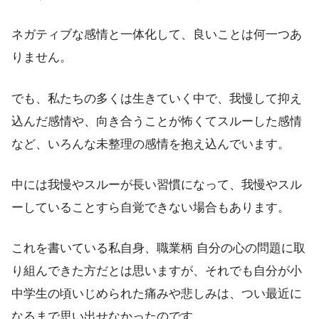
ネガティブな感情と一体化して、良いことは何一つあ
りません。
でも、私たちの多くは生きていく中で、我慢して抑え
込んだ感情や、向き合うことが怖くてスルーした感情
など、いろんな未整理の感情を抱え込んでいます。
中には我慢やスルーが長い習慣になって、我慢やスル
ーしていることすら自覚できない場合もあります。
これを書いている私自身、職業柄 自分の心の問題に取
り組んできた方だとは思いますが、それでも自分が小
中学生の頃いじめられた痛みや悲しみは、つい最近に
なるまで思い出せなかったのです。