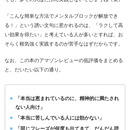
「こんな簡単な方法でメンタルブロックが解放でき
る！」という誘い文句に惹かれるのは、「ラクして高
い効果を得たい」と考えている人が多いとすれば、お
そらく根気強く実践するのが苦手なはずだからです。
なお、この本のアマゾンレビューの低評価をまとめる
と、だいたい以下の通り。
「本当は恵まれているのに、精神的に満たされ
ない人向け」
「本当に苦しんでいる人には効かない」
「同じフレーズが何度も出てきて、だんだん読