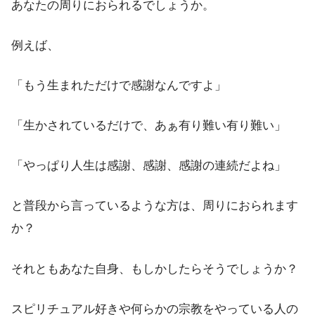
あなたの周りにおられるでしょうか。
例えば、
「もう生まれただけで感謝なんですよ」
「生かされているだけで、あぁ有り難い有り難い」
「やっぱり人生は感謝、感謝、感謝の連続だよね」
と普段から言っているような方は、周りにおられます
か？
それともあなた自身、もしかしたらそうでしょうか？
スピリチュアル好きや何らかの宗教をやっている人の