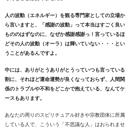
人の波動（エネルギー）を観る専門家としての立場か
ら言いますと、「感謝の波動」って本当はすごく良い
もののはずなのに、なぜか感謝感謝っ！言っているほ
どその人の波動（オーラ）は輝いていない・・・とい
うことがあるんですよ。
中には、ありがとうありがとうっていつも言っている
割に、それほど運命運勢が良くなっておらず、人間関
係のトラブルや不和をどこかで抱えている、なんてケ
ースもあります。
あなたの周りのスピリチュアル好きや宗教団体に所属
している人で、こういう「不思議な人」はおられませ