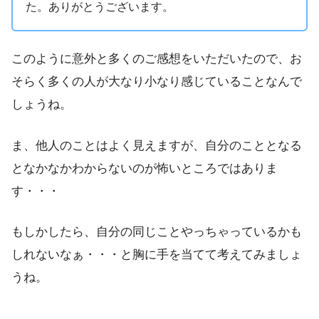
た。ありがとうございます。
このように意外と多くのご感想をいただいたので、お
そらく多くの人が大なり小なり感じていることなんで
しょうね。
ま、他人のことはよく見えますが、自分のこととなる
となかなかわからないのが怖いところではありま
す・・・
もしかしたら、自分の同じことやっちゃっているかも
しれないなぁ・・・と胸に手を当てて考えてみましょ
うね。