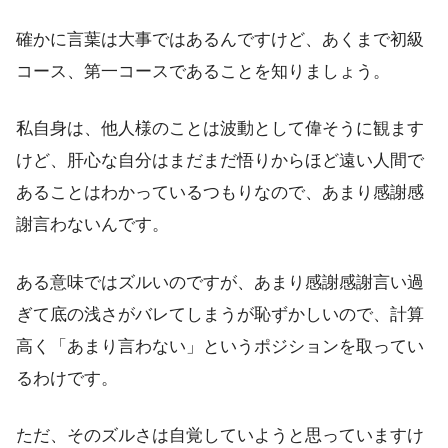
確かに言葉は大事ではあるんですけど、あくまで初級
コース、第一コースであることを知りましょう。
私自身は、他人様のことは波動として偉そうに観ます
けど、肝心な自分はまだまだ悟りからほど遠い人間で
あることはわかっているつもりなので、あまり感謝感
謝言わないんです。
ある意味ではズルいのですが、あまり感謝感謝言い過
ぎて底の浅さがバレてしまうが恥ずかしいので、計算
高く「あまり言わない」というポジションを取ってい
るわけです。
ただ、そのズルさは自覚していようと思っていますけ