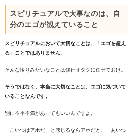
スピリチュアルで大事なのは、自
分のエゴが観えていること
スピリチュアルにおいて大切なことは、「エゴを超え
る」ことではありません。
そんな悟りみたいなことは修行オタクに任せておけ。
そうではなく、本当に大切なことは、エゴに気づいて
いることなんです。
別に不平不満があってもいいんですよ。
「こいつはアホだ」と感じるならアホだと、「あいつ