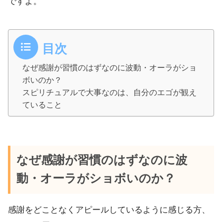
ですよ。
目次
なぜ感謝が習慣のはずなのに波動・オーラがショ
ボいのか？
スピリチュアルで大事なのは、自分のエゴが観え
ていること
なぜ感謝が習慣のはずなのに波
動・オーラがショボいのか？
感謝をどことなくアピールしているように感じる方、