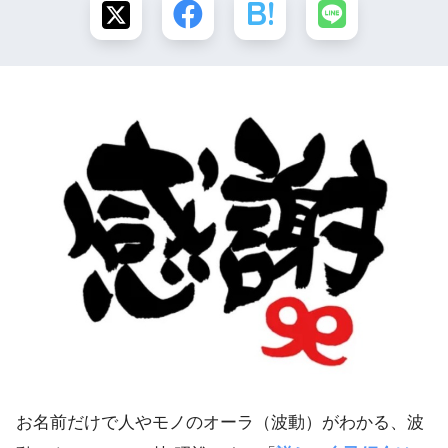
お名前だけで人やモノのオーラ（波動）がわかる、波