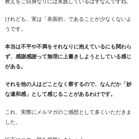
教えをご自身なりには実践しているはずなんですね。
けれども、実は「表面的」であることが少なくないよ
うです。
本当は不平や不満をそれなりに抱えているにも関わら
ず、感謝感謝って無理に上書きしようとしている感じ
がある。
それを他の人はどことなく察するので、なんだか「妙
な違和感」として感じることがあるわけです。
これ、実際にメルマガのご感想として多くいただきま
した。