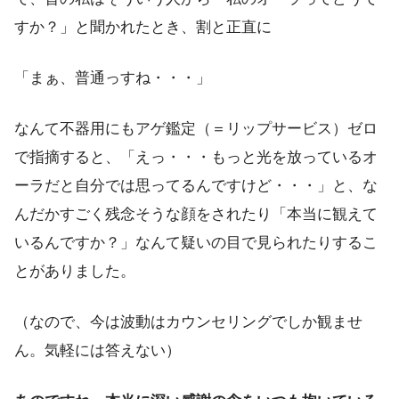
すか？」と聞かれたとき、割と正直に
「まぁ、普通っすね・・・」
なんて不器用にもアゲ鑑定（＝リップサービス）ゼロ
で指摘すると、「えっ・・・もっと光を放っているオ
ーラだと自分では思ってるんですけど・・・」と、な
んだかすごく残念そうな顔をされたり「本当に観えて
いるんですか？」なんて疑いの目で見られたりするこ
とがありました。
（なので、今は波動はカウンセリングでしか観ませ
ん。気軽には答えない）