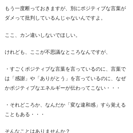
もう一度断っておきますが、別にポジティブな言葉が
ダメって批判しているんじゃないんですよ。
ここ、カン違いしないでほしい。
けれども、ここが不思議なところなんですが、
・すごくポジティブな言葉を言っているのに、言葉で
は「感謝」や「ありがとう」を言っているのに、なぜ
かポジティブなエネルギーが伝わってこない・・・
・それどころか、なんだか「変な違和感」すら覚える
こともある・・・
そんなことはありませんか？