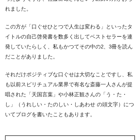
れました。
この方が「口ぐせひとつで人生は変わる」といったタ
イトルの自己啓発書を数多く出してベストセラーを連
発していたらしく、私もかつてその中の2、3冊を読ん
だことがありました。
それだけポジティブな口ぐせは大切なことですし、私
も以前スピリチュアル業界で有名な斎藤一人さんが提
唱された「天国言葉」や小林正観さんの「う・た・
し」（うれしい・たのしい・しあわせ の頭文字）につ
いてブログを書いたこともあります。