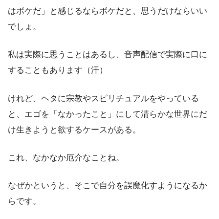
はボケだ」と感じるならボケだと、思うだけならいい
でしょ。
私は実際に思うことはあるし、音声配信で実際に口に
することもあります（汗）
けれど、ヘタに宗教やスピリチュアルをやっている
と、エゴを「なかったこと」にして清らかな世界にだ
け生きようと欲するケースがある。
これ、なかなか厄介なことね。
なぜかというと、そこで自分を誤魔化すようになるか
らです。