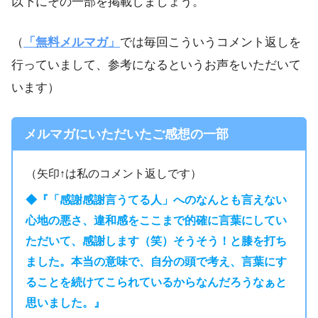
以下にその一部を掲載しましょう。
（
「無料メルマガ」
では毎回こういうコメント返しを
行っていまして、参考になるというお声をいただいて
います）
メルマガにいただいたご感想の一部
（矢印↑は私のコメント返しです）
◆『「感謝感謝言うてる人」へのなんとも言えない
心地の悪さ、違和感をここまで的確に言葉にしてい
ただいて、感謝します（笑）そうそう！と膝を打ち
ました。本当の意味で、自分の頭で考え、言葉にす
ることを続けてこられているからなんだろうなぁと
思いました。』