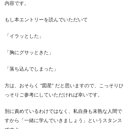
内容です。
もし本エントリーを読んでいただいて
「イラッとした」
「胸にグサッときた」
「落ち込んでしまった」
方は、おそらく "図星" だと思いますので、こっそりひ
っそりご参考にしていただければ幸いです。
別に責めているわけではなく、私自身も未熟な人間で
すから「一緒に学んでいきましょう」というスタンス