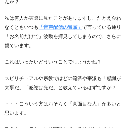
んか？
私は何人か実際に見たことがありますし、たとえ会わ
なくともいつも
「音声配信の冒頭」
で言っている通り
「お名前だけで」波動を拝見してしまうので、さらに
観ています。
これはいったいどういうことでしょうかね？
スピリチュアルや宗教ではどの流派や宗派も「感謝が
大事だ」「感謝は光だ」と教えているはずですが？
・・・こういう方はおそらく「真面目な人」が多いと
思います。