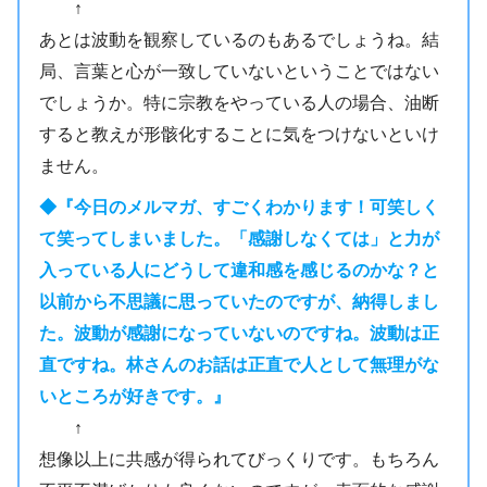
↑
あとは波動を観察しているのもあるでしょうね。結
局、言葉と心が一致していないということではない
でしょうか。特に宗教をやっている人の場合、油断
すると教えが形骸化することに気をつけないといけ
ません。
◆『今日のメルマガ、すごくわかります！可笑しく
て笑ってしまいました。「感謝しなくては」と力が
入っている人にどうして違和感を感じるのかな？と
以前から不思議に思っていたのですが、納得しまし
た。波動が感謝になっていないのですね。波動は正
直ですね。林さんのお話は正直で人として無理がな
いところが好きです。』
↑
想像以上に共感が得られてびっくりです。もちろん