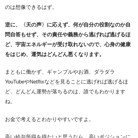
のは想像できるはず。
逆に、〈天の声〉に応えず、何が自分の役割なのか自
問自答もせず、その責任や義務から逃げれば逃げるほ
ど、宇宙エネルギーが受け取れないので、心身の健康
をはじめ、運気はどんどん悪くなります。
まともに働かず、ギャンブルやお酒、ダラダラ
YouTubeやNetflixなどを見ることに逃げれば逃げるほ
ど、どんどん運勢が落ちるのは、誰でもわかります
ね。
お金で考えるとわかりやすいですよ。
高い給与所得を得たいと思うなら、高いポジションに