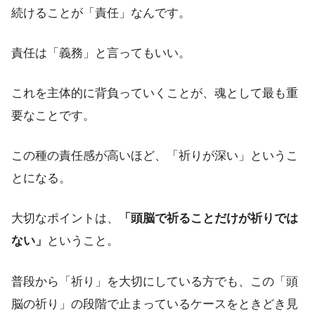
続けることが「責任」なんです。
責任は「義務」と言ってもいい。
これを主体的に背負っていくことが、魂として最も重
要なことです。
この種の責任感が高いほど、「祈りが深い」というこ
とになる。
大切なポイントは、
「頭脳で祈ることだけが祈りでは
ない」
ということ。
普段から「祈り」を大切にしている方でも、この「頭
脳の祈り」の段階で止まっているケースをときどき見