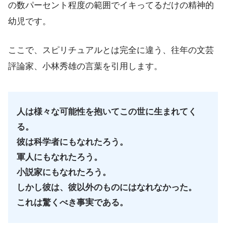
の数パーセント程度の範囲でイキってるだけの精神的
幼児です。
ここで、スピリチュアルとは完全に違う、往年の文芸
評論家、小林秀雄の言葉を引用します。
人は様々な可能性を抱いてこの世に生まれてく
る。
彼は科学者にもなれたろう。
軍人にもなれたろう。
小説家にもなれたろう。
しかし彼は、彼以外のものにはなれなかった。
これは驚くべき事実である。