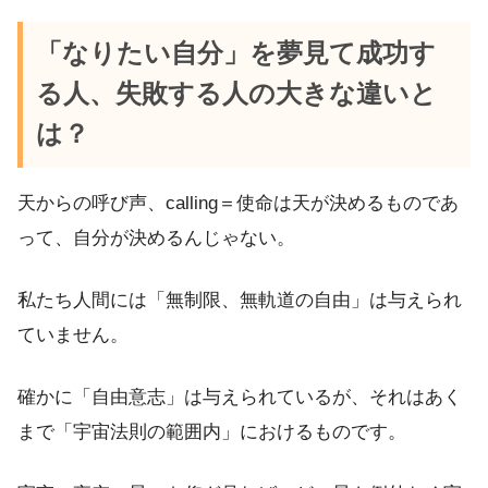
「なりたい自分」を夢見て成功す
る人、失敗する人の大きな違いと
は？
天からの呼び声、calling＝使命は天が決めるものであ
って、自分が決めるんじゃない。
私たち人間には「無制限、無軌道の自由」は与えられ
ていません。
確かに「自由意志」は与えられているが、それはあく
まで「宇宙法則の範囲内」におけるものです。