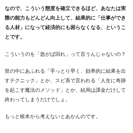
なので、こういう態度を確立できるほど、あなたは実
際の能力もどんどん向上して、結果的に「仕事ができ
る人材」になって経済的にも困らなくなる、というこ
とです。
こういうのを「急がば回れ」って言うんじゃないの？
世の中にあふれる「手っとり早く、効率的に結果を出
すテクニック」とか、スピ系で言われる「人生に奇跡
を起こす魔法のメソッド」とか、結局は課金だけして
終わってしまうだけでしょ。
もっと根本から考えないとあかんのです。