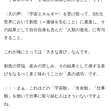
〈天の声〉〈宇宙エネルギー〉を受け取って、3次元
世界において創造（＝価値を生むこと）に邁進し、そ
の結果として自分自身も含んだ「人類の進化」に寄与
すること。
これが魂にとっては「大きな喜び」なんです。
創造の苦悩、産みの苦しみ、その結果として感ずる喜
びをなるべく多く味わうことが「真の成功」です。
・・・まぁ、これほどの「宇宙観」「生命観」「仕事
観」を抱いて仕事に取り組む人はそういないですよ
ね。