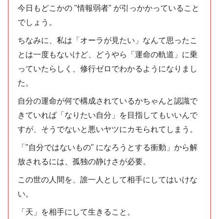
今日もどこかの "情報弱者" が引っかかっていること
でしょう。
ちなみに、私は「オーラが見たい」なんて思ったこ
とは一度もないけど、どうやら「運命の軌道」に乗
っていたらしく、修行ゼロでわかるようになりまし
た。
自分の運命が何で構成されているかちゃんと認識で
きていれば「なりたい自分」を目指してもいいんで
すが、そうでないと悪いヤツにカモられてしまう。
「"自分ではないもの" になろうとする衝動」から解
放されるには、孤独の静けさが必要。
この世の人間を、誰一人として相手にしてはいけな
い。
「天」を相手にして生きること。