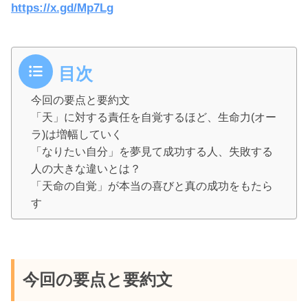
https://x.gd/Mp7Lg
目次
今回の要点と要約文
「天」に対する責任を自覚するほど、生命力(オー
ラ)は増幅していく
「なりたい自分」を夢見て成功する人、失敗する
人の大きな違いとは？
「天命の自覚」が本当の喜びと真の成功をもたら
す
今回の要点と要約文