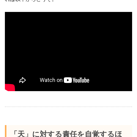
「天」に対する責任を自覚するほ