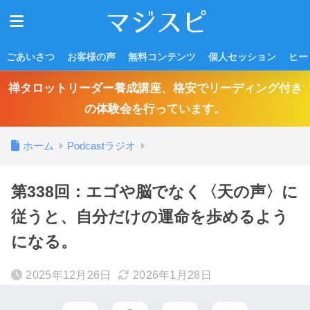
ごあいさつ
お客様の声
無料コンテンツ
個人セッション
ヒー
禅タロットリーダー養成講座、格安でリーディング付き
の体験会を行っています。
ホーム
Podcastラジオ
第338回：エゴや脳でなく〈天の声〉に
従うと、自分だけの運命を歩めるよう
になる。
2025年12月26日
2026年1月28日