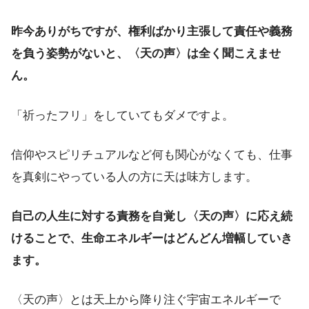
昨今ありがちですが、権利ばかり主張して責任や義務
を負う姿勢がないと、〈天の声〉は全く聞こえませ
ん。
「祈ったフリ」をしていてもダメですよ。
信仰やスピリチュアルなど何も関心がなくても、仕事
を真剣にやっている人の方に天は味方します。
自己の人生に対する責務を自覚し〈天の声〉に応え続
けることで、生命エネルギーはどんどん増幅していき
ます。
〈天の声〉とは天上から降り注ぐ宇宙エネルギーで