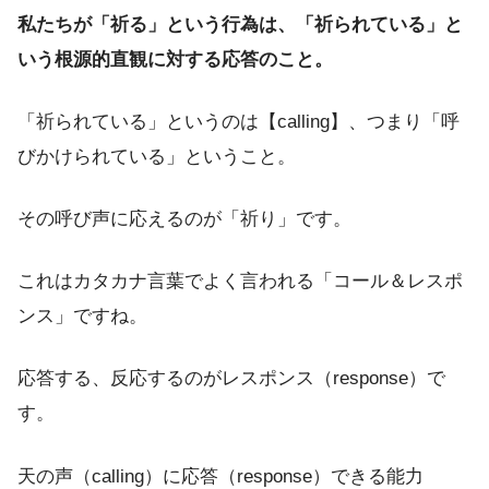
私たちが「祈る」という行為は、「祈られている」と
いう根源的直観に対する応答のこと。
「祈られている」というのは【calling】、つまり「呼
びかけられている」ということ。
その呼び声に応えるのが「祈り」です。
これはカタカナ言葉でよく言われる「コール＆レスポ
ンス」ですね。
応答する、反応するのがレスポンス（response）で
す。
天の声（calling）に応答（response）できる能力