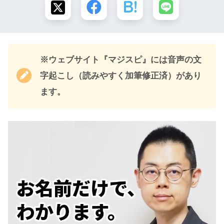
※ウェブサイト『マジスピ』には音声の文
字起こし（読みやすく加筆修正済）があり
ます。