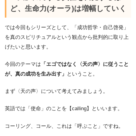
ど、生命力(オーラ)は増幅していく
では今回もシリーズとして、「成功哲学・自己啓発」
を真のスピリチュアルという観点から批判的に取り上
げたいと思います。
今回のテーマは
「エゴではなく〈天の声〉に従うこと
が、真の成功を生み出す」
ということ。
まず〈天の声〉について考えてみましょう。
英語では「使命」のことを【calling】といいます。
コーリング、コール、これは「呼ぶこと」ですね。