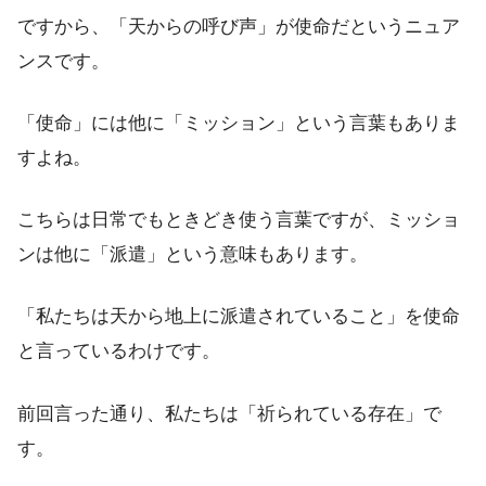
ですから、「天からの呼び声」が使命だというニュア
ンスです。
「使命」には他に「ミッション」という言葉もありま
すよね。
こちらは日常でもときどき使う言葉ですが、ミッショ
ンは他に「派遣」という意味もあります。
「私たちは天から地上に派遣されていること」を使命
と言っているわけです。
前回言った通り、私たちは「祈られている存在」で
す。