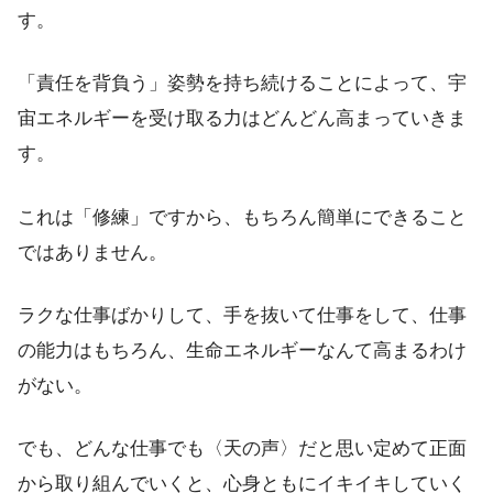
す。
「責任を背負う」姿勢を持ち続けることによって、宇
宙エネルギーを受け取る力はどんどん高まっていきま
す。
これは「修練」ですから、もちろん簡単にできること
ではありません。
ラクな仕事ばかりして、手を抜いて仕事をして、仕事
の能力はもちろん、生命エネルギーなんて高まるわけ
がない。
でも、どんな仕事でも〈天の声〉だと思い定めて正面
から取り組んでいくと、心身ともにイキイキしていく