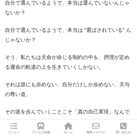
自分で選んでいるようで、本当は選んでいないんじゃ
ないか？
自分で選んでいるようで、本当は "選ばされている" ん
じゃないか？
そう、私たちは天命が命じる制約の中を、摂理が定め
る運命の軌道の上を生きていくしかない。
それは誰にも歩めない、自分だけしか歩めない、天与
の尊い道。
その道を歩んでいくことこそ「真の自己実現」なんで
す。
メニュー
アクセス詳細
ホーム
無料メルマガ
問い合わせ