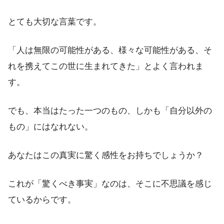
とても大切な言葉です。
「人は無限の可能性がある、様々な可能性がある、そ
れを携えてこの世に生まれてきた」とよく言われま
す。
でも、本当はたった一つのもの、しかも「自分以外の
もの」にはなれない。
あなたはこの真実に驚く感性をお持ちでしょうか？
これが「驚くべき事実」なのは、そこに不思議を感じ
ているからです。