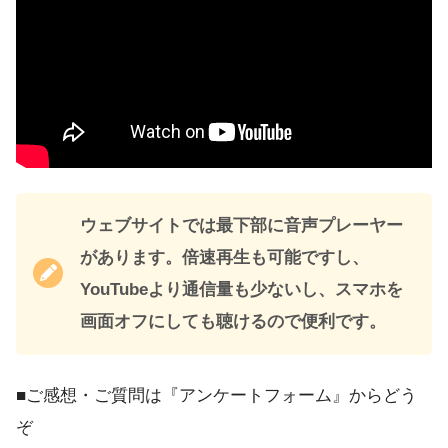
ウェブサイトでは最下部に音声プレーヤー
があります。倍速再生も可能ですし、
YouTubeより通信量も少ないし、スマホを
画面オフにしても聴けるので便利です。
■ご感想・ご質問は『アンケートフォーム』からどう
ぞ