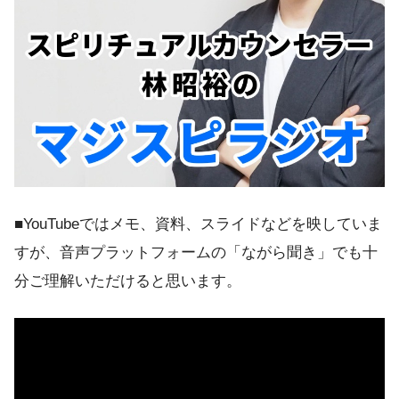
■YouTubeではメモ、資料、スライドなどを映していま
すが、音声プラットフォームの「ながら聞き」でも十
分ご理解いただけると思います。