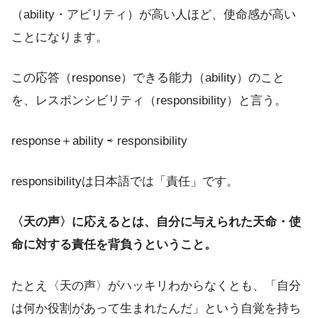
（ability・アビリティ）が高い人ほど、使命感が高い
ことになります。
この応答（response）できる能力（ability）のこと
を、レスポンシビリティ（responsibility）と言う。
response＋ability ⇨ responsibility
responsibilityは日本語では「責任」です。
〈天の声〉に応えるとは、自分に与えられた天命・使
命に対する責任を背負うということ。
たとえ〈天の声〉がハッキリわからなくとも、「自分
は何か役割があって生まれたんだ」という自覚を持ち