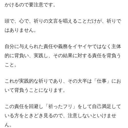
かけるので要注意です。
頭で、心で、祈りの文言を唱えることだけが、祈りで
はありません。
自分に与えられた責任や義務をイヤイヤではなく主体
的に背負い、実践し、その結果に対する責任を背負う
こと。
これが実践的な祈りであり、その大半は「仕事」にお
いて背負うことになります。
この責任を回避し「祈ったフリ」をして自己満足して
いる方をときどき見るので、注意しないといけませ
ん。