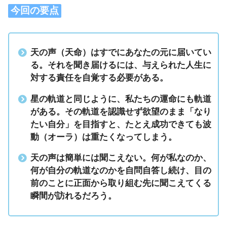
今回の要点
天の声（天命）はすでにあなたの元に届いてい
る。それを聞き届けるには、与えられた人生に
対する責任を自覚する必要がある。
星の軌道と同じように、私たちの運命にも軌道
がある。その軌道を認識せず欲望のまま「なり
たい自分」を目指すと、たとえ成功できても波
動（オーラ）は重たくなってしまう。
天の声は簡単には聞こえない。何が私なのか、
何が自分の軌道なのかを自問自答し続け、目の
前のことに正面から取り組む先に聞こえてくる
瞬間が訪れるだろう。