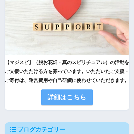
【マジスピ】（脱お花畑・真のスピリチュアル）の活動を
ご支援いただける方を募っています。いただいたご支援・
ご寄付は、運営費用や自己研鑽に使わせていただきます。
詳細はこちら
ブログカテゴリー