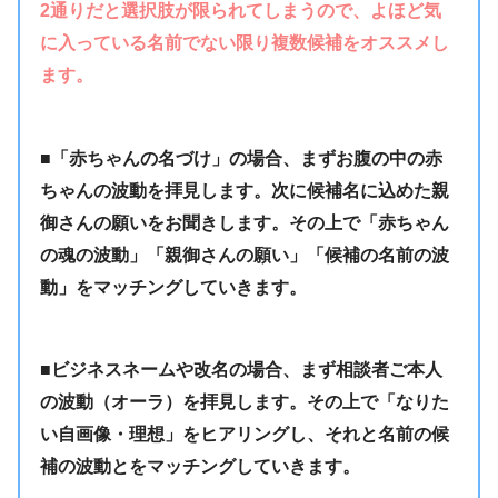
2通りだと選択肢が限られてしまうので、よほど気
に入っている名前でない限り複数候補をオススメし
ます。
■「赤ちゃんの名づけ」の場合、まずお腹の中の赤
ちゃんの波動を拝見します。次に候補名に込めた親
御さんの願いをお聞きします。その上で「赤ちゃん
の魂の波動」「親御さんの願い」「候補の名前の波
動」をマッチングしていきます。
■ビジネスネームや改名の場合、まず相談者ご本人
の波動（オーラ）を拝見します。その上で「なりた
い自画像・理想」をヒアリングし、それと名前の候
補の波動とをマッチングしていきます。