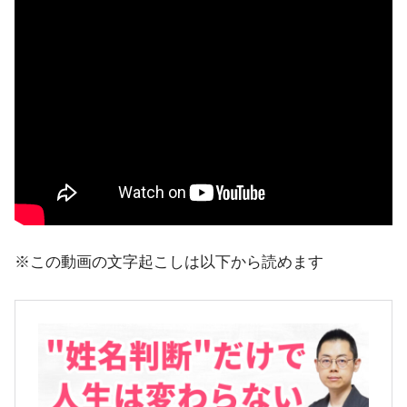
※この動画の文字起こしは以下から読めます