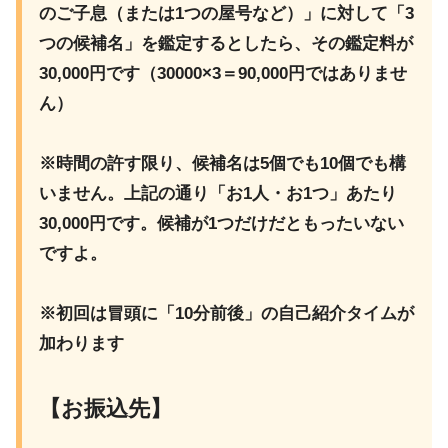
のご子息（または1つの屋号など）」に対して「3
つの候補名」を鑑定するとしたら、その鑑定料が
30,000円です（30000×3＝90,000円ではありませ
ん）
※時間の許す限り、候補名は5個でも10個でも構
いません。上記の通り「お1人・お1つ」あたり
30,000円です。候補が1つだけだともったいない
ですよ。
※初回は冒頭に「10分前後」の自己紹介タイムが
加わります
【お振込先】