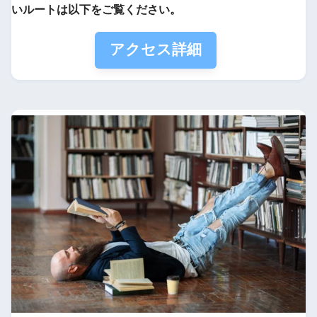
いルートは以下をご覧ください。
アクセス詳細