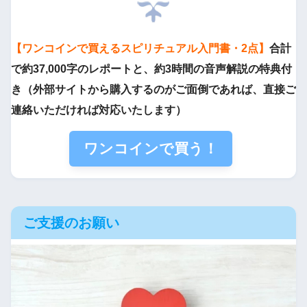
【ワンコインで買えるスピリチュアル入門書・2点】
合計
で約37,000字のレポートと、約3時間の音声解説の特典付
き（外部サイトから購入するのがご面倒であれば、直接ご
連絡いただければ対応いたします）
ワンコインで買う！
ご支援のお願い