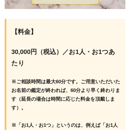
【料金】
30,000円（税込）／お1人・お1つあ
たり
※ご相談時間は最大60分です。ご用意いただいた
お名前の鑑定が終われば、60分より早く終わりま
す（延長の場合は時間に応じた料金を頂戴しま
す）。
※「お1人・お1つ」というのは、例えば「お1人