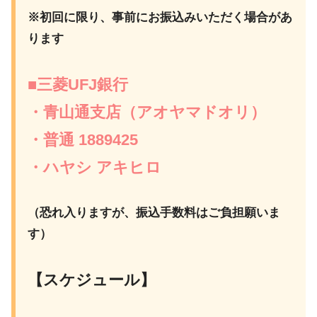
※初回に限り、事前にお振込みいただく場合があ
ります
■三菱UFJ銀行
・青山通支店（アオヤマドオリ）
・普通 1889425
・ハヤシ アキヒロ
（恐れ入りますが、振込手数料はご負担願いま
す）
【スケジュール】