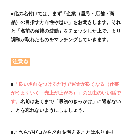
■他の名付けでは、まず「企業（屋号・店舗・商
品）の目指す方向性や思い」をお聞きします。それ
と「名前の候補の波動」をチェックした上で、より
調和が取れたものをマッチングしていきます。
注意点
■
「良い名前をつけるだけで運命が良くなる（仕事
がうまくいく・売上が上がる）」のは虫のいい話で
す。
名前はあくまで「最初のきっかけ」に過ぎない
ことを忘れないようにしましょう。
■こちらでゼロから名前を考えることはありませ