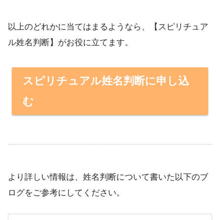
以上のどれかに当てはまるようなら、【スピリチュア
ル姓名判断】がお役に立てます。
スピリチュアル姓名判断に申し込
む
より詳しい情報は、姓名判断について書いた以下のブ
ログをご参考にしてください。