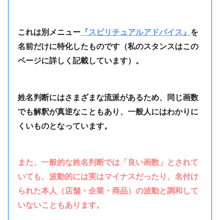
これは別メニュー
『スピリチュアルアドバイス』
を
名前だけに特化したものです（私のスタンスはこの
ページに詳しく記載しています）。
姓名判断にはさまざまな流派があるため、同じ画数
でも解釈が真逆なこともあり、一般人にはわかりに
くいものとなっています。
また、一般的な姓名判断では「良い画数」とされて
いても、波動的には実はマイナスだったり、名付け
られた本人（店舗・企業・商品）の波動と調和して
いないこともあります。