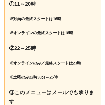
①11～20時
※対面の最終スタートは16時
※オンラインの最終スタートは18時
②22～25時
※オンラインのみ／最終スタートは23時
※土曜のみ22時30分～25時
③このメニューはメールでも承りま
す