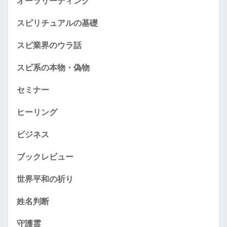
オーラリーディング
スピリチュアルの基礎
スピ業界のウラ話
スピ系の本物・偽物
セミナー
ヒーリング
ビジネス
ブックレビュー
世界平和の祈り
姓名判断
守護霊