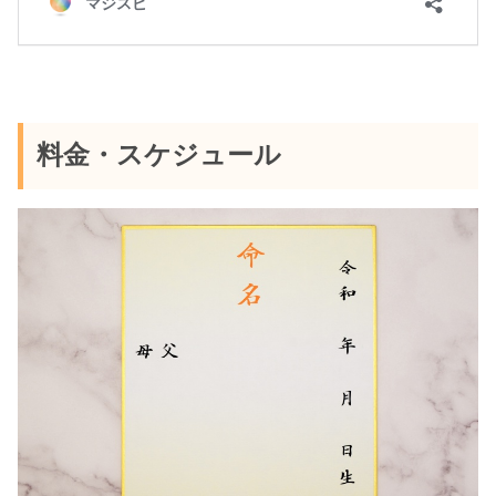
料金・スケジュール