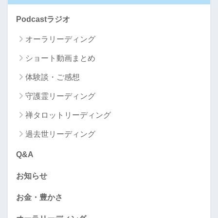
Podcastラジオ
オーラリーディング
ショート動画まとめ
体験談・ご感想
守護霊リーディング
禅タロットリーディング
過去世リーディング
Q&A
お知らせ
お金・豊かさ