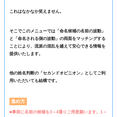
これはなかなか笑えません。
そこでこのメニューでは「命名候補の名前の波動」
と「命名される側の波動」の両面をマッチングする
ことにより、流派の混乱を越えて安心できる情報を
提供いたします。
他の姓名判断の「セカンドオピニオン」としてご利
用いただいても結構です。
進め方
■事前に名前の候補を3～4通りご用意願います。1～