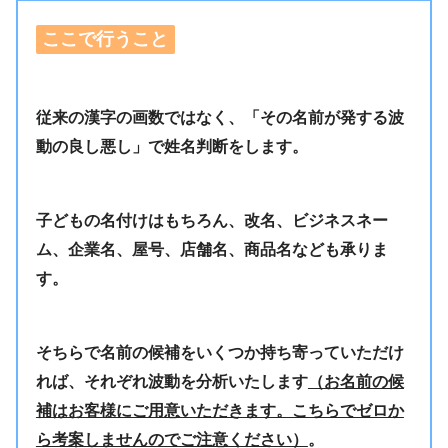
ここで行うこと
従来の漢字の画数ではなく、「その名前が発する波
動の良し悪し」で姓名判断をします。
子どもの名付けはもちろん、改名、ビジネスネー
ム、企業名、屋号、店舗名、商品名なども承りま
す。
そちらで名前の候補をいくつか持ち寄っていただけ
れば、それぞれ波動を分析いたします
（お名前の候
補はお客様にご用意いただきます。こちらでゼロか
ら考案しませんのでご注意ください）
。