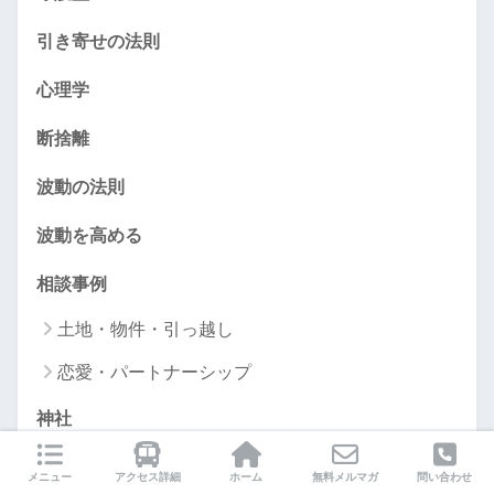
引き寄せの法則
心理学
断捨離
波動の法則
波動を高める
相談事例
土地・物件・引っ越し
恋愛・パートナーシップ
神社
雑記
メニュー
アクセス詳細
ホーム
無料メルマガ
問い合わせ