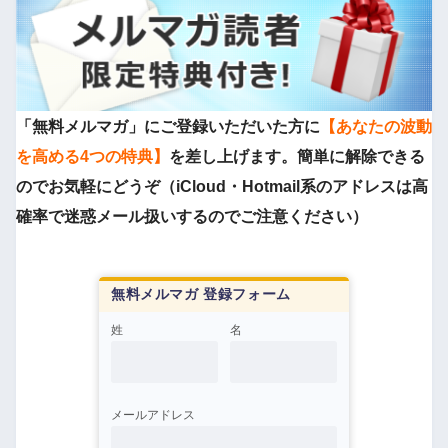
「無料メルマガ」にご登録いただいた方に
【あなたの波動
を高める4つの特典】
を差し上げます。簡単に解除できる
のでお気軽にどうぞ（iCloud・Hotmail系のアドレスは高
確率で迷惑メール扱いするのでご注意ください）
無料メルマガ 登録フォーム
姓
名
メールアドレス