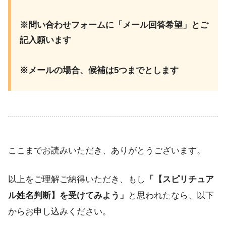
※問い合わせフォームに「メール回答希望」とご
記入願います
※メールの場合、候補は5つまでとします
ここまでお読みいただき、ありがとうございます。
以上をご理解ご納得いただき、もし
「【スピリチュア
ル姓名判断】を受けてみよう」
と思われたなら、以下
からお申し込みください。