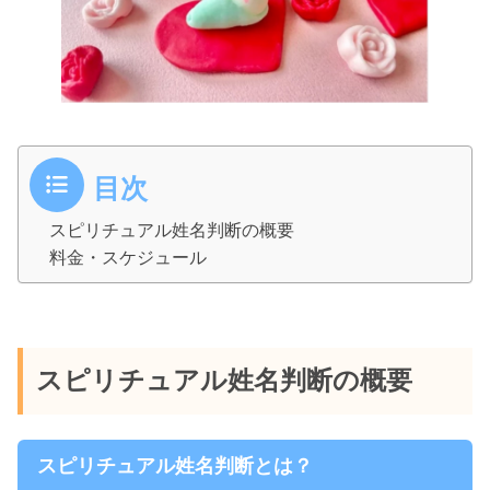
目次
スピリチュアル姓名判断の概要
料金・スケジュール
スピリチュアル姓名判断の概要
スピリチュアル姓名判断とは？