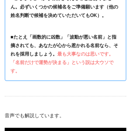
ん。必ずいくつかの候補名をご準備願います（他の
姓名判断で候補を決めていただいてもOK）。
■たとえ「画数的に凶数」「波動が悪い名前」と指
摘されても、あなたが心から惹かれる名前なら、そ
れを採用しましょう。
最も大事なのは思いです。
「名前だけで運勢が決まる」という説は大ウソで
す。
音声でも解説しています。