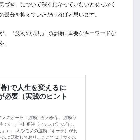
気づき」について深くわかっていないとせっかく
の部分を抑えていただければと思います。
が、『波動の法則』では特に重要なキーワードな
を。