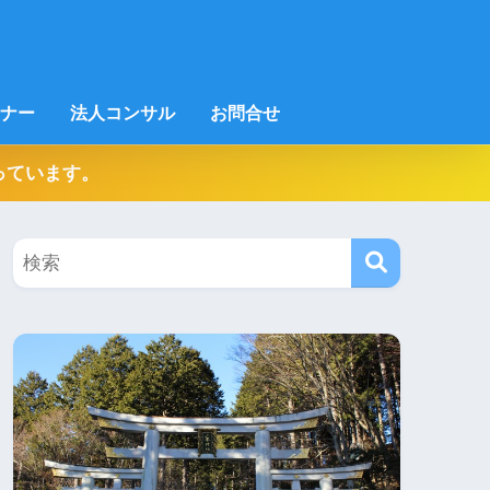
ナー
法人コンサル
お問合せ
っています。