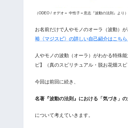
（ODEO / オデオ＝ 中性子＝意志『波動の法則』より
お名前だけで人やモノのオーラ（波動）が
裕〈マジスピ〉の詳しい自己紹介はこちら
人やモノの波動（オーラ）がわかる特殊能
ピ】（真のスピリチュアル・脱お花畑スピ
今回は前回に続き、
名著『波動の法則』における「気づき」の
について考えていきます。