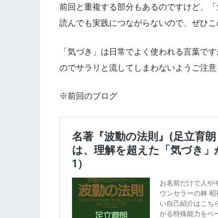
前回と重複する部分もあるのですけど、「
読んでも実践につながらないので、ぜひこ
「気づき」は日常でよく使われる言葉です
のでサラリと流してしまわないようご注意
※前回のブログ