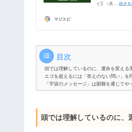
目次
頭では理解しているのに、運命を変える
エゴを超えるには「答えのない問い」を
「宇宙のメッセージ」は困難を通じてや
頭では理解しているのに、