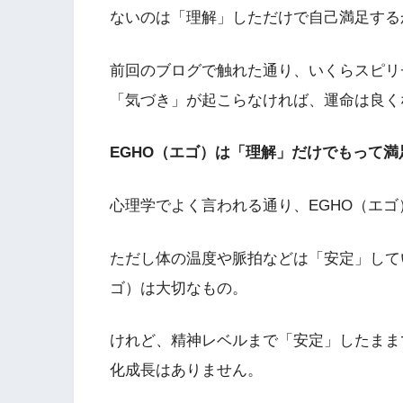
ないのは「理解」しただけで自己満足する
前回のブログで触れた通り、いくらスピリ
「気づき」が起こらなければ、運命は良く
EGHO（エゴ）は「理解」だけでもって
心理学でよく言われる通り、EGHO（エ
ただし体の温度や脈拍などは「安定」して
ゴ）は大切なもの。
けれど、精神レベルまで「安定」したままであ
化成長はありません。