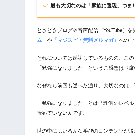
最も大切なのは「家族に還現」つま
ときどきブログや音声配信（YouTube）
ム」
や
「マジスピ・無料メルマガ」
へのご
それについては感謝しているものの、この
「勉強になりました」というご感想は〈厳
なぜなら前回も述べた通り、大切なのは「
「勉強になりました」とは「理解のレベル
読めていないんです。
世の中にはいろんな学びのコンテンツが溢