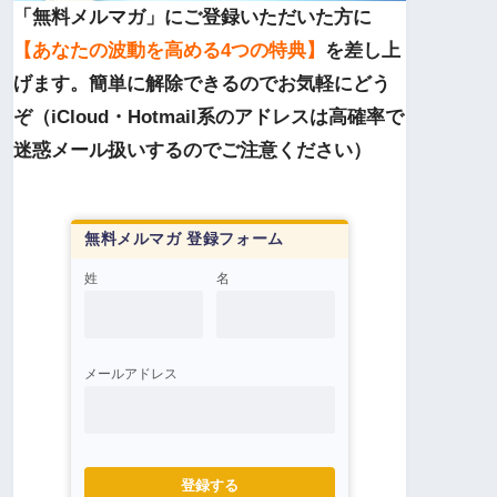
「無料メルマガ」にご登録いただいた方に
【あなたの波動を高める4つの特典】
を差し上
げます。簡単に解除できるのでお気軽にどう
ぞ（iCloud・Hotmail系のアドレスは高確率で
迷惑メール扱いするのでご注意ください）
無料メルマガ 登録フォーム
姓
名
メールアドレス
登録する