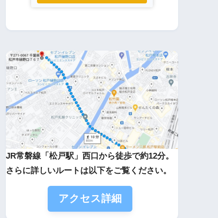
JR常磐線「松戸駅」西口から徒歩で約12分。
さらに詳しいルートは以下をご覧ください。
アクセス詳細