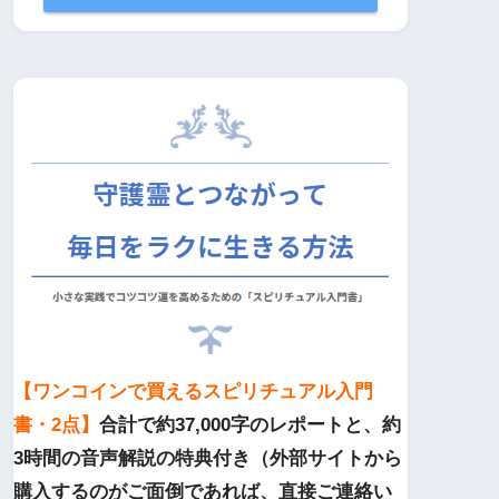
【ワンコインで買えるスピリチュアル入門
書・2点】
合計で約37,000字のレポートと、約
3時間の音声解説の特典付き（外部サイトから
購入するのがご面倒であれば、直接ご連絡い