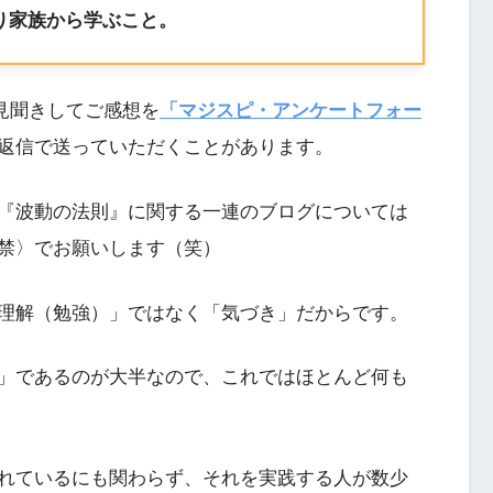
り家族から学ぶこと。
を見聞きしてご感想を
「マジスピ・アンケートフォー
返信で送っていただくことがあります。
『波動の法則』に関する一連のブログについては
禁〉でお願いします（笑）
理解（勉強）」ではなく「気づき」だからです。
」であるのが大半なので、これではほとんど何も
れているにも関わらず、それを実践する人が数少