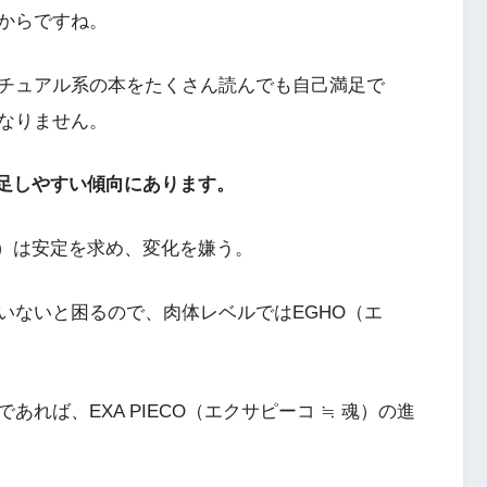
からですね。
チュアル系の本をたくさん読んでも自己満足で
なりません。
満足しやすい傾向にあります。
ゴ）は安定を求め、変化を嫌う。
いないと困るので、肉体レベルではEGHO（エ
れば、EXA PIECO（エクサピーコ ≒ 魂）の進