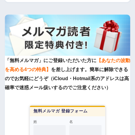
「無料メルマガ」にご登録いただいた方に
【あなたの波動
を高める4つの特典】
を差し上げます。簡単に解除できる
のでお気軽にどうぞ（iCloud・Hotmail系のアドレスは高
確率で迷惑メール扱いするのでご注意ください）
無料メルマガ 登録フォーム
姓
名