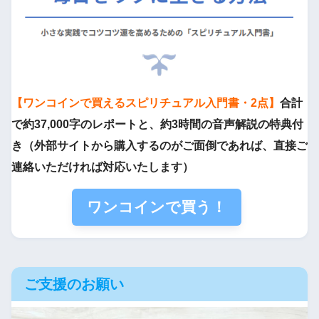
【ワンコインで買えるスピリチュアル入門書・2点】
合計
で約37,000字のレポートと、約3時間の音声解説の特典付
き（外部サイトから購入するのがご面倒であれば、直接ご
連絡いただければ対応いたします）
ワンコインで買う！
ご支援のお願い