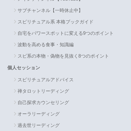
サブチャンネル【一時休止中】
スピリチュアル系 本格ブックガイド
自宅をパワースポットに変える9つのポイント
波動を高める食事・知識編
スピ系の本物・偽物を見抜く8つのポイント
個人セッション
スピリチュアルアドバイス
禅タロットリーディング
自己探求カウンセリング
オーラリーディング
過去世リーディング