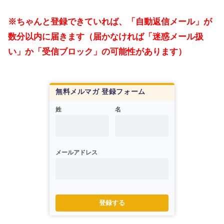
※ちゃんと登録できていれば、「自動返信メール」が
数分以内に届きます（届かなければ「迷惑メール扱
い」か「受信ブロック」の可能性があります）
無料メルマガ 登録フォーム
姓
名
メールアドレス
登録する