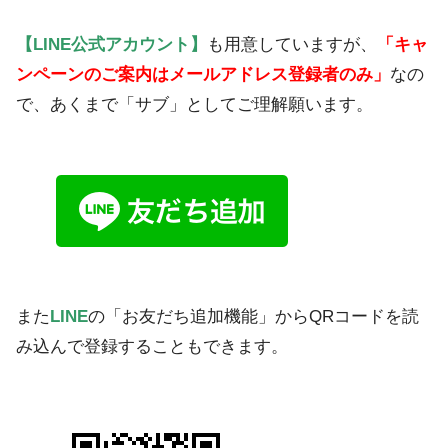
【LINE公式アカウント】
も用意していますが、
「キャ
ンペーンのご案内はメールアドレス登録者のみ」
なの
で、あくまで「サブ」としてご理解願います。
また
LINE
の「お友だち追加機能」からQRコードを読
み込んで登録することもできます。