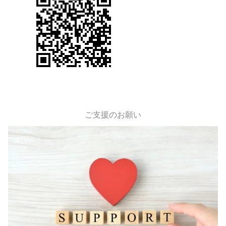
ご支援のお願い