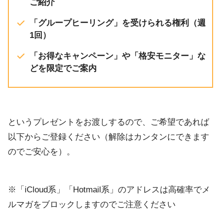
ご紹介
「グループヒーリング」を受けられる権利（週
1回）
「お得なキャンペーン」や「格安モニター」な
どを限定でご案内
というプレゼントをお渡しするので、ご希望であれば
以下からご登録ください（解除はカンタンにできます
のでご安心を）。
※「iCloud系」「Hotmail系」のアドレスは高確率でメ
ルマガをブロックしますのでご注意ください