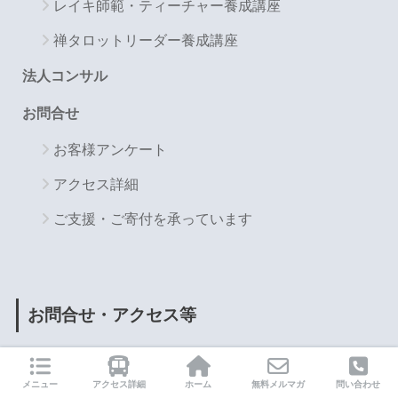
レイキ師範・ティーチャー養成講座
禅タロットリーダー養成講座
法人コンサル
お問合せ
お客様アンケート
アクセス詳細
ご支援・ご寄付を承っています
お問合せ・アクセス等
お問合せ
メニュー
アクセス詳細
ホーム
無料メルマガ
問い合わせ