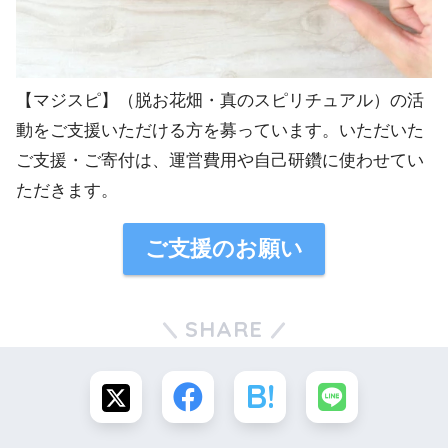
【マジスピ】（脱お花畑・真のスピリチュアル）の活
動をご支援いただける方を募っています。いただいた
ご支援・ご寄付は、運営費用や自己研鑽に使わせてい
ただきます。
ご支援のお願い
SHARE