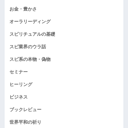
お金・豊かさ
オーラリーディング
スピリチュアルの基礎
スピ業界のウラ話
スピ系の本物・偽物
セミナー
ヒーリング
ビジネス
ブックレビュー
世界平和の祈り