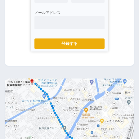
メールアドレス
登録する