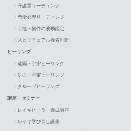
守護霊リーディング
恋愛心理リーディング
土地・物件の波動鑑定
スピリチュアル姓名判断
ヒーリング
遠隔・宇宙ヒーリング
対面・宇宙ヒーリング
グループヒーリング
講座・セミナー
レイキヒーラー養成講座
レイキ学び直し講座