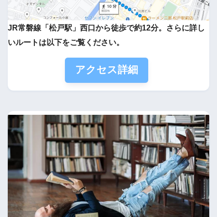
JR常磐線「松戸駅」西口から徒歩で約12分。さらに詳し
いルートは以下をご覧ください。
アクセス詳細