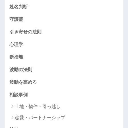
姓名判断
守護霊
引き寄せの法則
心理学
断捨離
波動の法則
波動を高める
相談事例
土地・物件・引っ越し
恋愛・パートナーシップ