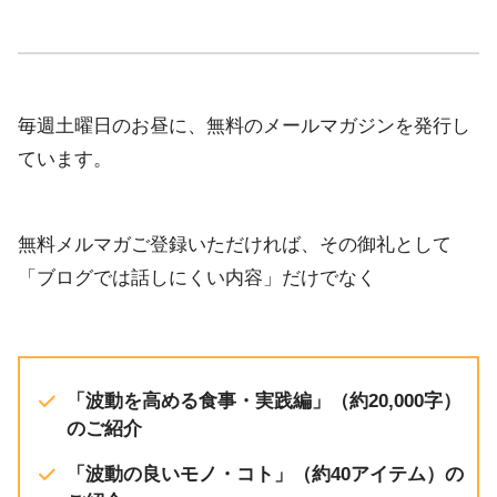
iTunes
EMBED
YouTube
RSS FEED
毎週土曜日のお昼に、無料のメールマガジンを発行し
ています。
無料メルマガご登録いただければ、その御礼として
「ブログでは話しにくい内容」だけでなく
「波動を高める食事・実践編」（約20,000字）
のご紹介
「波動の良いモノ・コト」（約40アイテム）の