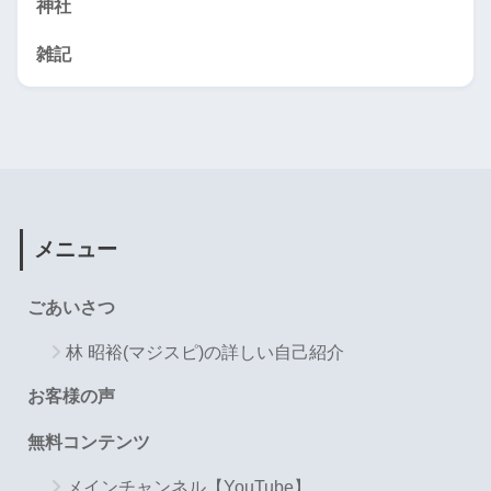
神社
雑記
メニュー
ごあいさつ
林 昭裕(マジスピ)の詳しい自己紹介
お客様の声
無料コンテンツ
メインチャンネル【YouTube】