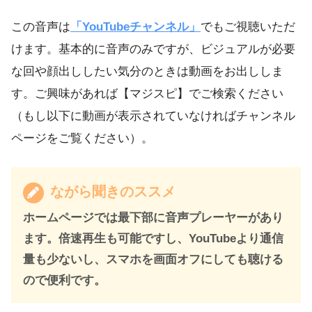
この音声は
「YouTubeチャンネル」
でもご視聴いただ
けます。基本的に音声のみですが、ビジュアルが必要
な回や顔出ししたい気分のときは動画をお出ししま
す。ご興味があれば【マジスピ】でご検索ください
（もし以下に動画が表示されていなければチャンネル
ページをご覧ください）。
ながら聞きのススメ
ホームページでは最下部に音声プレーヤーがあり
ます。倍速再生も可能ですし、YouTubeより通信
量も少ないし、スマホを画面オフにしても聴ける
ので便利です。