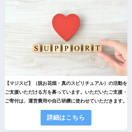
【マジスピ】（脱お花畑・真のスピリチュアル）の活動を
ご支援いただける方を募っています。いただいたご支援・
ご寄付は、運営費用や自己研鑽に使わせていただきます。
詳細はこちら