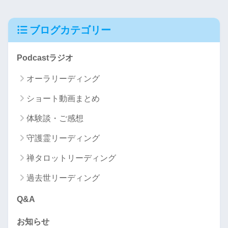
ブログカテゴリー
Podcastラジオ
オーラリーディング
ショート動画まとめ
体験談・ご感想
守護霊リーディング
禅タロットリーディング
過去世リーディング
Q&A
お知らせ