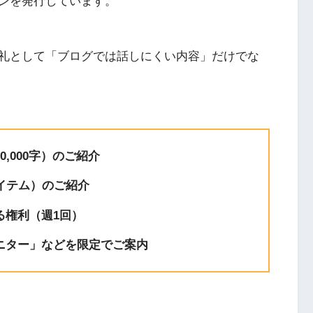
ンを発行しています。
礼として「ブログでは話しにくい内容」だけでな
,000字）のご紹介
イテム）のご紹介
る権利（週1回）
ニター」などを限定でご案内