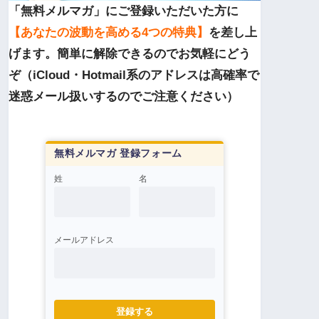
「無料メルマガ」にご登録いただいた方に
【あなたの波動を高める4つの特典】
を差し上
げます。簡単に解除できるのでお気軽にどう
ぞ（iCloud・Hotmail系のアドレスは高確率で
迷惑メール扱いするのでご注意ください）
無料メルマガ 登録フォーム
姓
名
メールアドレス
登録する