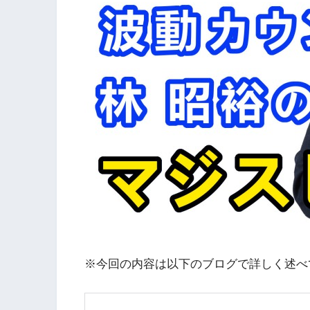
※今回の内容は以下のブログで詳しく述べています（http