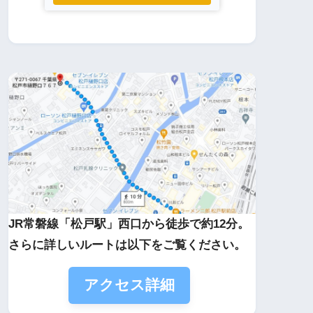
JR常磐線「松戸駅」西口から徒歩で約12分。
さらに詳しいルートは以下をご覧ください。
アクセス詳細