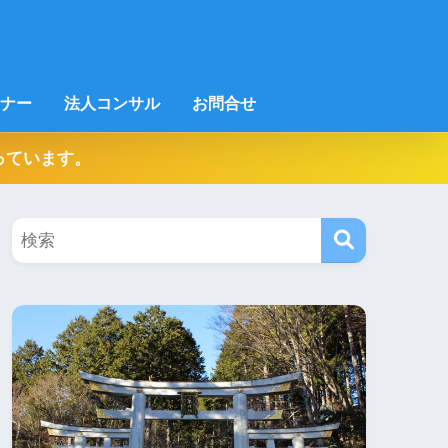
ナー
法人コンサル
お問合せ
っています。