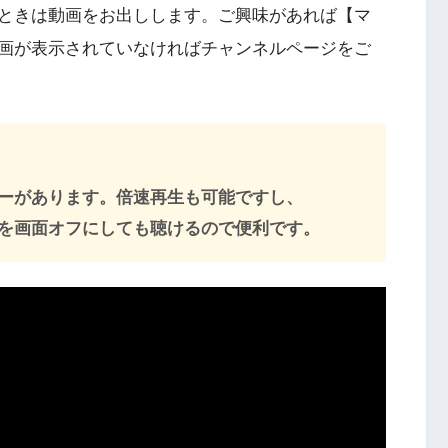
ときは動画をお出しします。ご興味があれば【マ
画が表示されていなければチャンネルページをご
ーがあります。倍速再生も可能ですし、
マホを画面オフにしても聴けるので便利です。