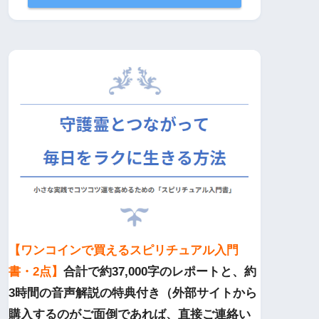
【ワンコインで買えるスピリチュアル入門
書・2点】
合計で約37,000字のレポートと、約
3時間の音声解説の特典付き（外部サイトから
購入するのがご面倒であれば、直接ご連絡い