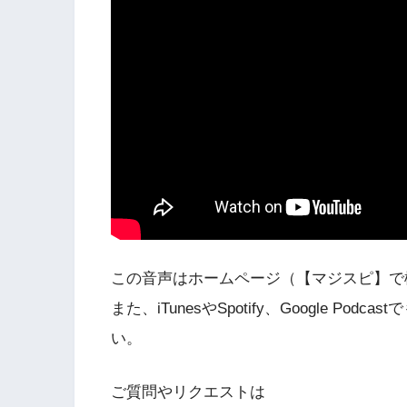
この音声はホームページ（【マジスピ】で
また、iTunesやSpotify、Google 
い。
ご質問やリクエストは