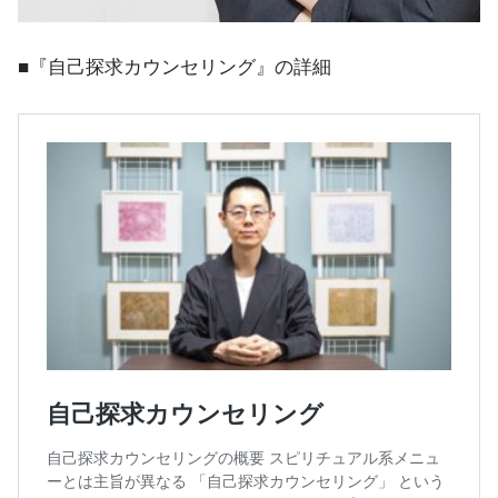
■『自己探求カウンセリング』の詳細