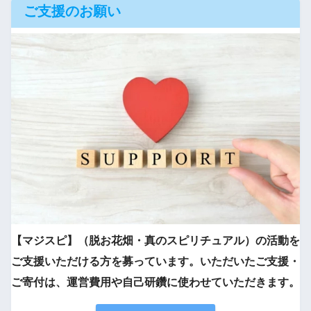
ご支援のお願い
【マジスピ】（脱お花畑・真のスピリチュアル）の活動を
ご支援いただける方を募っています。いただいたご支援・
ご寄付は、運営費用や自己研鑽に使わせていただきます。