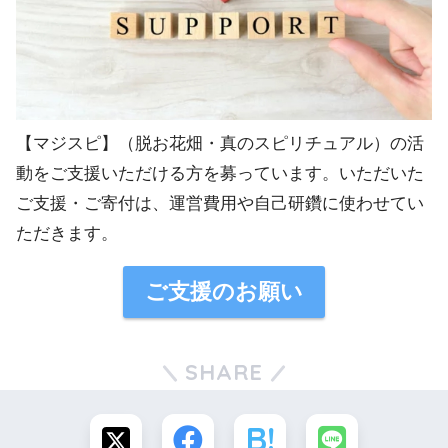
【マジスピ】（脱お花畑・真のスピリチュアル）の活
動をご支援いただける方を募っています。いただいた
ご支援・ご寄付は、運営費用や自己研鑽に使わせてい
ただきます。
ご支援のお願い
SHARE