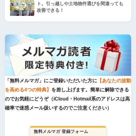
ト。引っ越しや土地物件選びを間違っても
改善できる！
「無料メルマガ」にご登録いただいた方に
【あなたの波動
を高める4つの特典】
を差し上げます。簡単に解除できる
のでお気軽にどうぞ（iCloud・Hotmail系のアドレスは高
確率で迷惑メール扱いするのでご注意ください）
無料メルマガ 登録フォーム