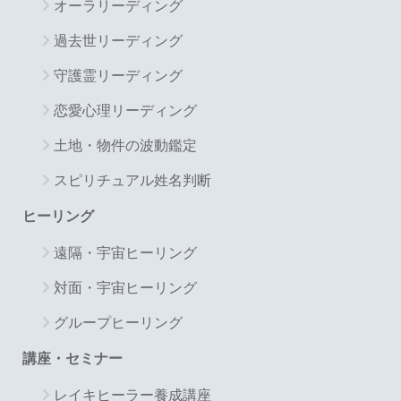
オーラリーディング
過去世リーディング
守護霊リーディング
恋愛心理リーディング
土地・物件の波動鑑定
スピリチュアル姓名判断
ヒーリング
遠隔・宇宙ヒーリング
対面・宇宙ヒーリング
グループヒーリング
講座・セミナー
レイキヒーラー養成講座