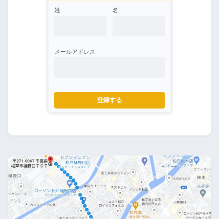
姓
名
メールアドレス
登録する