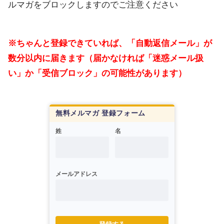
ルマガをブロックしますのでご注意ください
※ちゃんと登録できていれば、「自動返信メール」が
数分以内に届きます（届かなければ「迷惑メール扱
い」か「受信ブロック」の可能性があります）
無料メルマガ 登録フォーム
姓
名
メールアドレス