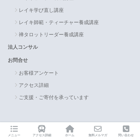
レイキ学び直し講座
レイキ師範・ティーチャー養成講座
禅タロットリーダー養成講座
法人コンサル
お問合せ
お客様アンケート
アクセス詳細
ご支援・ご寄付を承っています
お問合せ・アクセス等
メニュー
アクセス詳細
ホーム
無料メルマガ
問い合わせ