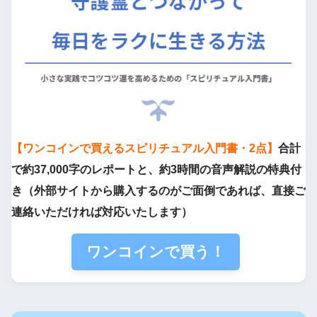
【ワンコインで買えるスピリチュアル入門書・2点】
合計
で約37,000字のレポートと、約3時間の音声解説の特典付
き（外部サイトから購入するのがご面倒であれば、直接ご
連絡いただければ対応いたします）
ワンコインで買う！