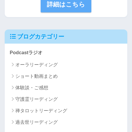
詳細はこちら
ブログカテゴリー
Podcastラジオ
オーラリーディング
ショート動画まとめ
体験談・ご感想
守護霊リーディング
禅タロットリーディング
過去世リーディング