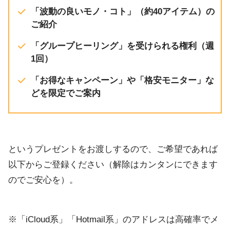
「波動の良いモノ・コト」（約40アイテム）の
ご紹介
「グループヒーリング」を受けられる権利（週
1回）
「お得なキャンペーン」や「格安モニター」な
どを限定でご案内
というプレゼントをお渡しするので、ご希望であれば
以下からご登録ください（解除はカンタンにできます
のでご安心を）。
※「iCloud系」「Hotmail系」のアドレスは高確率でメ