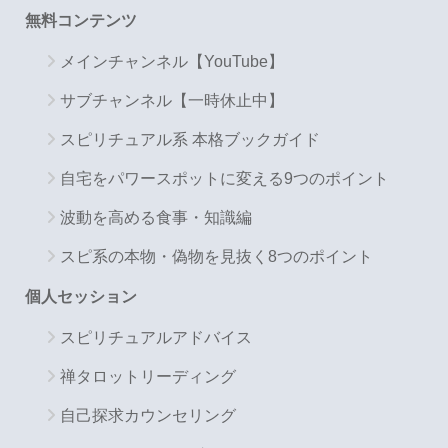
無料コンテンツ
メインチャンネル【YouTube】
サブチャンネル【一時休止中】
スピリチュアル系 本格ブックガイド
自宅をパワースポットに変える9つのポイント
波動を高める食事・知識編
スピ系の本物・偽物を見抜く8つのポイント
個人セッション
スピリチュアルアドバイス
禅タロットリーディング
自己探求カウンセリング