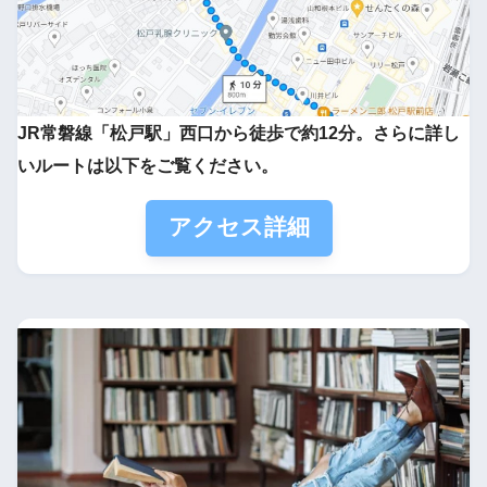
JR常磐線「松戸駅」西口から徒歩で約12分。さらに詳し
いルートは以下をご覧ください。
アクセス詳細