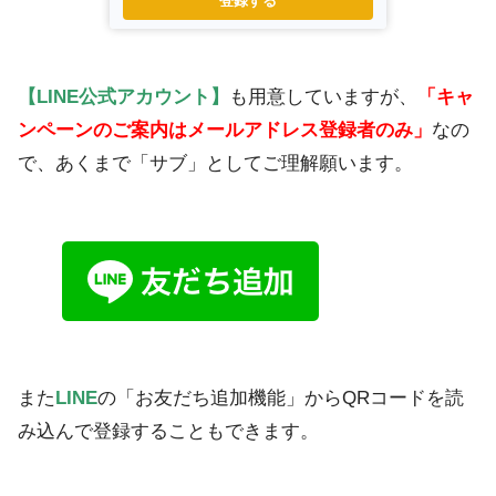
登録する
【LINE公式アカウント】
も用意していますが、
「キャ
ンペーンのご案内はメールアドレス登録者のみ」
なの
で、あくまで「サブ」としてご理解願います。
また
LINE
の「お友だち追加機能」からQRコードを読
み込んで登録することもできます。