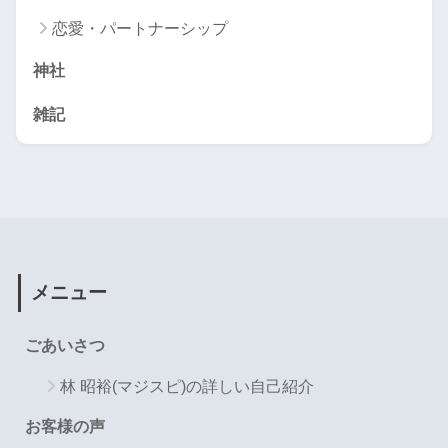
恋愛・パートナーシップ
神社
雑記
メニュー
ごあいさつ
林 昭裕(マジスピ)の詳しい自己紹介
お客様の声