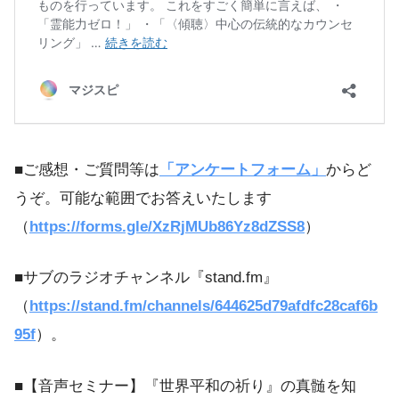
■ご感想・ご質問等は
「アンケートフォーム」
からど
うぞ。可能な範囲でお答えいたします
（
https://forms.gle/XzRjMUb86Yz8dZSS8
）
■サブのラジオチャンネル『stand.fm』
（
https://stand.fm/channels/644625d79afdfc28caf6b
95f
）。
■【音声セミナー】『世界平和の祈り』の真髄を知