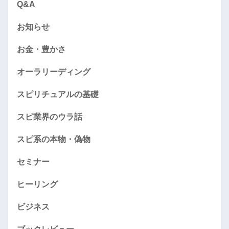
Q&A
お知らせ
お金・豊かさ
オーラリーディング
スピリチュアルの基礎
スピ業界のウラ話
スピ系の本物・偽物
セミナー
ヒーリング
ビジネス
ブックレビュー