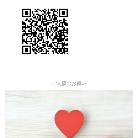
ご支援のお願い