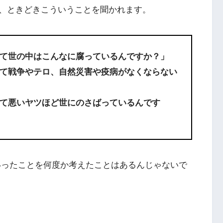
、ときどきこういうことを聞かれます。
て世の中はこんなに腐っているんですか？」
て戦争やテロ、自然災害や疫病がなくならない
て悪いヤツほど世にのさばっているんです
ういったことを何度か考えたことはあるんじゃないで