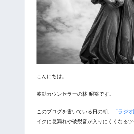
こんにちは。
波動カウンセラーの林 昭裕です。
このブログを書いている日の朝、
「ラジオ
イクに息漏れや破裂音が入りにくくなるツ