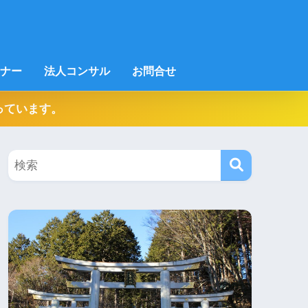
ナー
法人コンサル
お問合せ
っています。