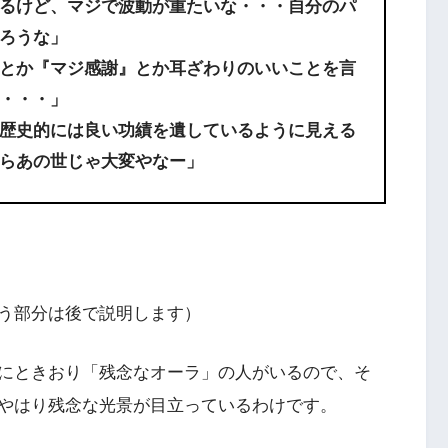
るけど、マジで波動が重たいな・・・自分のパ
ろうな」
とか『マジ感謝』とか耳ざわりのいいことを言
・・・」
歴史的には良い功績を遺しているように見える
らあの世じゃ大変やなー」
う部分は後で説明します）
にときおり「残念なオーラ」の人がいるので、そ
やはり残念な光景が目立っているわけです。