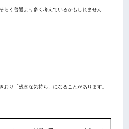
そらく普通より多く考えているかもしれません
きおり「残念な気持ち」になることがあります。