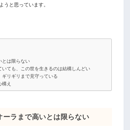
ようと思っています。
いとは限らない
ていても、この世を生きるのは結構しんどい
、ギリギリまで見守っている
心構え
オーラまで高いとは限らない