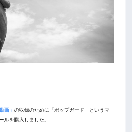
動画」
の収録のために「ポップガード」というマ
ールを購入しました。