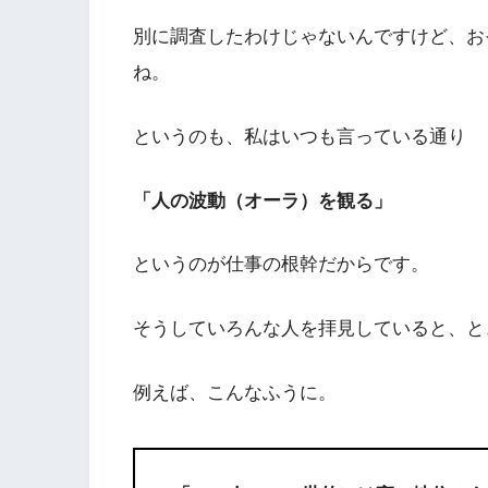
別に調査したわけじゃないんですけど、お
ね。
というのも、私はいつも言っている通り
「人の波動（オーラ）を観る」
というのが仕事の根幹だからです。
そうしていろんな人を拝見していると、と
例えば、こんなふうに。