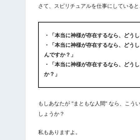
さて、スピリチュアルを仕事にしていると
・「本当に神様が存在するなら、どうし
・「本当に神様が存在するなら、どうし
んですか？」
・「本当に神様が存在するなら、どうし
か？」
もしあなたが "まともな人間" なら、こ
しょうか？
私もありますよ。