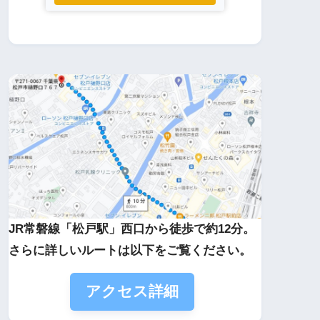
JR常磐線「松戸駅」西口から徒歩で約12分。
さらに詳しいルートは以下をご覧ください。
アクセス詳細