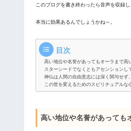
このブログを書き終わったら音声を収録し
本当に効果あるんでしょうかね～。
目次
高い地位や名誉があってもオーラまで高
スターシードでなくともアセンションし
神仏は人間の自由意志には深く関与せず
この世を変えるためのスピリチュアルな
高い地位や名誉があっても