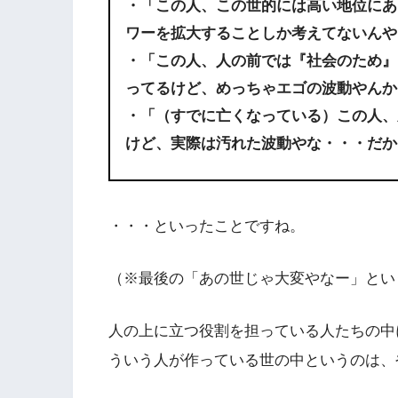
・「この人、この世的には高い地位にあ
ワーを拡大することしか考えてないんや
・「この人、人の前では『社会のため』
ってるけど、めっちゃエゴの波動やんか
・「（すでに亡くなっている）この人、
けど、実際は汚れた波動やな・・・だか
・・・といったことですね。
（※最後の「あの世じゃ大変やなー」とい
人の上に立つ役割を担っている人たちの中
ういう人が作っている世の中というのは、