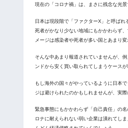
現在の「コロナ禍」は、まさに残念な光景
日本は現段階で「ファクターX」と呼ばれ
死者がかなり少ない地域にもかかわらず、
メージは感染者や死者が多い国とあまり変
そんな中あまり報道されていませんが、例
ンドから安く買い取られてしまうケースが
もし海外の国々がやっているように日本で
ジは避けられたのかもしれませんが、実際
緊急事態にもかかわらず「自己責任」の名
ロナに耐えられない弱い企業は潰れてしま