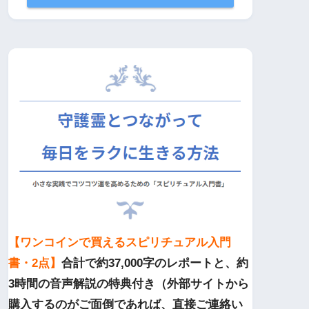
【ワンコインで買えるスピリチュアル入門
書・2点】
合計で約37,000字のレポートと、約
3時間の音声解説の特典付き（外部サイトから
購入するのがご面倒であれば、直接ご連絡い