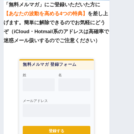
「無料メルマガ」にご登録いただいた方に
【あなたの波動を高める4つの特典】
を差し上
げます。簡単に解除できるのでお気軽にどう
ぞ（iCloud・Hotmail系のアドレスは高確率で
迷惑メール扱いするのでご注意ください）
無料メルマガ 登録フォーム
姓
名
メールアドレス
登録する