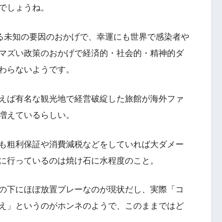
でしょうね。
る未知の要因のおかげで、幸運にも世界で感染者や
マズい政策のおかげで経済的・社会的・精神的ダ
わらないようです。
えば有名な観光地で経営破綻した旅館が海外ファ
増えているらしい。
も粗利保証や消費減税などをしていれば大ダメー
に行っているのは焼け石に水程度のこと。
の下にほぼ放置プレーなのが現状だし、実際「コ
え」というのがホンネのようで、このままではど