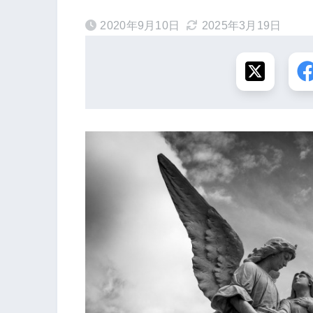
2020年9月10日
2025年3月19日