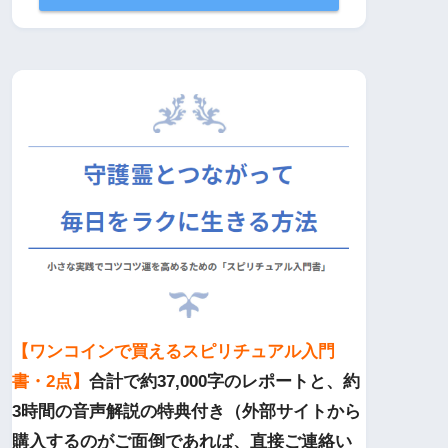
【ワンコインで買えるスピリチュアル入門
書・2点】
合計で約37,000字のレポートと、約
3時間の音声解説の特典付き（外部サイトから
購入するのがご面倒であれば、直接ご連絡い