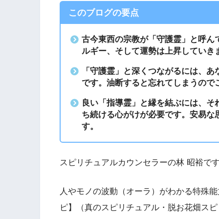
このブログの要点
古今東西の宗教が「守護霊」と呼ん
ルギー、そして運勢は上昇していき
「守護霊」と深くつながるには、あ
です。油断すると忘れてしまうので
良い「指導霊」と縁を結ぶには、そ
ち続ける心がけが必要です。安易な
す。
スピリチュアルカウンセラーの林 昭裕で
人やモノの波動（オーラ）がわかる特殊能
ピ】（真のスピリチュアル・脱お花畑スピ