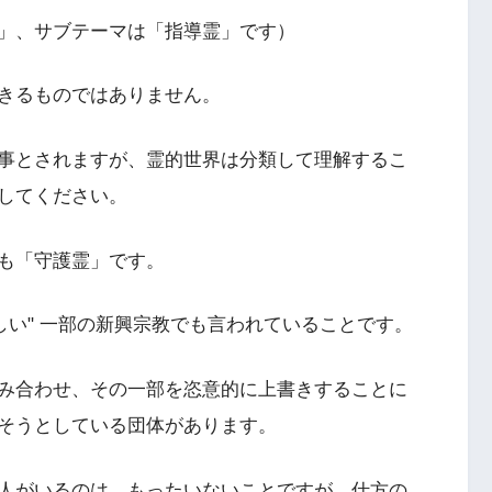
」、サブテーマは「指導霊」です）
きるものではありません。
事とされますが、霊的世界は分類して理解するこ
してください。
も「守護霊」です。
しい" 一部の新興宗教でも言われていることです。
み合わせ、その一部を恣意的に上書きすることに
そうとしている団体があります。
人がいるのは、もったいないことですが、仕方の