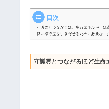
目次
守護霊とつながるほど生命エネルギーは
良い指導霊を引き寄せるために必要な、
守護霊とつながるほど生命