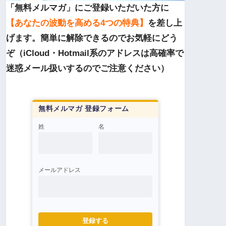
「無料メルマガ」にご登録いただいた方に
【あなたの波動を高める4つの特典】
を差し上
げます。簡単に解除できるのでお気軽にどう
ぞ（iCloud・Hotmail系のアドレスは高確率で
迷惑メール扱いするのでご注意ください）
無料メルマガ 登録フォーム
姓
名
メールアドレス
登録する