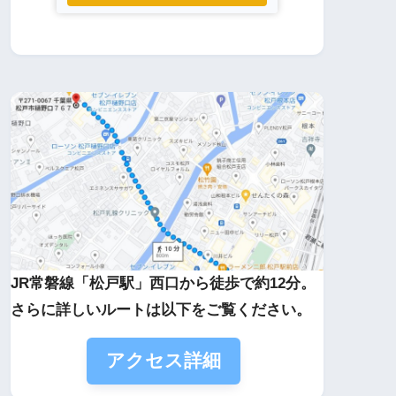
JR常磐線「松戸駅」西口から徒歩で約12分。
さらに詳しいルートは以下をご覧ください。
アクセス詳細