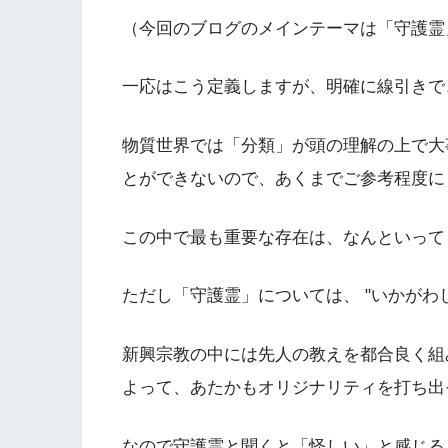
（今回のブログのメインテーマは「守護霊
一応はこう定義しますが、明確に線引きで
物質世界では「分類」が頭の理解の上で大
とができないので、あくまでご参考程度に
この中で最も重要な存在は、なんといって
ただし「守護霊」については、 "いかがわ
新興宗教の中には先人の教えを都合良く組
よって、あたかもオリジナリティを打ち出
なので守護霊と聞くと「怪しい」と感じる