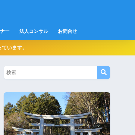
ナー
法人コンサル
お問合せ
っています。