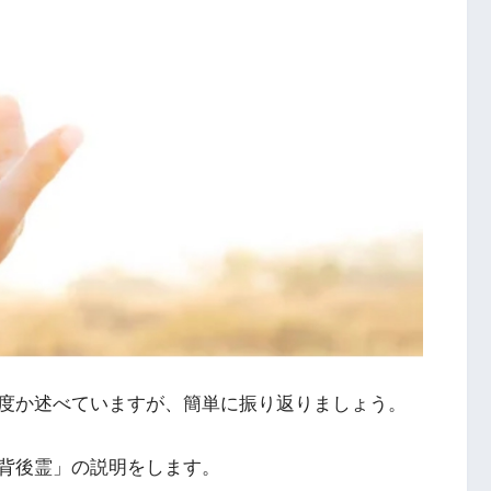
度か述べていますが、簡単に振り返りましょう。
背後霊」の説明をします。