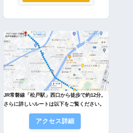
JR常磐線「松戸駅」西口から徒歩で約12分。
さらに詳しいルートは以下をご覧ください。
アクセス詳細