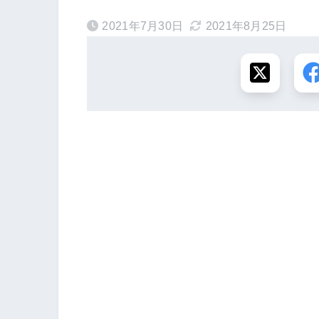
2021年7月30日
2021年8月25日