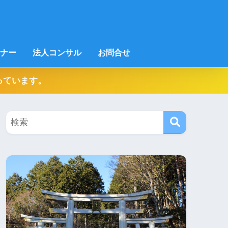
ナー
法人コンサル
お問合せ
っています。