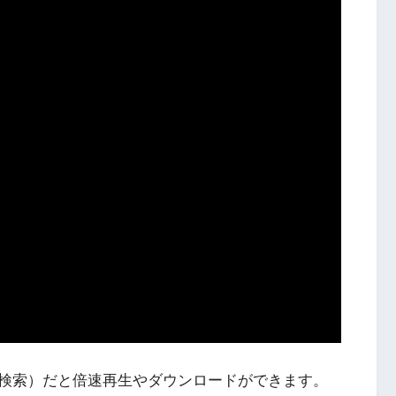
検索）だと倍速再生やダウンロードができます。