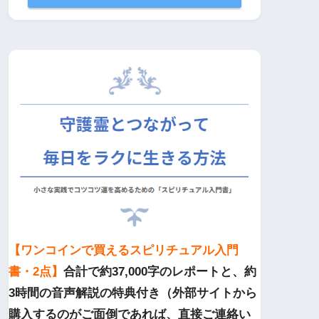
【ワンコインで買えるスピリチュアル入門
書・2点】
合計で約37,000字のレポートと、約
3時間の音声解説の特典付き（外部サイトから
購入するのがご面倒であれば、直接ご連絡い