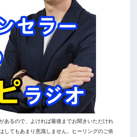
があるので、よければ最後までお聞きいただけれ
はしてもあまり意識しません。ヒーリングのご依