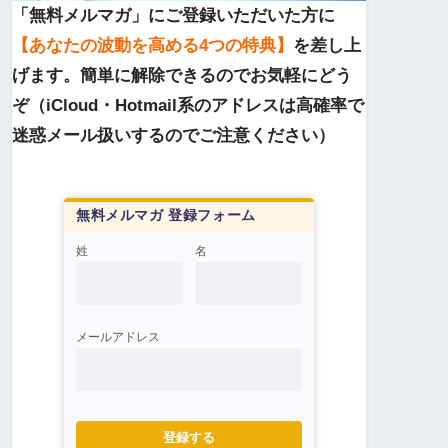
「無料メルマガ」にご登録いただいた方に
【あなたの波動を高める4つの特典】
を差し上
げます。簡単に解除できるのでお気軽にどう
ぞ（iCloud・Hotmail系のアドレスは高確率で
迷惑メール扱いするのでご注意ください）
無料メルマガ 登録フォーム
姓
名
メールアドレス
登録する