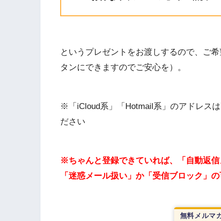
というプレゼントをお渡しするので、ご希
タンにできますのでご安心を）。
※「iCloud系」「Hotmail系」のア
ださい
※ちゃんと登録できていれば、「自動返信
「迷惑メール扱い」か「受信ブロック」の
無料メルマガ