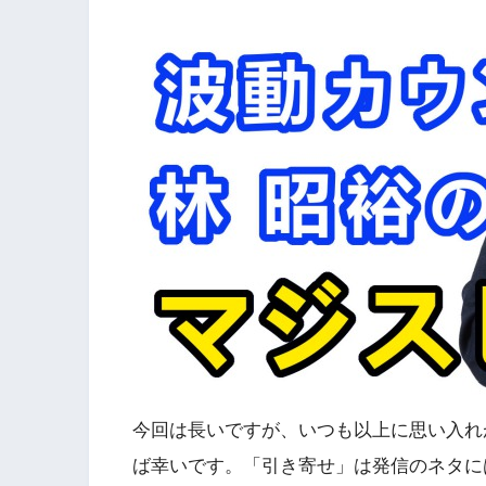
今回は長いですが、いつも以上に思い入れ
ば幸いです。「引き寄せ」は発信のネタに