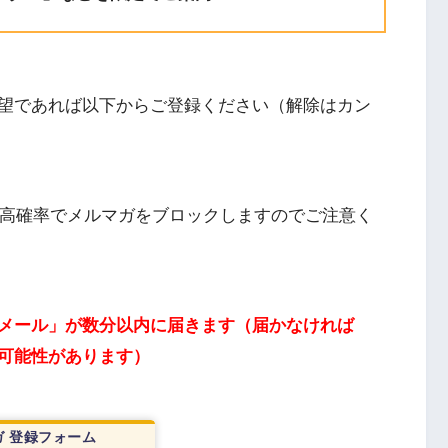
望であれば以下からご登録ください（解除はカン
ドレスは高確率でメルマガをブロックしますのでご注意く
メール」が数分以内に届きます（届かなければ
可能性があります）
 登録フォーム