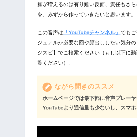
頼が増えるのは有り難い反面、責任もさら
を、みずから作っていきたいと思います。
この音声は
「YouTubeチャンネル」
でもご
ジュアルが必要な回や顔出ししたい気分の
ジスピ】でご検索ください（もし以下に動
覧ください）。
ながら聞きのススメ
ホームページでは最下部に音声プレーヤ
YouTubeより通信量も少ないし、ス