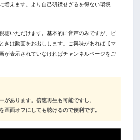
に増えます。より自己研鑽せざるを得ない環境
視聴いただけます。基本的に音声のみですが、ビ
ときは動画をお出しします。ご興味があれば【マ
画が表示されていなければチャンネルページをご
ーがあります。倍速再生も可能ですし、
マホを画面オフにしても聴けるので便利です。