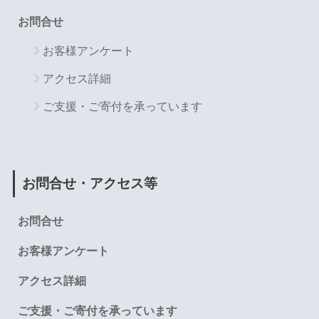
お問合せ
お客様アンケート
アクセス詳細
ご支援・ご寄付を承っています
お問合せ・アクセス等
お問合せ
お客様アンケート
アクセス詳細
ご支援・ご寄付を承っています