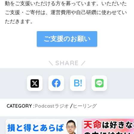
動をご支援いただける方を募っています。いただいた
ご支援・ご寄付は、運営費用や自己研鑽に使わせてい
ただきます。
ご支援のお願い
SHARE
CATEGORY :
Podcastラジオ
ヒーリング