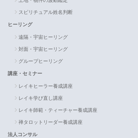
土地・物件の波動鑑定
スピリチュアル姓名判断
ヒーリング
遠隔・宇宙ヒーリング
対面・宇宙ヒーリング
グループヒーリング
講座・セミナー
レイキヒーラー養成講座
レイキ学び直し講座
レイキ師範・ティーチャー養成講座
禅タロットリーダー養成講座
法人コンサル