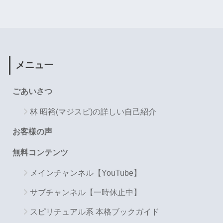
メニュー
ごあいさつ
林 昭裕(マジスピ)の詳しい自己紹介
お客様の声
無料コンテンツ
メインチャンネル【YouTube】
サブチャンネル【一時休止中】
スピリチュアル系 本格ブックガイド