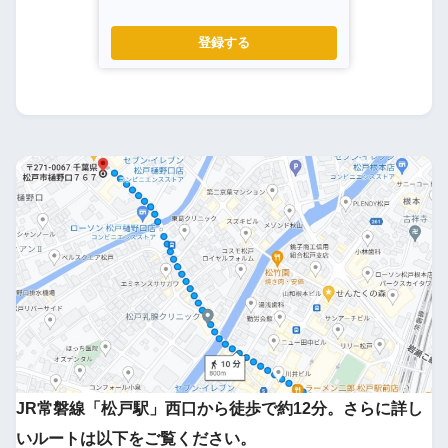
登録する
JR常磐線「松戸駅」西口から徒歩で約12分。さらに詳し
いルートは以下をご覧ください。