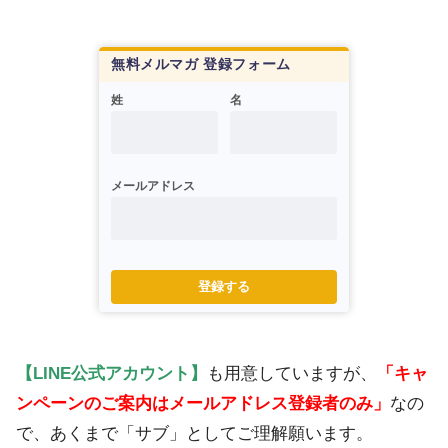
無料メルマガ 登録フォーム
姓
名
メールアドレス
登録する
【LINE公式アカウント】
も用意していますが、
「キャ
ンペーンのご案内はメールアドレス登録者のみ」
なの
で、あくまで「サブ」としてご理解願います。