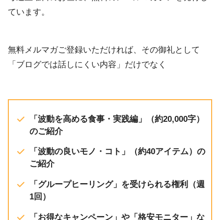
ています。
無料メルマガご登録いただければ、その御礼として
「ブログでは話しにくい内容」だけでなく
「波動を高める食事・実践編」（約20,000字）
のご紹介
「波動の良いモノ・コト」（約40アイテム）の
ご紹介
「グループヒーリング」を受けられる権利（週
1回）
「お得なキャンペーン」や「格安モニター」な