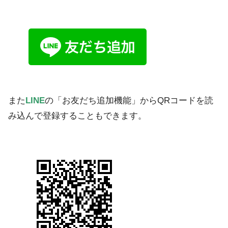
また
LINE
の「お友だち追加機能」からQRコードを読
み込んで登録することもできます。