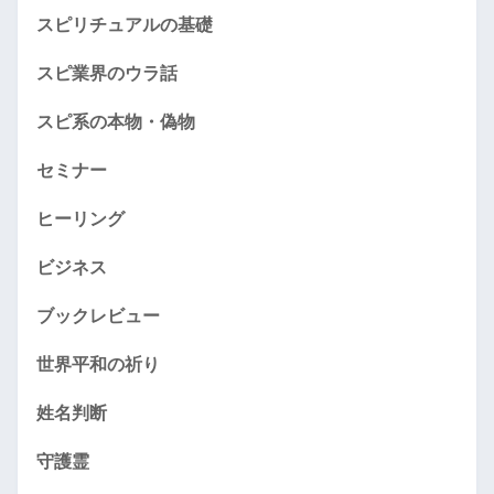
スピリチュアルの基礎
スピ業界のウラ話
スピ系の本物・偽物
セミナー
ヒーリング
ビジネス
ブックレビュー
世界平和の祈り
姓名判断
守護霊