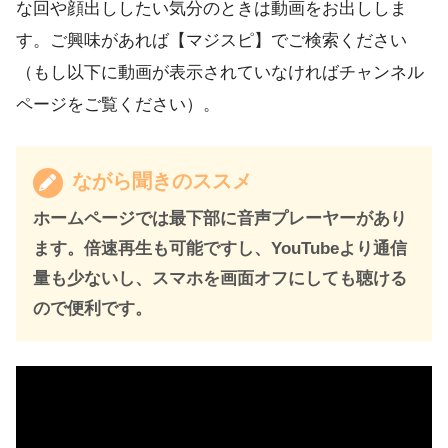
な回や顔出ししたい気分のときは動画をお出ししま
す。ご興味があれば【マジスピ】でご検索ください
（もし以下に動画が表示されていなければチャンネル
ページをご覧ください）。
ながら聞きのススメ
ホームページでは最下部に音声プレーヤーがあり
ます。倍速再生も可能ですし、YouTubeより通信
量も少ないし、スマホを画面オフにしても聴ける
ので便利です。