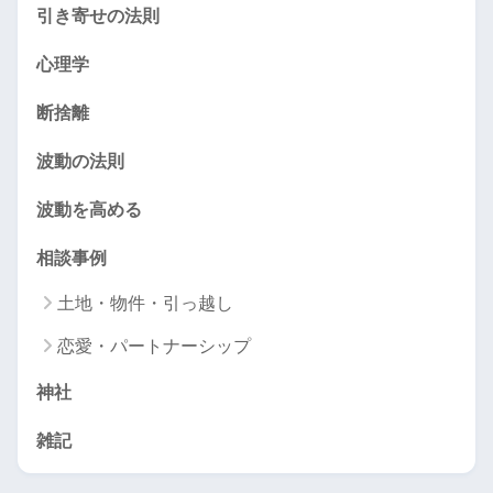
引き寄せの法則
心理学
断捨離
波動の法則
波動を高める
相談事例
土地・物件・引っ越し
恋愛・パートナーシップ
神社
雑記