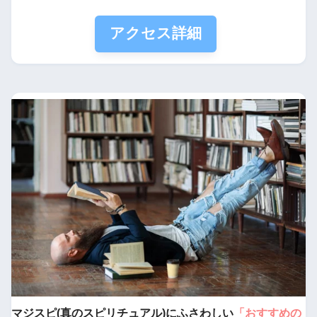
アクセス詳細
マジスピ(真のスピリチュアル)にふさわしい
「おすすめの