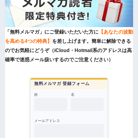
「無料メルマガ」にご登録いただいた方に
【あなたの波動
を高める4つの特典】
を差し上げます。簡単に解除できる
のでお気軽にどうぞ（iCloud・Hotmail系のアドレスは高
確率で迷惑メール扱いするのでご注意ください）
無料メルマガ 登録フォーム
姓
名
メールアドレス