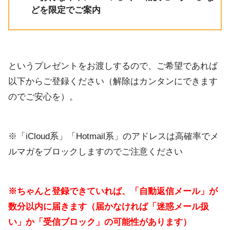
どを限定でご案内
というプレゼントをお渡しするので、ご希望であれば
以下からご登録ください（解除はカンタンにできます
のでご安心を）。
※「iCloud系」「Hotmail系」のアドレスは高確率でメ
ルマガをブロックしますのでご注意ください
※ちゃんと登録できていれば、「自動返信メール」が
数分以内に届きます（届かなければ「迷惑メール扱
い」か「受信ブロック」の可能性があります）