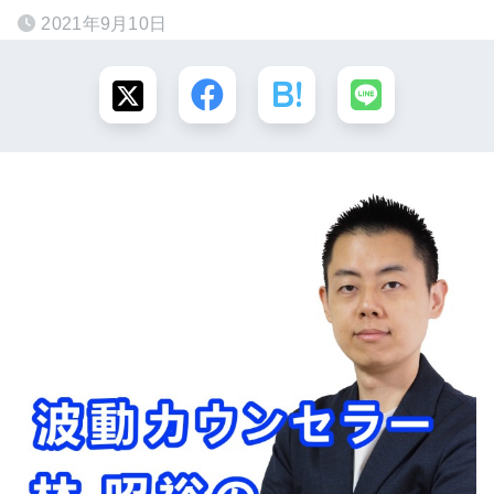
2021年9月10日