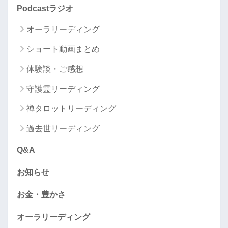
Podcastラジオ
オーラリーディング
ショート動画まとめ
体験談・ご感想
守護霊リーディング
禅タロットリーディング
過去世リーディング
Q&A
お知らせ
お金・豊かさ
オーラリーディング