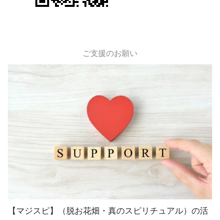
ご支援のお願い
【マジスピ】（脱お花畑・真のスピリチュアル）の活