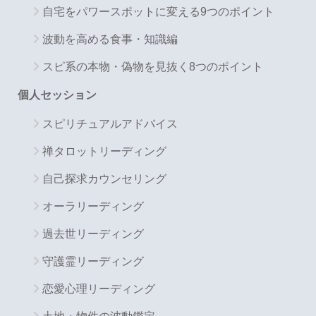
自宅をパワースポットに変える9つのポイント
波動を高める食事・知識編
スピ系の本物・偽物を見抜く8つのポイント
個人セッション
スピリチュアルアドバイス
禅タロットリーディング
自己探求カウンセリング
オーラリーディング
過去世リーディング
守護霊リーディング
恋愛心理リーディング