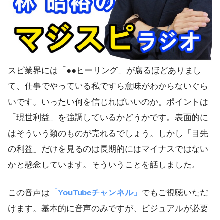
スピ業界には「●●ヒーリング」が腐るほどありまし
て、仕事でやっている私ですら意味がわからないぐら
いです。いったい何を信じればいいのか。ポイントは
「現世利益」を強調しているかどうかです。表面的に
はそういう類のものが売れるでしょう。しかし「目先
の利益」だけを見るのは長期的にはマイナスではない
かと懸念しています。そういうことを話しました。
この音声は
「YouTubeチャンネル」
でもご視聴いただ
けます。基本的に音声のみですが、ビジュアルが必要