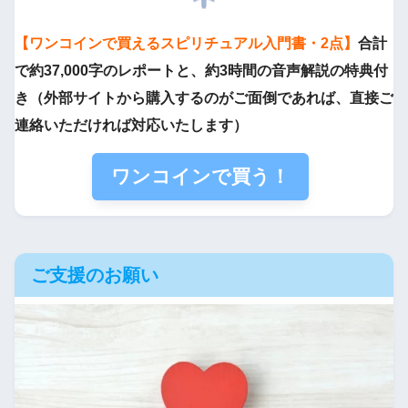
【ワンコインで買えるスピリチュアル入門書・2点】
合計
で約37,000字のレポートと、約3時間の音声解説の特典付
き（外部サイトから購入するのがご面倒であれば、直接ご
連絡いただければ対応いたします）
ワンコインで買う！
ご支援のお願い