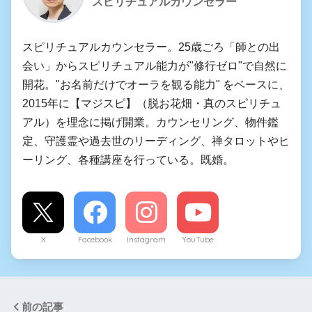
スピリチュアルカウンセラー
スピリチュアルカウンセラー。25歳ごろ「師との出
会い」からスピリチュアル能力が"修行ゼロ"で自然に
開花。"お名前だけでオーラを観る能力" をベースに、
2015年に【マジスピ】（脱お花畑・真のスピリチュ
アル）を理念に掲げ開業。カウンセリング、物件鑑
定、守護霊や過去世のリーディング、禅タロットやヒ
ーリング、各種講座を行っている。既婚。
X
Facebook
Instagram
YouTube
前の記事