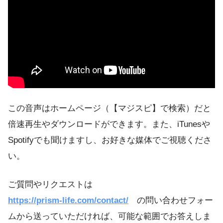
この音声はホームページ（【マジスピ】で検索）だと
倍速再生やダウンロードができます。また、iTunesや
Spotifyでも聞けますし、お好きな媒体でご視聴くださ
い。
ご質問やリクエストは
https://prism-life.com/contact/
の問い合わせフォー
ムから送っていただければ、可能な範囲でお答えしま