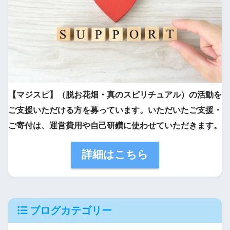
【マジスピ】（脱お花畑・真のスピリチュアル）の活動を
ご支援いただける方を募っています。いただいたご支援・
ご寄付は、運営費用や自己研鑽に使わせていただきます。
詳細はこちら
ブログカテゴリー