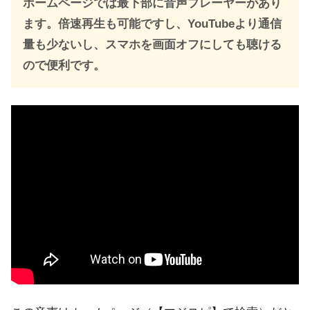
ホームページでは最下部に音声プレーヤーがあり
ます。倍速再生も可能ですし、YouTubeより通信
量も少ないし、スマホを画面オフにしても聴ける
ので便利です。