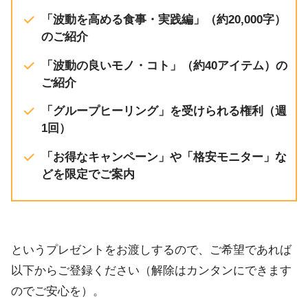
「波動を高める食事・実践編」（約20,000字）
のご紹介
「波動の良いモノ・コト」（約40アイテム）の
ご紹介
「グループヒーリング」を受けられる権利（週
1回）
「お得なキャンペーン」や「格安モニター」な
どを限定でご案内
というプレゼントをお渡しするので、ご希望であれば
以下からご登録ください（解除はカンタンにできます
のでご安心を）。