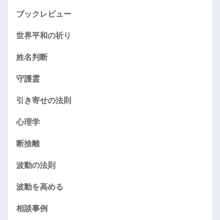
ブックレビュー
世界平和の祈り
姓名判断
守護霊
引き寄せの法則
心理学
断捨離
波動の法則
波動を高める
相談事例