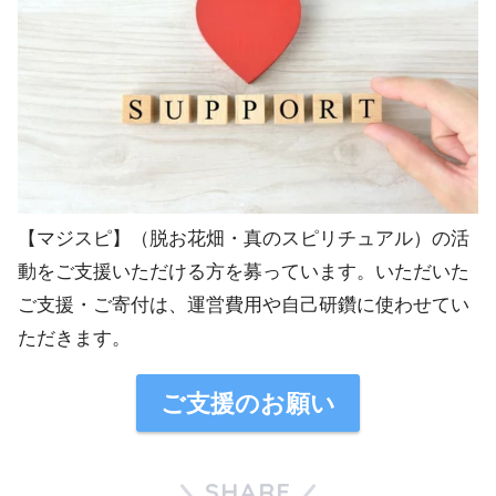
【マジスピ】（脱お花畑・真のスピリチュアル）の活
動をご支援いただける方を募っています。いただいた
ご支援・ご寄付は、運営費用や自己研鑽に使わせてい
ただきます。
ご支援のお願い
SHARE