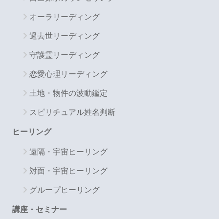
オーラリーディング
過去世リーディング
守護霊リーディング
恋愛心理リーディング
土地・物件の波動鑑定
スピリチュアル姓名判断
ヒーリング
遠隔・宇宙ヒーリング
対面・宇宙ヒーリング
グループヒーリング
講座・セミナー