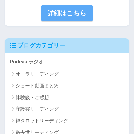
詳細はこちら
ブログカテゴリー
Podcastラジオ
オーラリーディング
ショート動画まとめ
体験談・ご感想
守護霊リーディング
禅タロットリーディング
過去世リーディング