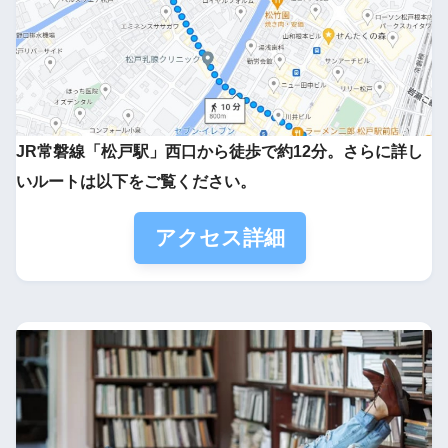
JR常磐線「松戸駅」西口から徒歩で約12分。さらに詳し
いルートは以下をご覧ください。
アクセス詳細