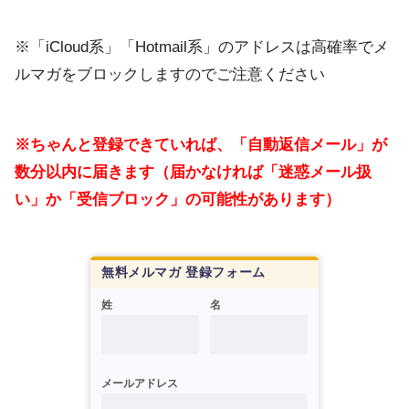
※「iCloud系」「Hotmail系」のアドレスは高確率でメ
ルマガをブロックしますのでご注意ください
※ちゃんと登録できていれば、「自動返信メール」が
数分以内に届きます（届かなければ「迷惑メール扱
い」か「受信ブロック」の可能性があります）
無料メルマガ 登録フォーム
姓
名
メールアドレス