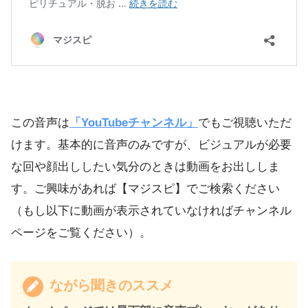
この音声は
「YouTubeチャンネル」
でもご視聴いただ
けます。基本的に音声のみですが、ビジュアルが必要
な回や顔出ししたい気分のときは動画をお出ししま
す。ご興味があれば【マジスピ】でご検索ください
（もし以下に動画が表示されていなければチャンネル
ページをご覧ください）。
ながら聞きのススメ