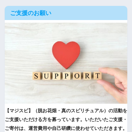
ご支援のお願い
【マジスピ】（脱お花畑・真のスピリチュアル）の活動を
ご支援いただける方を募っています。いただいたご支援・
ご寄付は、運営費用や自己研鑽に使わせていただきます。