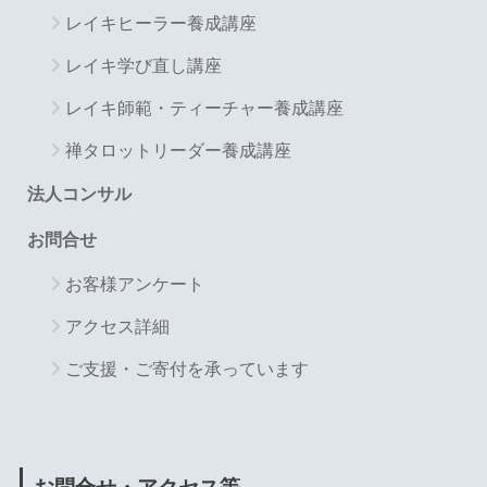
レイキヒーラー養成講座
レイキ学び直し講座
レイキ師範・ティーチャー養成講座
禅タロットリーダー養成講座
法人コンサル
お問合せ
お客様アンケート
アクセス詳細
ご支援・ご寄付を承っています