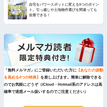
5
自宅をパワースポットに変える9つのポイン
ト。引っ越しや土地物件選びを間違っても
改善できる！
「無料メルマガ」にご登録いただいた方に
【あなたの波動
を高める4つの特典】
を差し上げます。簡単に解除できる
のでお気軽にどうぞ（iCloud・Hotmail系のアドレスは高
確率で迷惑メール扱いするのでご注意ください）