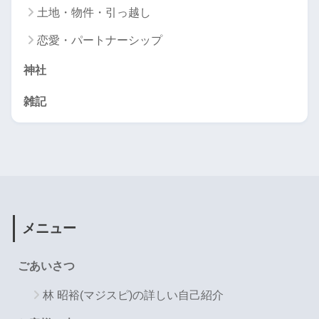
土地・物件・引っ越し
恋愛・パートナーシップ
神社
雑記
メニュー
ごあいさつ
林 昭裕(マジスピ)の詳しい自己紹介