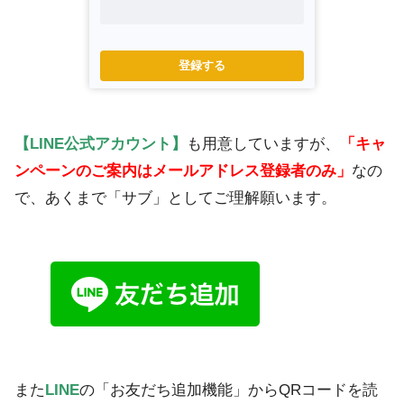
登録する
【LINE公式アカウント】
も用意していますが、
「キャ
ンペーンのご案内はメールアドレス登録者のみ」
なの
で、あくまで「サブ」としてご理解願います。
また
LINE
の「お友だち追加機能」からQRコードを読