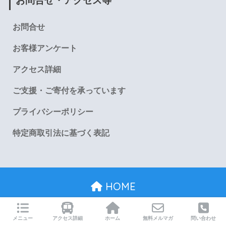
お問合せ・アクセス等
お問合せ
お客様アンケート
アクセス詳細
ご支援・ご寄付を承っています
プライバシーポリシー
特定商取引法に基づく表記
HOME
お問合せ
お客様アンケート
アクセス詳細
メニュー
アクセス詳細
ホーム
無料メルマガ
問い合わせ
ご支援・ご寄付を承っています
プライバシーポリシー