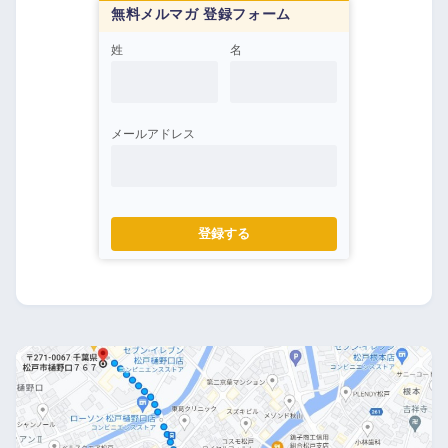
無料メルマガ 登録フォーム
姓
名
メールアドレス
登録する