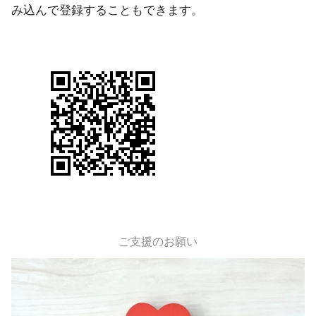
み込んで登録することもできます。
ご支援のお願い