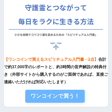
【ワンコインで買えるスピリチュアル入門書・2点】
合計
で約37,000字のレポートと、約3時間の音声解説の特典付
き（外部サイトから購入するのがご面倒であれば、直接ご
連絡いただければ対応いたします）
ワンコインで買う！