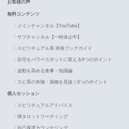
お客様の声
無料コンテンツ
メインチャンネル【YouTube】
サブチャンネル【一時休止中】
スピリチュアル系 本格ブックガイド
自宅をパワースポットに変える9つのポイント
波動を高める食事・知識編
スピ系の本物・偽物を見抜く8つのポイント
個人セッション
スピリチュアルアドバイス
禅タロットリーディング
自己探求カウンセリング