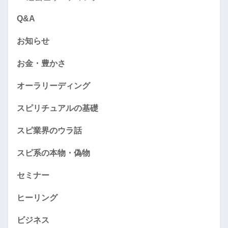
Q&A
お知らせ
お金・豊かさ
オーラリーディング
スピリチュアルの基礎
スピ業界のウラ話
スピ系の本物・偽物
セミナー
ヒーリング
ビジネス