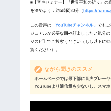
■【音声セミナー】『世界平和の祈り』の
を深めよう：約5時間30分（
https://form
この音声は
「YouTubeチャンネル」
でもご
ジュアルが必要な回や顔出ししたい気分の
ジスピ】でご検索ください（もし以下に動
覧ください）。
ながら聞きのススメ
ホームページでは最下部に音声プレーヤ
YouTubeより通信量も少ないし、ス