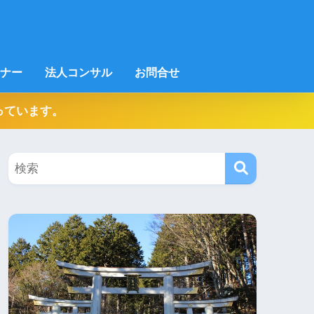
ナー
法人コンサル
お問合せ
っています。