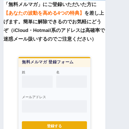
「無料メルマガ」にご登録いただいた方に
【あなたの波動を高める4つの特典】
を差し上
げます。簡単に解除できるのでお気軽にどう
ぞ（iCloud・Hotmail系のアドレスは高確率で
迷惑メール扱いするのでご注意ください）
無料メルマガ 登録フォーム
姓
名
メールアドレス
登録する