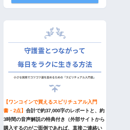
【ワンコインで買えるスピリチュアル入門
書・2点】
合計で約37,000字のレポートと、約
3時間の音声解説の特典付き（外部サイトから
購入するのがご面倒であれば、直接ご連絡い