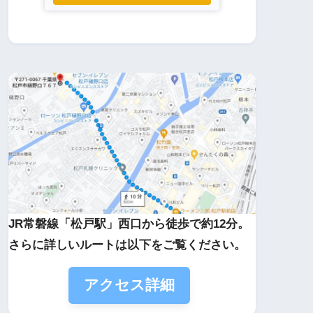
JR常磐線「松戸駅」西口から徒歩で約12分。
さらに詳しいルートは以下をご覧ください。
アクセス詳細