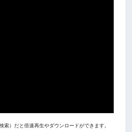
検索）だと倍速再生やダウンロードができます。