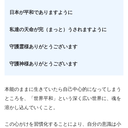
日本が平和でありますように
私達の天命が完（まっと）うされますように
守護霊様ありがとうございます
守護神様ありがとうございます
本能のままに生きていたら自己中心的になってしまう
ところを、「世界平和」という深く広い世界に、魂を
溶かし込んでいくこと。
この心がけを習慣化することにより、自分の意識は小