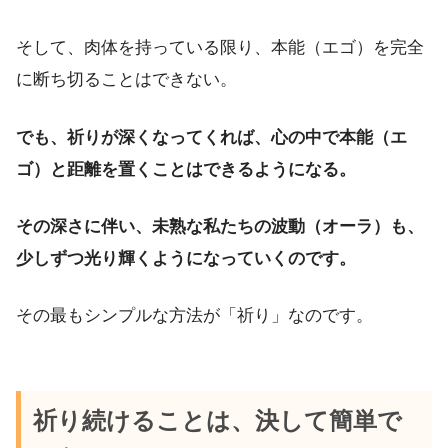
そして、肉体を持っている限り、本能（エゴ）を完全
に断ち切ることはできない。
でも、祈りが深くなってくれば、心の中で本能（エ
ゴ）と距離を置くことはできるようになる。
その深さに伴い、未熟な私たちの波動（オーラ）も、
少しずつ光り輝くようになっていくのです。
その最もシンプルな方法が「祈り」なのです。
祈り続けることは、決して簡単で