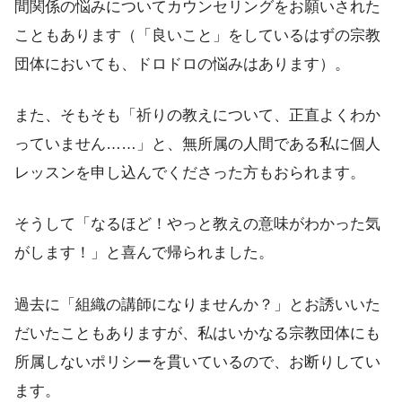
間関係の悩みについてカウンセリングをお願いされた
こともあります（「良いこと」をしているはずの宗教
団体においても、ドロドロの悩みはあります）。
また、そもそも「祈りの教えについて、正直よくわか
っていません……」と、無所属の人間である私に個人
レッスンを申し込んでくださった方もおられます。
そうして「なるほど！やっと教えの意味がわかった気
がします！」と喜んで帰られました。
過去に「組織の講師になりませんか？」とお誘いいた
だいたこともありますが、私はいかなる宗教団体にも
所属しないポリシーを貫いているので、お断りしてい
ます。