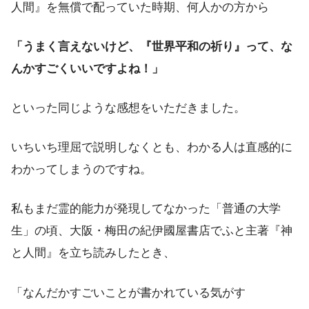
人間』を無償で配っていた時期、何人かの方から
「うまく言えないけど、『世界平和の祈り』って、な
んかすごくいいですよね！」
といった同じような感想をいただきました。
いちいち理屈で説明しなくとも、わかる人は直感的に
わかってしまうのですね。
私もまだ霊的能力が発現してなかった「普通の大学
生」の頃、大阪・梅田の紀伊國屋書店でふと主著『神
と人間』を立ち読みしたとき、
「なんだかすごいことが書かれている気がす