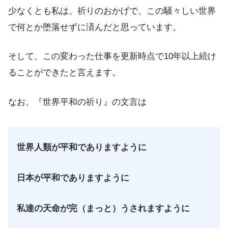
少なくとも私は、祈りのおかげで、この騒々しい世界
で何とか堕落せずに済んだと思っています。
そして、この変わった仕事を更新時点で10年以上続け
ることができたと言えます。
なお、『世界平和の祈り』の文言は
世界人類が平和でありますように
日本が平和でありますように
私達の天命が完（まっと）うされますように