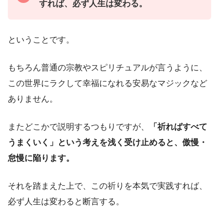
すれば、必ず人生は変わる。
ということです。
もちろん普通の宗教やスピリチュアルが言うように、
この世界にラクして幸福になれる安易なマジックなど
ありません。
またどこかで説明するつもりですが、
「祈ればすべて
うまくいく」という考えを浅く受け止めると、傲慢・
怠慢に陥ります。
それを踏まえた上で、この祈りを本気で実践すれば、
必ず人生は変わると断言する。