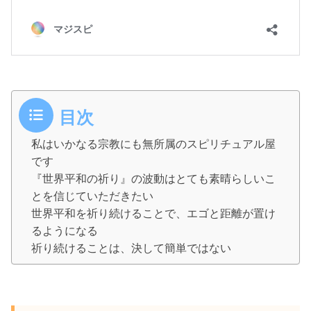
目次
私はいかなる宗教にも無所属のスピリチュアル屋
です
『世界平和の祈り』の波動はとても素晴らしいこ
とを信じていただきたい
世界平和を祈り続けることで、エゴと距離が置け
るようになる
祈り続けることは、決して簡単ではない