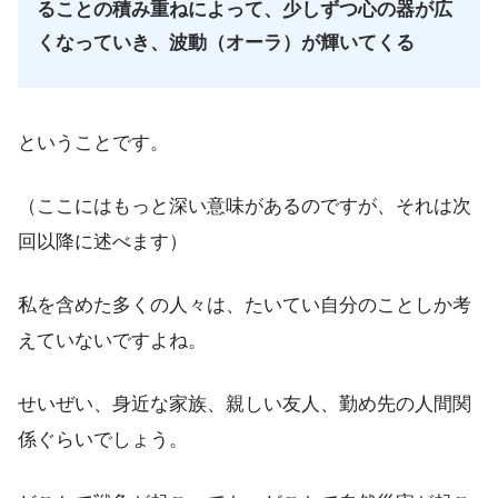
ることの積み重ねによって、少しずつ心の器が広
くなっていき、波動（オーラ）が輝いてくる
ということです。
（ここにはもっと深い意味があるのですが、それは次
回以降に述べます）
私を含めた多くの人々は、たいてい自分のことしか考
えていないですよね。
せいぜい、身近な家族、親しい友人、勤め先の人間関
係ぐらいでしょう。