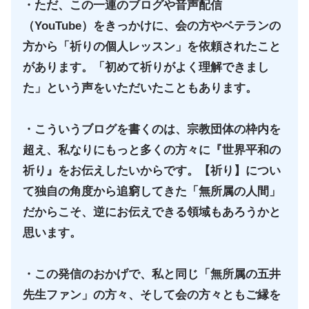
・ただ、この一連のブログや音声配信
（YouTube）をきっかけに、会の方やベテランの
方から「祈りの個人レッスン」を依頼されたこと
があります。「初めて祈りがよく理解できまし
た」という声をいただいたこともあります。
・こういうブログを書くのは、宗教団体の枠内を
超え、私なりにもっと多くの方々に『世界平和の
祈り』をお伝えしたいからです。【祈り】につい
て独自の角度から追窮してきた
「無所属の人間」
だ
からこそ、逆にお伝えできる領域もあろうかと
思います。
・この発信のおかげで、私と同じ「無所属の五井
先生ファン」の方々、そして会の方々ともご縁を