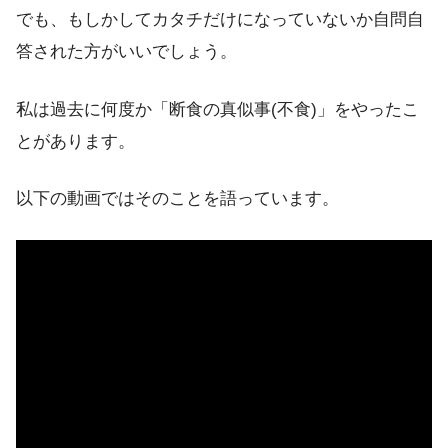
でも、もしかしてカタチだけになっていないか自問自
答された方がいいでしょう。
私は過去に何度か「断食の真似事(不食)」をやったこ
とがあります。
以下の動画ではそのことを語っています。