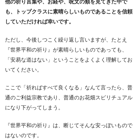
他の祈り言葉や、お経や、呪文の類を見てきた中で
も、トップクラスに素晴らしいものであることを信頼
していただければ幸いです。
ただし、今後しつこく繰り返し言いますが、たとえ
『世界平和の祈り』が素晴らしいものであっても、
「安易な道はない」ということをよくよく理解してお
いてください。
ここで「祈ればすべて良くなる」なんて言ったら、普
通のご利益宗教であり、普通のお花畑スピリチュアル
になり下がってしまう。
『世界平和の祈り』は、断じてそんな安っぽいもので
はないのです。