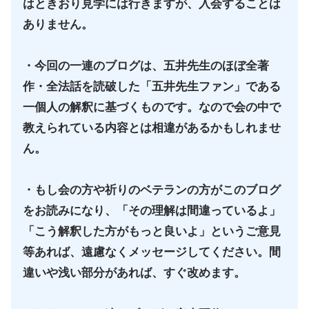
はときおり見学には行きますが、入会することは
ありません。
・今回の一連のブログは、五井先生のほぼ全著
作・全法話を読破した「五井先生ファン」である
一個人の解釈に基づくものです。なので会の中で
教えられている内容とは相違があるかもしれませ
ん。
・もし会の方や祈りのベテランの方がこのブログ
をお読みになり、「その理解は間違っているよ」
「こう解釈した方がもっと良いよ」というご意見
等あれば、遠慮なくメッセージしてください。間
違いや浅い部分があれば、すぐ改めます。