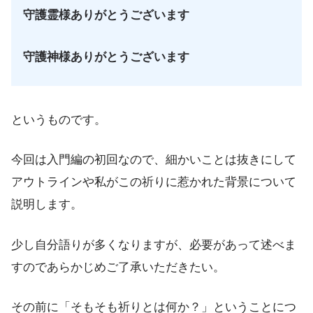
守護霊様ありがとうございます
守護神様ありがとうございます
というものです。
今回は入門編の初回なので、細かいことは抜きにして
アウトラインや私がこの祈りに惹かれた背景について
説明します。
少し自分語りが多くなりますが、必要があって述べま
すのであらかじめご了承いただきたい。
その前に「そもそも祈りとは何か？」ということにつ