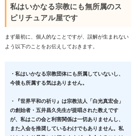
私はいかなる宗教にも無所属のス
ピリチュアル屋です
まず最初に、個人的なことですが、誤解が生まれない
よう以下のことをお伝えしておきます。
・私はいかなる宗教団体にも所属していないし、
今後も所属する気はありません。
・『世界平和の祈り』は宗教法人「白光真宏会」
の創始者・五井昌久先生が提唱された教えです
が、私はこの会と利害関係は一切ありませんし、
また入会を推奨しているわけでもありません。私