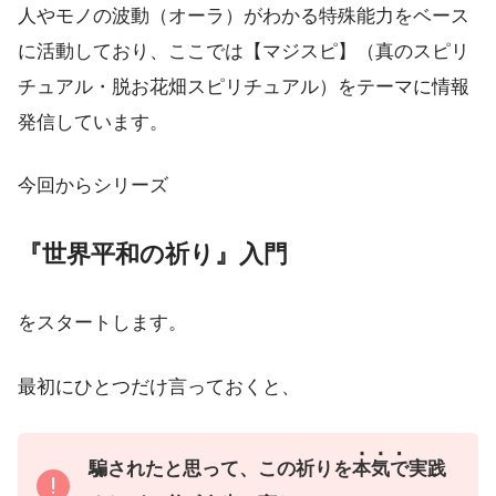
人やモノの波動（オーラ）がわかる特殊能力をベース
に活動しており、ここでは【マジスピ】（真のスピリ
チュアル・脱お花畑スピリチュアル）をテーマに情報
発信しています。
今回からシリーズ
『世界平和の祈り』入門
をスタートします。
最初にひとつだけ言っておくと、
騙されたと思って、この祈りを
本気で
実践