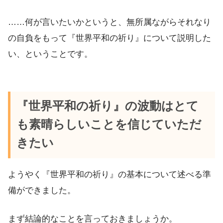
……何が言いたいかというと、無所属ながらそれなり
の自負をもって『世界平和の祈り』について説明した
い、ということです。
『世界平和の祈り』の波動はとて
も素晴らしいことを信じていただ
きたい
ようやく『世界平和の祈り』の基本について述べる準
備ができました。
まず結論的なことを言っておきましょうか。