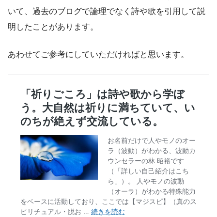
いて、過去のブログで論理でなく詩や歌を引用して説
明したことがあります。
あわせてご参考にしていただければと思います。