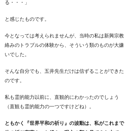
る・・・」
と感じたものです。
今となっては考えられませんが、当時の私は新興宗教
絡みのトラブルの体験から、そういう類のものが大嫌
いでした。
そんな自分でも、五井先生だけは信ずることができた
のです。
私も霊的能力以前に、直観的にわかったのでしょう
（直観も霊的能力の一つですけどね）。
ともかく『世界平和の祈り』の波動は、私がこれまで