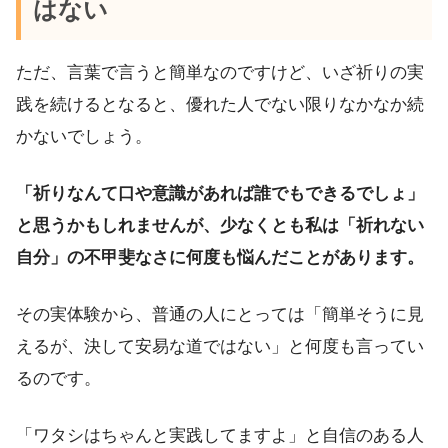
はない
ただ、言葉で言うと簡単なのですけど、いざ祈りの実
践を続けるとなると、優れた人でない限りなかなか続
かないでしょう。
「祈りなんて口や意識があれば誰でもできるでしょ」
と思うかもしれませんが、少なくとも私は「祈れない
自分」の不甲斐なさに何度も悩んだことがあります。
その実体験から、普通の人にとっては「簡単そうに見
えるが、決して安易な道ではない」と何度も言ってい
るのです。
「ワタシはちゃんと実践してますよ」と自信のある人