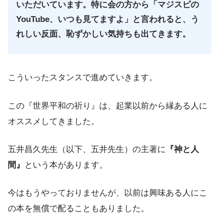
いただいています。特に会の方から「マジスピの
YouTube、いつも見てますよ」と言われると、う
れしい反面、恥ずかしい気持ちも出てきます。
こういったスタンスで進めていきます。
この『世界平和の祈り』は、起業以前から縁ある人に
オススメしてきました。
五井昌久先生（以下、五井先生）の主著に
『神と人
間』
という本があります。
今はもうやっておりませんが、以前は興味ある人にこ
の本を無償で配ることもありました。