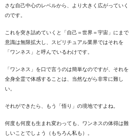
さな自己中心のレベルから、より大きく広がっていく
のです。
これを突き詰めていくと「自己＝世界＝宇宙」にまで
意識は無限拡大し、スピリチュアル業界ではそれを
「ワンネス」と呼んでいるわけです。
「ワンネス」を口で言うのは簡単なのですが、それを
全身全霊で体感することは、当然ながら非常に難し
い。
それができたら、もう「悟り」の境地ですよね。
何度も何度も生まれ変わっても、ワンネスの体得は難
しいことでしょう（もちろん私も）。