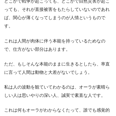
どこかで戦争が起こっても、どこかで自然災害が起こ
っても、それが直接被害をもたらしていないのであれ
ば、関心が薄くなってしまうのが人情というもので
す。
これは人間が肉体に伴う本能を持っているためなの
で、仕方がない部分はあります。
ただ、もしそんな本能のままに生きるとしたら、率直
に言って人間は動物と大差がないでしょう。
私は人の波動を観ていてわかるのは、オーラが素晴ら
しい人は思いやりの深い人、誠実で素直な人です。
これは何もオーラがわからなくたって、誰でも感覚的