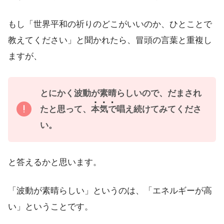
もし「世界平和の祈りのどこがいいのか、ひとことで
教えてください」と聞かれたら、冒頭の言葉と重複し
ますが、
とにかく波動が素晴らしいので、だまされ
たと思って、
本気で
唱え続けてみてくださ
い。
と答えるかと思います。
「波動が素晴らしい」というのは、「エネルギーが高
い」ということです。