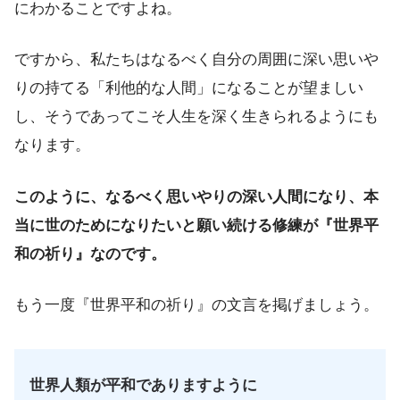
にわかることですよね。
ですから、私たちはなるべく自分の周囲に深い思いや
りの持てる「利他的な人間」になることが望ましい
し、そうであってこそ人生を深く生きられるようにも
なります。
このように、なるべく思いやりの深い人間になり、本
当に世のためになりたいと願い続ける修練が『世界平
和の祈り』なのです。
もう一度『世界平和の祈り』の文言を掲げましょう。
世界人類が平和でありますように