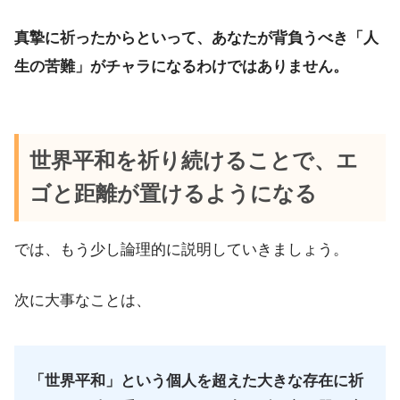
真摯に祈ったからといって、あなたが背負うべき「人
生の苦難」がチャラになるわけではありません。
世界平和を祈り続けることで、エ
ゴと距離が置けるようになる
では、もう少し論理的に説明していきましょう。
次に大事なことは、
「世界平和」という個人を超えた大きな存在に祈