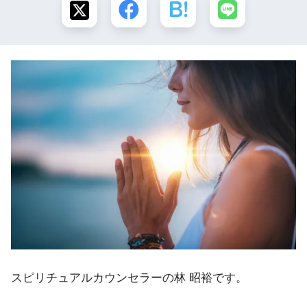
スピリチュアルカウンセラーの林 昭裕です。