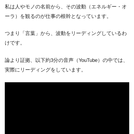
私は人やモノの名前から、その波動（エネルギー・オ
ーラ）を観るのが仕事の根幹となっています。
つまり「言葉」から、波動をリーディングしているわ
けです。
論より証拠、以下約3分の音声（YouTube）の中では、
実際にリーディングをしています。