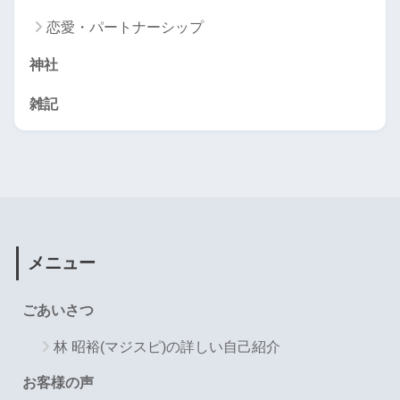
恋愛・パートナーシップ
神社
雑記
メニュー
ごあいさつ
林 昭裕(マジスピ)の詳しい自己紹介
お客様の声