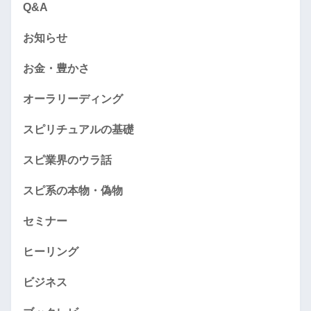
Q&A
お知らせ
お金・豊かさ
オーラリーディング
スピリチュアルの基礎
スピ業界のウラ話
スピ系の本物・偽物
セミナー
ヒーリング
ビジネス