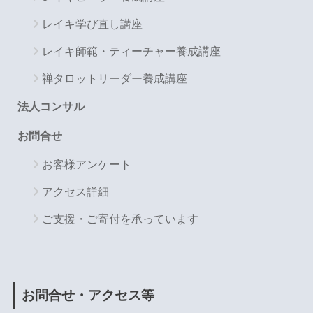
レイキ学び直し講座
レイキ師範・ティーチャー養成講座
禅タロットリーダー養成講座
法人コンサル
お問合せ
お客様アンケート
アクセス詳細
ご支援・ご寄付を承っています
お問合せ・アクセス等