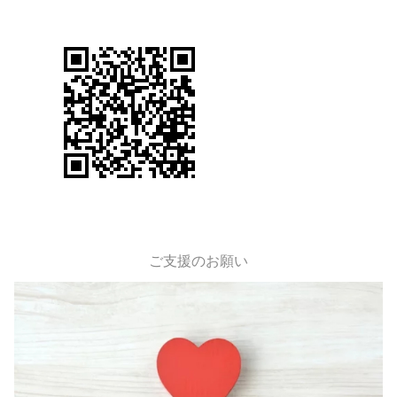
ご支援のお願い