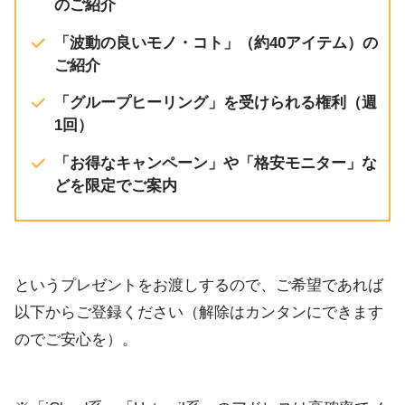
のご紹介
「波動の良いモノ・コト」（約40アイテム）の
ご紹介
「グループヒーリング」を受けられる権利（週
1回）
「お得なキャンペーン」や「格安モニター」な
どを限定でご案内
というプレゼントをお渡しするので、ご希望であれば
以下からご登録ください（解除はカンタンにできます
のでご安心を）。