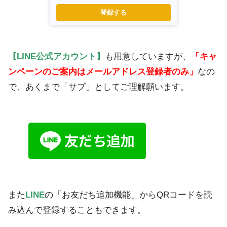
登録する
【LINE公式アカウント】
も用意していますが、
「キャ
ンペーンのご案内はメールアドレス登録者のみ」
なの
で、あくまで「サブ」としてご理解願います。
また
LINE
の「お友だち追加機能」からQRコードを読
み込んで登録することもできます。