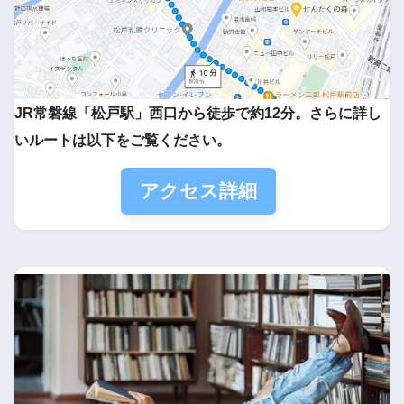
JR常磐線「松戸駅」西口から徒歩で約12分。さらに詳し
いルートは以下をご覧ください。
アクセス詳細