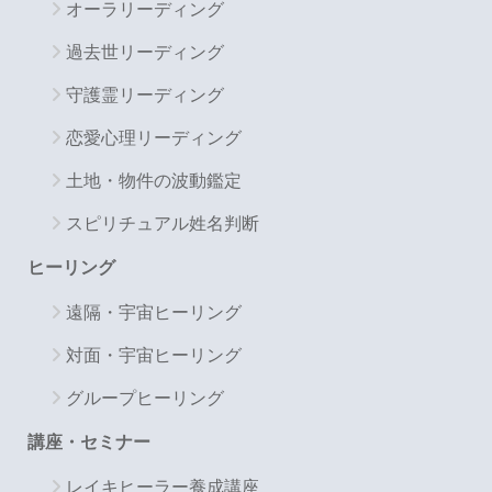
オーラリーディング
過去世リーディング
守護霊リーディング
恋愛心理リーディング
土地・物件の波動鑑定
スピリチュアル姓名判断
ヒーリング
遠隔・宇宙ヒーリング
対面・宇宙ヒーリング
グループヒーリング
講座・セミナー
レイキヒーラー養成講座