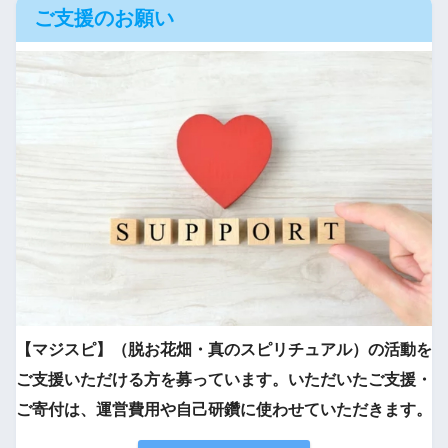
ご支援のお願い
【マジスピ】（脱お花畑・真のスピリチュアル）の活動を
ご支援いただける方を募っています。いただいたご支援・
ご寄付は、運営費用や自己研鑽に使わせていただきます。