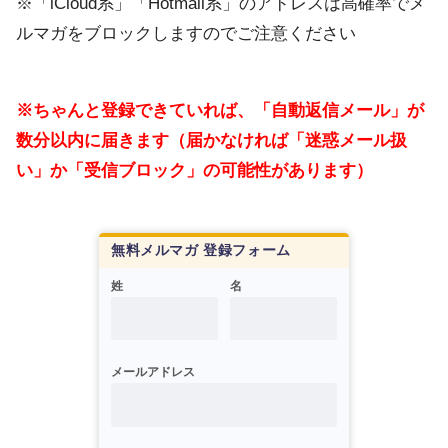
※「iCloud系」「Hotmail系」のアドレスは高確率でメ
ルマガをブロックしますのでご注意ください
※ちゃんと登録できていれば、「自動返信メール」が
数分以内に届きます（届かなければ「迷惑メール扱
い」か「受信ブロック」の可能性があります）
無料メルマガ 登録フォーム
姓
名
メールアドレス