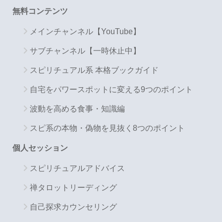
無料コンテンツ
メインチャンネル【YouTube】
サブチャンネル【一時休止中】
スピリチュアル系 本格ブックガイド
自宅をパワースポットに変える9つのポイント
波動を高める食事・知識編
スピ系の本物・偽物を見抜く8つのポイント
個人セッション
スピリチュアルアドバイス
禅タロットリーディング
自己探求カウンセリング