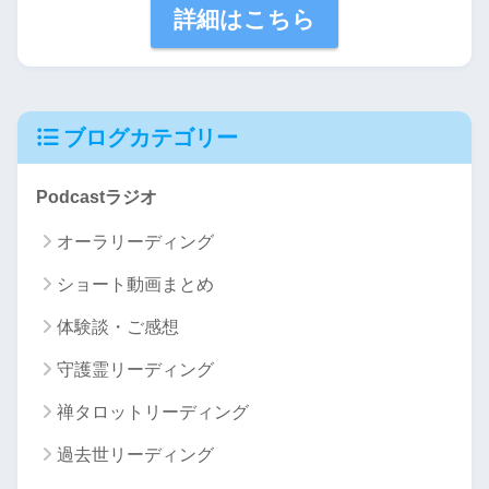
詳細はこちら
ブログカテゴリー
Podcastラジオ
オーラリーディング
ショート動画まとめ
体験談・ご感想
守護霊リーディング
禅タロットリーディング
過去世リーディング