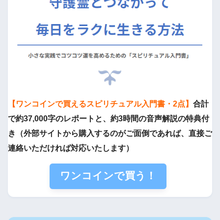
【ワンコインで買えるスピリチュアル入門書・2点】
合計
で約37,000字のレポートと、約3時間の音声解説の特典付
き（外部サイトから購入するのがご面倒であれば、直接ご
連絡いただければ対応いたします）
ワンコインで買う！