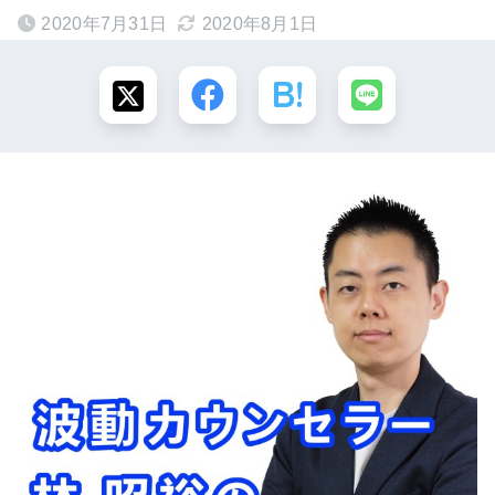
2020年7月31日
2020年8月1日