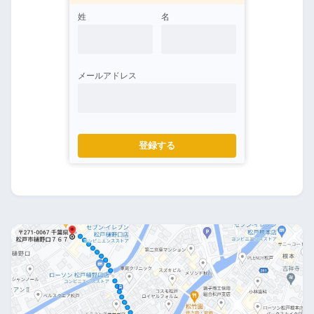
姓
名
メールアドレス
登録する