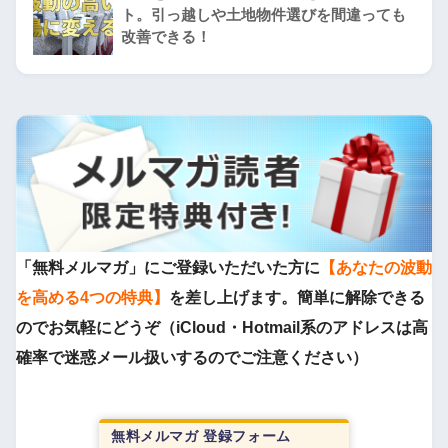
ト。引っ越しや土地物件選びを間違っても
改善できる！
「無料メルマガ」にご登録いただいた方に
【あなたの波動
を高める4つの特典】
を差し上げます。簡単に解除できる
のでお気軽にどうぞ（iCloud・Hotmail系のアドレスは高
確率で迷惑メール扱いするのでご注意ください）
無料メルマガ 登録フォーム