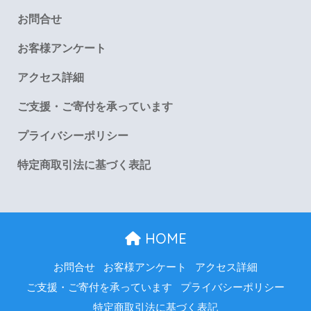
お問合せ
お客様アンケート
アクセス詳細
ご支援・ご寄付を承っています
プライバシーポリシー
特定商取引法に基づく表記
HOME
お問合せ
お客様アンケート
アクセス詳細
ご支援・ご寄付を承っています
プライバシーポリシー
特定商取引法に基づく表記