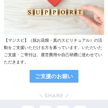
【マジスピ】（脱お花畑・真のスピリチュアル）の活
動をご支援いただける方を募っています。いただいた
ご支援・ご寄付は、運営費用や自己研鑽に使わせてい
ただきます。
ご支援のお願い
SHARE