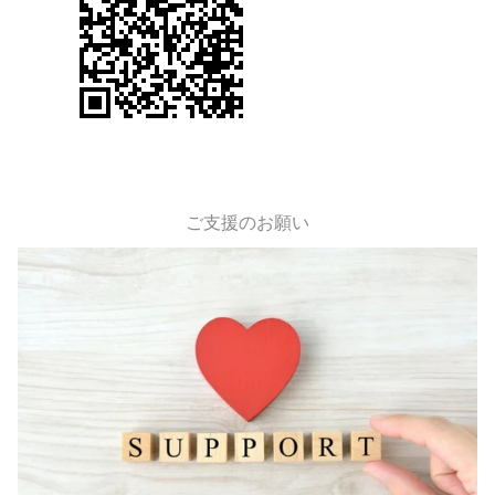
ご支援のお願い