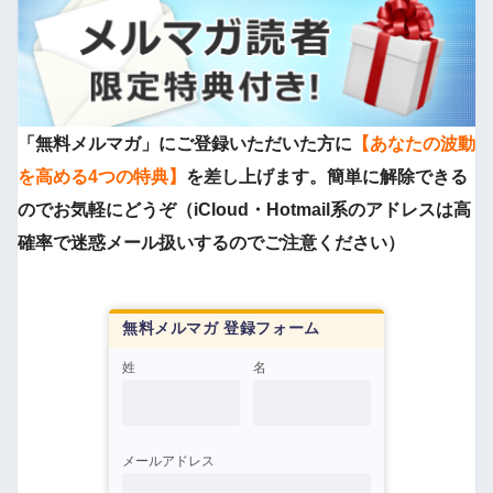
「無料メルマガ」にご登録いただいた方に
【あなたの波動
を高める4つの特典】
を差し上げます。簡単に解除できる
のでお気軽にどうぞ（iCloud・Hotmail系のアドレスは高
確率で迷惑メール扱いするのでご注意ください）
無料メルマガ 登録フォーム
姓
名
メールアドレス