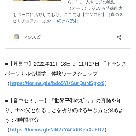
■【募集中】2022年11月18日 or 11月27日 「トランス
パーソナル心理学」体験ワークショップ
（
https://forms.gle/bdo5YKSurQuNSgxx9
）
■【音声セミナー】『世界平和の祈り』の真髄を知
り、世の光となることを祈り続ける生き方を深めよ
う：4時間47分
（
https://forms.gle/JN27YAGdtKcuXJEU7
）