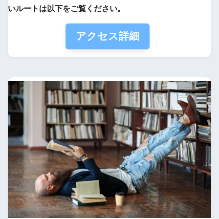
いルートは以下をご覧ください。
アクセス詳細