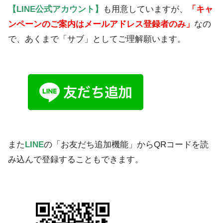
【LINE公式アカウント】
も用意していますが、
「キャ
ンペーンのご案内はメールアドレス登録者のみ」
なの
で、あくまで「サブ」としてご理解願います。
また
LINE
の「お友だち追加機能」からQRコードを読
み込んで登録することもできます。