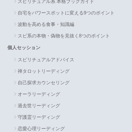
スピリチュアル系 本格ブックガイド
自宅をパワースポットに変える9つのポイント
波動を高める食事・知識編
スピ系の本物・偽物を見抜く8つのポイント
個人セッション
スピリチュアルアドバイス
禅タロットリーディング
自己探求カウンセリング
オーラリーディング
過去世リーディング
守護霊リーディング
恋愛心理リーディング