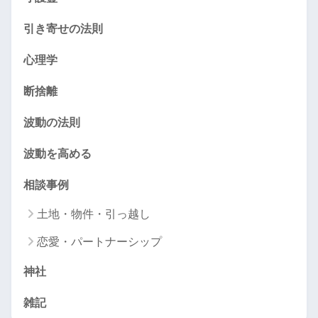
引き寄せの法則
心理学
断捨離
波動の法則
波動を高める
相談事例
土地・物件・引っ越し
恋愛・パートナーシップ
神社
雑記