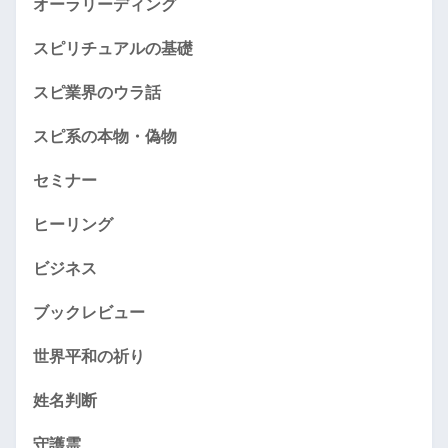
オーラリーディング
スピリチュアルの基礎
スピ業界のウラ話
スピ系の本物・偽物
セミナー
ヒーリング
ビジネス
ブックレビュー
世界平和の祈り
姓名判断
守護霊