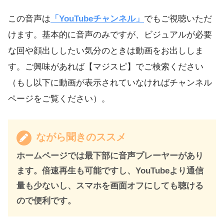
この音声は
「YouTubeチャンネル」
でもご視聴いただ
けます。基本的に音声のみですが、ビジュアルが必要
な回や顔出ししたい気分のときは動画をお出ししま
す。ご興味があれば【マジスピ】でご検索ください
（もし以下に動画が表示されていなければチャンネル
ページをご覧ください）。
ながら聞きのススメ
ホームページでは最下部に音声プレーヤーがあり
ます。倍速再生も可能ですし、YouTubeより通信
量も少ないし、スマホを画面オフにしても聴ける
ので便利です。