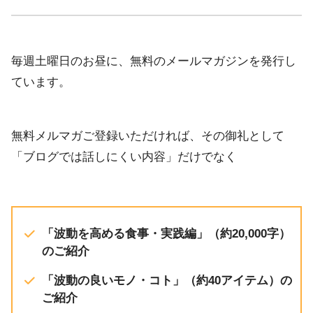
EMBED
YouTube
RSS FEED
毎週土曜日のお昼に、無料のメールマガジンを発行し
ています。
無料メルマガご登録いただければ、その御礼として
「ブログでは話しにくい内容」だけでなく
「波動を高める食事・実践編」（約20,000字）
のご紹介
「波動の良いモノ・コト」（約40アイテム）の
ご紹介