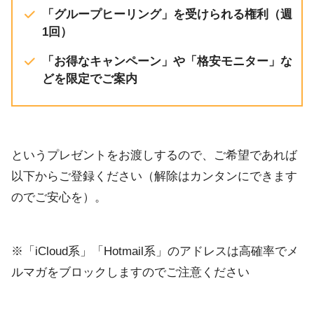
「グループヒーリング」を受けられる権利（週
1回）
「お得なキャンペーン」や「格安モニター」な
どを限定でご案内
というプレゼントをお渡しするので、ご希望であれば
以下からご登録ください（解除はカンタンにできます
のでご安心を）。
※「iCloud系」「Hotmail系」のアドレスは高確率でメ
ルマガをブロックしますのでご注意ください