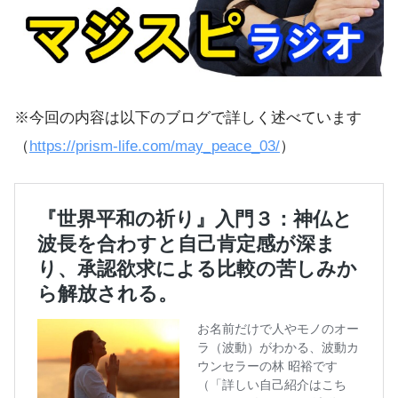
※今回の内容は以下のブログで詳しく述べています
（
https://prism-life.com/may_peace_03/
）