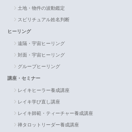
土地・物件の波動鑑定
スピリチュアル姓名判断
ヒーリング
遠隔・宇宙ヒーリング
対面・宇宙ヒーリング
グループヒーリング
講座・セミナー
レイキヒーラー養成講座
レイキ学び直し講座
レイキ師範・ティーチャー養成講座
禅タロットリーダー養成講座