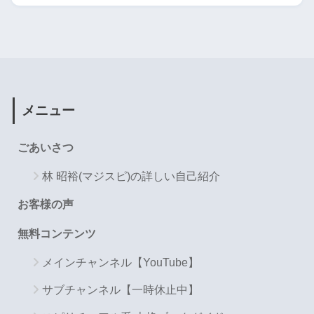
メニュー
ごあいさつ
林 昭裕(マジスピ)の詳しい自己紹介
お客様の声
無料コンテンツ
メインチャンネル【YouTube】
サブチャンネル【一時休止中】