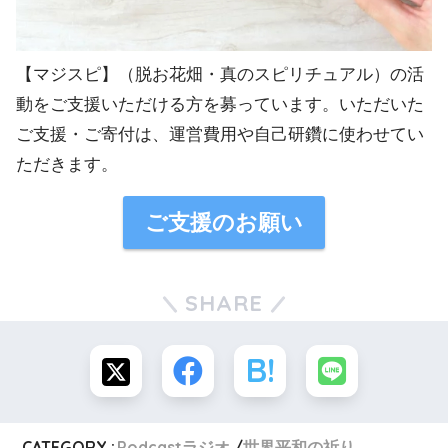
【マジスピ】（脱お花畑・真のスピリチュアル）の活
動をご支援いただける方を募っています。いただいた
ご支援・ご寄付は、運営費用や自己研鑽に使わせてい
ただきます。
ご支援のお願い
SHARE
CATEGORY :
Podcastラジオ
世界平和の祈り