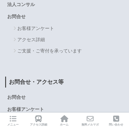
法人コンサル
お問合せ
お客様アンケート
アクセス詳細
ご支援・ご寄付を承っています
お問合せ・アクセス等
お問合せ
お客様アンケート
アクセス詳細
メニュー
アクセス詳細
ホーム
無料メルマガ
問い合わせ