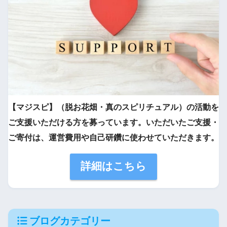
【マジスピ】（脱お花畑・真のスピリチュアル）の活動を
ご支援いただける方を募っています。いただいたご支援・
ご寄付は、運営費用や自己研鑽に使わせていただきます。
詳細はこちら
ブログカテゴリー