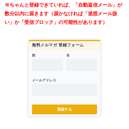
※ちゃんと登録できていれば、「自動返信メール」が
数分以内に届きます（届かなければ「迷惑メール扱
い」か「受信ブロック」の可能性があります）
無料メルマガ 登録フォーム
姓
名
メールアドレス
登録する