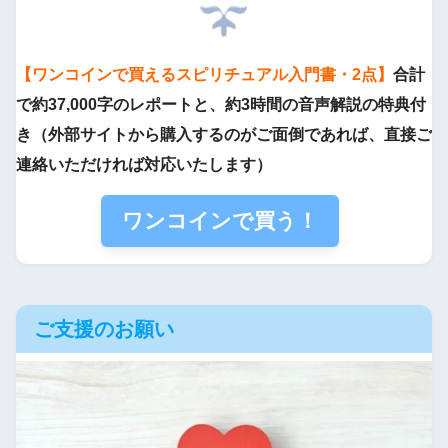
【ワンコインで買えるスピリチュアル入門書・2点】
合計
で約37,000字のレポートと、約3時間の音声解説の特典付
き（外部サイトから購入するのがご面倒であれば、直接ご
連絡いただければ対応いたします）
ワンコインで買う！
ご支援のお願い