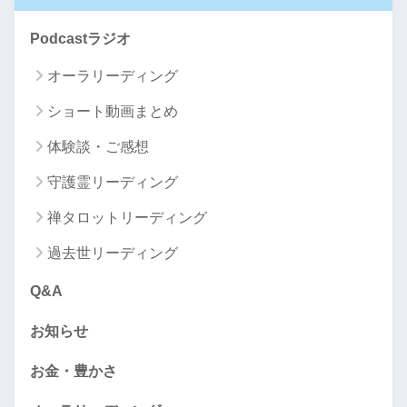
Podcastラジオ
オーラリーディング
ショート動画まとめ
体験談・ご感想
守護霊リーディング
禅タロットリーディング
過去世リーディング
Q&A
お知らせ
お金・豊かさ