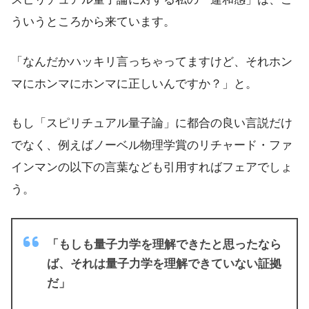
ういうところから来ています。
「なんだかハッキリ言っちゃってますけど、それホン
マにホンマにホンマに正しいんですか？」と。
もし「スピリチュアル量子論」に都合の良い言説だけ
でなく、例えばノーベル物理学賞のリチャード・ファ
インマンの以下の言葉なども引用すればフェアでしょ
う。
「もしも量子力学を理解できたと思ったなら
ば、それは量子力学を理解できていない証拠
だ」