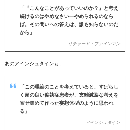
「『こんなことがあっていいのか？』と考え
続けるのはやめなさい―やめられるのなら
ば。その問いへの答えは、誰も知らないのだ
から」
リチャード・ファインマン
あのアインシュタインも、
「この理論のことを考えていると、すばらし
く頭の良い偏執症患者が、支離滅裂な考えを
寄せ集めて作った妄想体型のように思われ
る」
アインシュタイン