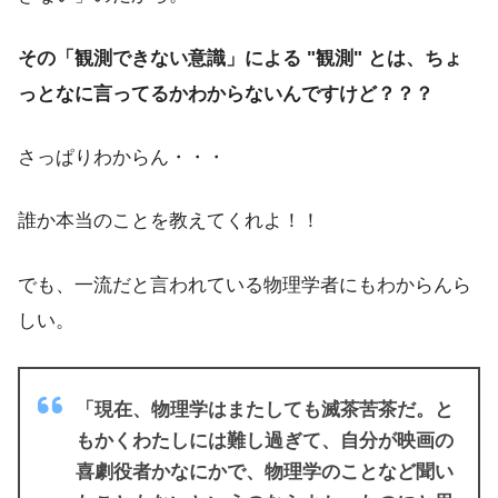
その「観測できない意識」による "観測" とは、ちょ
っとなに言ってるかわからないんですけど？？？
さっぱりわからん・・・
誰か本当のことを教えてくれよ！！
でも、一流だと言われている物理学者にもわからんら
しい。
「現在、物理学はまたしても滅茶苦茶だ。と
もかくわたしには難し過ぎて、自分が映画の
喜劇役者かなにかで、物理学のことなど聞い