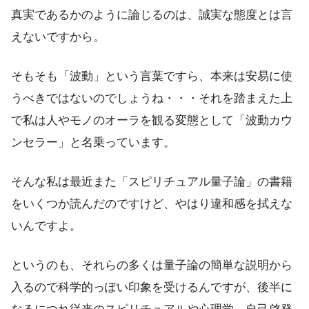
真実であるかのように論じるのは、誠実な態度とは言
えないですから。
そもそも「波動」という言葉ですら、本来は安易に使
うべきではないのでしょうね・・・それを踏まえた上
で私は人やモノのオーラを観る変態として「波動カウ
ンセラー」と名乗っています。
そんな私は最近また「スピリチュアル量子論」の書籍
をいくつか読んだのですけど、やはり違和感を拭えな
いんですよ。
というのも、それらの多くは量子論の簡単な説明から
入るので科学的っぽい印象を受けるんですが、後半に