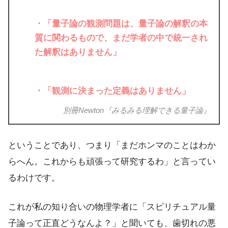
・「量子論の観測問題は、量子論の解釈の本
質に関わるもので、まだ学者の中で統一され
た解釈はありません」
・「観測に決まった定義はありません」
別冊Newton『みるみる理解できる量子論』
ということであり、つまり「まだホンマのことはわか
らへん。これからも頑張って研究するわ」と言ってい
るわけです。
これが私の知り合いの物理学者に「スピリチュアル量
子論って正直どうなんよ？」と聞いても、歯切れの悪