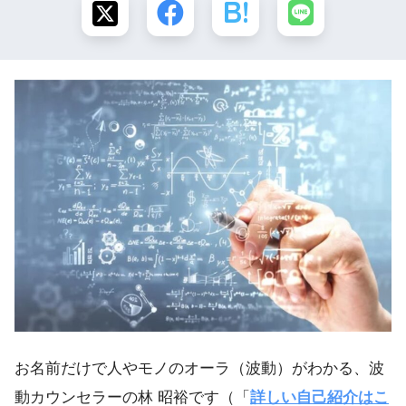
お名前だけで人やモノのオーラ（波動）がわかる、波
動カウンセラーの林 昭裕です（「
詳しい自己紹介はこ