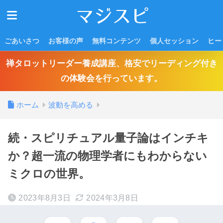
ごあいさつ
お客様の声
無料コンテンツ
個人セッション
ヒー
禅タロットリーダー養成講座、格安でリーディング付き
の体験会を行っています。
ホーム
波動を高める
続・スピリチュアル量子論はインチキ
か？超一流の物理学者にもわからない
ミクロの世界。
2023年8月3日
2024年3月8日