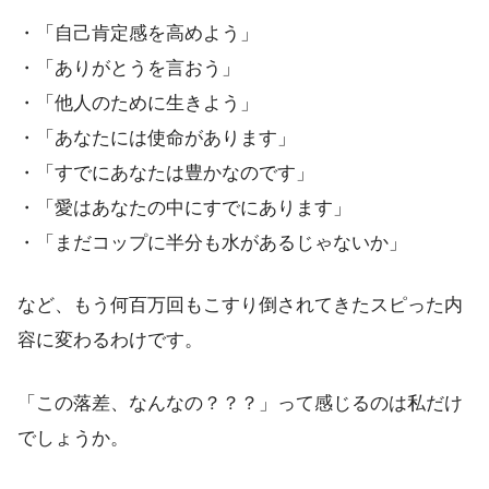
・「自己肯定感を高めよう」
・「ありがとうを言おう」
・「他人のために生きよう」
・「あなたには使命があります」
・「すでにあなたは豊かなのです」
・「愛はあなたの中にすでにあります」
・「まだコップに半分も水があるじゃないか」
など、もう何百万回もこすり倒されてきたスピった内
容に変わるわけです。
「この落差、なんなの？？？」って感じるのは私だけ
でしょうか。