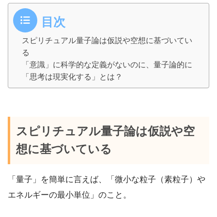
目次
スピリチュアル量子論は仮説や空想に基づいてい
る
「意識」に科学的な定義がないのに、量子論的に
「思考は現実化する」とは？
スピリチュアル量子論は仮説
や空
想に基づいている
「量子」を簡単に言えば、「微小な粒子（素粒子）や
エネルギーの最小単位」のこと。