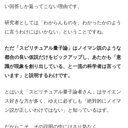
い回答しか返ってこない理由です。
研究者としては「わからんものを、わかったかのよう
に言うわけにはいかない」ということですね。
ただ「スピリチュアル量子論」はノイマン説のような
都合の良い仮説だけをピックアップし、あたかも「意
識が現象を創り出している、と一流の科学者は言って
います」と説明するわけです。
とはいえ「スピリチュアル量子論者さん」はサイエン
ス好きな方が多く、ゆえに必ずしも「絶対的にノイマ
ン説が正しいわけではない」と知っているはず。
だからこそ、その説明の中にはさり気なく