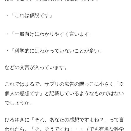
・「これは仮説です」
・「一般向けにわかりやすく言います」
・「科学的にはわかっていないことが多い」
などの文言が入っています。
これではまるで、サプリの広告の隅っこに小さく「※
個人の感想です」と記載しているようなものではない
でしょうか。
ひろゆきに「それ、あなたの感想ですよね？」って言
われたら、「そ、そうですね・・・（でも有名な科学