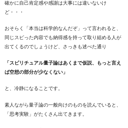
確かに自己肯定感や感謝は大事には違いないけ
ど・・・
おそらく「本当は科学的なんだぞ」って言われると、
同じスピった内容でも納得感を持って取り組める人が
出てくるのでしょうけど、さっきも述べた通り
「スピリチュアル量子論はあくまで仮説、もっと言え
ば空想の部分が少なくない」
と、冷静になることです。
素人ながら量子論の一般向けのものを読んでいると、
「思考実験」がたくさん出てきます。