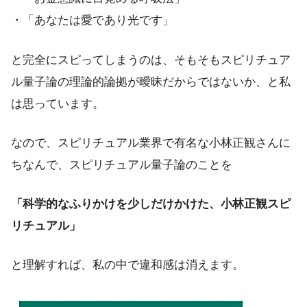
・「あなたは愛であり光です」
と完全にスピってしまうのは、そもそもスピリチュア
ル量子論の理論的論拠が曖昧だからではないか、と私
は思っています。
なので、スピリチュアル業界で有名な小林正観さんに
ちなんで、スピリチュアル量子論のことを
「科学的なふりかけを少しだけかけた、小林正観スピ
リチュアル」
と理解すれば、私の中で違和感は消えます。