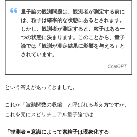
量子論の観測問題は、観測者が測定する前に
は、粒子は確率的な状態にあるとされます。
しかし、観測者が測定すると、粒子はある一
つの状態に決まります。このことから、量子
論では「観測が測定結果に影響を与える」と
されています。
ChatGPT
という答えが返ってきました。
これが「波動関数の収縮」と呼ばれる考え方ですが、
これを元にスピリチュアル量子論では
「観測者＝意識によって素粒子は現象化する」