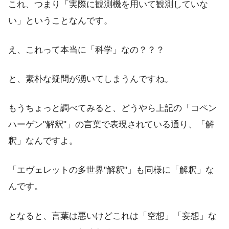
これ、つまり「実際に観測機を用いて観測していな
い」ということなんです。
え、これって本当に「科学」なの？？？
と、素朴な疑問が湧いてしまうんですね。
もうちょっと調べてみると、どうやら上記の「コペン
ハーゲン"解釈"」の言葉で表現されている通り、「解
釈」なんですよ。
「エヴェレットの多世界"解釈"」も同様に「解釈」な
んです。
となると、言葉は悪いけどこれは「空想」「妄想」な