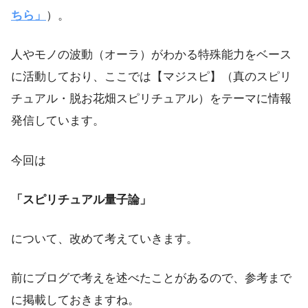
ちら」
）。
人やモノの波動（オーラ）がわかる特殊能力をベース
に活動しており、ここでは【マジスピ】（真のスピリ
チュアル・脱お花畑スピリチュアル）をテーマに情報
発信しています。
今回は
「スピリチュアル量子論」
について、改めて考えていきます。
前にブログで考えを述べたことがあるので、参考まで
に掲載しておきますね。