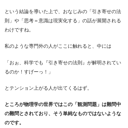
という結論を導いた上で、おなじみの「引き寄せの法
則」や「思考＝意識は現実化する」の話が展開される
わけですね。
私のような専門外の人がここに触れると、中には
「おぉ、科学でも『引き寄せの法則』が解明されてい
るのか！すげーっ！」
とテンション上がる人が出てくるはず。
ところが物理学の世界ではこの「観測問題」は難問中
の難問とされており、そう単純なものではないような
のです。