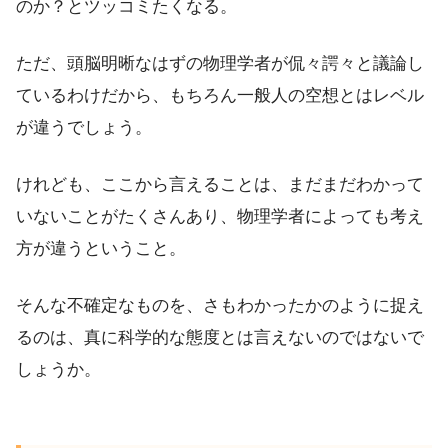
のか？とツッコミたくなる。
ただ、頭脳明晰なはずの物理学者が侃々諤々と議論し
ているわけだから、もちろん一般人の空想とはレベル
が違うでしょう。
けれども、ここから言えることは、まだまだわかって
いないことがたくさんあり、物理学者によっても考え
方が違うということ。
そんな不確定なものを、さもわかったかのように捉え
るのは、真に科学的な態度とは言えないのではないで
しょうか。