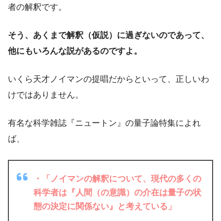
者の解釈です。
そう、あくまで解釈（仮説）に過ぎないのであって、
他にもいろんな説があるのですよ。
いくら天才ノイマンの提唱だからといって、正しいわ
けではありません。
有名な科学雑誌『ニュートン』の量子論特集によれ
ば、
・「ノイマンの解釈について、現代の多くの
科学者は『人間（の意識）の介在は量子の状
態の決定に関係ない』と考えている」