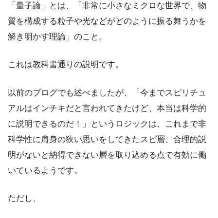
「量子論」とは、「非常に小さなミクロな世界で、物
質を構成する粒子や光などがどのように振る舞うかを
解き明かす理論」のこと。
これは教科書通りの説明です。
以前のブログでも述べましたが、「今までスピリチュ
アルはインチキだと言われてきたけど、本当は科学的
に説明できるのだ！」というロジックは、これまで非
科学性に肩身の狭い思いをしてきたスピ層、合理的説
明がないと納得できない層を取り込める点で有効に働
いているようです。
ただし、