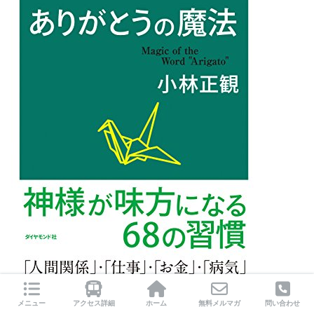
メニュー
アクセス詳細
ホーム
無料メルマガ
問い合わせ