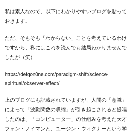
私は素人なので、以下にわかりやすいブログを貼って
おきます。
ただ、そもそも「わからない」ことを考えているわけ
ですから、私にはこれを読んでも結局わかりませんで
したが（笑）
https://defqon0ne.com/paradigm-shift/science-
spiritual/observer-effect/
上のブログにも記載されていますが、人間の「意識」
によって「波動関数の収縮」が引き起こされると提唱
したのは、「コンピューター」の仕組みを考えた天才
フォン・ノイマンと、ユージン・ウィグナーという学