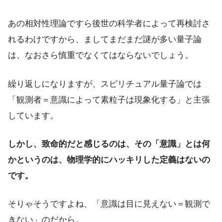
あの相対性理論ですら後世の科学者によって再検討さ
れるわけですから、ましてまだまだ謎が多い量子論
は、なおさら慎重でなくてはならないでしょう。
繰り返しになりますが、スピリチュアル量子論では
「観測者＝意識によって素粒子は現象化する」と主張
しています。
しかし、致命的だと感じるのは、その「意識」とは何
かというのは、物理学的にハッキリした定義はないの
です。
そりゃそうですよね、「意識は目に見えない＝観測で
きない」のだから。