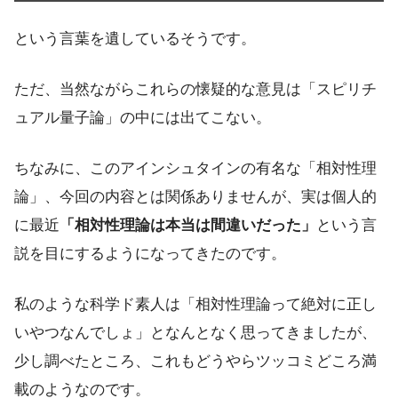
という言葉を遺しているそうです。
ただ、当然ながらこれらの懐疑的な意見は「スピリチ
ュアル量子論」の中には出てこない。
ちなみに、このアインシュタインの有名な「相対性理
論」、今回の内容とは関係ありませんが、実は個人的
に最近
「相対性理論は本当は間違いだった」
という言
説を目にするようになってきたのです。
私のような科学ド素人は「相対性理論って絶対に正し
いやつなんでしょ」となんとなく思ってきましたが、
少し調べたところ、これもどうやらツッコミどころ満
載のようなのです。