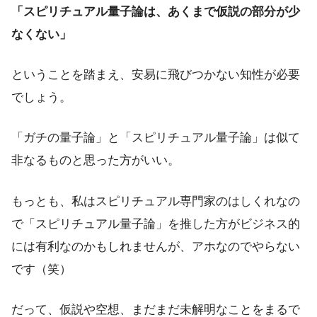
「スピリチュアル量子論は、あくまで仮説の部分が少
なくない」
ということを踏まえ、安易に飛びつかない知性が必要
でしょう。
「ガチの量子論」と「スピリチュアル量子論」は似て
非なるものと思った方がいい。
もっとも、私はスピリチュアル専門家のはしくれなの
で「スピリチュアル量子論」を推した方がビジネス的
には有利なのかもしれませんが、アホなのでやらない
です（笑）
だって、仮説や空想、まだまだ未解明なことをまるで