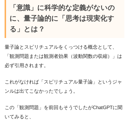
「意識」に科学的な定義がないの
に、量子論的に「思考は現実化す
る」とは？
量子論とスピリチュアルをくっつける概念として、
「観測問題または観測者効果（波動関数の収縮）」は
必ず引用されます。
これがなければ「スピリチュアル量子論」というジャ
ンルは出てこなかったでしょう。
この「観測問題」を前回もそうでしたがChatGPTに聞
いてみると、