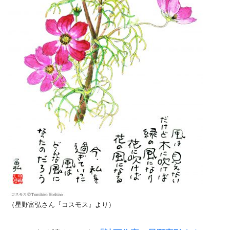
（星野富弘さん『コスモス』より）