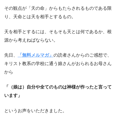
その観点が「天の命」からもたらされるものである限
り、天命とは天を相手とするもの。
天を相手とするには、そもそも天とは何であるか、根
源から考えねばならない。
先日、
「無料メルマガ」
の読者さんからのご感想で、
キリスト教系の学校に通う娘さんがおられるお母さん
から
「（娘は）自分や全てのものは神様が作ったと言って
います」
というお声をいただきました。