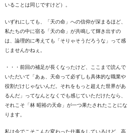
いることは同じですけど）。
いずれにしても、「天の命」への信仰が深まるほど、
私たちの中に宿る「天の命」が共鳴して輝き出すの
は、論理的に考えても「そりゃそうだろうな」って感
じませんかねぇ。
・・・前回の補足が長くなったけど、ここまで読んで
いただいて「あぁ、天命って必ずしも具体的な職業や
役割だけじゃないんだ。それをもっと超えた世界があ
るんだ」ってなんとなくでも感じていただけたなら、
それこそ「林 昭裕の天命」が一つ果たされたことにな
ります。
私は今でこそこんな変わった仕事をしているけど、高