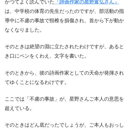
かつてよく読んでいた
「詩画作家の星野富弘さん」
は、中学校の体育の先生だったのですが、部活動の指
導中に不慮の事故で頸椎を損傷され、首から下が動か
なくなりました。
そのときは絶望の淵に立たされたわけですが、あると
き口にペンをくわえ、文字を書いた。
そのときから、彼の詩画作家としての天命が発揮され
てゆくことになるわけです。
ここでは「不慮の事故」が、星野さんご本人の意思を
超えている。
そのときはどん底だったでしょうが、ご本人もおっし