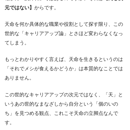
元ではない】
からです。
天命を何か具体的な職業や役割として探す限り、この
世的な「キャリアアップ論」とさほど変わらなくなっ
てしまう。
もっとわかりやすく言えば、天命を生きるというのは
「それでメシが食えるかどうか」は本質的なことでは
ありません。
この世的なキャリアアップの次元ではなく、「天」と
いうあの世的なまなざしから自分という「個のいの
ち」を見つめる観点、これこそ天命の立脚点なんで
す。