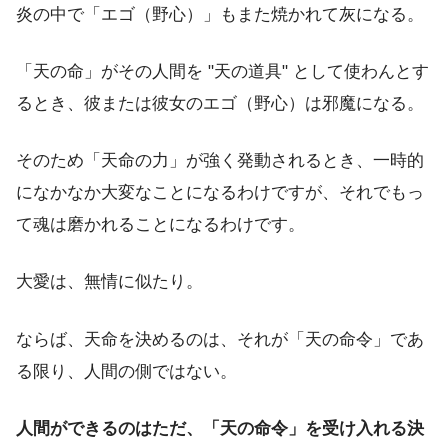
炎の中で「エゴ（野心）」もまた焼かれて灰になる。
「天の命」がその人間を "天の道具" として使わんとす
るとき、彼または彼女のエゴ（野心）は邪魔になる。
そのため「天命の力」が強く発動されるとき、一時的
になかなか大変なことになるわけですが、それでもっ
て魂は磨かれることになるわけです。
大愛は、無情に似たり。
ならば、天命を決めるのは、それが「天の命令」であ
る限り、人間の側ではない。
人間ができるのはただ、「天の命令」を受け入れる決