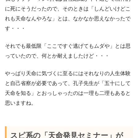
に死にそうだったので、そのときは「しんどいけどこ
れも天命なんやろな」とは、なかなか思えなかったで
す・・・
それでも最低限「ここですぐ逃げてもムダや」とは思
っていたので、何とか耐えましたけど・・・
やっぱり天命に気づくに至るにはそれなりの人生体験
と自己省察が必要であって、孔子先生が「五十にして
天命を知る」とおっしゃったのは一理も二理もあると
思いますね。
スピ系の「天命発見セミナー」が