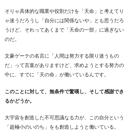
そりゃ具体的な職業や役割だけを「天命」と考えてり
ゃ迷うだろうし「自分には関係ないや」とも思うだろ
うけど、それってあくまで「天命の一部」に過ぎない
のだ。
文豪ゲーテの名言に「人間は努力する限り迷うもの
だ」って言葉がありますけど、求めようとする努力の
中に、すでに「天の命」が働いているんです。
このことに対して、無条件で驚嘆し、そして感謝でき
るかどうか。
大宇宙を創造した不可思議なる力が、この自分という
「超極小のいのち」をも創造しようと働いている。