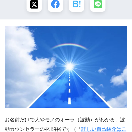
お名前だけで人やモノのオーラ（波動）がわかる、波
動カウンセラーの林 昭裕です（「
詳しい自己紹介はこ