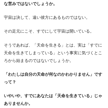
な営みではないでしょうか。
宇宙は決して、遠い彼方にあるものではない。
その足元にこそ、すでにして宇宙は開いている。
そうであれば、「天命を生きる」とは、実は「すでに
天命を生きてしまっている」という事実に気づくとこ
ろから始まるのではないでしょうか。
「わたしは自分の天命が何なのかわかりません」です
って？
いやいや、すでにあなたは「天命を生きている」じゃ
ありませんか。