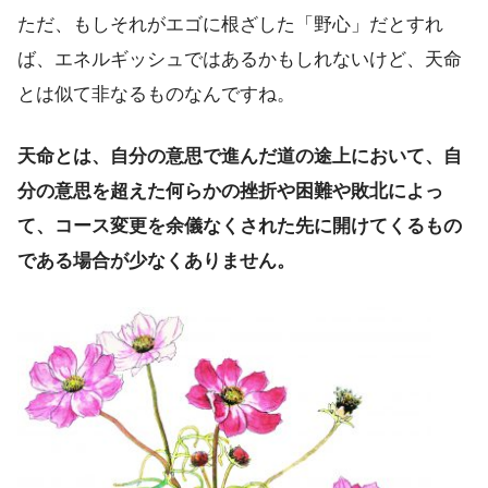
ただ、もしそれがエゴに根ざした「野心」だとすれ
ば、エネルギッシュではあるかもしれないけど、天命
とは似て非なるものなんですね。
天命とは、自分の意思で進んだ道の途上において、自
分の意思を超えた何らかの挫折や困難や敗北によっ
て、コース変更を余儀なくされた先に開けてくるもの
である場合が少なくありません。