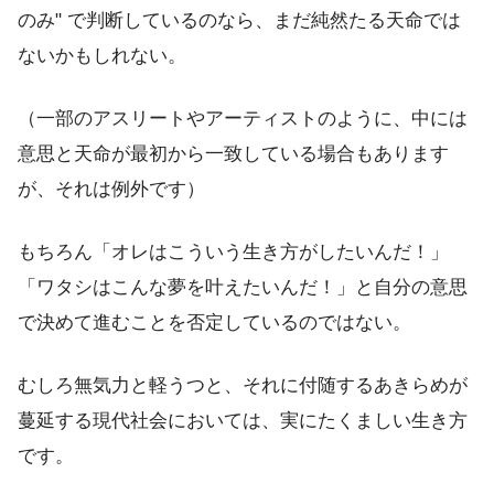
のみ" で判断しているのなら、まだ純然たる天命では
ないかもしれない。
（一部のアスリートやアーティストのように、中には
意思と天命が最初から一致している場合もあります
が、それは例外です）
もちろん「オレはこういう生き方がしたいんだ！」
「ワタシはこんな夢を叶えたいんだ！」と自分の意思
で決めて進むことを否定しているのではない。
むしろ無気力と軽うつと、それに付随するあきらめが
蔓延する現代社会においては、実にたくましい生き方
です。