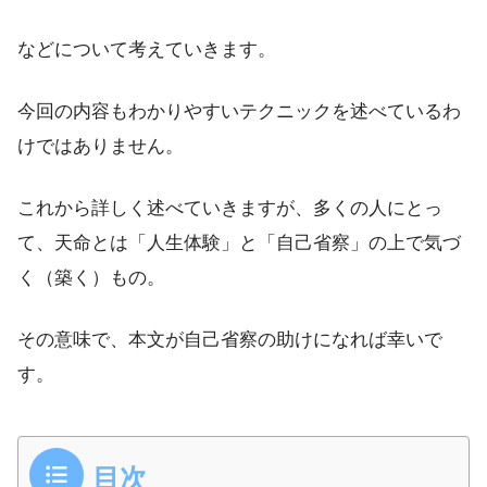
などについて考えていきます。
今回の内容もわかりやすいテクニックを述べているわ
けではありません。
これから詳しく述べていきますが、多くの人にとっ
て、天命とは「人生体験」と「自己省察」の上で気づ
く（築く）もの。
その意味で、本文が自己省察の助けになれば幸いで
す。
目次