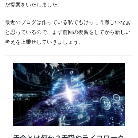
だ提案をいたしました。
最近のブログは作っている私でもけっこう難しいなぁ
と思っているので、まず前回の復習をしてから新しい
考えを上乗せしていきましょう。