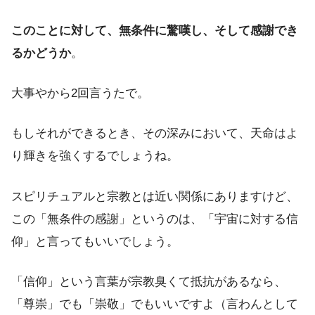
このことに対して、無条件に驚嘆し、そして感謝でき
るかどうか
。
大事やから2回言うたで。
もしそれができるとき、その深みにおいて、天命はよ
り輝きを強くするでしょうね。
スピリチュアルと宗教とは近い関係にありますけど、
この「無条件の感謝」というのは、「宇宙に対する信
仰」と言ってもいいでしょう。
「信仰」という言葉が宗教臭くて抵抗があるなら、
「尊崇」でも「崇敬」でもいいですよ（言わんとして