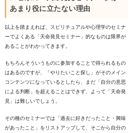
あまり役に立たない理由
以上を踏まえれば、スピリチュアルや心理学のセミナ
ーでよくある「天命発見セミナー」的なものは限界が
あることがわかってきます。
もちろんそういうものに参加することで得られるもの
はあるのですが、「やりたいこと探し」がそのメイン
コンテンツになっているとしたら、まだ「自分の意思
による判断」を超えることはできず、よって「天命発
見」は難しいでしょう。
その種のセミナーでは「過去に好きだったこと・興味
があったこと」をリストアップして、そこから自分の