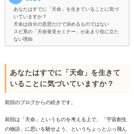
あなたはすでに「天命」を生きていることに気づ
いていますか？
天命は自分の意思だけで決めるものではない
スピ系の「天命発見セミナー」があまり役に立た
ない理由
あなたはすでに「天命」を生きて
いることに気づいていますか？
前回のブログからの続きです。
前回は「天命」というものを考える上で、「宇宙創生
の物語」に思いを馳せよう、というちょっとぶっ飛ん