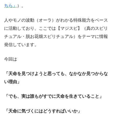
ちら」
）。
人やモノの波動（オーラ）がわかる特殊能力をベース
に活動しており、ここでは【マジスピ】（真のスピリ
チュアル・脱お花畑スピリチュアル）をテーマに情報
発信しています。
今回は
「天命を見つけようと思っても、なかなか見つからな
い理由」
「でも、実は誰もがすでに天命を生きていること」
「天命に気づくにはどうすればいいか」