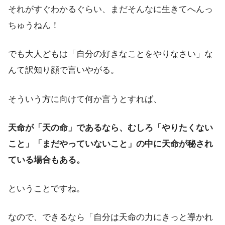
それがすぐわかるぐらい、まだそんなに生きてへんっ
ちゅうねん！
でも大人どもは「自分の好きなことをやりなさい」な
んて訳知り顔で言いやがる。
そういう方に向けて何か言うとすれば、
天命が「天の命」であるなら、むしろ「やりたくない
こと」「まだやっていないこと」の中に天命が秘され
ている場合もある。
ということですね。
なので、できるなら「自分は天命の力にきっと導かれ