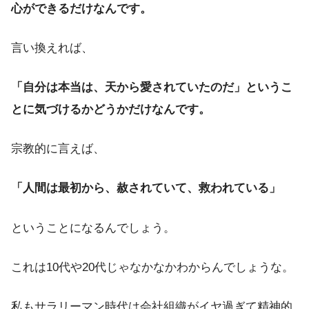
心ができるだけなんです。
言い換えれば、
「自分は本当は、天から愛されていたのだ」というこ
とに気づけるかどうかだけなんです。
宗教的に言えば、
「人間は最初から、赦されていて、救われている」
ということになるんでしょう。
これは10代や20代じゃなかなかわからんでしょうな。
私もサラリーマン時代は会社組織がイヤ過ぎて精神的