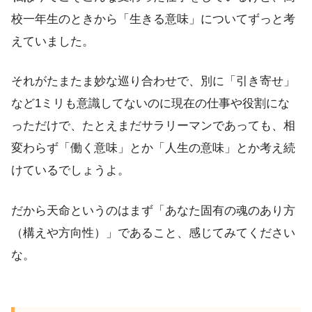
校一年生のときから「生きる意味」についてずっと考
えていました。
それがたまたま妙な巡り合わせで、別に「引き寄せ」
など1ミリも意識してないのに現在の仕事や役割にな
っただけで、たとえまだサラリーマンであっても、相
変わらず「働く意味」とか「人生の意味」とか考え続
けているでしょうよ。
だから天命というのはまず「あなた固有の魂のあり方
（構えや方向性）」であること、感じてみてください
な。