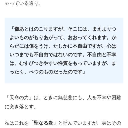
ゃっている通り、
「傷あとはのこりますが、そこには、まえよりつ
よいものがもりあがって、おおってくれます。か
らだには傷をうけ、たしかに不自由ですが、心は
いつまでも不自由ではないのです。不自由と不幸
は、むすびつきやすい性質をもっていますが、ま
ったく、べつのものだったのです」
「天命の力」は、ときに無慈悲にも、人を不幸や困難
に突き落とす。
私はこれを
「聖なる炎」
と呼んでいますが、実はその