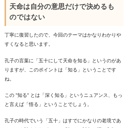
天命は自分の意思だけで決めるも
のではない
丁寧に復習したので、今回のテーマはかなりわかりや
すくなると思います。
孔子の言葉に「五十にして天命を知る」というのがあ
りますが、このポイントは「知る」ということです
ね。
この "知る" とは「深く知る」というニュアンス、もっ
と言えば「悟る」ということでしょう。
孔子の時代でいう「五十」はすでにかなりの老境であ