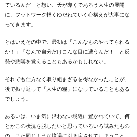
ているんだ」と想い、天が導くであろう人生の展開
に、フットワーク軽くゆだねていく心構えが大事にな
ってきます。
とはいえその中で、最初は「こんなものやってられる
か！」「なんで自分だけこんな目に遭うんだ！」と反
発や悲嘆を覚えることもあるかもしれない。
それでも仕方なく取り組まざるを得なかったことが、
後で振り返って「人生の糧」になっていることもある
でしょう。
あるいは、いま気に沿わない境遇に置かれていて、何
とかこの状況を脱したいと思っていろいろ試みたもの
の、また同じような境遇に引き戻されてしまうこと