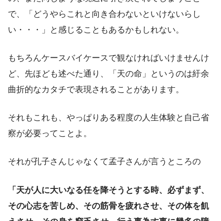
で、「どうやらこれと向き合わないといけないらし
い・・・」と感じることもあるかもしれない。
もちろんケースバイケースで観なければいけませんけ
ど、先ほども述べた通り、「天の命」というのは紆余
曲折的なカタチで表現されることがあります。
それもこれも、やっぱりある程度の人生体験と自己省
察が必要ってことよ。
それが孔子さんじゃなくて孟子さんが言うところの
「天が人に大いなる任を降そうとする時、必ずまず、
その心志を苦しめ、その筋骨を疲れさせ、その体を飢