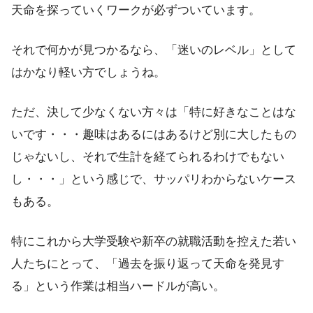
天命を探っていくワークが必ずついています。
それで何かが見つかるなら、「迷いのレベル」として
はかなり軽い方でしょうね。
ただ、決して少なくない方々は「特に好きなことはな
いです・・・趣味はあるにはあるけど別に大したもの
じゃないし、それで生計を経てられるわけでもない
し・・・」という感じで、サッパリわからないケース
もある。
特にこれから大学受験や新卒の就職活動を控えた若い
人たちにとって、「過去を振り返って天命を発見す
る」という作業は相当ハードルが高い。