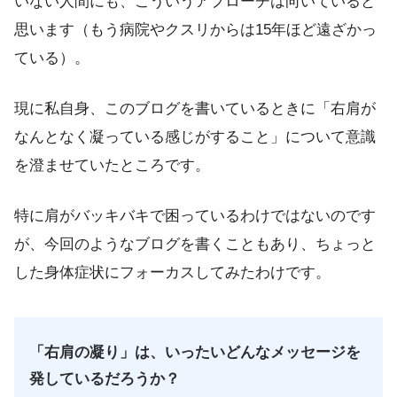
いない人間にも、こういうアプローチは向いていると
思います（もう病院やクスリからは15年ほど遠ざかっ
ている）。
現に私自身、このブログを書いているときに「右肩が
なんとなく凝っている感じがすること」について意識
を澄ませていたところです。
特に肩がバッキバキで困っているわけではないのです
が、今回のようなブログを書くこともあり、ちょっと
した身体症状にフォーカスしてみたわけです。
「右肩の凝り」は、いったいどんなメッセージを
発しているだろうか？