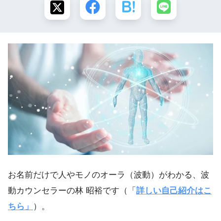
お名前だけで人やモノのオーラ（波動）がわかる、波
動カウンセラーの林 昭裕です（「
詳しい自己紹介はこ
ちら」
）。