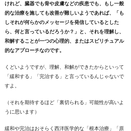
けれど、臓器でも骨や皮膚などの疾患でも、もし一般
的な治療を施しても改善が難しいようであれば、「も
しそれが何らかのメッセージを発信しているとした
ら、何と言っているだろうか？」と、それを理解し、
和解することが一つの心理的、またはスピリチュアル
的なアプローチなのです。
くどいようですが、理解、和解ができたからといって
「緩和する」「完治する」と言っているんじゃないで
すよ。
（それを期待するほど「裏切られる」可能性が高いよ
うに思います）
緩和や完治はおそらく西洋医学的な「根本治療」「原