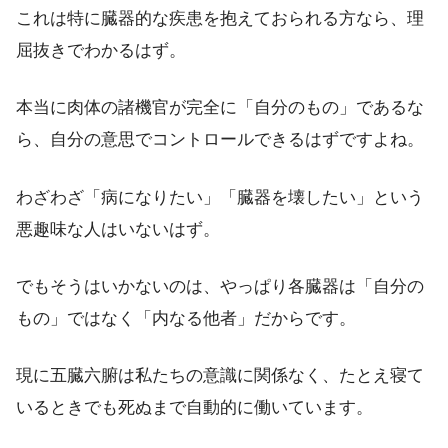
これは特に臓器的な疾患を抱えておられる方なら、理
屈抜きでわかるはず。
本当に肉体の諸機官が完全に「自分のもの」であるな
ら、自分の意思でコントロールできるはずですよね。
わざわざ「病になりたい」「臓器を壊したい」という
悪趣味な人はいないはず。
でもそうはいかないのは、やっぱり各臓器は「自分の
もの」ではなく「内なる他者」だからです。
現に五臓六腑は私たちの意識に関係なく、たとえ寝て
いるときでも死ぬまで自動的に働いています。