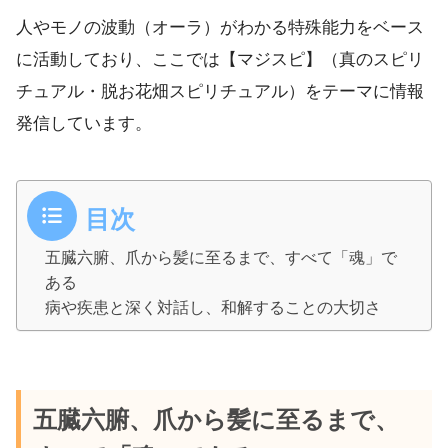
人やモノの波動（オーラ）がわかる特殊能力をベース
に活動しており、ここでは【マジスピ】（真のスピリ
チュアル・脱お花畑スピリチュアル）をテーマに情報
発信しています。
目次
五臓六腑、爪から髪に至るまで、すべて「魂」で
ある
病や疾患と深く対話し、和解することの大切さ
五臓六腑、爪から髪に至るまで、