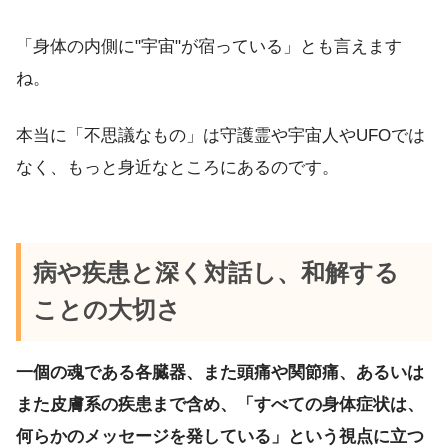
「身体の内側に"宇宙"が宿っている」とも言えます
ね。
本当に「不思議なもの」は守護霊や宇宙人やUFOでは
なく、もっと身近なところにあるのです。
病や疾患と深く対話し、和解する
ことの大切さ
一個の魂である各臓器、また頭痛や関節痛、あるいは
また皮膚系の疾患まで含め、「すべての身体症状は、
何らかのメッセージを発している」という視点に立つ