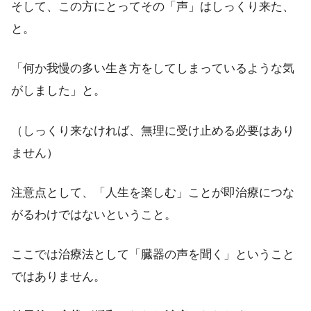
そして、この方にとってその「声」はしっくり来た、
と。
「何か我慢の多い生き方をしてしまっているような気
がしました」と。
（しっくり来なければ、無理に受け止める必要はあり
ません）
注意点として、「人生を楽しむ」ことが即治療につな
がるわけではないということ。
ここでは治療法として「臓器の声を聞く」ということ
ではありません。