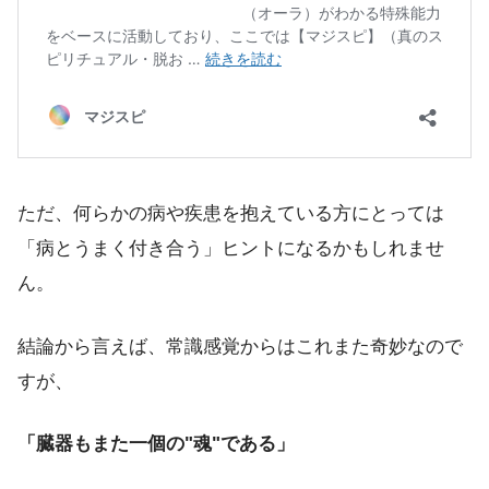
ただ、何らかの病や疾患を抱えている方にとっては
「病とうまく付き合う」ヒントになるかもしれませ
ん。
結論から言えば、常識感覚からはこれまた奇妙なので
すが、
「臓器もまた一個の"魂"である」