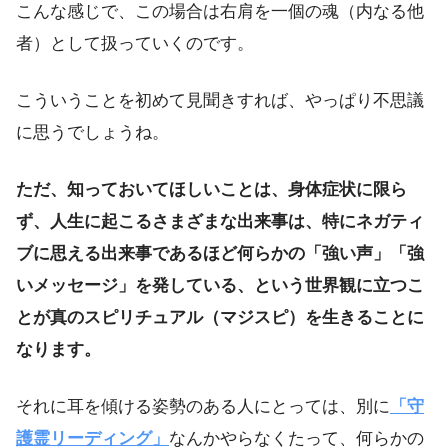
こんな感じで、この場合は右肩を一個の魂（内なる他
者）として扱っていくのです。
こういうことを初めて見聞きすれば、やっぱり不思議
に思うでしょうね。
ただ、知っておいてほしいことは、身体症状に限ら
ず、人生に起こるさまざまな出来事は、特にネガティ
ブに思える出来事であるほど何らかの「強い声」「強
いメッセージ」を発している、という世界観に立つこ
とが真のスピリチュアル（マジスピ）を生きることに
なります。
それに耳を傾ける姿勢のある人にとっては、別に
「守
護霊リーディング」
なんかやらなくたって、何らかの