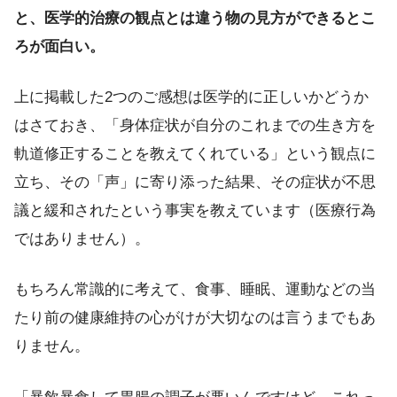
と、医学的治療の観点とは違う物の見方ができるとこ
ろが面白い。
上に掲載した2つのご感想は医学的に正しいかどうか
はさておき、「身体症状が自分のこれまでの生き方を
軌道修正することを教えてくれている」という観点に
立ち、その「声」に寄り添った結果、その症状が不思
議と緩和されたという事実を教えています（医療行為
ではありません）。
もちろん常識的に考えて、食事、睡眠、運動などの当
たり前の健康維持の心がけが大切なのは言うまでもあ
りません。