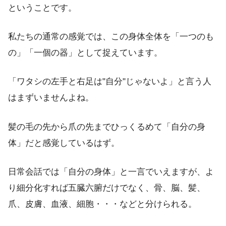
ということです。
私たちの通常の感覚では、この身体全体を「一つのも
の」「一個の器」として捉えています。
「ワタシの左手と右足は"自分"じゃないよ」と言う人
はまずいませんよね。
髪の毛の先から爪の先までひっくるめて「自分の身
体」だと感覚しているはず。
日常会話では「自分の身体」と一言でいえますが、よ
り細分化すれば五臓六腑だけでなく、骨、脳、髪、
爪、皮膚、血液、細胞・・・などと分けられる。