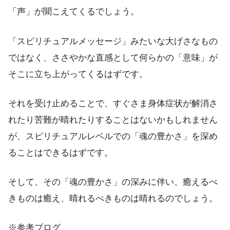
「声」が聞こえてくるでしょう。
「スピリチュアルメッセージ」みたいな大げさなもの
ではなく、ささやかな直感として何らかの「意味」が
そこに立ち上がってくるはずです。
それを受け止めることで、すぐさま身体症状が解消さ
れたり苦難が晴れたりすることはないかもしれません
が、スピリチュアルレベルでの「魂の豊かさ」を深め
ることはできるはずです。
そして、その「魂の豊かさ」の深みに伴い、癒えるべ
きものは癒え、晴れるべきものは晴れるのでしょう。
※参考ブログ