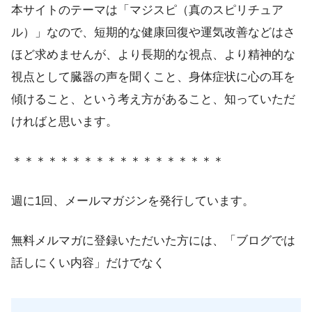
本サイトのテーマは「マジスピ（真のスピリチュア
ル）」なので、短期的な健康回復や運気改善などはさ
ほど求めませんが、より長期的な視点、より精神的な
視点として臓器の声を聞くこと、身体症状に心の耳を
傾けること、という考え方があること、知っていただ
ければと思います。
＊＊＊＊＊＊＊＊＊＊＊＊＊＊＊＊＊＊
週に1回、メールマガジンを発行しています。
無料メルマガに登録いただいた方には、「ブログでは
話しにくい内容」だけでなく