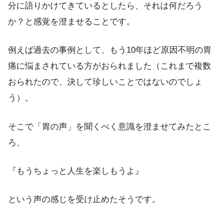
分に語りかけてきているとしたら、それは何だろう
か？と感覚を澄ませることです。
例えば過去の事例として、もう10年ほど原因不明の胃
痛に悩まされている方がおられました（これまで複数
おられたので、決して珍しいことではないのでしょ
う）。
そこで「胃の声」を聞くべく意識を澄ませてみたとこ
ろ、
『もうちょっと人生を楽しもうよ』
という声の感じを受け止めたそうです。