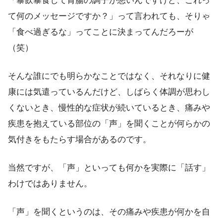
「暴飲暴食して胃腸の調子が悪いんですけど、これっ
て何のメッセージですか？」って言われても、そりゃ
「食べ過ぎるな」ってことに決まってんだろーが
（笑）
そんな誰にでも明らかなことではなく、それなりに健
康には気遣っているんだけど、しばらく体調が思わし
くないとき、慢性的な症状が続いているとき、痛みや
疾患を抱えている部位の「声」を聞くことが何らかの
気付きをもたらす場合があるのです。
当然ですが、「声」といっても何かを実際に「話す」
わけではありません。
「声」を聞くというのは、その痛みや疾患が何かを自