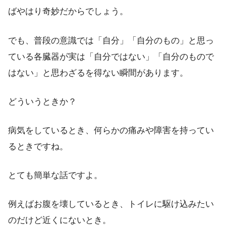
ばやはり奇妙だからでしょう。
でも、普段の意識では「自分」「自分のもの」と思っ
ている各臓器が実は「自分ではない」「自分のもので
はない」と思わざるを得ない瞬間があります。
どういうときか？
病気をしているとき、何らかの痛みや障害を持ってい
るときですね。
とても簡単な話ですよ。
例えばお腹を壊しているとき、トイレに駆け込みたい
のだけど近くにないとき。