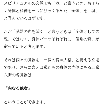
スピリチュアルの文脈でも「魂」と言うとき、おそら
く身体と精神を一つにひっくるめた「全体」を「魂」
と呼んでいるはずです。
ただ「臓器の声を聞く」と言うときは「全体としての
魂」ではなく、身体パーツそれぞれに「個別の魂」が
宿っていると考えます。
それは個々の臓器を「一個の魂＝人格」と捉える立場
であり、さらに言えば私たちの身体の内側にある五臓
六腑の各臓器は
「内なる他者」
ということができます。