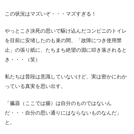
この状況はマズいぞ・・・マズすぎる！
やっとこさ決死の思いで駆け込んだコンビニのトイレ
を目前に安堵したのも束の間、「故障につき使用禁
止」の張り紙に、たちまち絶望の淵に叩き落されると
き・・・（笑）
私たちは普段は意識していないけど、実は密かにわか
っている真実を思い出す。
「臓器（ここでは腸）は自分のものではないん
だ・・・自分の思い通りにはならないものなんだ」
と。