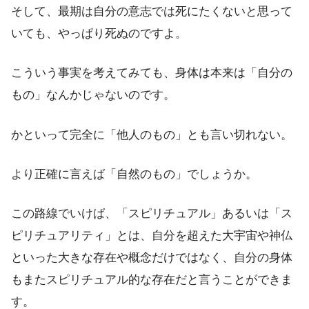
そして、最期は自分の意志では死にたくないと思って
いても、やっぱり死ぬのですよ。
こういう事実を考えてみても、身体は本来は「自分の
もの」なんかじゃないのです。
かといって完全に「他人のもの」とも言い切れない。
より正確に言えば「自然のもの」でしょうか。
この路線でいけば、「スピリチュアル」あるいは「ス
ピリチュアリティ」とは、自分を超えた大宇宙や神仏
といった大きな存在や概念だけではなく、自分の身体
もまたスピリチュアル的な存在だと言うことができま
す。