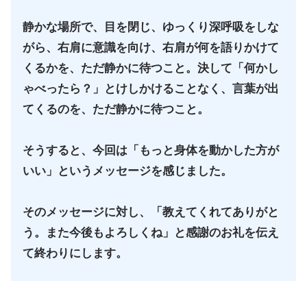
静かな場所で、目を閉じ、ゆっくり深呼吸をしな
がら、右肩に意識を向け、右肩が何を語りかけて
くるかを、ただ静かに待つこと。決して「何かし
ゃべったら？」とけしかけることなく、言葉が出
てくるのを、ただ静かに待つこと。
そうすると、今回は「もっと身体を動かした方が
いい」というメッセージを感じました。
そのメッセージに対し、「教えてくれてありがと
う。また今後もよろしくね」と感謝のお礼を伝え
て終わりにします。