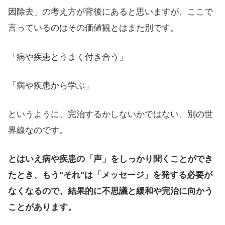
因除去」の考え方が背後にあると思いますが、ここで
言っているのはその価値観とはまた別です。
「病や疾患とうまく付き合う」
「病や疾患から学ぶ」
というように、完治するかしないかではない、別の世
界線なのです。
とはいえ病や疾患の「声」をしっかり聞くことができ
たとき、もう"それ"は「メッセージ」を発する必要が
なくなるので、結果的に不思議と緩和や完治に向かう
ことがあります。