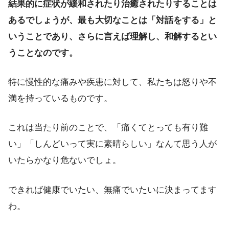
結果的に症状が緩和されたり治癒されたりすることは
あるでしょうが、最も大切なことは「対話をする」と
いうことであり、さらに言えば理解し、和解するとい
うことなのです。
特に慢性的な痛みや疾患に対して、私たちは怒りや不
満を持っているものです。
これは当たり前のことで、「痛くてとっても有り難
い」「しんどいって実に素晴らしい」なんて思う人が
いたらかなり危ないでしょ。
できれば健康でいたい、無痛でいたいに決まってます
わ。