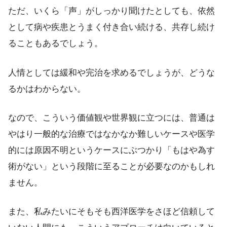
ただ、いくら「声」がしっかり聞けたとしても、依然
として病や疾患とうまく付き合い続ける、共存し続け
ることもあるでしょう。
人情としては緩和や完治を求めるでしょうが、どうな
るかはわからない。
なので、こういう価値観や世界観に立つには、普通は
やはり一般的な治療ではなかなか難しいケースや医学
的には原因不明というケースにぶつかり「もはや為す
術がない」という段階に至ることが必要なのかもしれ
ません。
また、私みたいにそもそも西洋医学をさほど信頼して