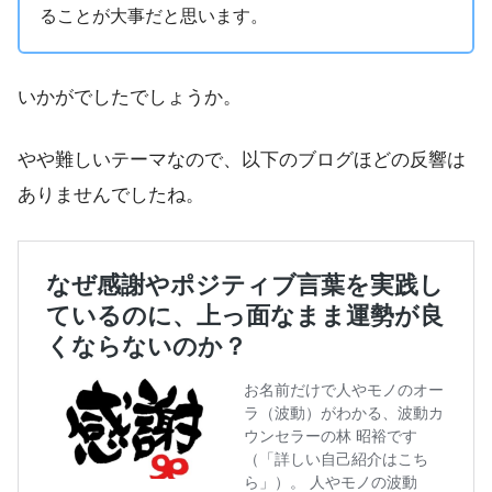
ることが大事だと思います。
いかがでしたでしょうか。
やや難しいテーマなので、以下のブログほどの反響は
ありませんでしたね。