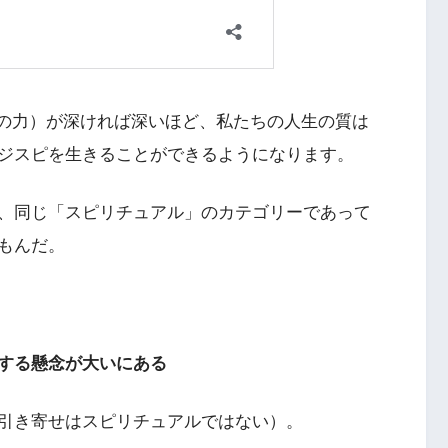
の力）が深ければ深いほど、私たちの人生の質は
ジスピを生きることができるようになります。
、同じ「スピリチュアル」のカテゴリーであって
もんだ。
する懸念が大いにある
引き寄せはスピリチュアルではない）。