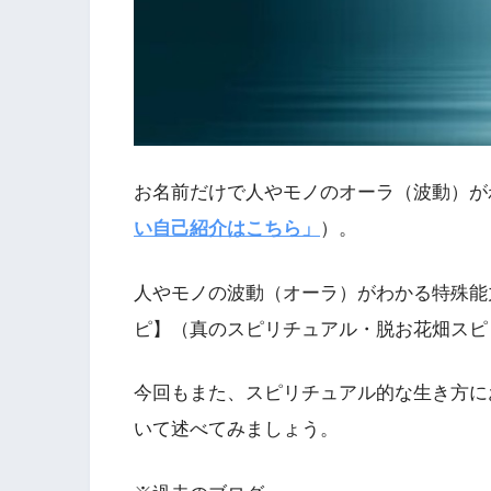
お名前だけで人やモノのオーラ（波動）が
い自己紹介はこちら」
）。
人やモノの波動（オーラ）がわかる特殊能
ピ】（真のスピリチュアル・脱お花畑スピ
今回もまた、スピリチュアル的な生き方に
いて述べてみましょう。