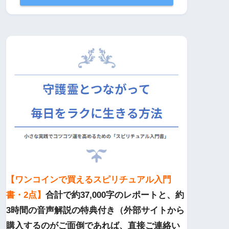
【ワンコインで買えるスピリチュアル入門
書・2点】
合計で約37,000字のレポートと、約
3時間の音声解説の特典付き（外部サイトから
購入するのがご面倒であれば、直接ご連絡い