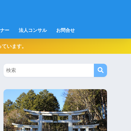
ナー
法人コンサル
お問合せ
っています。