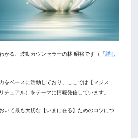
わかる、波動カウンセラーの林 昭裕です（「
詳し
力をベースに活動しており、ここでは【マジス
リチュアル）をテーマに情報発信しています。
おいて最も大切な【いまに在る】ためのコツにつ