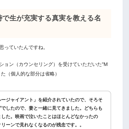
峙で生が充実する真実を教える名
思っていたんですね。
ション（カウンセリング）を受けていただいた"M
した（個人的な部分は省略）
ルージャイアント」を紹介されていたので、そろそ
グでしたので、妻と一緒に見てきました。どちらも
ました。映画で泣いたことはほとんどなかったの
クリーンで見れなくなるのが残念です。。