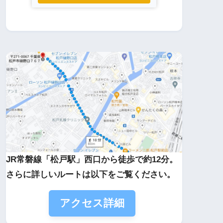
JR常磐線「松戸駅」西口から徒歩で約12分。
さらに詳しいルートは以下をご覧ください。
アクセス詳細