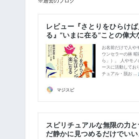
※過去のブログ