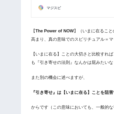
【
The Power of NOW
】（いまに在ること
高まり、真の意味でのスピリチュアル＝マ
【いまに在る】ことの大切さと比較すれば
も『引き寄せの法則』なんかは屁みたいな
また別の機会に述べますが、
『引き寄せ』は【いまに在る】ことを阻害
からです（この意味においても、一般的な