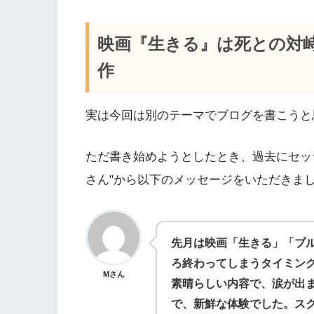
映画『生きる』は死との対
作
実は今回は別のテーマでブログを書こうと
ただ書き始めようとしたとき、過去にセッ
さん"から以下のメッセージをいただきま
先月は映画「生きる」「ブ
ろ終わってしまうタイミン
Mさん
素晴らしい内容で、涙が出
で、新鮮な体験でした。ス