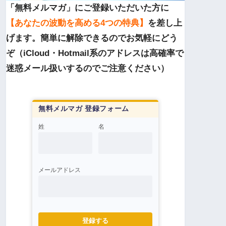
「無料メルマガ」にご登録いただいた方に
【あなたの波動を高める4つの特典】
を差し上
げます。簡単に解除できるのでお気軽にどう
ぞ（iCloud・Hotmail系のアドレスは高確率で
迷惑メール扱いするのでご注意ください）
無料メルマガ 登録フォーム
姓
名
メールアドレス
登録する