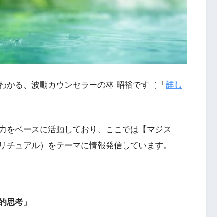
わかる、波動カウンセラーの林 昭裕です（「
詳し
力をベースに活動しており、ここでは【マジス
リチュアル）をテーマに情報発信しています。
的思考」