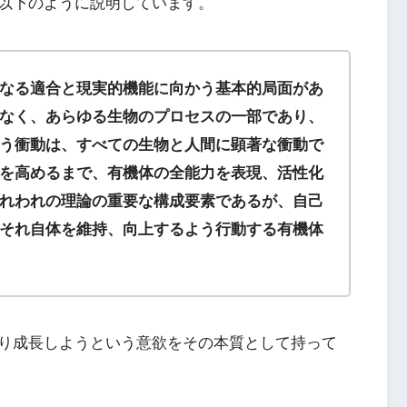
以下のように説明しています。
なる適合と現実的機能に向かう基本的局面があ
なく、あらゆる生物のプロセスの一部であり、
う衝動は、すべての生物と人間に顕著な衝動で
を高めるまで、有機体の全能力を表現、活性化
れわれの理論の重要な構成要素であるが、自己
それ自体を維持、向上するよう行動する有機体
り成長しようという意欲をその本質として持って