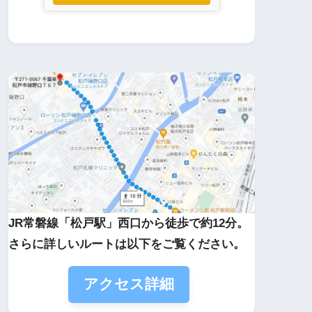
JR常磐線「松戸駅」西口から徒歩で約12分。
さらに詳しいルートは以下をご覧ください。
アクセス詳細