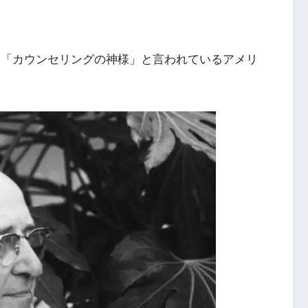
という「カウンセリングの神様」と言われているアメリ