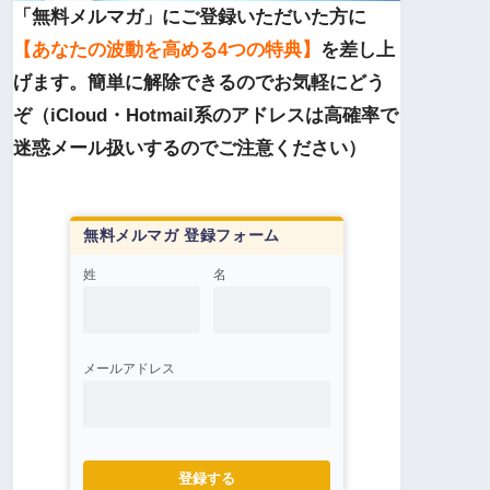
「無料メルマガ」にご登録いただいた方に
【あなたの波動を高める4つの特典】
を差し上
げます。簡単に解除できるのでお気軽にどう
ぞ（iCloud・Hotmail系のアドレスは高確率で
迷惑メール扱いするのでご注意ください）
無料メルマガ 登録フォーム
姓
名
メールアドレス
登録する