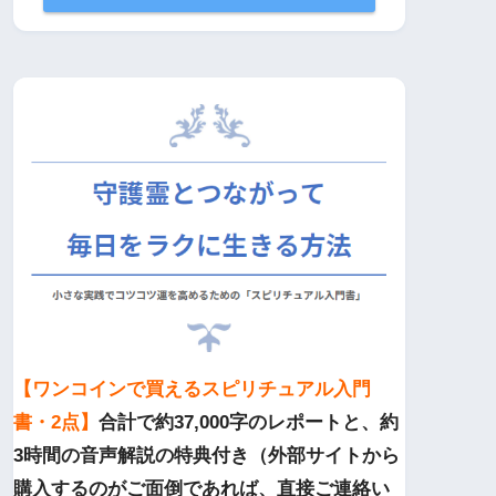
【ワンコインで買えるスピリチュアル入門
書・2点】
合計で約37,000字のレポートと、約
3時間の音声解説の特典付き（外部サイトから
購入するのがご面倒であれば、直接ご連絡い