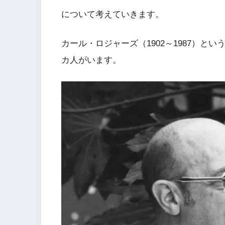
について考えていきます。
カール・ロジャーズ（1902～1987）
カ人がいます。