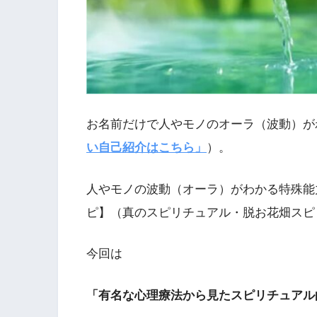
お名前だけで人やモノのオーラ（波動）が
い自己紹介はこちら」
）。
人やモノの波動（オーラ）がわかる特殊能
ピ】（真のスピリチュアル・脱お花畑スピ
今回は
「有名な心理療法から見たスピリチュアル