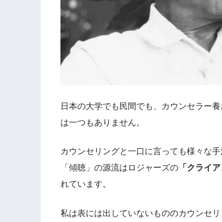
日本の大学でも民間でも、カウンセラー養
は一つもありません。
カウンセリングと一口に言っても様々な手
「傾聴」の源流はロジャーズの
「クライア
れています。
私は表には出していないもののカウンセリ