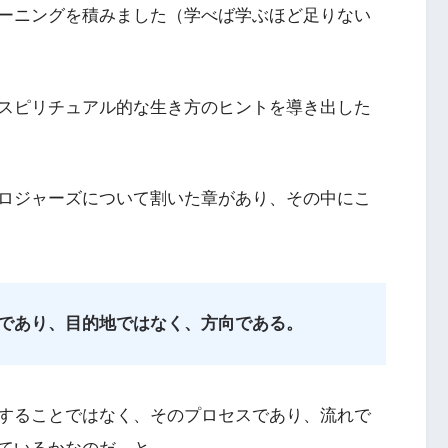
ーニングを積みました（学べば学ぶほど足りない
スピリチュアル的な生き方のヒントを導き出した
ロジャーズについて割いた章があり、その中にこ
であり、目的地ではなく、方向である。
することではなく、そのプロセスであり、流れで