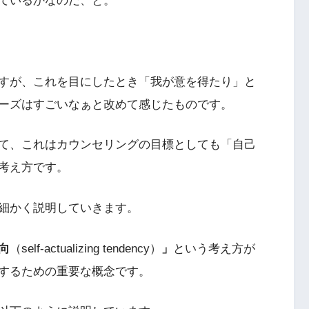
ているかなのだ、と。
すが、これを目にしたとき「我が意を得たり」と
ーズはすごいなぁと改めて感じたものです。
て、これはカウンセリングの目標としても「自己
考え方です。
細かく説明していきます。
向
（self-actualizing tendency）
」
という考え方が
するための重要な概念です。