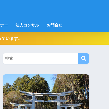
ナー
法人コンサル
お問合せ
っています。