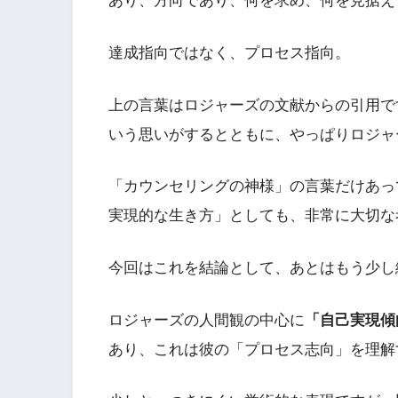
あり、方向であり、何を求め、何を見据え
達成指向ではなく、プロセス指向。
上の言葉はロジャーズの文献からの引用で
いう思いがするとともに、やっぱりロジャ
「カウンセリングの神様」の言葉だけあっ
実現的な生き方」としても、非常に大切な
今回はこれを結論として、あとはもう少し
ロジャーズの人間観の中心に
「自己実現傾
あり、これは彼の「プロセス志向」を理解