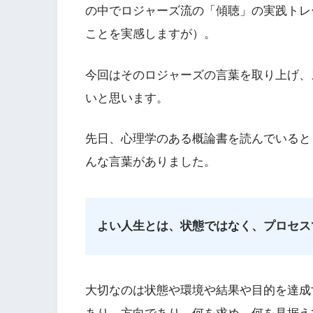
の中でロジャーズ流の「傾聴」の実践トレ
ことを実感しますが）。
今回はそのロジャーズの言葉を取り上げ、
いと思います。
先日、心理学のある概論書を読んでいると
んな言葉がありました。
よい人生とは、状態ではなく、プロセス
大切なのは状態や環境や結果や目的を達成