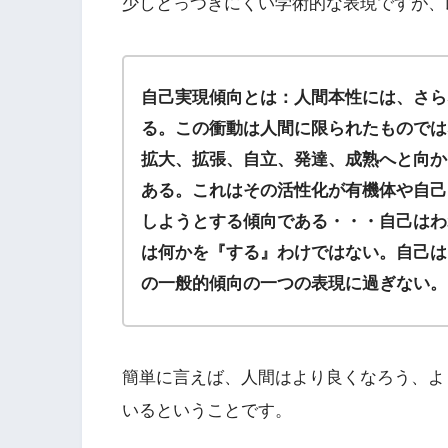
少しとっつきにくい学術的な表現ですが、
自己実現傾向とは：人間本性には、さら
る。この衝動は人間に限られたものでは
拡大、拡張、自立、発達、成熟へと向か
ある。これはその活性化が有機体や自己
しようとする傾向である・・・自己はわ
は何かを『する』わけではない。自己は
の一般的傾向の一つの表現に過ぎない。
簡単に言えば、人間はより良くなろう、よ
いるということです。